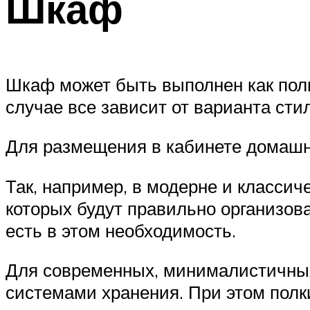
Шкаф
Шкаф может быть выполнен как полн
случае все зависит от варианта сти
Для размещения в кабинете домаш
Так, например, в модерне и класси
которых будут правильно организов
есть в этом необходимость.
Для современных, минималистичных
системами хранения. При этом полк