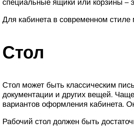
специальные ящики или корзины – э
Для кабинета в современном стиле
Стол
Стол может быть классическим пис
документации и других вещей. Чаще
вариантов оформления кабинета. Он
Рабочий стол должен быть достато