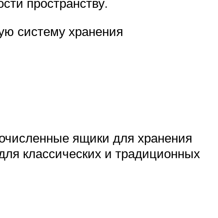
сти пространству.
ую систему хранения
гочисленные ящики для хранения
 для классических и традиционных