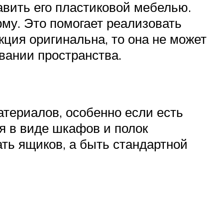
вить его пластиковой мебелью.
му. Это помогает реализовать
кция оригинальна, то она не может
вании пространства.
атериалов, особенно если есть
я в виде шкафов и полок
ать ящиков, а быть стандартной