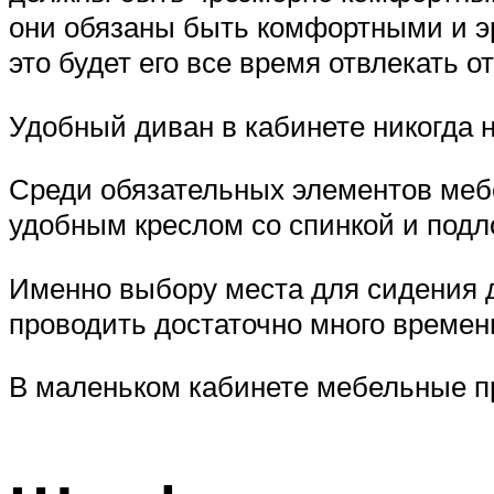
они обязаны быть комфортными и эр
это будет его все время отвлекать от
Удобный диван в кабинете никогда н
Среди обязательных элементов меб
удобным креслом со спинкой и под
Именно выбору места для сидения д
проводить достаточно много времени
В маленьком кабинете мебельные 