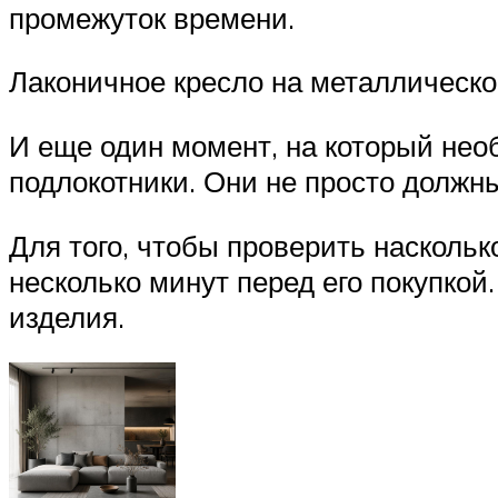
промежуток времени.
Лаконичное кресло на металлическо
И еще один момент, на который нео
подлокотники. Они не просто должн
Для того, чтобы проверить наскольк
несколько минут перед его покупкой
изделия.