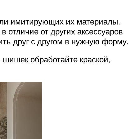
или имитирующих их материалы.
в отличие от других аксессуаров
нить друг с другом в нужную форму.
ь шишек обработайте краской,