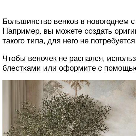
Большинство венков в новогоднем 
Например, вы можете создать ориги
такого типа, для него не потребуетс
Чтобы веночек не распался, исполь
блестками или оформите с помощью