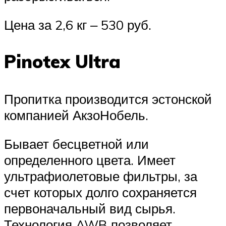
Цена за 2,6 кг ‒ 530 руб.
Pinotex Ultra
Пропитка производится эстонской
компанией АкзоНобель.
Бывает бесцветной или
определенного цвета. Имеет
ультрафиолетовые фильтры, за
счет которых долго сохраняется
первоначальный вид сырья.
Технология AWB позволяет