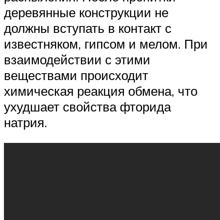
деревянные конструкции не
должны вступать в контакт с
известняком, гипсом и мелом. При
взаимодействии с этими
веществами происходит
химическая реакция обмена, что
ухудшает свойства фторида
натрия.