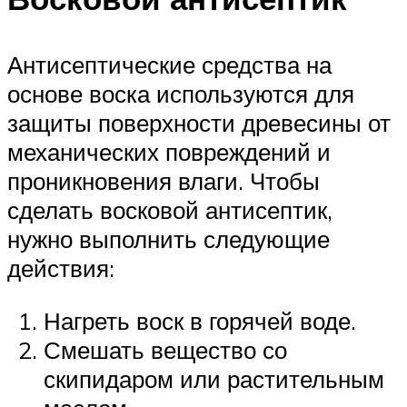
Антисептические средства на
основе воска используются для
защиты поверхности древесины от
механических повреждений и
проникновения влаги. Чтобы
сделать восковой антисептик,
нужно выполнить следующие
действия:
Нагреть воск в горячей воде.
Смешать вещество со
скипидаром или растительным