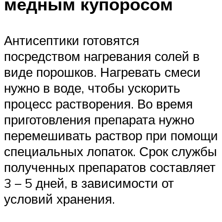
медным купоросом
Антисептики готовятся
посредством нагревания солей в
виде порошков. Нагревать смеси
нужно в воде, чтобы ускорить
процесс растворения. Во время
приготовления препарата нужно
перемешивать раствор при помощи
специальных лопаток. Срок службы
полученных препаратов составляет
3 – 5 дней, в зависимости от
условий хранения.