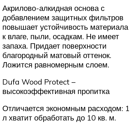
Акрилово-алкидная основа с
добавлением защитных фильтров
повышает устойчивость материала
к влаге, пыли, осадкам. Не имеет
запаха. Придает поверхности
благородный матовый оттенок.
Ложится равномерным слоем.
Dufa Wood Protect –
высокоэффективная пропитка
Отличается экономным расходом: 1
л хватит обработать до 10 кв. м.