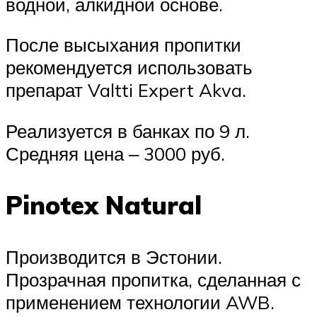
водной, алкидной основе.
После высыхания пропитки
рекомендуется использовать
препарат Valtti Expert Akva.
Реализуется в банках по 9 л.
Средняя цена ‒ 3000 руб.
Pinotex Natural
Производится в Эстонии.
Прозрачная пропитка, сделанная с
применением технологии AWB.