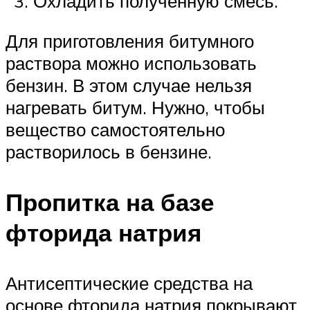
Охладить полученную смесь.
Для приготовления битумного
раствора можно использовать
бензин. В этом случае нельзя
нагревать битум. Нужно, чтобы
вещество самостоятельно
растворилось в бензине.
Пропитка на базе
фторида натрия
Антисептические средства на
основе фторида натрия покрывают