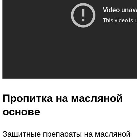
Пропитка на масляной
основе
Защитные препараты на масляной