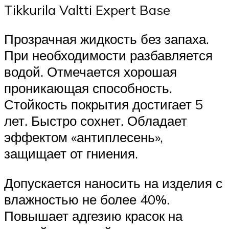
Tikkurila Valtti Expert Base
Прозрачная жидкость без запаха.
При необходимости разбавляется
водой. Отмечается хорошая
проникающая способность.
Стойкость покрытия достигает 5
лет. Быстро сохнет. Обладает
эффектом «антиплесень»,
защищает от гниения.
Допускается наносить на изделия с
влажностью не более 40%.
Повышает адгезию красок на