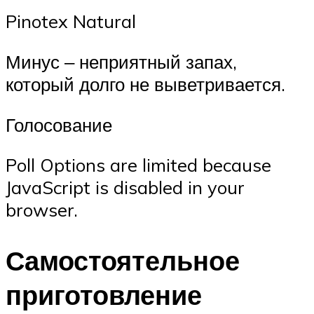
Pinotex Natural
Минус ‒ неприятный запах,
который долго не выветривается.
Голосование
Poll Options are limited because
JavaScript is disabled in your
browser.
Самостоятельное
приготовление