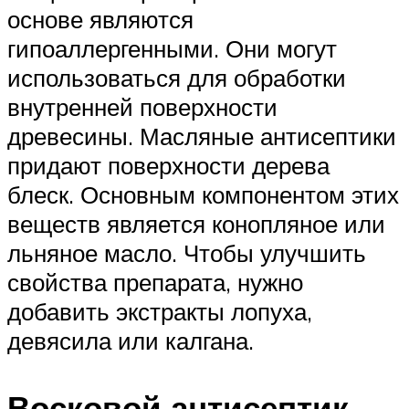
основе являются
гипоаллергенными. Они могут
использоваться для обработки
внутренней поверхности
древесины. Масляные антисептики
придают поверхности дерева
блеск. Основным компонентом этих
веществ является конопляное или
льняное масло. Чтобы улучшить
свойства препарата, нужно
добавить экстракты лопуха,
девясила или калгана.
Восковой антисептик