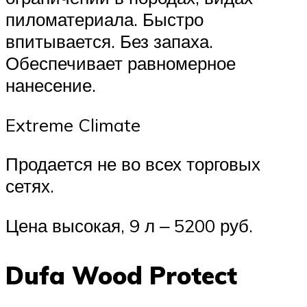
пиломатериала. Быстро
впитывается. Без запаха.
Обеспечивает равномерное
нанесение.
Extreme Climate
Продается не во всех торговых
сетях.
Цена высокая, 9 л ‒ 5200 руб.
Dufa Wood Protect