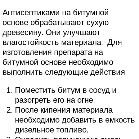
Антисептиками на битумной
основе обрабатывают сухую
древесину. Они улучшают
влагостойкость материала. Для
изготовления препарата на
битумной основе необходимо
выполнить следующие действия:
Поместить битум в сосуд и
разогреть его на огне.
После кипения материала
необходимо добавить в емкость
дизельное топливо.