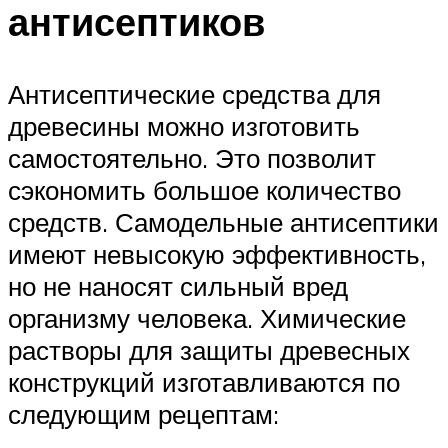
антисептиков
Антисептические средства для
древесины можно изготовить
самостоятельно. Это позволит
сэкономить большое количество
средств. Самодельные антисептики
имеют невысокую эффективность,
но не наносят сильный вред
организму человека. Химические
растворы для защиты древесных
конструкций изготавливаются по
следующим рецептам: