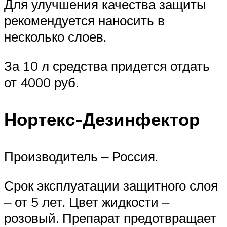
Для улучшения качества защиты
рекомендуется наносить в
несколько слоев.
За 10 л средства придется отдать
от 4000 руб.
Нортекс-Дезинфектор
Производитель ‒ Россия.
Срок эксплуатации защитного слоя
‒ от 5 лет. Цвет жидкости ‒
розовый. Препарат предотвращает