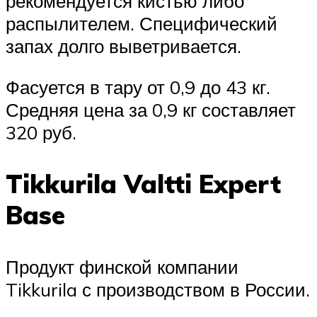
рекомендуется кистью либо
распылителем. Специфический
запах долго выветривается.
Фасуется в тару от 0,9 до 43 кг.
Средняя цена за 0,9 кг составляет
320 руб.
Tikkurila Valtti Expert
Base
Продукт финской компании
Tikkurila с производством в России.