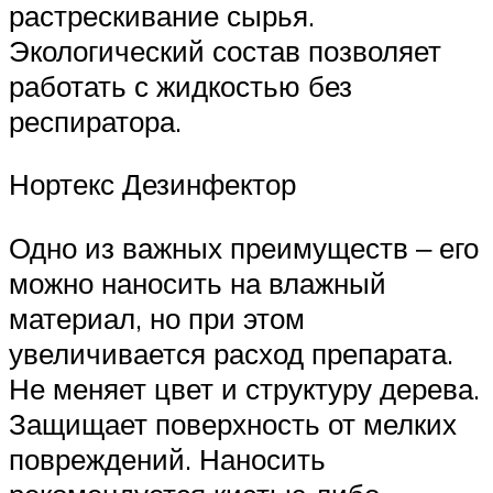
растрескивание сырья.
Экологический состав позволяет
работать с жидкостью без
респиратора.
Нортекс Дезинфектор
Одно из важных преимуществ ‒ его
можно наносить на влажный
материал, но при этом
увеличивается расход препарата.
Не меняет цвет и структуру дерева.
Защищает поверхность от мелких
повреждений. Наносить