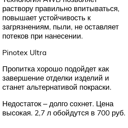
раствору правильно впитываться,
повышает устойчивость к
загрязнениям, пыли, не оставляет
потеков при нанесении.
Pinotex Ultra
Пропитка хорошо подойдет как
завершение отделки изделий и
станет альтернативой покраски.
Недостаток ‒ долго сохнет. Цена
высокая. 2,7 л обойдутся в 700 руб.