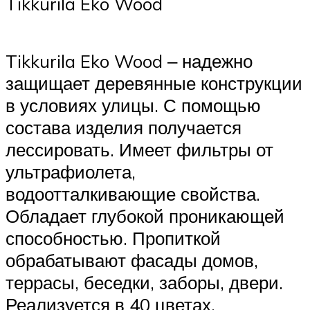
Tikkurila Eko Wood
Tikkurila Eko Wood ‒ надежно
защищает деревянные конструкции
в условиях улицы. С помощью
состава изделия получается
лессировать. Имеет фильтры от
ультрафиолета,
водоотталкивающие свойства.
Обладает глубокой проникающей
способностью. Пропиткой
обрабатывают фасады домов,
террасы, беседки, заборы, двери.
Реализуется в 40 цветах.