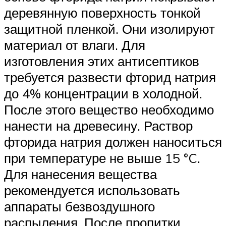
деревянную поверхность тонкой
защитной пленкой. Они изолируют
материал от влаги. Для
изготовления этих антисептиков
требуется развести фторид натрия
до 4% концентрации в холодной.
После этого вещество необходимо
нанести на древесину. Раствор
фторида натрия должен наноситься
при температуре не выше 15 °C.
Для нанесения вещества
рекомендуется использовать
аппараты безвоздушного
распыления. После пропитки