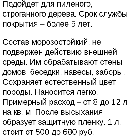
Подойдет для пиленого,
строганного дерева. Срок службы
покрытия ‒ более 5 лет.
Состав морозостойкий, не
подвержен действию внешней
среды. Им обрабатывают стены
домов, беседки, навесы, заборы.
Сохраняет естественный цвет
породы. Наносится легко.
Примерный расход – от 8 до 12 л
на кв. м. После высыхания
образует защитную пленку. 1 л.
стоит от 500 до 680 руб.