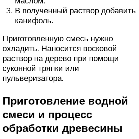
маслом.
В полученный раствор добавить
канифоль.
Приготовленную смесь нужно
охладить. Наносится восковой
раствор на дерево при помощи
суконной тряпки или
пульверизатора.
Приготовление водной
смеси и процесс
обработки древесины