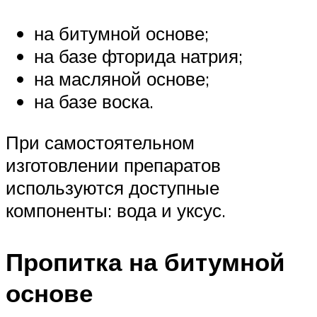
на битумной основе;
на базе фторида натрия;
на масляной основе;
на базе воска.
При самостоятельном
изготовлении препаратов
используются доступные
компоненты: вода и уксус.
Пропитка на битумной
основе