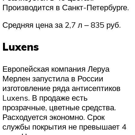
Производится в Санкт-Петербурге.
Средняя цена за 2,7 л ‒ 835 руб.
Luxens
Европейская компания Леруа
Мерлен запустила в России
изготовление ряда антисептиков
Luxens. В продаже есть
прозрачные, цветные средства.
Расходуется экономно. Срок
службы покрытия не превышает 4