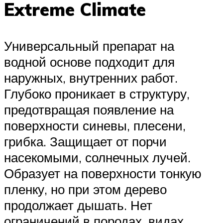
Extreme Climate
Универсальный препарат на
водной основе подходит для
наружных, внутренних работ.
Глубоко проникает в структуру,
предотвращая появление на
поверхности синевы, плесени,
грибка. Защищает от порчи
насекомыми, солнечных лучей.
Образует на поверхности тонкую
пленку, но при этом дерево
продолжает дышать. Нет
ограничений в породах, видах