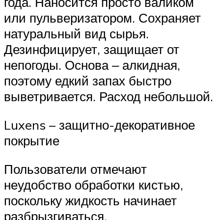
года. Наносится просто валиком
или пульверизатором. Сохраняет
натуральный вид сырья.
Дезинфицирует, защищает от
непогоды. Основа ‒ алкидная,
поэтому едкий запах быстро
выветривается. Расход небольшой.
Luxens – защитно-декоративное
покрытие
Пользователи отмечают
неудобство обработки кистью,
поскольку жидкость начинает
разбрызгиваться.