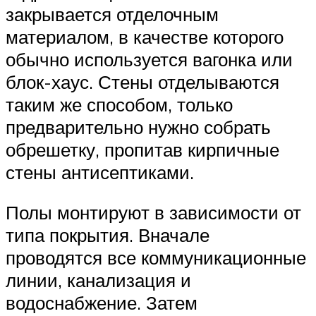
закрывается отделочным
материалом, в качестве которого
обычно используется вагонка или
блок-хаус. Стены отделываются
таким же способом, только
предварительно нужно собрать
обрешетку, пропитав кирпичные
стены антисептиками.
Полы монтируют в зависимости от
типа покрытия. Вначале
проводятся все коммуникационные
линии, канализация и
водоснабжение. Затем