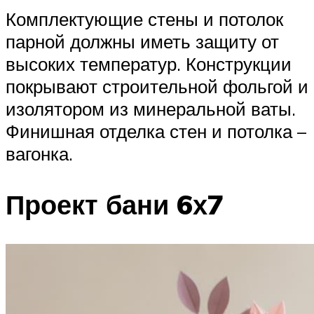
Комплектующие стены и потолок
парной должны иметь защиту от
высоких температур. Конструкции
покрывают строительной фольгой и
изолятором из минеральной ваты.
Финишная отделка стен и потолка –
вагонка.
Проект бани 6х7