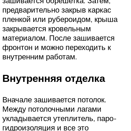
зашивается обрешетка. Затем,
предварительно закрыв каркас
пленкой или рубероидом, крыша
закрывается кровельным
материалом. После зашивается
фронтон и можно переходить к
внутренним работам.
Внутренняя отделка
Вначале зашивается потолок.
Между потолочными лагами
укладывается утеплитель, паро-
гидроизоляция и все это