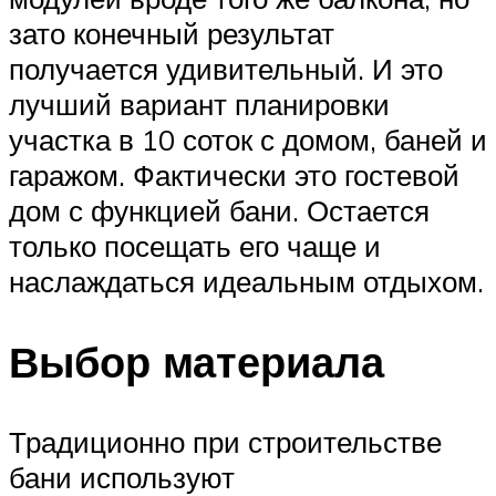
зато конечный результат
получается удивительный. И это
лучший вариант планировки
участка в 10 соток с домом, баней и
гаражом. Фактически это гостевой
дом с функцией бани. Остается
только посещать его чаще и
наслаждаться идеальным отдыхом.
Выбор материала
Традиционно при строительстве
бани используют