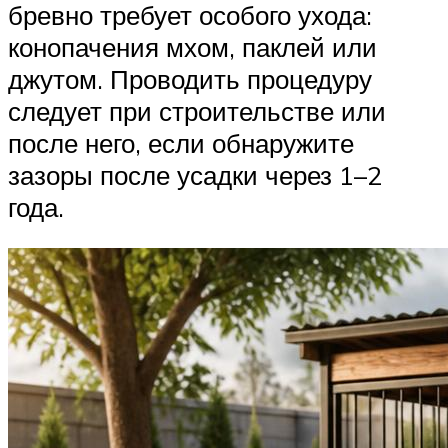
бревно требует особого ухода:
конопачения мхом, паклей или
джутом. Проводить процедуру
следует при строительстве или
после него, если обнаружите
зазоры после усадки через 1–2
года.