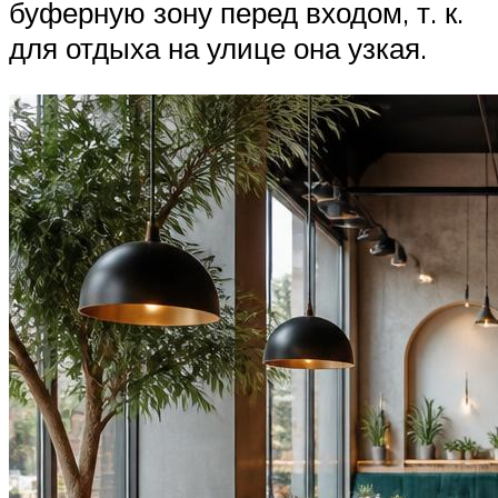
буферную зону перед входом, т. к.
для отдыха на улице она узкая.