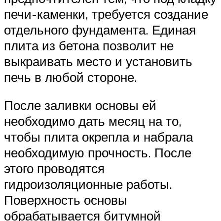
печи-каменки, требуется создание
отдельного фундамента. Единая
плита из бетона позволит не
выкраивать место и установить
печь в любой стороне.
После заливки основы ей
необходимо дать месяц на то,
чтобы плита окрепла и набрала
необходимую прочность. После
этого проводятся
гидроизоляционные работы.
Поверхность основы
обрабатывается битумной