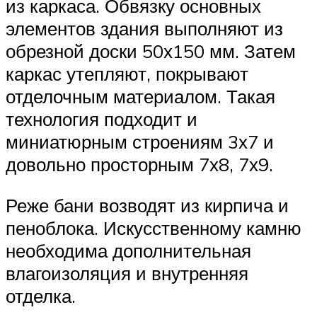
из каркаса. Обвязку основных
элементов здания выполняют из
обрезной доски 50х150 мм. Затем
каркас утепляют, покрывают
отделочным материалом. Такая
технология подходит и
миниатюрным строениям 3х7 и
довольно просторным 7х8, 7х9.
Реже бани возводят из кирпича и
пеноблока. Искусственному камню
необходима дополнительная
влагоизоляция и внутренняя
отделка.