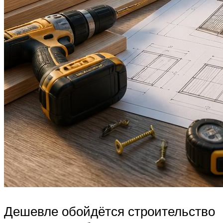
Дешевле обойдётся строительство