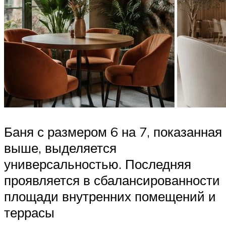
Баня с размером 6 на 7, показанная
выше, выделяется
универсальностью. Последняя
проявляется в сбалансированности
площади внутренних помещений и
террасы