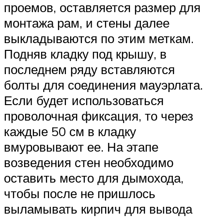
проемов, оставляется размер для
монтажа рам, и стены далее
выкладываются по этим меткам.
Подняв кладку под крышу, в
последнем ряду вставляются
болты для соединения мауэрлата.
Если будет использоваться
проволочная фиксация, то через
каждые 50 см в кладку
вмуровывают ее. На этапе
возведения стен необходимо
оставить место для дымохода,
чтобы после не пришлось
выламывать кирпич для вывода