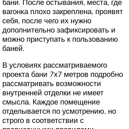
бани. После остывания, места, где
вагонка плохо закреплена, проявят
себя, после чего их нужно
дополнительно зафиксировать и
можно приступать к пользованию
баней.
В условиях рассматриваемого
проекта бани 7х7 метров подробно
рассматривать возможности
внутренней отделки не имеет
смысла. Каждое помещение
отделывается по усмотрению, но
строго в соответствии с