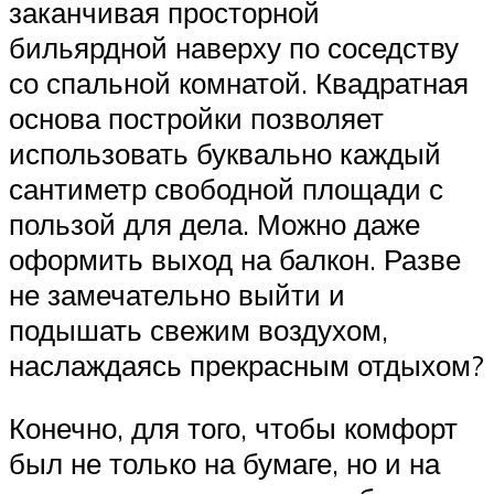
заканчивая просторной
бильярдной наверху по соседству
со спальной комнатой. Квадратная
основа постройки позволяет
использовать буквально каждый
сантиметр свободной площади с
пользой для дела. Можно даже
оформить выход на балкон. Разве
не замечательно выйти и
подышать свежим воздухом,
наслаждаясь прекрасным отдыхом?
Конечно, для того, чтобы комфорт
был не только на бумаге, но и на