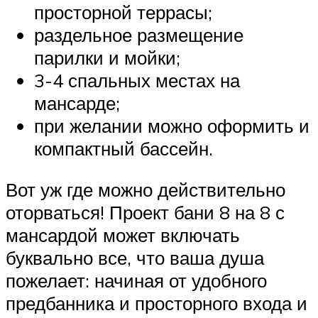
просторной террасы;
раздельное размещение
парилки и мойки;
3-4 спальных местах на
мансарде;
при желании можно оформить и
компактный бассейн.
Вот уж где можно действительно
оторваться! Проект бани 8 на 8 с
мансардой может включать
буквально все, что ваша душа
пожелает: начиная от удобного
предбанника и просторного входа и