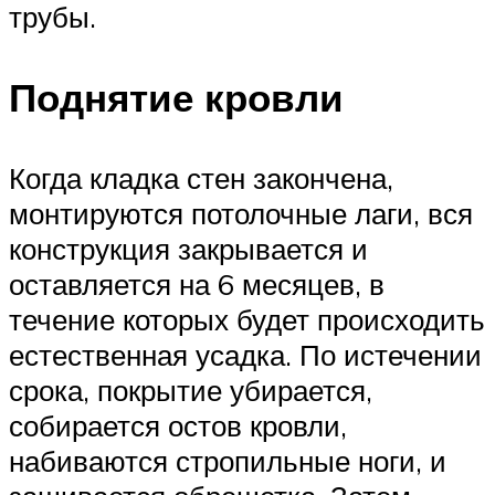
трубы.
Поднятие кровли
Когда кладка стен закончена,
монтируются потолочные лаги, вся
конструкция закрывается и
оставляется на 6 месяцев, в
течение которых будет происходить
естественная усадка. По истечении
срока, покрытие убирается,
собирается остов кровли,
набиваются стропильные ноги, и