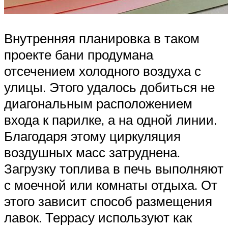
Внутренняя планировка в таком
проекте бани продумана
отсечением холодного воздуха с
улицы. Этого удалось добиться не
диагональным расположением
входа к парилке, а на одной линии.
Благодаря этому циркуляция
воздушных масс затруднена.
Загрузку топлива в печь выполняют
с моечной или комнаты отдыха. От
этого зависит способ размещения
лавок. Террасу используют как