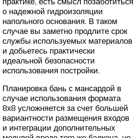
практике, есть смысл позаботиться
о надежной гидроизоляции
напольного основания. В таком
случае вы заметно продлите срок
службы используемых материалов
и добьетесь практически
идеальной безопасности
использования постройки.
Планировка бань с мансардой в
случае использования формата
8х8 усложняется за счет большей
вариантности размещения входов
и интеграции дополнительных
модулей вроде того же балкона, но