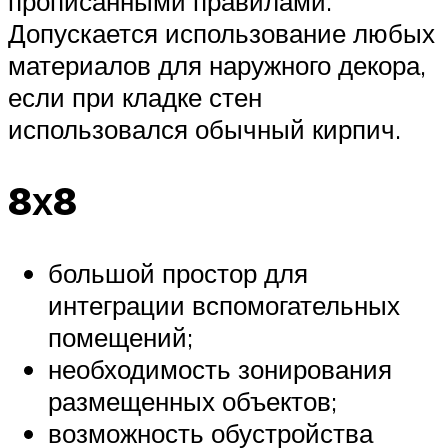
прописанными правилами.
Допускается использование любых
материалов для наружного декора,
если при кладке стен
использовался обычный кирпич.
8х8
большой простор для
интеграции вспомогательных
помещений;
необходимость зонирования
размещенных объектов;
возможность обустройства