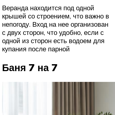
Веранда находится под одной
крышей со строением, что важно в
непогоду. Вход на нее организован
с двух сторон, что удобно, если с
одной из сторон есть водоем для
купания после парной
Баня 7 на 7