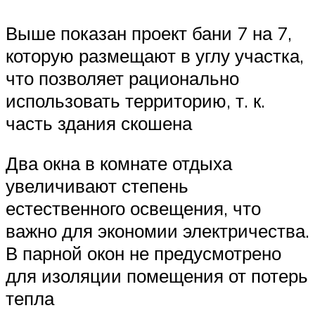
Выше показан проект бани 7 на 7,
которую размещают в углу участка,
что позволяет рационально
использовать территорию, т. к.
часть здания скошена
Два окна в комнате отдыха
увеличивают степень
естественного освещения, что
важно для экономии электричества.
В парной окон не предусмотрено
для изоляции помещения от потерь
тепла