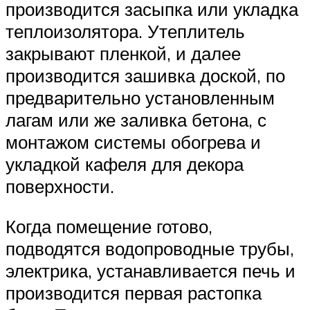
производится засыпка или укладка
теплоизолятора. Утеплитель
закрывают пленкой, и далее
производится зашивка доской, по
предварительно установленным
лагам или же заливка бетона, с
монтажом системы обогрева и
укладкой кафеля для декора
поверхности.
Когда помещение готово,
подводятся водопроводные трубы,
электрика, устанавливается печь и
производится первая растопка