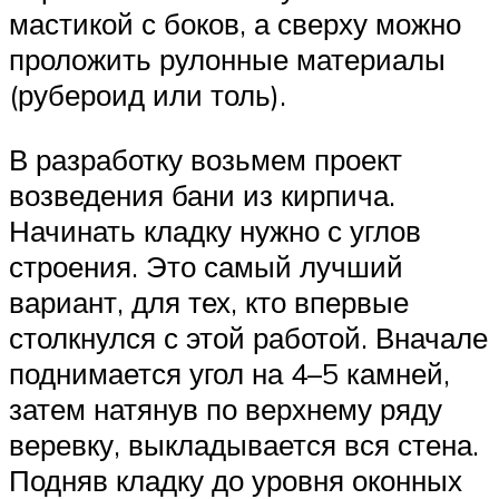
мастикой с боков, а сверху можно
проложить рулонные материалы
(рубероид или толь).
В разработку возьмем проект
возведения бани из кирпича.
Начинать кладку нужно с углов
строения. Это самый лучший
вариант, для тех, кто впервые
столкнулся с этой работой. Вначале
поднимается угол на 4–5 камней,
затем натянув по верхнему ряду
веревку, выкладывается вся стена.
Подняв кладку до уровня оконных