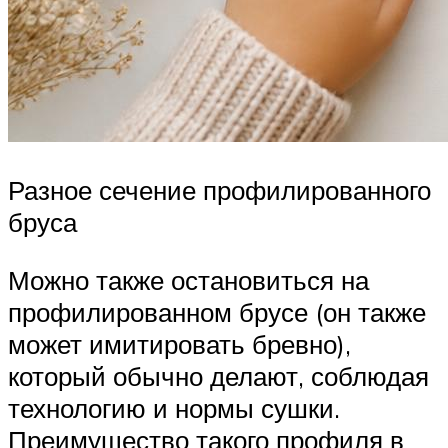
Разное сечение профилированного
бруса
Можно также остановиться на
профилированном брусе (он также
может имитировать бревно),
который обычно делают, соблюдая
технологию и нормы сушки.
Преимущество такого профиля в