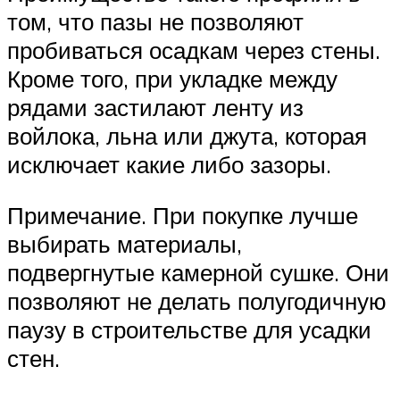
том, что пазы не позволяют
пробиваться осадкам через стены.
Кроме того, при укладке между
рядами застилают ленту из
войлока, льна или джута, которая
исключает какие либо зазоры.
Примечание. При покупке лучше
выбирать материалы,
подвергнутые камерной сушке. Они
позволяют не делать полугодичную
паузу в строительстве для усадки
стен.