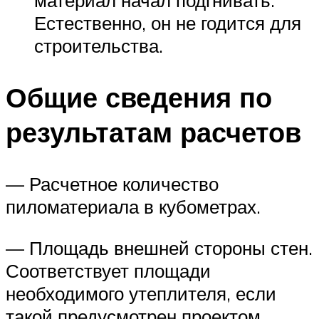
материал начал подгнивать.
Естественно, он не годится для
строительства.
Общие сведения по
результатам расчетов
— Расчетное количество
пиломатериала в кубометрах.
— Площадь внешней стороны стен.
Соответствует площади
необходимого утеплителя, если
такой предусмотрен проектом.