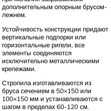
дополнительным опорным брусом-
лежнем.
Устойчивость конструкции придают
вертикальные подпорки или
горизонтальные ригели, все
элементы соединяются
исключительно металлическими
крепежами.
Стропила изготавливаются из
бруса сечением в 50×150 или
100×150 мм и устанавливаются с
шагом в пределах 60-120 см.