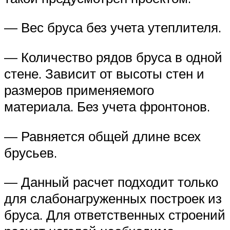
— Вес бруса без учета утеплителя.
— Количество рядов бруса в одной
стене. Зависит от высоты стен и
размеров применяемого
материала. Без учета фронтонов.
— Равняется общей длине всех
брусьев.
— Данный расчет подходит только
для слабонагруженных построек из
бруса. Для ответственных строений