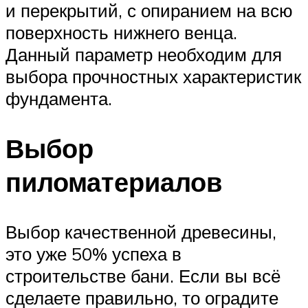
и перекрытий, с опиранием на всю
поверхность нижнего венца.
Данный параметр необходим для
выбора прочностных характеристик
фундамента.
Выбор
пиломатериалов
Выбор качественной древесины,
это уже 50% успеха в
строительстве бани. Если вы всё
сделаете правильно, то оградите