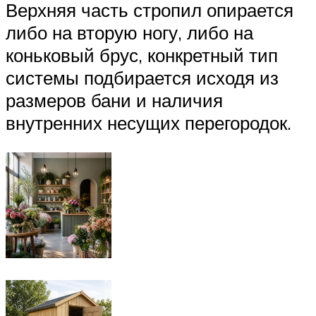
Верхняя часть стропил опирается
либо на вторую ногу, либо на
коньковый брус, конкретный тип
системы подбирается исходя из
размеров бани и наличия
внутренних несущих перегородок.