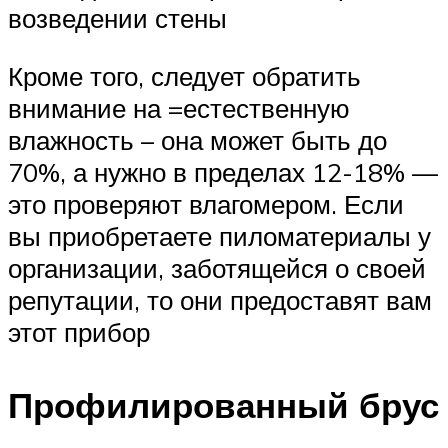
возведении стены
Кроме того, следует обратить
внимание на =естественную
влажность – она может быть до
70%, а нужно в пределах 12-18% —
это проверяют влагомером. Если
вы приобретаете пиломатериалы у
организации, заботящейся о своей
репутации, то они предоставят вам
этот прибор
Профилированный брус