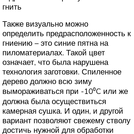
гнить
Также визуально можно
определить предрасположенность к
гниению – это синие пятна на
пиломатериалах. Такой цвет
означает, что была нарушена
технология заготовки. Спиленное
дерево должно всю зиму
вымораживаться при -10⁰C или же
должна была осуществиться
камерная сушка. И один, и другой
вариант позволяют свежему стволу
достичь нужной для обработки