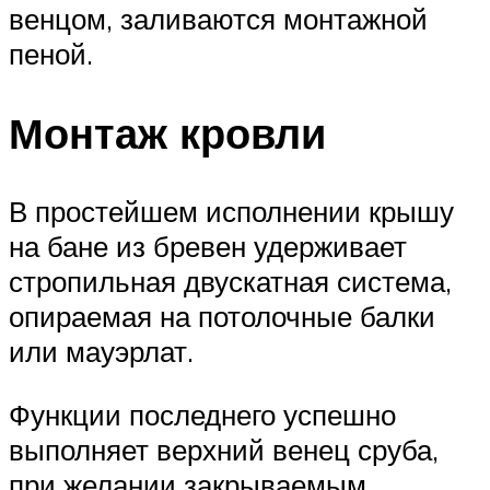
венцом, заливаются монтажной
пеной.
Монтаж кровли
В простейшем исполнении крышу
на бане из бревен удерживает
стропильная двускатная система,
опираемая на потолочные балки
или мауэрлат.
Функции последнего успешно
выполняет верхний венец сруба,
при желании закрываемым