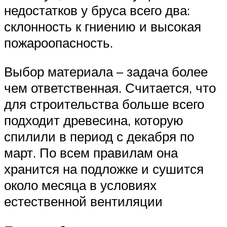
недостатков у бруса всего два:
склонность к гниению и высокая
пожароопасность.
Выбор материала – задача более
чем ответственная. Считается, что
для строительства больше всего
подходит древесина, которую
спилили в период с декабря по
март. По всем правилам она
хранится на подложке и сушится
около месяца в условиях
естественной вентиляции