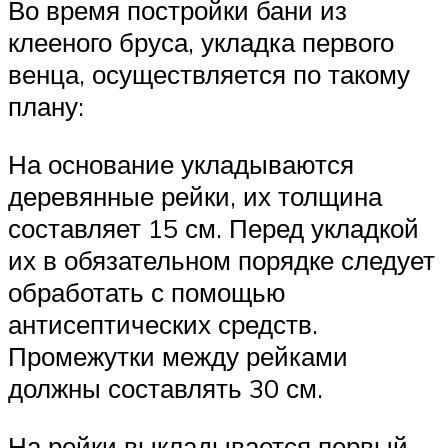
Во время постройки бани из
клееного бруса, укладка первого
венца, осуществляется по такому
плану:
На основание укладываются
деревянные рейки, их толщина
составляет 15 см. Перед укладкой
их в обязательном порядке следует
обработать с помощью
антисептических средств.
Промежутки между рейками
должны составлять 30 см.
На рейки выкладывается первый