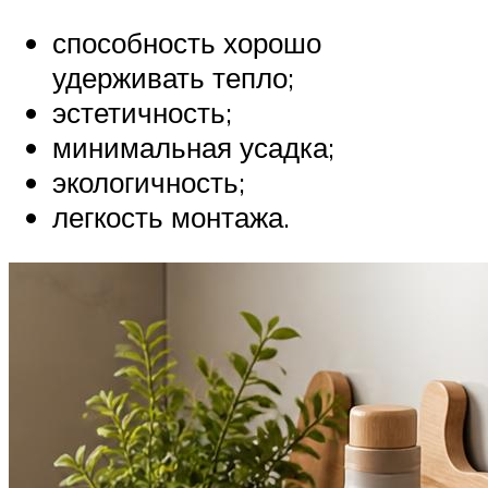
способность хорошо
удерживать тепло;
эстетичность;
минимальная усадка;
экологичность;
легкость монтажа.