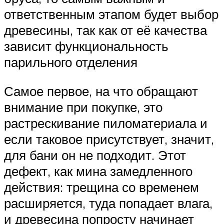
ответственным этапом будет выбор
древесины, так как от её качества
зависит функциональность
парильного отделения
Самое первое, на что обращают
внимание при покупке, это
растрескивание пиломатериала и
если таковое присутствует, значит,
для бани он не подходит. Этот
дефект, как мина замедленного
действия: трещина со временем
расширяется, туда попадает влага,
и древесина попросту начинает