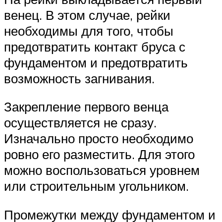
венец. В этом случае, рейки
необходимы для того, чтобы
предотвратить контакт бруса с
фундаментом и предотвратить
возможность загнивания.
Закрепление первого венца
осуществляется не сразу.
Изначально просто необходимо
ровно его разместить. Для этого
можно воспользоваться уровнем
или строительным угольником.
Промежутки между фундаментом и