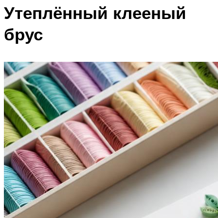
Утеплённый клееный
брус