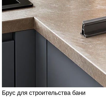
Брус для строительства бани