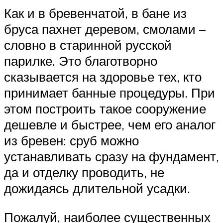
Как и в бревенчатой, в бане из
бруса пахнет деревом, смолами –
словно в старинной русской
парилке. Это благотворно
сказывается на здоровье тех, кто
принимает банные процедуры. При
этом построить такое сооружение
дешевле и быстрее, чем его аналог
из бревен: сруб можно
устанавливать сразу на фундамент,
да и отделку проводить, не
дожидаясь длительной усадки.
Пожалуй, наиболее существенных