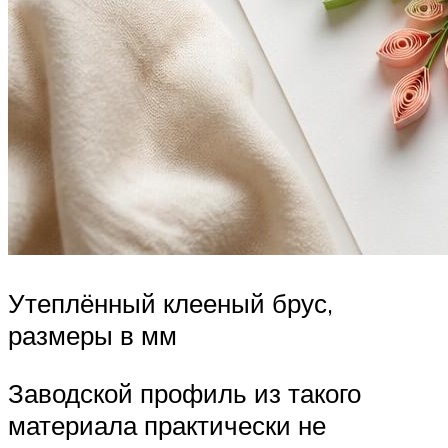
Утеплённый клееный брус,
размеры в мм
Заводской профиль из такого
материала практически не