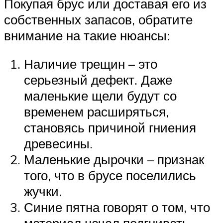
Покупая брус или доставая его из
собственных запасов, обратите
внимание на такие нюансы:
Наличие трещин – это
серьезный дефект. Даже
маленькие щели будут со
временем расширяться,
становясь причиной гниения
древесины.
Маленькие дырочки – признак
того, что в брусе поселились
жучки.
Синие пятна говорят о том, что