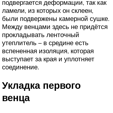
подвергается деформации, так как
ламели, из которых он склеен,
были подвержены камерной сушке.
Между венцами здесь не придётся
прокладывать ленточный
утеплитель – в средине есть
вспененная изоляция, которая
выступает за края и уплотняет
соединение.
Укладка первого
венца