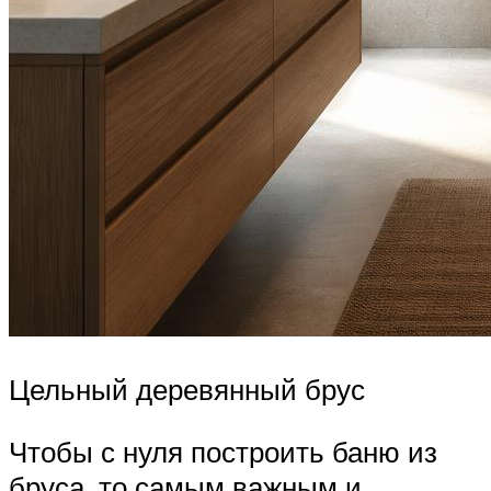
Цельный деревянный брус
Чтобы с нуля построить баню из
бруса, то самым важным и