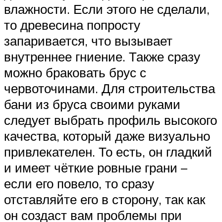
влажности. Если этого не сделали,
то древесина попросту
запаривается, что вызывает
внутреннее гниение. Также сразу
можно браковать брус с
червоточинами. Для строительства
бани из бруса своими руками
следует выбрать профиль высокого
качества, который даже визуально
привлекателен. То есть, он гладкий
и имеет чёткие ровные грани –
если его повело, то сразу
отставляйте его в сторону, так как
он создаст вам проблемы при