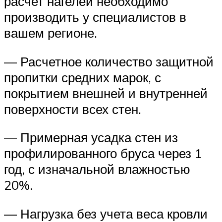
расчет нагелей необходимо
производить у специалистов в
вашем регионе.
— Расчетное количество защитной
пропитки средних марок, с
покрытием внешней и внутренней
поверхности всех стен.
— Примерная усадка стен из
профилированного бруса через 1
год, с изначальной влажностью
20%.
— Нагрузка без учета веса кровли