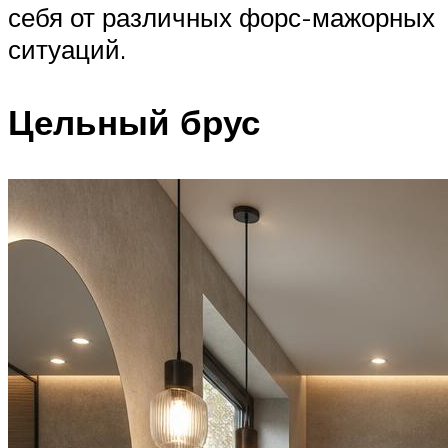
себя от различных форс-мажорных
ситуаций.
Цельный брус