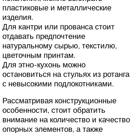
пластиковые и металлические
изделия.
Для кантри или прованса стоит
отдавать предпочтение
натуральному сырью, текстилю,
цветочным принтам.
Для этно-кухонь можно
остановиться на стульях из ротанга
с невысокими подлокотниками.
Рассматривая конструкционные
особенности, стоит обратить
внимание на количество и качество
опорных элементов, а также