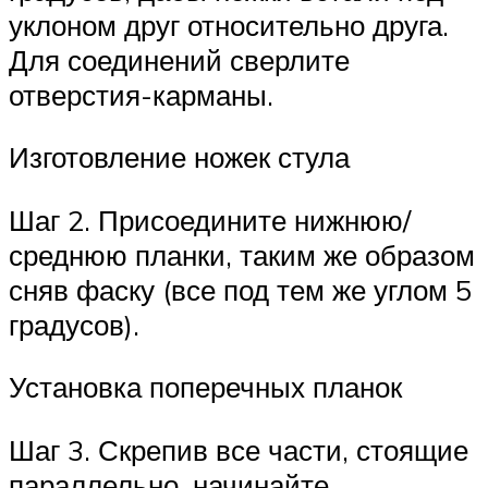
уклоном друг относительно друга.
Для соединений сверлите
отверстия-карманы.
Изготовление ножек стула
Шаг 2. Присоедините нижнюю/
среднюю планки, таким же образом
сняв фаску (все под тем же углом 5
градусов).
Установка поперечных планок
Шаг 3. Скрепив все части, стоящие
параллельно, начинайте