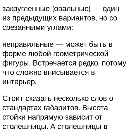
закругленные (овальные) — один
из предыдущих вариантов, но со
срезанными углами;
неправильные — может быть в
форме любой геометрической
фигуры. Встречается редко, потому
что сложно вписывается в
интерьер.
Стоит сказать несколько слов о
стандартах габаритов. Высота
стойки напрямую зависит от
столешницы. А столешницы в