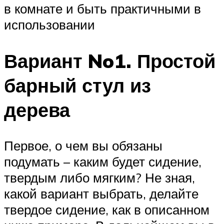
в комнате и быть практичными в
использовании
Вариант No1. Простой
барный стул из
дерева
Первое, о чем вы обязаны
подумать – каким будет сидение,
твердым либо мягким? Не зная,
какой вариант выбрать, делайте
твердое сидение, как в описанном