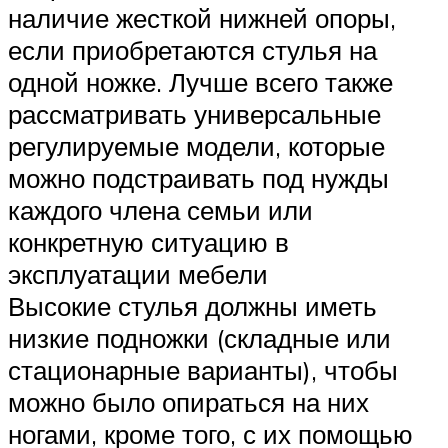
наличие жесткой нижней опоры,
если приобретаются стулья на
одной ножке. Лучше всего также
рассматривать универсальные
регулируемые модели, которые
можно подстраивать под нужды
каждого члена семьи или
конкретную ситуацию в
эксплуатации мебели
Высокие стулья должны иметь
низкие подножки (складные или
стационарные варианты), чтобы
можно было опираться на них
ногами, кроме того, с их помощью