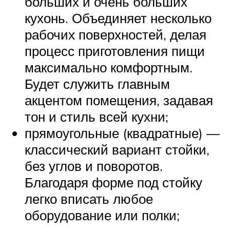
больших и очень больших
кухонь. Объединяет несколько
рабочих поверхностей, делая
процесс приготовления пищи
максимально комфортным.
Будет служить главным
акцентом помещения, задавая
тон и стиль всей кухни;
прямоугольные (квадратные) —
классический вариант стойки,
без углов и поворотов.
Благодаря форме под стойку
легко вписать любое
оборудование или полки;