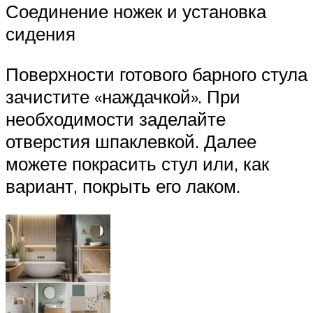
Соединение ножек и установка
сидения
Поверхности готового барного стула
зачистите «наждачкой». При
необходимости заделайте
отверстия шпаклевкой. Далее
можете покрасить стул или, как
вариант, покрыть его лаком.