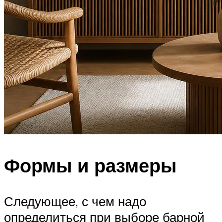
Формы и размеры
Следующее, с чем надо
определиться при выборе барной