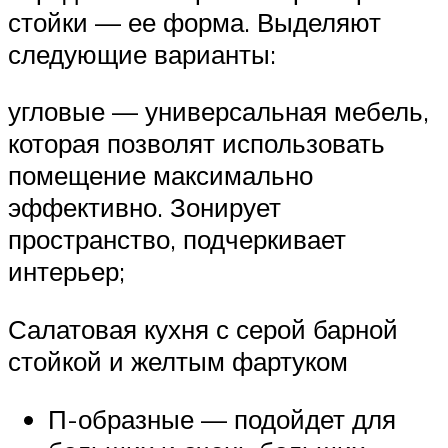
стойки — ее форма. Выделяют
следующие варианты:
угловые — универсальная мебель,
которая позволят использовать
помещение максимально
эффективно. Зонирует
пространство, подчеркивает
интерьер;
Салатовая кухня с серой барной
стойкой и желтым фартуком
П-образные — подойдет для