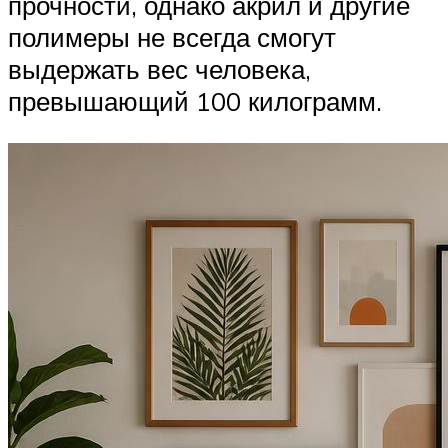
прочности, однако акрил и другие
полимеры не всегда смогут
выдержать вес человека,
превышающий 100 килограмм.