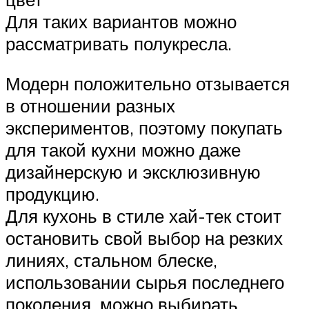
Для таких вариантов можно
рассматривать полукресла.
Модерн положительно отзывается
в отношении разных
экспериментов, поэтому покупать
для такой кухни можно даже
дизайнерскую и эксклюзивную
продукцию.
Для кухонь в стиле хай-тек стоит
остановить свой выбор на резких
линиях, стальном блеске,
использовании сырья последнего
поколения, можно выбирать