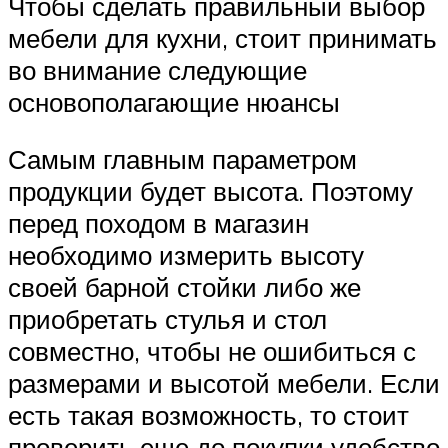
Чтобы сделать правильный выбор
мебели для кухни, стоит принимать
во внимание следующие
основополагающие нюансы
Самым главным параметром
продукции будет высота. Поэтому
перед походом в магазин
необходимо измерить высоту
своей барной стойки либо же
приобретать стулья и стол
совместно, чтобы не ошибиться с
размерами и высотой мебели. Если
есть такая возможность, то стоит
проверить еще до покупки удобство