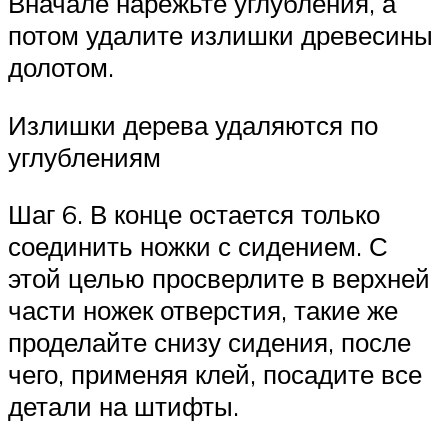
Вначале нарежьте углубления, а
потом удалите излишки древесины
долотом.
Излишки дерева удаляются по
углублениям
Шаг 6. В конце остается только
соединить ножки с сидением. С
этой целью просверлите в верхней
части ножек отверстия, такие же
проделайте снизу сидения, после
чего, применяя клей, посадите все
детали на штифты.