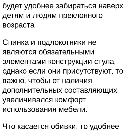
будет удобнее забираться наверх
детям и людям преклонного
возраста
Спинка и подлокотники не
являются обязательными
элементами конструкции стула,
однако если они присутствуют, то
важно, чтобы от наличия
дополнительных составляющих
увеличивался комфорт
использования мебели.
Что касается обивки, то удобнее