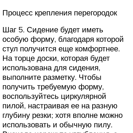
Процесс крепления перегородок
Шаг 5. Сидение будет иметь
особую форму, благодаря которой
стул получится еще комфортнее.
На торце доски, которая будет
использована для сидения,
выполните разметку. Чтобы
получить требуемую форму,
воспользуйтесь циркулярной
пилой, настраивая ее на разную
глубину резки; хотя вполне можно
использовать и обычную пилу.