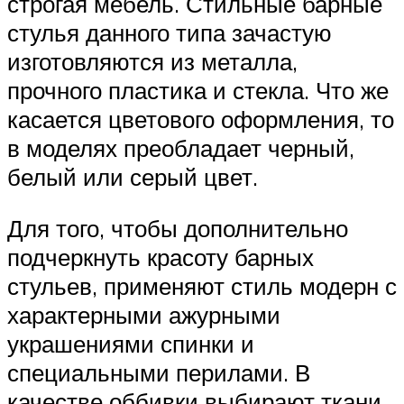
строгая мебель. Стильные барные
стулья данного типа зачастую
изготовляются из металла,
прочного пластика и стекла. Что же
касается цветового оформления, то
в моделях преобладает черный,
белый или серый цвет.
Для того, чтобы дополнительно
подчеркнуть красоту барных
стульев, применяют стиль модерн с
характерными ажурными
украшениями спинки и
специальными перилами. В
качестве оббивки выбирают ткани