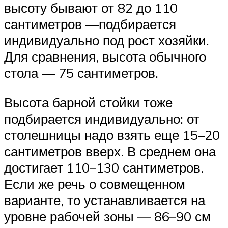
высоту бывают от 82 до 110
сантиметров —подбирается
индивидуально под рост хозяйки.
Для сравнения, высота обычного
стола — 75 сантиметров.
Высота барной стойки тоже
подбирается индивидуально: от
столешницы надо взять еще 15–20
сантиметров вверх. В среднем она
достигает 110–130 сантиметров.
Если же речь о совмещенном
варианте, то устанавливается на
уровне рабочей зоны — 86–90 см