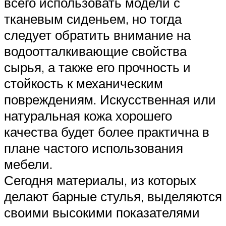
всего использовать модели с
тканевым сиденьем, но тогда
следует обратить внимание на
водоотталкивающие свойства
сырья, а также его прочность и
стойкость к механическим
повреждениям. Искусственная или
натуральная кожа хорошего
качества будет более практична в
плане частого использования
мебели.
Сегодня материалы, из которых
делают барные стулья, выделяются
своими высокими показателями