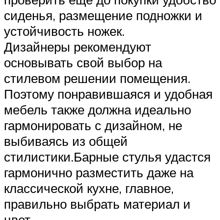
сиденья, размещение подножки и
устойчивость ножек.
Дизайнеры рекомендуют
основывать свой выбор на
стилевом решении помещения.
Поэтому понравившаяся и удобная
мебель также должна идеально
гармонировать с дизайном, не
выбиваясь из общей
стилистики.Барные стулья удастся
гармонично разместить даже на
классической кухне, главное,
правильно выбрать материал и
цвет