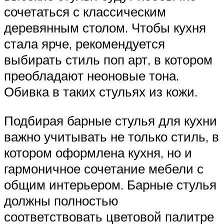
сочетаться с классическим
деревянным столом. Чтобы кухня
стала ярче, рекомендуется
выбирать стиль поп арт, в котором
преобладают неоновые тона.
Обивка в таких стульях из кожи.
Подбирая барные стулья для кухни
важно учитывать не только стиль, в
котором оформлена кухня, но и
гармоничное сочетание мебели с
общим интерьером. Барные стулья
должны полностью
соответствовать цветовой палитре