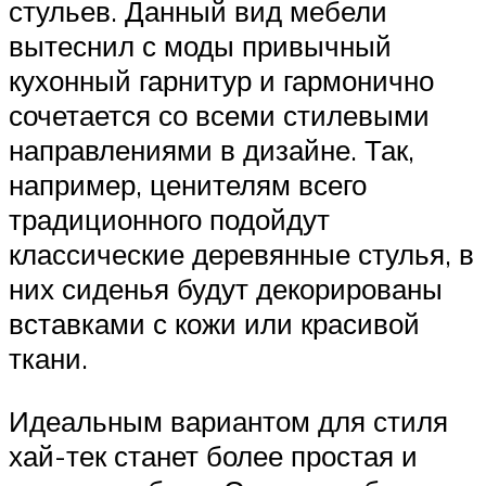
стульев. Данный вид мебели
вытеснил с моды привычный
кухонный гарнитур и гармонично
сочетается со всеми стилевыми
направлениями в дизайне. Так,
например, ценителям всего
традиционного подойдут
классические деревянные стулья, в
них сиденья будут декорированы
вставками с кожи или красивой
ткани.
Идеальным вариантом для стиля
хай-тек станет более простая и