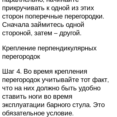
прикручивать к одной из этих
сторон поперечные перегородки.
Сначала займитесь одной
стороной, затем – другой.
Крепление перпендикулярных
перегородок
Шаг 4. Во время крепления
перегородок учитывайте тот факт,
что на них должно быть удобно
ставить ноги во время
эксплуатации барного стула. Это
обязательное условие.