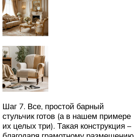
Шаг 7. Все, простой барный
стульчик готов (а в нашем примере
их целых три). Такая конструкция –
благодаря грамотному размещению