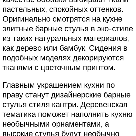
пастельных, спокойных оттенков.
Оригинально смотрятся на кухне
элитные барные стулья в эко-стиле
из таких натуральных материалов,
как дерево или бамбук. Сидения в
подобных моделях декорируются
тканями с цветочным принтом.
Главным украшением кухни по
праву станут дизайнерские барные
стулья стиля кантри. Деревенская
тематика поможет наполнить кухню
необычными орнаментами, а
высокие стулья будут необычно