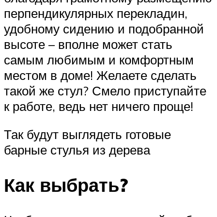
перпендикулярных перекладин,
удобному сидению и подобранной
высоте – вполне может стать
самым любимым и комфортным
местом в доме! Желаете сделать
такой же стул? Смело приступайте
к работе, ведь нет ничего проще!
Так будут выглядеть готовые
барные стулья из дерева
Как выбрать?