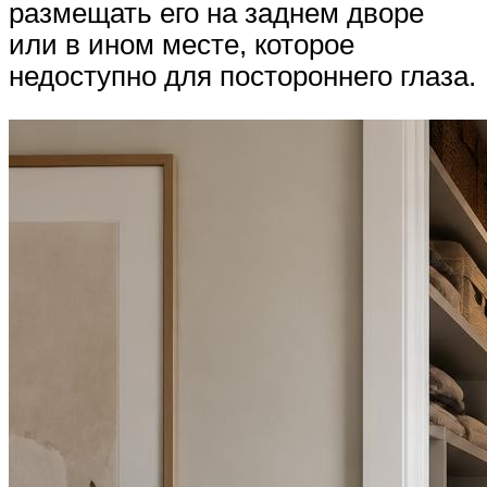
размещать его на заднем дворе
или в ином месте, которое
недоступно для постороннего глаза.