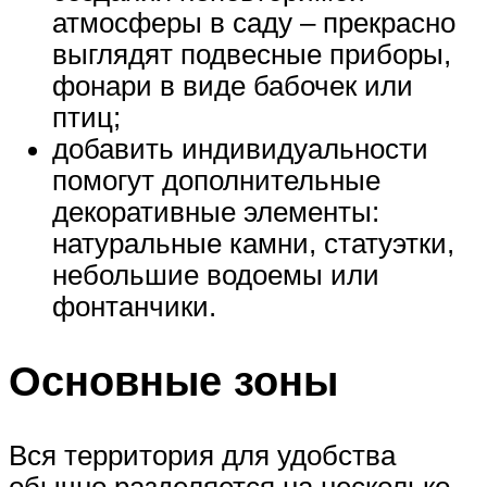
атмосферы в саду – прекрасно
выглядят подвесные приборы,
фонари в виде бабочек или
птиц;
добавить индивидуальности
помогут дополнительные
декоративные элементы:
натуральные камни, статуэтки,
небольшие водоемы или
фонтанчики.
Основные зоны
Вся территория для удобства
обычно разделяется на несколько