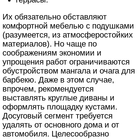
Их обязательно обставляют
комфортной мебелью с подушками
(разумеется, из атмосферостойких
материалов). Но чаще по
соображениям экономии и
упрощения работ ограничиваются
обустройством мангала и очага для
барбекю. Даже в этом случае,
впрочем, рекомендуется
выставлять круглые диваны и
оформлять площадку кустами.
Досуговый сегмент требуется
удалять от основного дома и от
автомобиля. Целесообразно