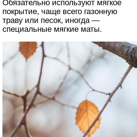
Обязательно используют мягкое
покрытие, чаще всего газонную
траву или песок, иногда —
специальные мягкие маты.