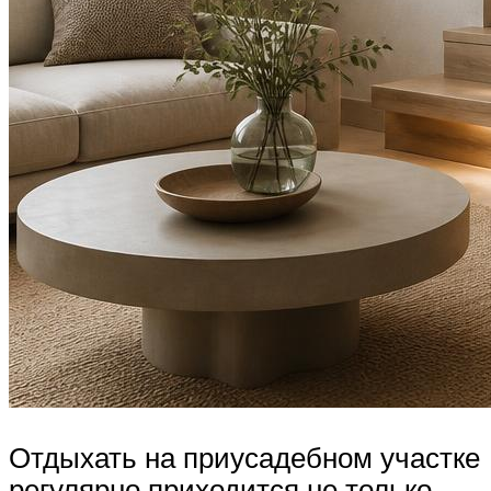
Отдыхать на приусадебном участке
регулярно приходится не только