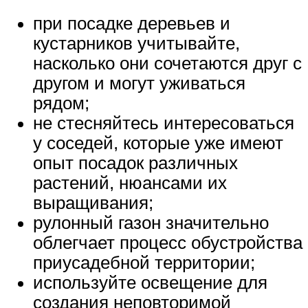
при посадке деревьев и
кустарников учитывайте,
насколько они сочетаются друг с
другом и могут уживаться
рядом;
не стесняйтесь интересоваться
у соседей, которые уже имеют
опыт посадок различных
растений, нюансами их
выращивания;
рулонный газон значительно
облегчает процесс обустройства
приусадебной территории;
используйте освещение для
создания неповторимой