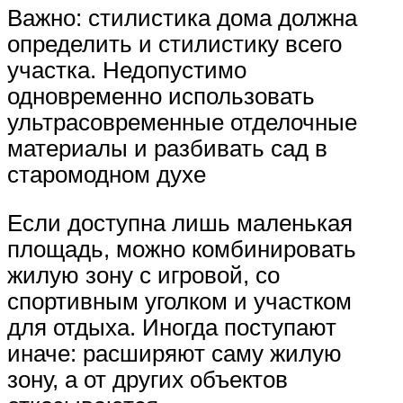
Важно: стилистика дома должна
определить и стилистику всего
участка. Недопустимо
одновременно использовать
ультрасовременные отделочные
материалы и разбивать сад в
старомодном духе
Если доступна лишь маленькая
площадь, можно комбинировать
жилую зону с игровой, со
спортивным уголком и участком
для отдыха. Иногда поступают
иначе: расширяют саму жилую
зону, а от других объектов