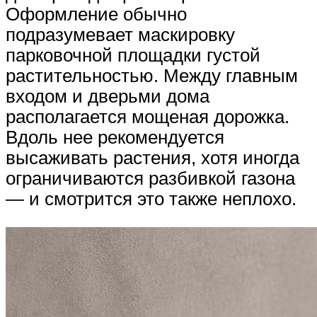
Оформление обычно
подразумевает маскировку
парковочной площадки густой
растительностью. Между главным
входом и дверьми дома
располагается мощеная дорожка.
Вдоль нее рекомендуется
высаживать растения, хотя иногда
ограничиваются разбивкой газона
— и смотрится это также неплохо.