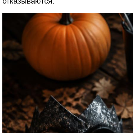
отказываются.