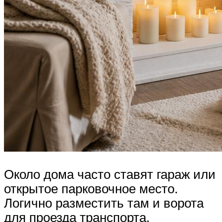
Около дома часто ставят гараж или
открытое парковочное место.
Логично разместить там и ворота
для проезда транспорта.