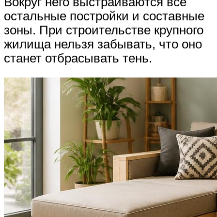
Вокруг него выстраиваются все
остальные постройки и составные
зоны. При строительстве крупного
жилища нельзя забывать, что оно
станет отбрасывать тень.