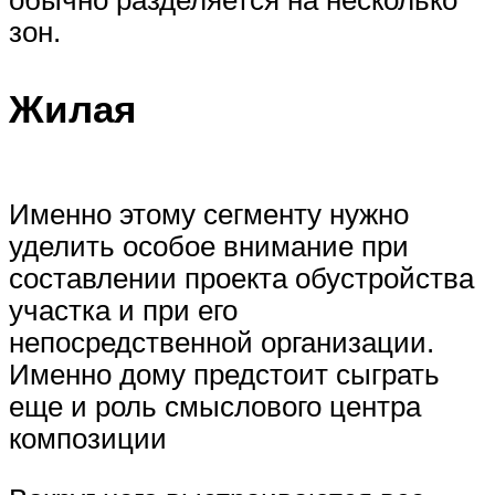
зон.
Жилая
Именно этому сегменту нужно
уделить особое внимание при
составлении проекта обустройства
участка и при его
непосредственной организации.
Именно дому предстоит сыграть
еще и роль смыслового центра
композиции