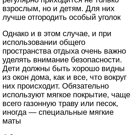
взрослым, но и детям. Для них
лучше отгородить особый уголок
Однако и в этом случае, и при
использовании общего
пространства отдыха очень важно
уделять внимание безопасности.
Дети должны быть хорошо видны
из окон дома, как и все, что вокруг
них происходит. Обязательно
используют мягкое покрытие, чаще
всего газонную траву или песок,
иногда — специальные мягкие
маты