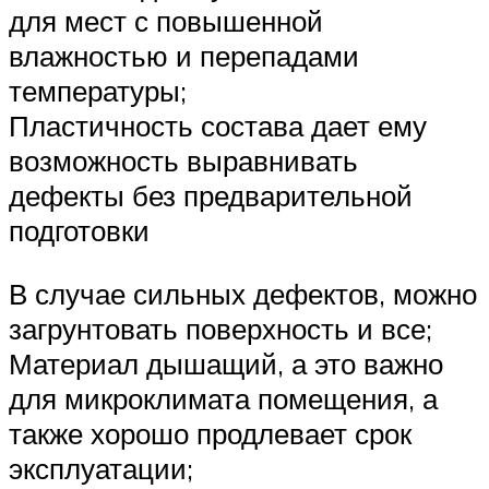
для мест с повышенной
влажностью и перепадами
температуры;
Пластичность состава дает ему
возможность выравнивать
дефекты без предварительной
подготовки
В случае сильных дефектов, можно
загрунтовать поверхность и все;
Материал дышащий, а это важно
для микроклимата помещения, а
также хорошо продлевает срок
эксплуатации;