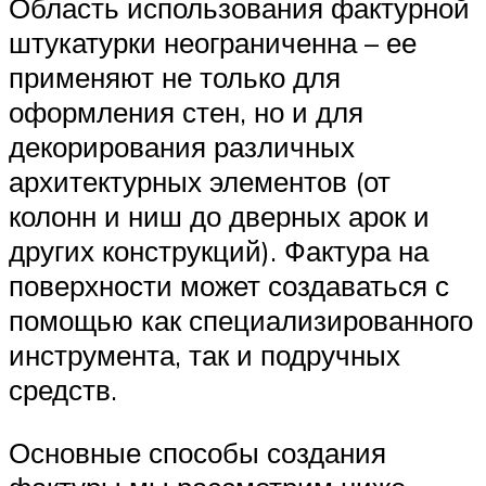
Область использования фактурной
штукатурки неограниченна – ее
применяют не только для
оформления стен, но и для
декорирования различных
архитектурных элементов (от
колонн и ниш до дверных арок и
других конструкций). Фактура на
поверхности может создаваться с
помощью как специализированного
инструмента, так и подручных
средств.
Основные способы создания