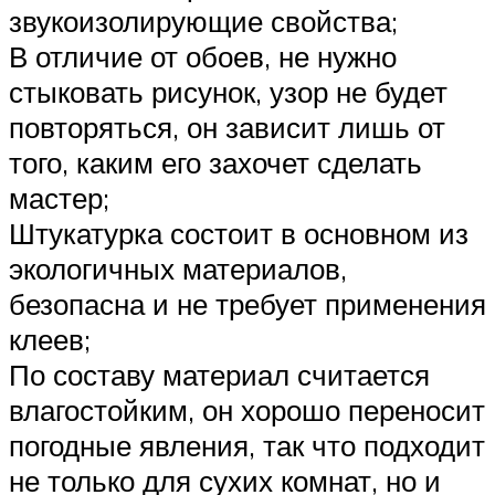
звукоизолирующие свойства;
В отличие от обоев, не нужно
стыковать рисунок, узор не будет
повторяться, он зависит лишь от
того, каким его захочет сделать
мастер;
Штукатурка состоит в основном из
экологичных материалов,
безопасна и не требует применения
клеев;
По составу материал считается
влагостойким, он хорошо переносит
погодные явления, так что подходит
не только для сухих комнат, но и