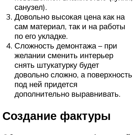
санузел).
Довольно высокая цена как на
сам материал, так и на работы
по его укладке.
Сложность демонтажа – при
желании сменить интерьер
снять штукатурку будет
довольно сложно, а поверхность
под ней придется
дополнительно выравнивать.
Создание фактуры