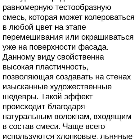
равномерную тестообразную
смесь, которая может колероваться
в любой цвет на этапе
перемешивания или окрашиваться
уже на поверхности фасада.
Данному виду свойственна
высокая пластичность,
позволяющая создавать на стенах
изысканные художественные
шедевры. Такой эффект
происходит благодаря
натуральным волокнам, входящим
в состав смеси. Чаще всего
используются хлопковые, льняные