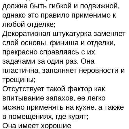
должна быть гибкой и подвижной,
однако это правило применимо к
любой отделке;
Декоративная штукатурка заменяет
слой основы, финиша и отделки,
прекрасно справляясь с их
задачами за один раз. Она
пластична, заполняет неровности и
трещины;
Отсутствует такой фактор как
впитывание запахов, ее легко
можно применять на кухне, а также
в помещениях, где курят;
Она имеет хорошие