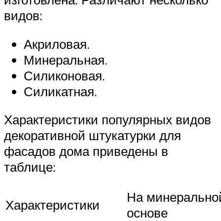
видов:
Акриловая.
Минеральная.
Силиконовая.
Силикатная.
Характеристики популярных видов
декоративной штукатурки для
фасадов дома приведены в
таблице:
На минерально
Характеристики
основе