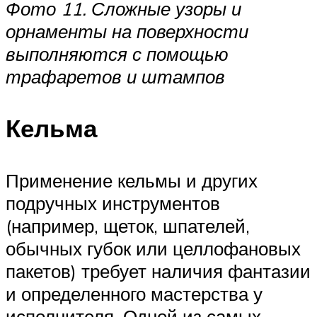
Фото 11. Сложные узоры и
орнаменты на поверхности
выполняются с помощью
трафаретов и штампов
Кельма
Применение кельмы и других
подручных инструментов
(например, щеток, шпателей,
обычных губок или целлофановых
пакетов) требует наличия фантазии
и определенного мастерства у
исполнителя. Одной из самых