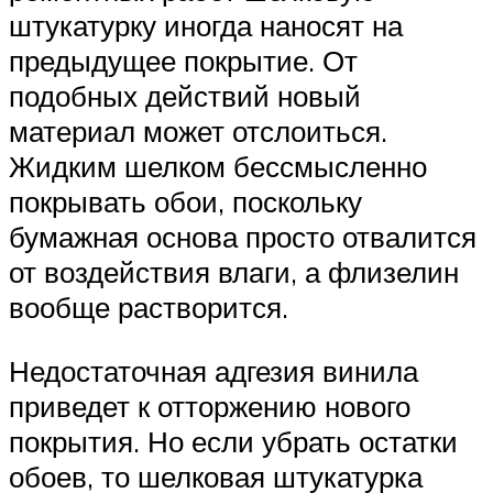
штукатурку иногда наносят на
предыдущее покрытие. От
подобных действий новый
материал может отслоиться.
Жидким шелком бессмысленно
покрывать обои, поскольку
бумажная основа просто отвалится
от воздействия влаги, а флизелин
вообще растворится.
Недостаточная адгезия винила
приведет к отторжению нового
покрытия. Но если убрать остатки
обоев, то шелковая штукатурка