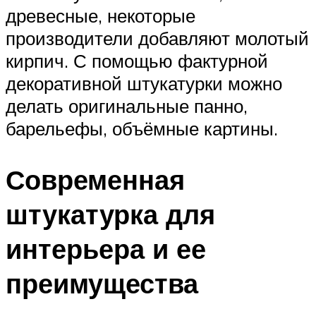
древесные, некоторые
производители добавляют молотый
кирпич. С помощью фактурной
декоративной штукатурки можно
делать оригинальные панно,
барельефы, объёмные картины.
Современная
штукатурка для
интерьера и ее
преимущества