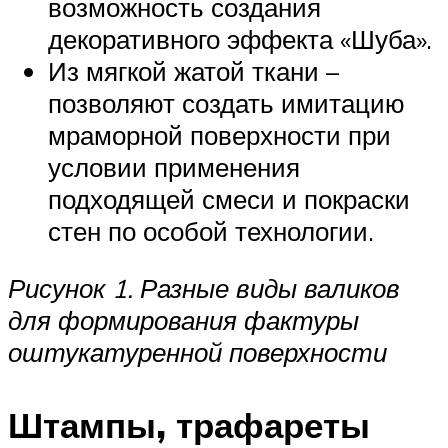
возможность создания
декоративного эффекта «Шуба».
Из мягкой жатой ткани –
позволяют создать имитацию
мраморной поверхности при
условии применения
подходящей смеси и покраски
стен по особой технологии.
Рисунок 1. Разные виды валиков
для формирования фактуры
оштукатуренной поверхности
Штампы, трафареты