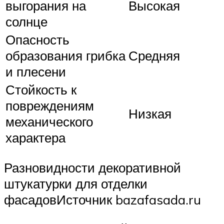
выгорания на
Высокая
солнце
Опасность
образования грибка
Средняя
и плесени
Стойкость к
повреждениям
Низкая
механического
характера
Разновидности декоративной
штукатурки для отделки
фасадовИсточник bazafasada.ru