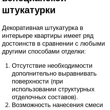
штукатурки
Декоративная штукатурка в
интерьере квартиры имеет ряд
достоинств в сравнении с любыми
другими способами отделки:
Отсутствие необходимости
дополнительно выравнивать
поверхности (при
использовании структурных
отделочных составов).
Возможность нанесения смеси