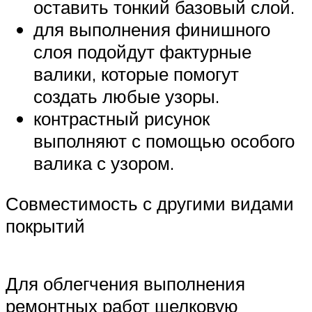
оставить тонкий базовый слой.
для выполнения финишного
слоя подойдут фактурные
валики, которые помогут
создать любые узоры.
контрастный рисунок
выполняют с помощью особого
валика с узором.
Совместимость с другими видами
покрытий
Для облегчения выполнения
ремонтных работ шелковую