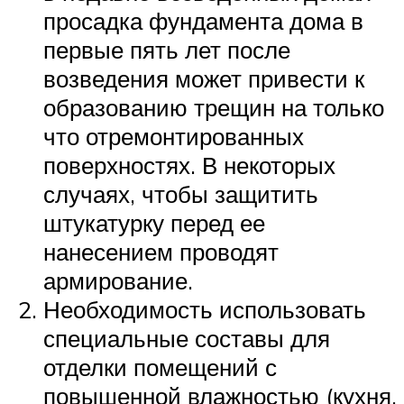
просадка фундамента дома в
первые пять лет после
возведения может привести к
образованию трещин на только
что отремонтированных
поверхностях. В некоторых
случаях, чтобы защитить
штукатурку перед ее
нанесением проводят
армирование.
Необходимость использовать
специальные составы для
отделки помещений с
повышенной влажностью (кухня,