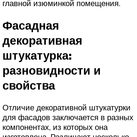
главной изюминкой помещения.
Фасадная
декоративная
штукатурка:
разновидности и
свойства
Отличие декоративной штукатурки
для фасадов заключается в разных
компонентах, из которых она
изготовлена. Различают несколько