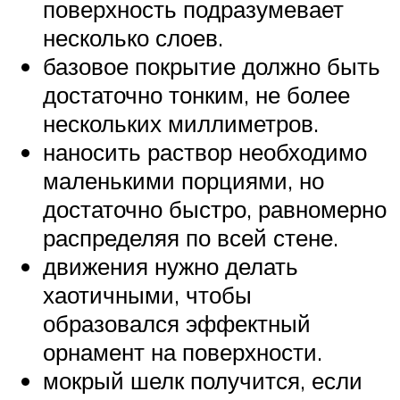
поверхность подразумевает
несколько слоев.
базовое покрытие должно быть
достаточно тонким, не более
нескольких миллиметров.
наносить раствор необходимо
маленькими порциями, но
достаточно быстро, равномерно
распределяя по всей стене.
движения нужно делать
хаотичными, чтобы
образовался эффектный
орнамент на поверхности.
мокрый шелк получится, если