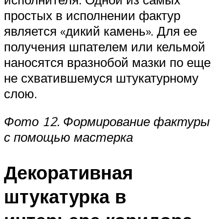
простых в исполнении фактур
является «дикий камень». Для ее
получения шпателем или кельмой
наносятся вразнобой мазки по еще
не схватившемуся штукатурному
слою.
Фото 12. Формирование фактуры
с помощью мастерка
Декоративная
штукатурка в