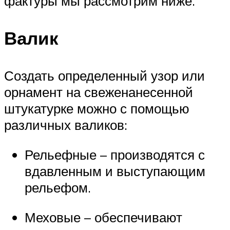
фактуры мы рассмотрим ниже.
Валик
Создать определенный узор или
орнамент на свеженанесенной
штукатурке можно с помощью
различных валиков:
Рельефные – производятся с
вдавленным и выступающим
рельефом.
Меховые – обеспечивают