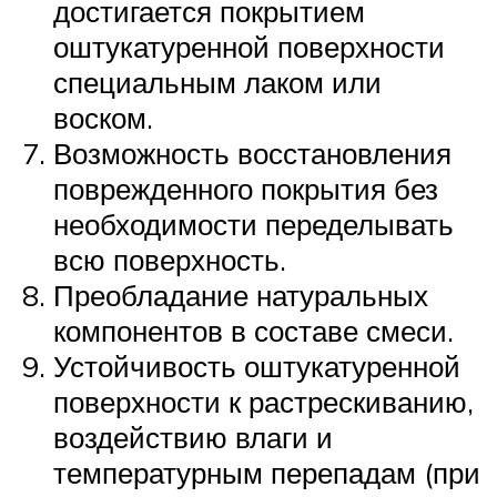
достигается покрытием
оштукатуренной поверхности
специальным лаком или
воском.
Возможность восстановления
поврежденного покрытия без
необходимости переделывать
всю поверхность.
Преобладание натуральных
компонентов в составе смеси.
Устойчивость оштукатуренной
поверхности к растрескиванию,
воздействию влаги и
температурным перепадам (при