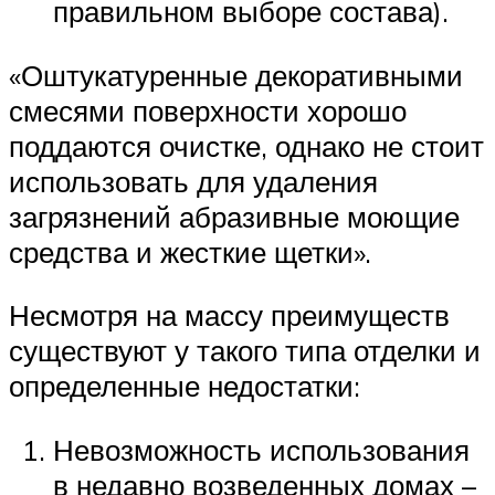
правильном выборе состава).
«Оштукатуренные декоративными
смесями поверхности хорошо
поддаются очистке, однако не стоит
использовать для удаления
загрязнений абразивные моющие
средства и жесткие щетки».
Несмотря на массу преимуществ
существуют у такого типа отделки и
определенные недостатки:
Невозможность использования
в недавно возведенных домах –