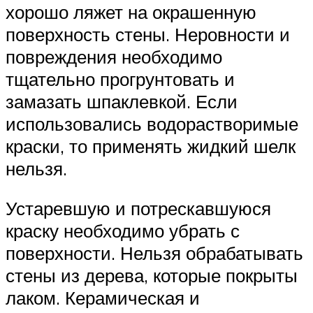
хорошо ляжет на окрашенную
поверхность стены. Неровности и
повреждения необходимо
тщательно прогрунтовать и
замазать шпаклевкой. Если
использовались водорастворимые
краски, то применять жидкий шелк
нельзя.
Устаревшую и потрескавшуюся
краску необходимо убрать с
поверхности. Нельзя обрабатывать
стены из дерева, которые покрыты
лаком. Керамическая и