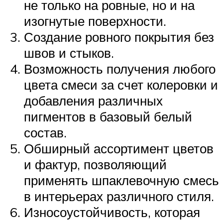
не только на ровные, но и на
изогнутые поверхности.
Создание ровного покрытия без
швов и стыков.
Возможность получения любого
цвета смеси за счет колеровки и
добавления различных
пигментов в базовый белый
состав.
Обширный ассортимент цветов
и фактур, позволяющий
применять шпаклевочную смесь
в интерьерах различного стиля.
Износоустойчивость, которая