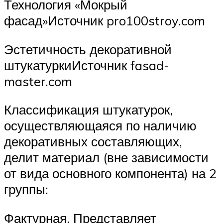
Технология «Мокрый
фасад»Источник pro100stroy.com
Эстетичность декоративной
штукатуркиИсточник fasad-
master.com
Классификация штукатурок,
осуществляющаяся по наличию
декоративных составляющих,
делит материал (вне зависимости
от вида основного компонента) на 2
группы:
Фактурная. Представляет