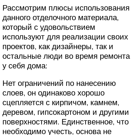
Рассмотрим плюсы использования
данного отделочного материала,
который с удовольствием
используют для реализации своих
проектов, как дизайнеры, так и
остальные люди во время ремонта
у себя дома:
Нет ограничений по нанесению
слоев, он одинаково хорошо
сцепляется с кирпичом, камнем,
деревом, гипсокартоном и другими
поверхностями. Единственное, что
необходимо учесть, основа не