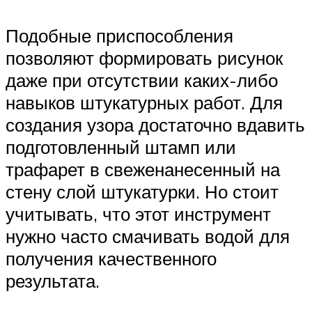
Подобные приспособления
позволяют формировать рисунок
даже при отсутствии каких-либо
навыков штукатурных работ. Для
создания узора достаточно вдавить
подготовленный штамп или
трафарет в свеженанесенный на
стену слой штукатурки. Но стоит
учитывать, что этот инструмент
нужно часто смачивать водой для
получения качественного
результата.