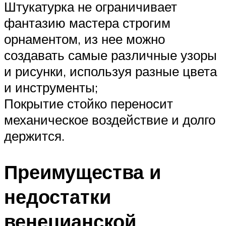
Штукатурка не ограничивает
фантазию мастера строгим
орнаментом, из нее можно
создавать самые различные узоры
и рисунки, используя разные цвета
и инструменты;
Покрытие стойко переносит
механическое воздействие и долго
держится.
Преимущества и
недостатки
венецианской