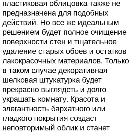
пластиковая облицовка также не
предназначена для подобных
действий. Но все же идеальным
решением будет полное очищение
поверхности стен и тщательное
удаление старых обоев и остатков
лакокрасочных материалов. Только
в таком случае декоративная
шелковая штукатурка будет
прекрасно выглядеть и долго
украшать комнату. Красота и
элегантность бархатного или
гладкого покрытия создаст
неповторимый облик и станет