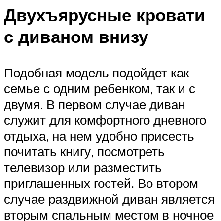
Двухъярусные кровати
с диваном внизу
Подобная модель подойдет как
семье с одним ребенком, так и с
двумя. В первом случае диван
служит для комфортного дневного
отдыха, на нем удобно присесть
почитать книгу, посмотреть
телевизор или разместить
приглашенных гостей. Во втором
случае раздвижной диван является
вторым спальным местом в ночное