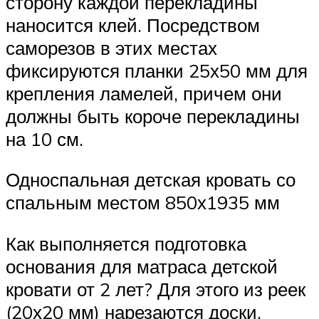
сторону каждой перекладины
наносится клей. Посредством
саморезов в этих местах
фиксируются планки 25х50 мм для
крепления ламелей, причем они
должны быть короче перекладины
на 10 см.
Односпальная детская кровать со
спальным местом 850х1935 мм
Как выполняется подготовка
основания для матраса детской
кровати от 2 лет? Для этого из реек
(20х20 мм) нарезаются доски,