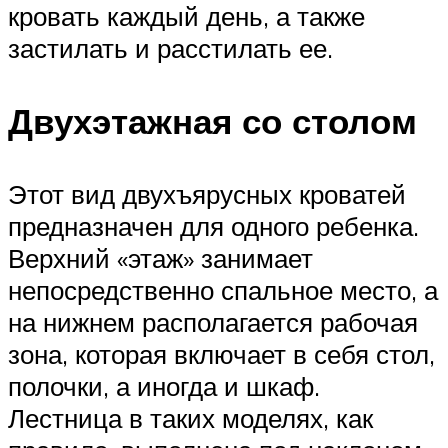
кровать каждый день, а также
застилать и расстилать ее.
Двухэтажная со столом
Этот вид двухъярусных кроватей
предназначен для одного ребенка.
Верхний «этаж» занимает
непосредственно спальное место, а
на нижнем располагается рабочая
зона, которая включает в себя стол,
полочки, а иногда и шкаф.
Лестница в таких моделях, как