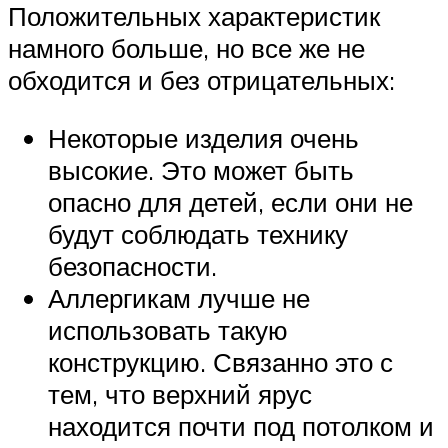
Положительных характеристик
намного больше, но все же не
обходится и без отрицательных:
Некоторые изделия очень
высокие. Это может быть
опасно для детей, если они не
будут соблюдать технику
безопасности.
Аллергикам лучше не
использовать такую
конструкцию. Связанно это с
тем, что верхний ярус
находится почти под потолком и