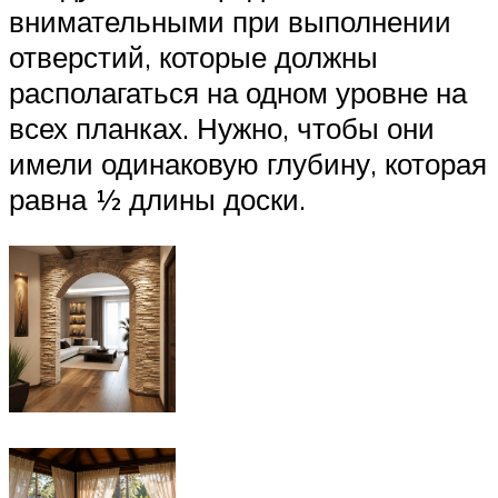
внимательными при выполнении
отверстий, которые должны
располагаться на одном уровне на
всех планках. Нужно, чтобы они
имели одинаковую глубину, которая
равна ½ длины доски.