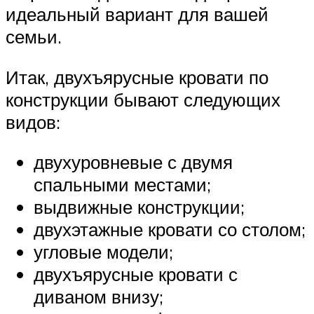
идеальный вариант для вашей
семьи.
Итак, двухъярусные кровати по
конструкции бывают следующих
видов:
двухуровневые с двумя
спальными местами;
выдвижные конструкции;
двухэтажные кровати со столом;
угловые модели;
двухъярусные кровати с
диваном внизу;