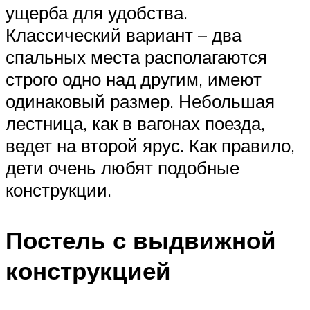
ущерба для удобства.
Классический вариант – два
спальных места располагаются
строго одно над другим, имеют
одинаковый размер. Небольшая
лестница, как в вагонах поезда,
ведет на второй ярус. Как правило,
дети очень любят подобные
конструкции.
Постель с выдвижной
конструкцией