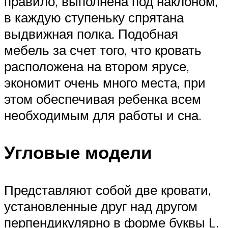
правило, выполнена под наклоном,
в каждую ступеньку спрятана
выдвижная полка. Подобная
мебель за счет того, что кровать
расположена на втором ярусе,
экономит очень много места, при
этом обеспечивая ребенка всем
необходимым для работы и сна.
Угловые модели
Представляют собой две кровати,
установленные друг над другом
перпендикулярно в форме буквы L.