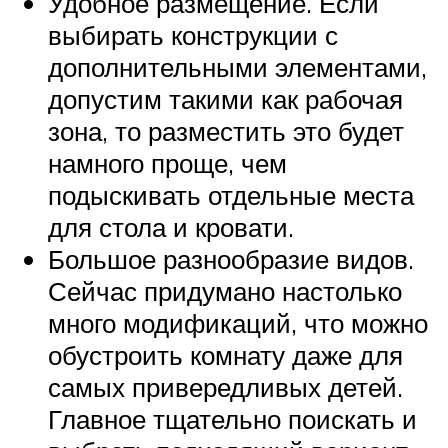
Удобное размещение. Если
выбирать конструкции с
дополнительными элементами,
допустим такими как рабочая
зона, то разместить это будет
намного проще, чем
подыскивать отдельные места
для стола и кровати.
Большое разнообразие видов.
Сейчас придумано настолько
много модификаций, что можно
обустроить комнату даже для
самых привередливых детей.
Главное тщательно поискать и