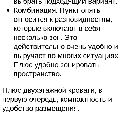
выбрать подходящий вариант.
Комбинация. Пункт опять
относится к разновидностям,
которые включают в себя
несколько зон. Это
действительно очень удобно и
выручает во многих ситуациях.
Плюс удобно зонировать
пространство.
Плюс двухэтажной кровати, в
первую очередь, компактность и
удобство размещения.