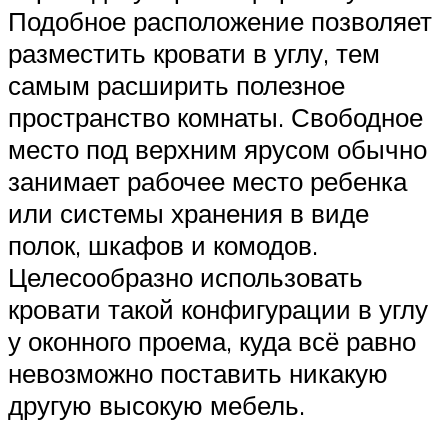
Подобное расположение позволяет
разместить кровати в углу, тем
самым расширить полезное
пространство комнаты. Свободное
место под верхним ярусом обычно
занимает рабочее место ребенка
или системы хранения в виде
полок, шкафов и комодов.
Целесообразно использовать
кровати такой конфигурации в углу
у оконного проема, куда всё равно
невозможно поставить никакую
другую высокую мебель.