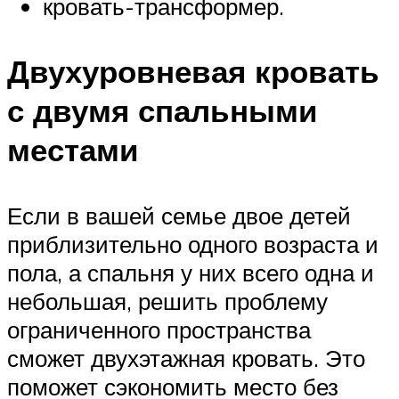
кровать-трансформер.
Двухуровневая кровать
с двумя спальными
местами
Если в вашей семье двое детей
приблизительно одного возраста и
пола, а спальня у них всего одна и
небольшая, решить проблему
ограниченного пространства
сможет двухэтажная кровать. Это
поможет сэкономить место без