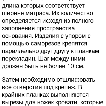
длина которых соответствует
ширине матраса. Их количество
определяется исходя из полного
заполнения пространства
основания. Изделия с упором с
помощью саморезов крепятся
параллельно друг другу к планкам
перекладин. Шаг между ними
должен быть не более 10 см.
Затем необходимо отшлифовать
все отверстия под крепеж. В
крайних планках выполняются
вырезы для ножек кровати, которые