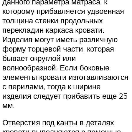
данного параметра матраса, к
которому прибавляется удвоенная
толщина стенки продольных
перекладин каркаса кровати.
Изделия могут иметь различную
форму торцевой части, которая
бывает округлой или
волнообразной. Если боковые
элементы кровати изготавливаются
с перилами, тогда к ширине
изделия следует прибавить еще 25
мм.
Отверстия под канты в деталях
кровати выполняются с помощью