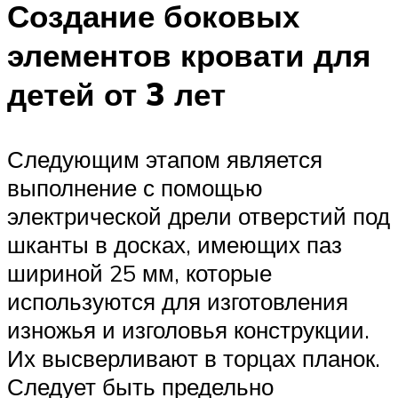
Создание боковых
элементов кровати для
детей от 3 лет
Следующим этапом является
выполнение с помощью
электрической дрели отверстий под
шканты в досках, имеющих паз
шириной 25 мм, которые
используются для изготовления
изножья и изголовья конструкции.
Их высверливают в торцах планок.
Следует быть предельно