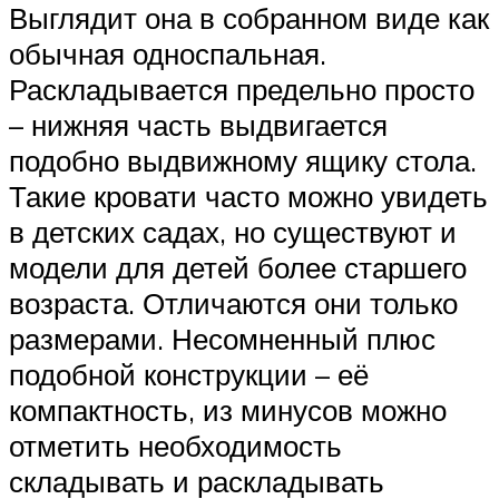
Выглядит она в собранном виде как
обычная односпальная.
Раскладывается предельно просто
– нижняя часть выдвигается
подобно выдвижному ящику стола.
Такие кровати часто можно увидеть
в детских садах, но существуют и
модели для детей более старшего
возраста. Отличаются они только
размерами. Несомненный плюс
подобной конструкции – её
компактность, из минусов можно
отметить необходимость
складывать и раскладывать