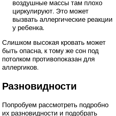
воздушные массы там плохо
циркулируют. Это может
вызвать аллергические реакции
у ребенка.
Слишком высокая кровать может
быть опасна, к тому же сон под
потолком противопоказан для
аллергиков.
Разновидности
Попробуем рассмотреть подробно
их разновидности и подобрать