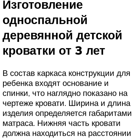
Изготовление
односпальной
деревянной детской
кроватки от 3 лет
В состав каркаса конструкции для
ребенка входят основание и
спинки, что наглядно показано на
чертеже кровати. Ширина и длина
изделия определяется габаритами
матраса. Нижняя часть кровати
должна находиться на расстоянии