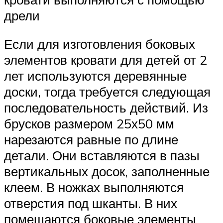
дрели
Если для изготовления боковых
элементов кровати для детей от 2
лет используются деревянные
доски, тогда требуется следующая
последовательность действий. Из
брусков размером 25х50 мм
нарезаются равные по длине
детали. Они вставляются в пазы
вертикальных досок, заполненные
клеем. В ножках выполняются
отверстия под шканты. В них
помещаются боковые элементы