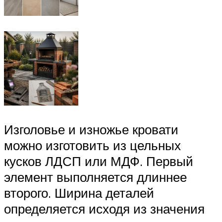
Изголовье и изножье кровати
можно изготовить из цельных
кусков ЛДСП или МДФ. Первый
элемент выполняется длиннее
второго. Ширина деталей
определяется исходя из значения