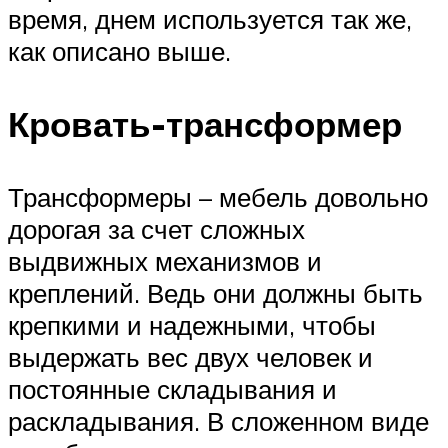
время, днем используется так же,
как описано выше.
Кровать-трансформер
Трансформеры – мебель довольно
дорогая за счет сложных
выдвижных механизмов и
креплений. Ведь они должны быть
крепкими и надежными, чтобы
выдержать вес двух человек и
постоянные складывания и
раскладывания. В сложенном виде