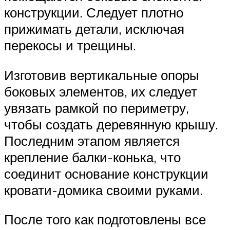
конструкции. Следует плотно
прижимать детали, исключая
перекосы и трещины.
Изготовив вертикальные опоры
боковых элементов, их следует
увязать рамкой по периметру,
чтобы создать деревянную крышу.
Последним этапом является
крепление балки-конька, что
соединит основание конструкции
кровати-домика своими руками.
После того как подготовлены все