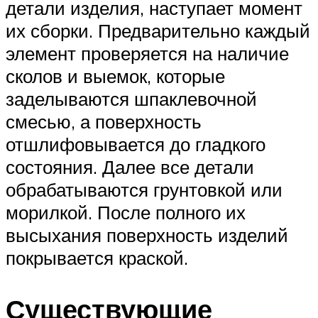
детали изделия, наступает момент
их сборки. Предварительно каждый
элемент проверяется на наличие
сколов и выемок, которые
заделываются шпаклевочной
смесью, а поверхность
отшлифовывается до гладкого
состояния. Далее все детали
обрабатываются грунтовкой или
морилкой. После полного их
высыхания поверхность изделий
покрывается краской.
Существующие