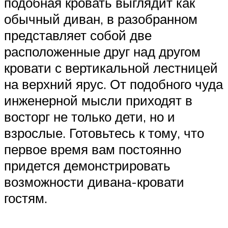
подобная кровать выглядит как
обычный диван, в разобранном
представляет собой две
расположенные друг над другом
кровати с вертикальной лестницей
на верхний ярус. От подобного чуда
инженерной мысли приходят в
восторг не только дети, но и
взрослые. Готовьтесь к тому, что
первое время вам постоянно
придется демонстрировать
возможности дивана-кровати
гостям.