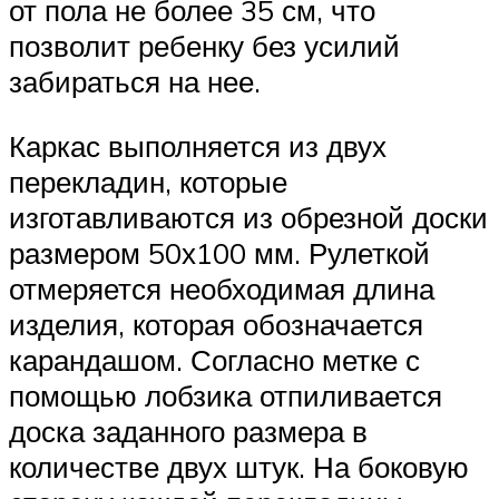
от пола не более 35 см, что
позволит ребенку без усилий
забираться на нее.
Каркас выполняется из двух
перекладин, которые
изготавливаются из обрезной доски
размером 50х100 мм. Рулеткой
отмеряется необходимая длина
изделия, которая обозначается
карандашом. Согласно метке с
помощью лобзика отпиливается
доска заданного размера в
количестве двух штук. На боковую