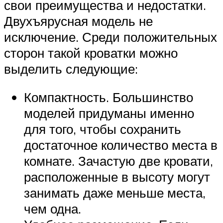
свои преимущества и недостатки.
Двухъярусная модель не
исключение. Среди положительных
сторон такой кроватки можно
выделить следующие:
Компактность. Большинство
моделей придуманы именно
для того, чтобы сохранить
достаточное количество места в
комнате. Зачастую две кровати,
расположенные в высоту могут
занимать даже меньше места,
чем одна.