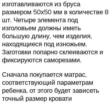
изготавливаются из бруса
размером 50х50 мм в количестве 8
шт. Четыре элемента под
изголовьем должны иметь
большую длину, чем изделия,
находящиеся под изножьем.
Заготовки попарно склеиваются и
фиксируются саморезами.
Сначала покупается матрас,
соответствующий параметрам
ребенка, от этого будет зависеть
точный размер кровати