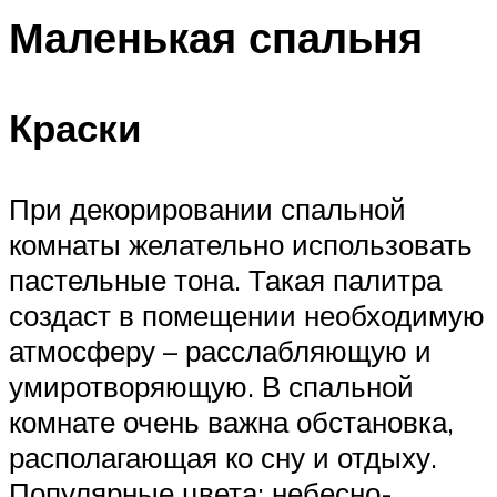
Маленькая спальня
Краски
При декорировании спальной
комнаты желательно использовать
пастельные тона. Такая палитра
создаст в помещении необходимую
атмосферу – расслабляющую и
умиротворяющую. В спальной
комнате очень важна обстановка,
располагающая ко сну и отдыху.
Популярные цвета: небесно-