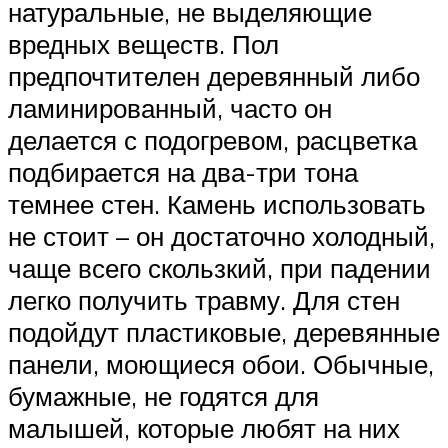
натуральные, не выделяющие
вредных веществ. Пол
предпочтителен деревянный либо
ламинированный, часто он
делается с подогревом, расцветка
подбирается на два-три тона
темнее стен. Камень использовать
не стоит – он достаточно холодный,
чаще всего скользкий, при падении
легко получить травму. Для стен
подойдут пластиковые, деревянные
панели, моющиеся обои. Обычные,
бумажные, не годятся для
малышей, которые любят на них