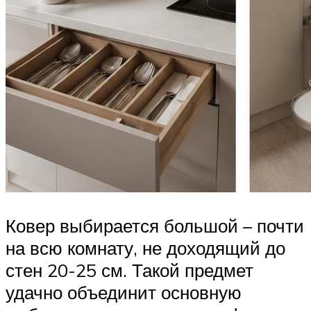
Ковер выбирается большой – почти
на всю комнату, не доходящий до
стен 20-25 см. Такой предмет
удачно объединит основную