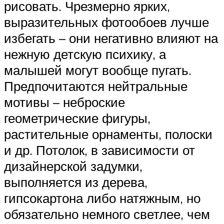
рисовать. Чрезмерно ярких,
выразительных фотообоев лучше
избегать – они негативно влияют на
нежную детскую психику, а
малышей могут вообще пугать.
Предпочитаются нейтральные
мотивы – неброские
геометрические фигуры,
растительные орнаменты, полоски
и др. Потолок, в зависимости от
дизайнерской задумки,
выполняется из дерева,
гипсокартона либо натяжным, но
обязательно немного светлее, чем