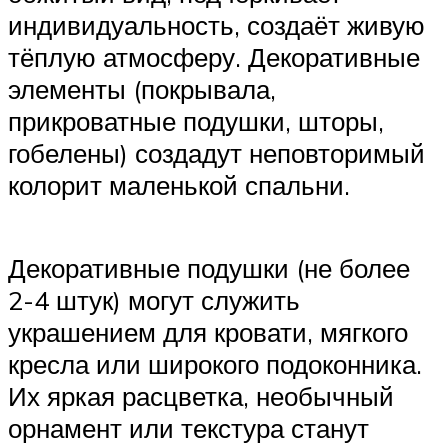
индивидуальность, создаёт живую
тёплую атмосферу. Декоративные
элементы (покрывала,
прикроватные подушки, шторы,
гобелены) создадут неповторимый
колорит маленькой спальни.
Декоративные подушки (не более
2-4 штук) могут служить
украшением для кровати, мягкого
кресла или широкого подоконника.
Их яркая расцветка, необычный
орнамент или текстура станут