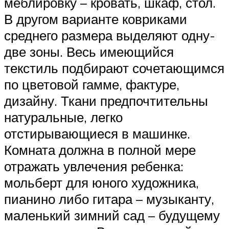
меблировку – кровать, шкаф, стол.
В другом варианте ковриками
среднего размера выделяют одну-
две зоны. Весь имеющийся
текстиль подбирают сочетающимся
по цветовой гамме, фактуре,
дизайну. Ткани предпочтительны
натуральные, легко
отстирывающиеся в машинке.
Комната должна в полной мере
отражать увлечения ребенка:
мольберт для юного художника,
пианино либо гитара – музыканту,
маленький зимний сад – будущему