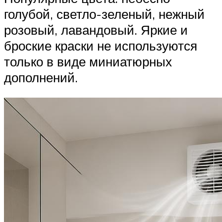
голубой, светло-зеленый, нежный
розовый, лавандовый. Яркие и
броские краски не используются
только в виде миниатюрных
дополнений.