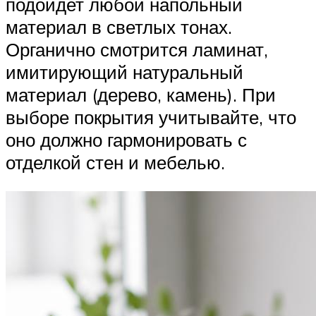
подойдет любой напольный
материал в светлых тонах.
Органично смотрится ламинат,
имитирующий натуральный
материал (дерево, камень). При
выборе покрытия учитывайте, что
оно должно гармонировать с
отделкой стен и мебелью.