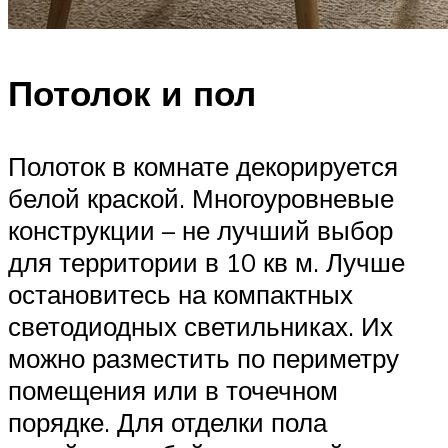
Потолок и пол
Полоток в комнате декорируется
белой краской. Многоуровневые
конструкции – не лучший выбор
для территории в 10 кв м. Лучше
остановитесь на компактных
светодиодных светильниках. Их
можно разместить по периметру
помещения или в точечном
порядке. Для отделки пола