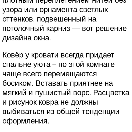
узора или орнамента светлых
оттенков, подвешенный на
потолочный карниз — вот решение
дизайна окна.
Ковёр у кровати всегда придает
спальне уюта – по этой комнате
чаще всего перемещаются
босиком. Вставать приятнее на
мягкий и пушистый ворс. Расцветка
и рисунок ковра не должны
выбиваться из общей тенденции
оформления.