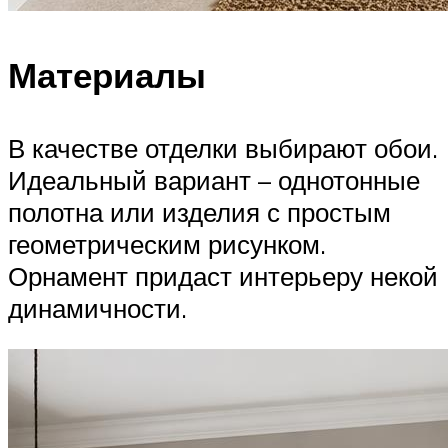
Материалы
В качестве отделки выбирают обои.
Идеальный вариант – однотонные
полотна или изделия с простым
геометрическим рисунком.
Орнамент придаст интерьеру некой
динамичности.