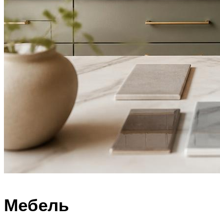
Мебель