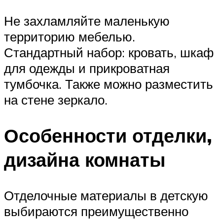
Не захламляйте маленькую
территорию мебелью.
Стандартный набор: кровать, шкаф
для одежды и прикроватная
тумбочка. Также можно разместить
на стене зеркало.
Особенности отделки,
дизайна комнаты
Отделочные материалы в детскую
выбираются преимущественно