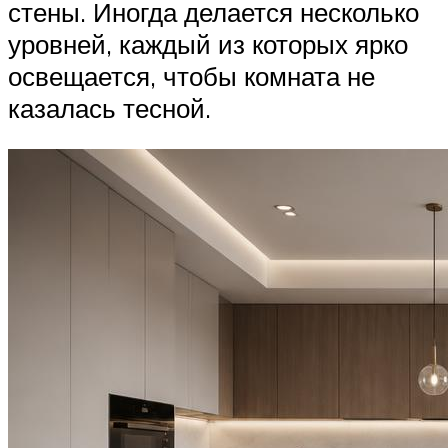
стены. Иногда делается несколько
уровней, каждый из которых ярко
освещается, чтобы комната не
казалась тесной.