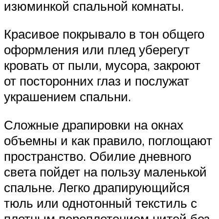
изюминкой спальной комнаты.
Красивое покрывало в тон общего
оформления или плед уберегут
кровать от пыли, мусора, закроют
от посторонних глаз и послужат
украшением спальни.
Сложные драпировки на окнах
объемны и как правило, поглощают
пространство. Обилие дневного
света пойдет на пользу маленькой
спальне. Легко драпирующийся
тюль или однотонный текстиль с
плотным переплетением нитей без