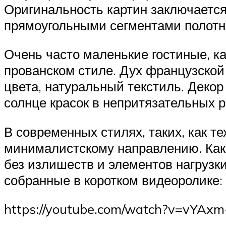
Оригинальность картин заключается
прямоугольными сегментами полотн
Очень часто маленькие гостиные, ка
прованском стиле. Дух французской
цвета, натуральный текстиль. Деко
солнце красок в непритязательных р
В современных стилях, таких, как те
минималистскому направлению. Как 
без излишеств и элементов нагрузки
собранные в коротком видеоролике:
https://youtube.com/watch?v=vYAx