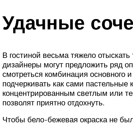
Удачные соч
В гостиной весьма тяжело отыскать 
дизайнеры могут предложить ряд оп
смотреться комбинация основного и
подчеркивать как сами пастельные ко
концентрированным светлым или те
позволят приятно отдохнуть.
Чтобы бело-бежевая окраска не был