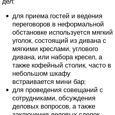
дел:
для приема гостей и ведения
переговоров в неформальной
обстановке используется мягкий
уголок, состоящий из дивана с
мягкими креслами, углового
дивана, или набора кресел, а
также кофейный столик, часто в
небольшом шкафу
встраивается мини бар;
для проведения совещаний с
сотрудниками, обсуждения
деловых вопросов, а также
заключения деловых сделок