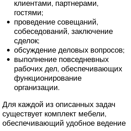
клиентами, партнерами,
гостями;
проведение совещаний,
собеседований, заключение
сделок;
обсуждение деловых вопросов;
выполнение повседневных
рабочих дел, обеспечивающих
функционирование
организации.
Для каждой из описанных задач
существует комплект мебели,
обеспечивающий удобное ведение