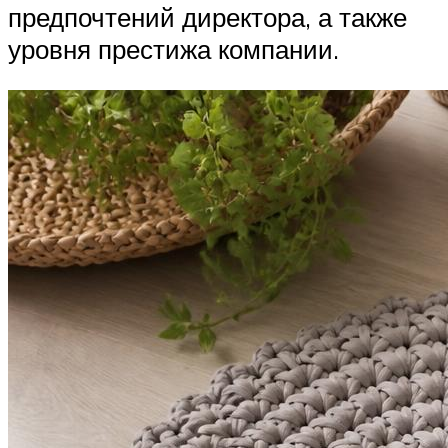
предпочтений директора, а также
уровня престижа компании.