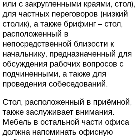
или с закругленными краями, стол),
для частных переговоров (низкий
столик), а также брифинг – стол,
расположенный в
непосредственной близости к
начальнику, предназначенный для
обсуждения рабочих вопросов с
подчиненными, а также для
проведения собеседований.
Стол, расположенный в приёмной,
также заслуживает внимания.
Мебель в остальной части офиса
должна напоминать офисную