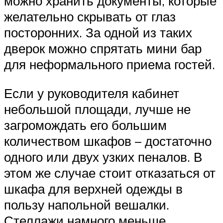
можно хранить документы, которые
желательно скрывать от глаз
посторонних. За одной из таких
дверок можно спрятать мини бар
для неформального приема гостей.
Если у руководителя кабинет
небольшой площади, лучше не
загромождать его большим
количеством шкафов – достаточно
одного или двух узких пеналов. В
этом же случае стоит отказаться от
шкафа для верхней одежды в
пользу напольной вешалки.
Стеллажи намного меньше