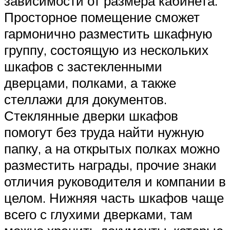
зависимости от размера кабинета.
Просторное помещение сможет
гармонично разместить шкафную
группу, состоящую из нескольких
шкафов с застекленными
дверцами, полками, а также
стеллажи для документов.
Стеклянные дверки шкафов
помогут без труда найти нужную
папку, а на открытых полках можно
разместить награды, прочие знаки
отличия руководителя и компании в
целом. Нижняя часть шкафов чаще
всего с глухими дверками, там