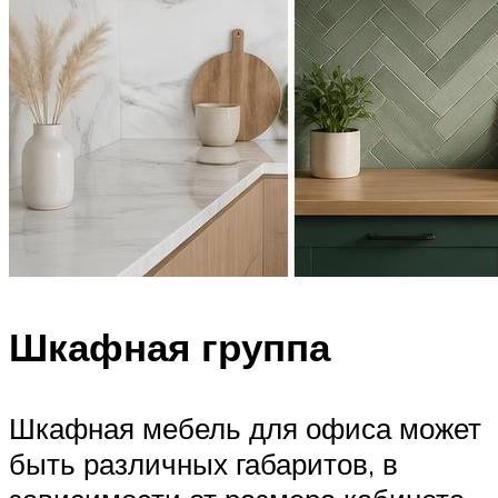
Шкафная группа
Шкафная мебель для офиса может
быть различных габаритов, в