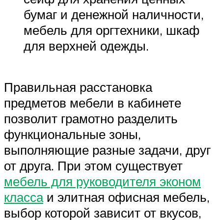
бумаг и денежной наличности,
мебель для оргтехники, шкаф
для верхней одежды.
Правильная расстановка
предметов мебели в кабинете
позволит грамотно разделить
функциональные зоны,
выполняющие разные задачи, друг
от друга. При этом существует
мебель для руководителя эконом
класса
и элитная офисная мебель,
выбор которой зависит от вкусов,