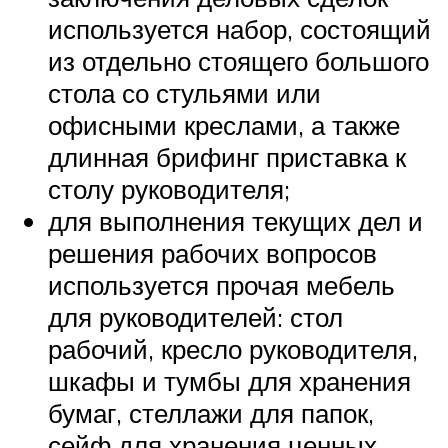
используется набор, состоящий
из отдельно стоящего большого
стола со стульями или
офисными креслами, а также
длинная брифинг приставка к
столу руководителя;
для выполнения текущих дел и
решения рабочих вопросов
используется прочая мебель
для руководителей: стол
рабочий, кресло руководителя,
шкафы и тумбы для хранения
бумаг, стеллажи для папок,
сейф для хранения ценных