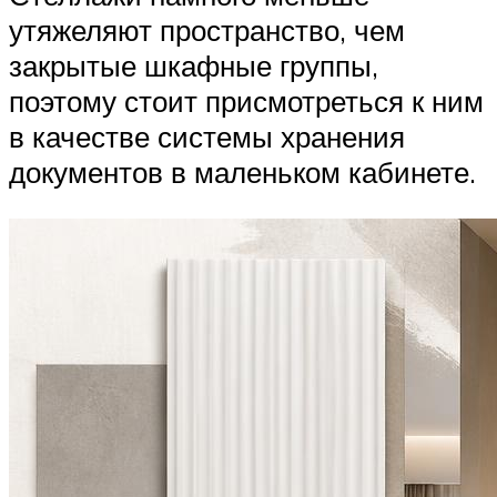
утяжеляют пространство, чем
закрытые шкафные группы,
поэтому стоит присмотреться к ним
в качестве системы хранения
документов в маленьком кабинете.