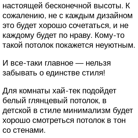
настоящей бесконечной высоты. К
сожалению, не с каждым дизайном
это будет хорошо сочетаться, и не
каждому будет по нраву. Кому-то
такой потолок покажется неуютным.
И все-таки главное — нельзя
забывать о единстве стиля!
Для комнаты хай-тек подойдет
белый глянцевый потолок, в
детской в стиле минимализм будет
хорошо смотреться потолок в тон
со стенами.