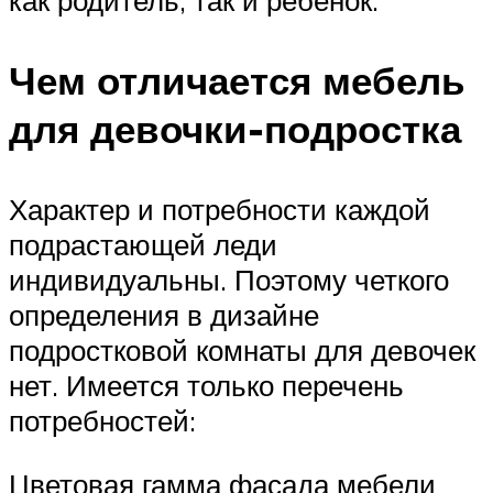
Чем отличается мебель
для девочки-подростка
Характер и потребности каждой
подрастающей леди
индивидуальны. Поэтому четкого
определения в дизайне
подростковой комнаты для девочек
нет. Имеется только перечень
потребностей:
Цветовая гамма фасада мебели