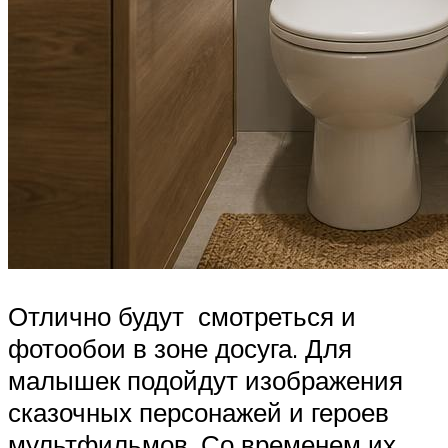
Отлично будут смотреться и
фотообои в зоне досуга. Для
малышек подойдут изображения
сказочных персонажей и героев
мультфильмов. Со временем их