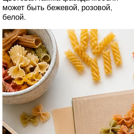
может быть бежевой, розовой,
белой.