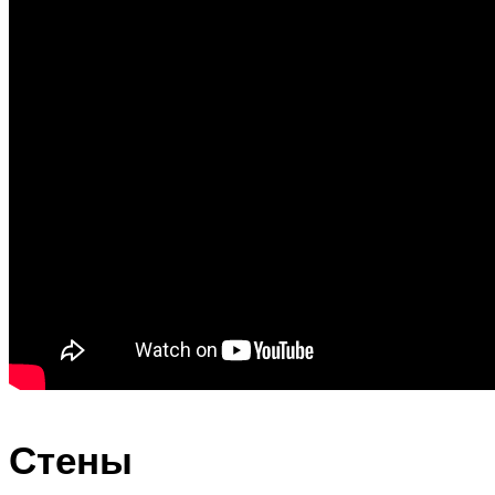
Стены