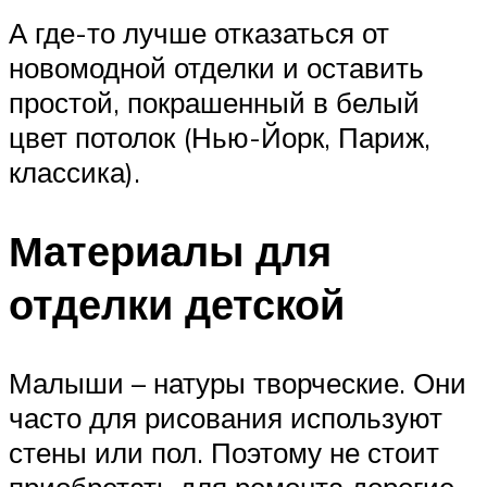
А где-то лучше отказаться от
новомодной отделки и оставить
простой, покрашенный в белый
цвет потолок (Нью-Йорк, Париж,
классика).
Материалы для
отделки детской
Малыши – натуры творческие. Они
часто для рисования используют
стены или пол. Поэтому не стоит
приобретать для ремонта дорогие