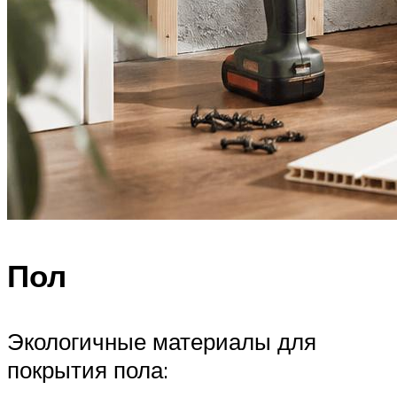
Пол
Экологичные материалы для
покрытия пола: