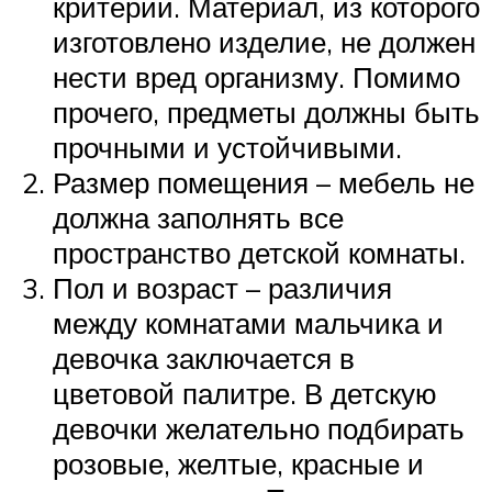
критерий. Материал, из которого
изготовлено изделие, не должен
нести вред организму. Помимо
прочего, предметы должны быть
прочными и устойчивыми.
Размер помещения – мебель не
должна заполнять все
пространство детской комнаты.
Пол и возраст – различия
между комнатами мальчика и
девочка заключается в
цветовой палитре. В детскую
девочки желательно подбирать
розовые, желтые, красные и