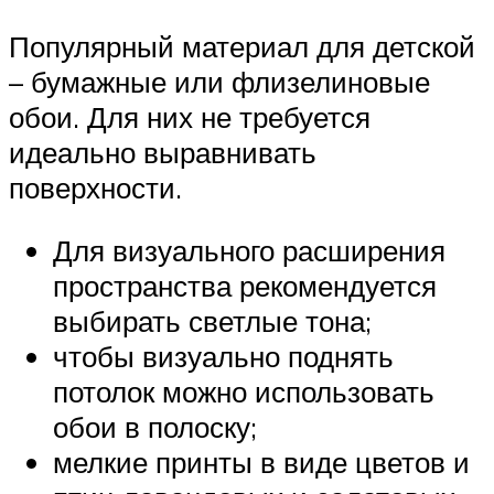
Популярный материал для детской
– бумажные или флизелиновые
обои. Для них не требуется
идеально выравнивать
поверхности.
Для визуального расширения
пространства рекомендуется
выбирать светлые тона;
чтобы визуально поднять
потолок можно использовать
обои в полоску;
мелкие принты в виде цветов и