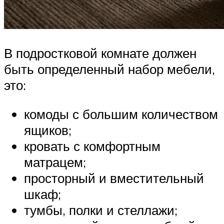
В подростковой комнате должен
быть определенный набор мебели,
это:
комоды с большим количеством
ящиков;
кровать с комфортным
матрацем;
просторный и вместительный
шкаф;
тумбы, полки и стеллажи;