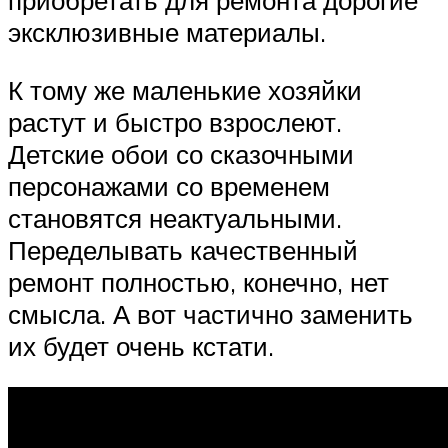
эксклюзивные материалы.
К тому же маленькие хозяйки
растут и быстро взрослеют.
Детские обои со сказочными
персонажами со временем
становятся неактуальными.
Переделывать качественный
ремонт полностью, конечно, нет
смысла. А вот частично заменить
их будет очень кстати.