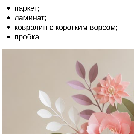
паркет;
ламинат;
ковролин с коротким ворсом;
пробка.