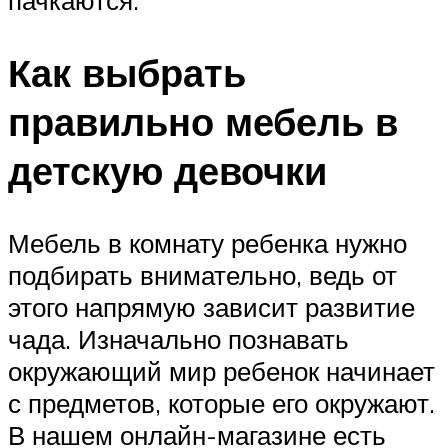
пачкаются.
Как выбрать
правильно мебель в
детскую девочки
Мебель в комнату ребенка нужно
подбирать внимательно, ведь от
этого напрямую зависит развитие
чада. Изначально познавать
окружающий мир ребенок начинает
с предметов, которые его окружают.
В нашем онлайн-магазине есть