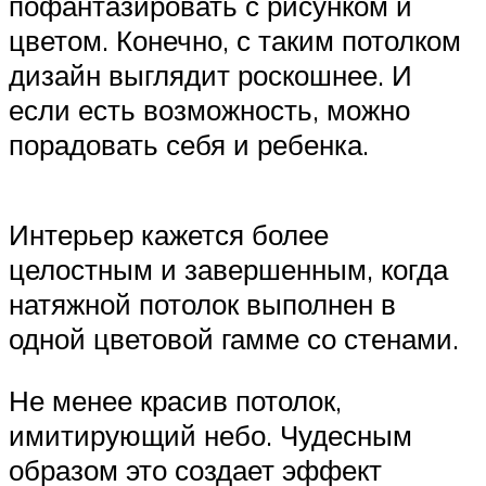
пофантазировать с рисунком и
цветом. Конечно, с таким потолком
дизайн выглядит роскошнее. И
если есть возможность, можно
порадовать себя и ребенка.
Интерьер кажется более
целостным и завершенным, когда
натяжной потолок выполнен в
одной цветовой гамме со стенами.
Не менее красив потолок,
имитирующий небо. Чудесным
образом это создает эффект