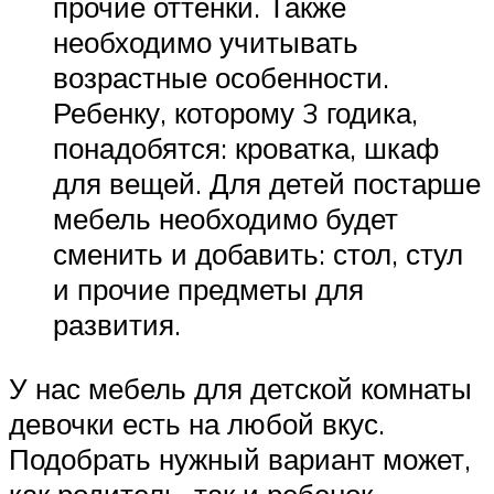
прочие оттенки. Также
необходимо учитывать
возрастные особенности.
Ребенку, которому 3 годика,
понадобятся: кроватка, шкаф
для вещей. Для детей постарше
мебель необходимо будет
сменить и добавить: стол, стул
и прочие предметы для
развития.
У нас мебель для детской комнаты
девочки есть на любой вкус.
Подобрать нужный вариант может,
как родитель, так и ребенок.