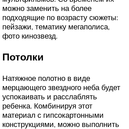
можно заменить на более
подходящие по возрасту сюжеты:
пейзажи, тематику мегаполиса,
фото кинозвезд.
Потолки
Натяжное полотно в виде
мерцающего звездного неба будет
успокаивать и расслаблять
ребенка. Комбинируя этот
материал с гипсокартонными
конструкциями, можно выполнить