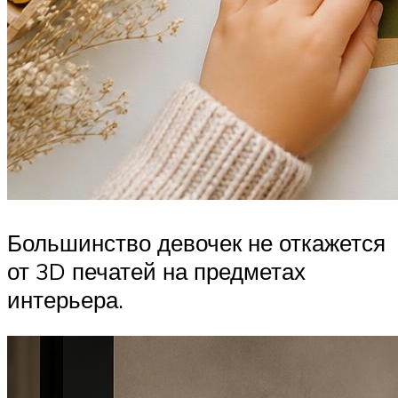
Большинство девочек не откажется
от 3D печатей на предметах
интерьера.