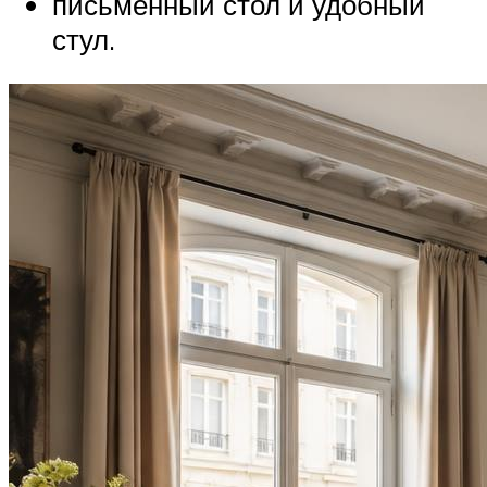
письменный стол и удобный
стул.