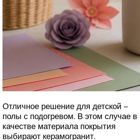
Отличное решение для детской –
полы с подогревом. В этом случае в
качестве материала покрытия
выбирают керамогранит.