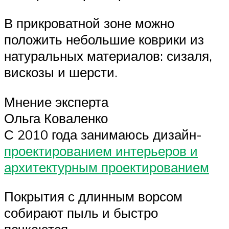
В прикроватной зоне можно
положить небольшие коврики из
натуральных материалов: сизаля,
вискозы и шерсти.
Мнение эксперта
Ольга Коваленко
С 2010 года занимаюсь дизайн-
проектированием интерьеров и
архитектурным проектированием
Покрытия с длинным ворсом
собирают пыль и быстро