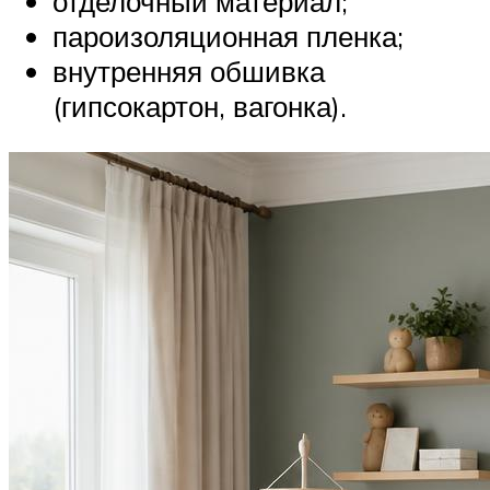
отделочный материал;
пароизоляционная пленка;
внутренняя обшивка
(гипсокартон, вагонка).