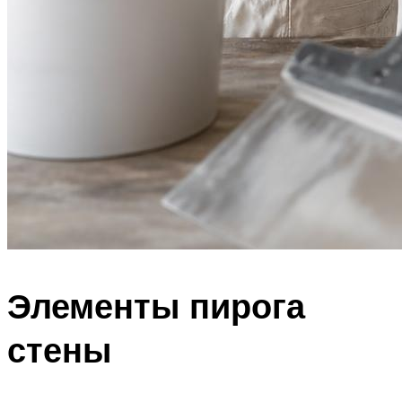
Элементы пирога
стены