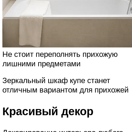
Не стоит переполнять прихожую
лишними предметами
Зеркальный шкаф купе станет
отличным вариантом для прихожей
Красивый декор