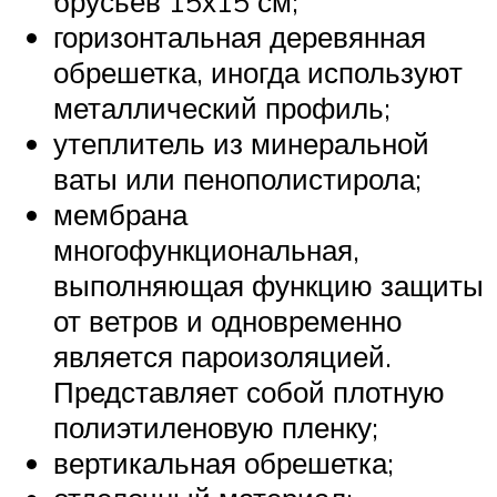
брусьев 15х15 см;
горизонтальная деревянная
обрешетка, иногда используют
металлический профиль;
утеплитель из минеральной
ваты или пенополистирола;
мембрана
многофункциональная,
выполняющая функцию защиты
от ветров и одновременно
является пароизоляцией.
Представляет собой плотную
полиэтиленовую пленку;
вертикальная обрешетка;