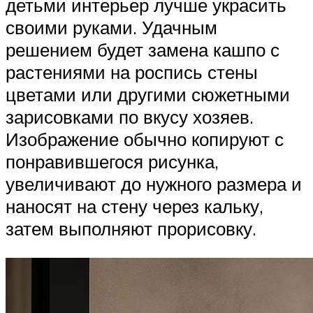
детьми интерьер лучше украсить
своими руками. Удачным
решением будет замена кашпо с
растениями на роспись стены
цветами или другими сюжетными
зарисовками по вкусу хозяев.
Изображение обычно копируют с
понравившегося рисунка,
увеличивают до нужного размера и
наносят на стену через кальку,
затем выполняют прорисовку.