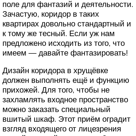
поле для фантазий и деятельности.
Зачастую, коридор в таких
квартирах довольно стандартный и
к тому же тесный. Если уж нам
предложено исходить из того, что
имеем — давайте фантазировать!
Дизайн коридора в хрущёвке
должен выполнять ещё и функцию
прихожей. Для того, чтобы не
захламлять входное пространство
можно заказать специальный
вшитый шкаф. Этот приём оградит
взгляд входящего от лицезрения