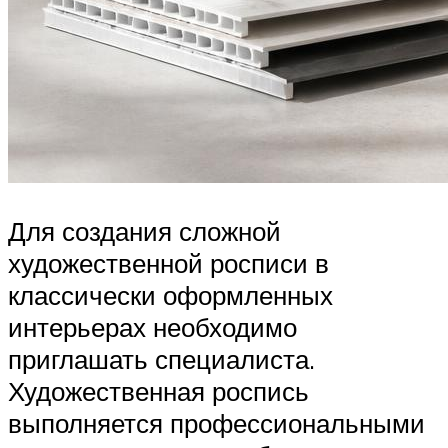
Для создания сложной
художественной росписи в
классически оформленных
интерьерах необходимо
приглашать специалиста.
Художественная роспись
выполняется профессиональными