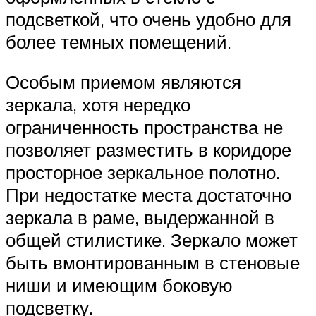
подсветкой, что очень удобно для
более темных помещений.
Особым приемом являются
зеркала, хотя нередко
ограниченность пространства не
позволяет разместить в коридоре
просторное зеркальное полотно.
При недостатке места достаточно
зеркала в раме, выдержанной в
общей стилистике. Зеркало может
быть вмонтированным в стеновые
ниши и имеющим боковую
подсветку.