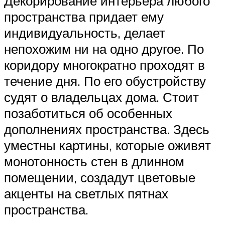
Декорирование интерьера любого
пространства придает ему
индивидуальность, делает
непохожим ни на одно другое. По
коридору многократно проходят в
течение дня. По его обустройству
судят о владельцах дома. Стоит
позаботиться об особенных
дополнениях пространства. Здесь
уместны картины, которые оживят
монотонность стен в длинном
помещении, создадут цветовые
акценты на светлых пятнах
пространства.