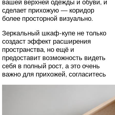
вашей верхней одежды и обуви, и
сделает прихожую — коридор
более просторной визуально.
Зеркальный шкаф-купе не только
создаст эффект расширения
пространства, но ещё и
предоставит возможность видеть
себя в полный рост, а это очень
важно для прихожей, согласитесь