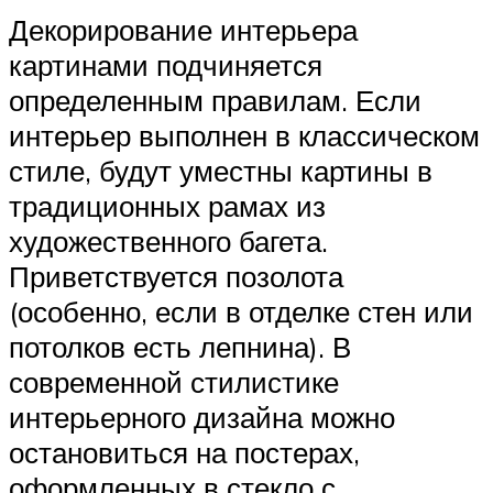
Декорирование интерьера
картинами подчиняется
определенным правилам. Если
интерьер выполнен в классическом
стиле, будут уместны картины в
традиционных рамах из
художественного багета.
Приветствуется позолота
(особенно, если в отделке стен или
потолков есть лепнина). В
современной стилистике
интерьерного дизайна можно
остановиться на постерах,
оформленных в стекло с