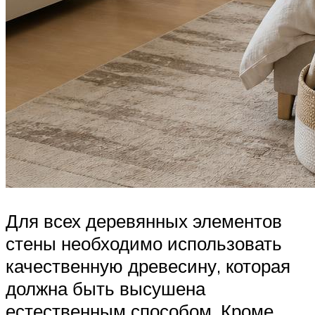
Для всех деревянных элементов
стены необходимо использовать
качественную древесину, которая
должна быть высушена
естественным способом. Кроме