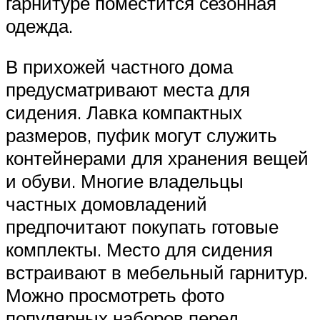
гарнитуре поместится сезонная
одежда.
В прихожей частного дома
предусматривают места для
сидения. Лавка компактных
размеров, пуфик могут служить
контейнерами для хранения вещей
и обуви. Многие владельцы
частных домовладений
предпочитают покупать готовые
комплекты. Место для сидения
встраивают в мебельный гарнитур.
Можно просмотреть фото
популярных наборов перед