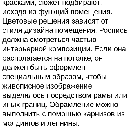
красками, сюжет подбирают,
исходя из функций помещения.
Цветовые решения зависят от
стиля дизайна помещения. Роспись
должна смотреться частью
интерьерной композиции. Если она
располагается на потолке, он
должен быть оформлен
специальным образом, чтобы
живописное изображение
выделялось посредством рамы или
иных границ. Обрамление можно
выполнить с помощью карнизов из
молдингов и лепнины.