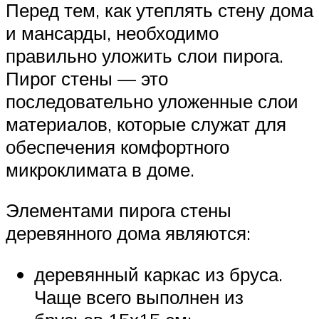
Перед тем, как утеплять стену дома
и мансарды, необходимо
правильно уложить слои пирога.
Пирог стены — это
последовательно уложенные слои
материалов, которые служат для
обеспечения комфортного
микроклимата в доме.
Элементами пирога стены
деревянного дома являются:
деревянный каркас из бруса.
Чаще всего выполнен из