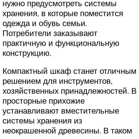
нужно предусмотреть системы
хранения, в которые поместится
одежда и обувь семьи.
Потребители заказывают
практичную и функциональную
конструкцию.
Компактный шкаф станет отличным
решением для инструментов,
хозяйственных принадлежностей. В
просторные прихожие
устанавливают вместительные
системы хранения из
неокрашенной древесины. В таком