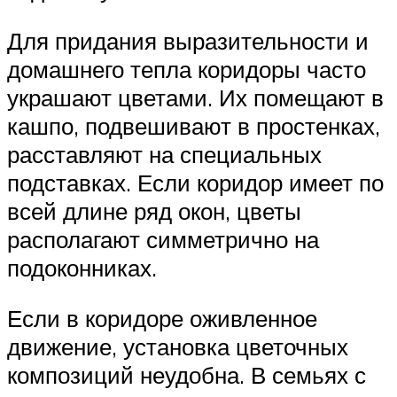
Для придания выразительности и
домашнего тепла коридоры часто
украшают цветами. Их помещают в
кашпо, подвешивают в простенках,
расставляют на специальных
подставках. Если коридор имеет по
всей длине ряд окон, цветы
располагают симметрично на
подоконниках.
Если в коридоре оживленное
движение, установка цветочных
композиций неудобна. В семьях с