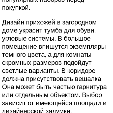
покупкой.
Дизайн прихожей в загородном
доме украсит тумба для обуви,
угловые системы. В большое
помещение впишутся экземпляры
темного цвета, а для комнаты
скромных размеров подойдут
светлые варианты. В коридоре
должна присутствовать вешалка.
Она может быть частью гарнитура
или отдельным объектом. Выбор
зависит от имеющейся площади и
дизайнерской задумки.