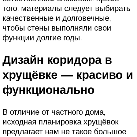
того, материалы следует выбирать
качественные и долговечные,
чтобы стены выполняли свои
функции долгие годы.
Дизайн коридора в
хрущёвке — красиво и
функционально
В отличие от частного дома,
исходная планировка хрущёвок
предлагает нам не такое большое