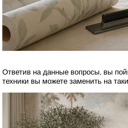
Ответив на данные вопросы, вы пой
техники вы можете заменить на так