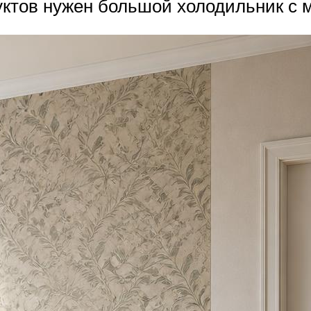
уктов нужен большой холодильник с