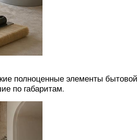
какие полноценные элементы бытовой
ие по габаритам.