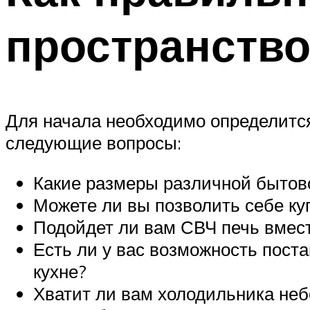
пространство
Для начала необходимо определится,
следующие вопросы:
Какие размеры различной бытово
Можете ли вы позволить себе куп
Подойдет ли вам СВЧ печь вмест
Есть ли у вас возможность поста
кухне?
Хватит ли вам холодильника неб