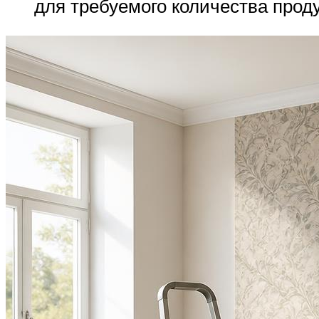
для требуемого количества прод