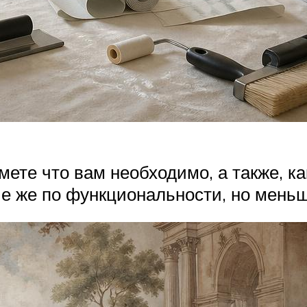
мете что вам необходимо, а также, 
ие же по функциональности, но меньш