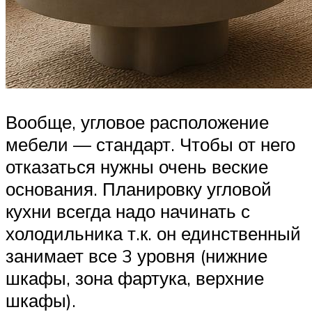
Вообще, угловое расположение
мебели — стандарт. Чтобы от него
отказаться нужны очень веские
основания. Планировку угловой
кухни всегда надо начинать с
холодильника т.к. он единственный
занимает все 3 уровня (нижние
шкафы, зона фартука, верхние
шкафы).