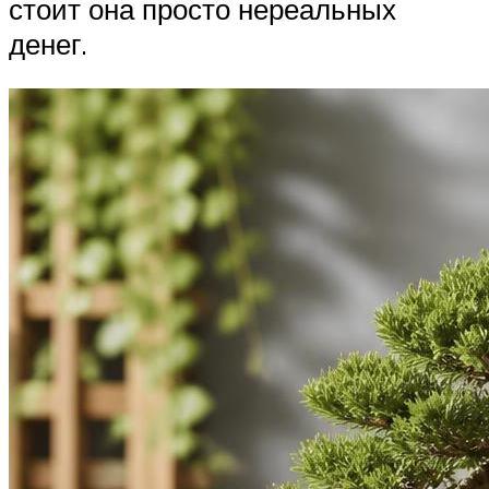
стоит она просто нереальных
денег.