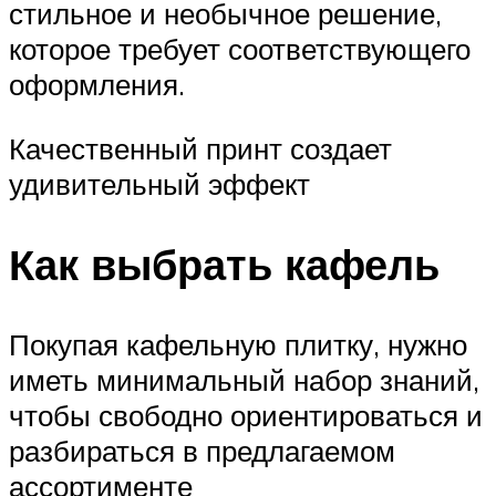
стильное и необычное решение,
которое требует соответствующего
оформления.
Качественный принт создает
удивительный эффект
Как выбрать кафель
Покупая кафельную плитку, нужно
иметь минимальный набор знаний,
чтобы свободно ориентироваться и
разбираться в предлагаемом
ассортименте