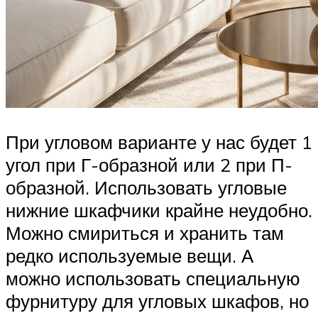
При угловом варианте у нас будет 1
угол при Г-образной или 2 при П-
образной. Использовать угловые
нижние шкафчики крайне неудобно.
Можно смириться и хранить там
редко используемые вещи. А
можно использовать специальную
фурнитуру для угловых шкафов, но