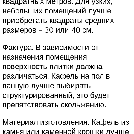
квадратных метров. Для узких,
небольших помещений лучше
приобретать квадраты средних
размеров – 30 или 40 см.
Фактура. В зависимости от
назначения помещения
поверхность плитки должна
различаться. Кафель на пол в
ванную лучше выбирать
структурированный, это будет
препятствовать скольжению.
Материал изготовления. Кафель из
камня или каменной крошки лучше