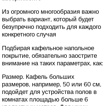
Из огромного многообразия важно
выбрать вариант, который будет
безупречно подходить для каждого
конкретного случая
Подбирая кафельное напольное
покрытие, обязательно заострите
внимание на таких параметрах, как:
Размер. Кафель больших
размеров, например, 50 или 60 см,
подойдет для устройства полов в
комнатах площадью больше 6