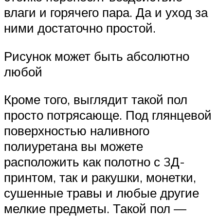
влаги и горячего пара. Да и уход за
ними достаточно простой.
Рисунок может быть абсолютно
любой
Кроме того, выглядит такой пол
просто потрясающе. Под глянцевой
поверхностью наливного
полиуретана вы можете
расположить как полотно с 3Д-
принтом, так и ракушки, монетки,
сушенные травы и любые другие
мелкие предметы. Такой пол —