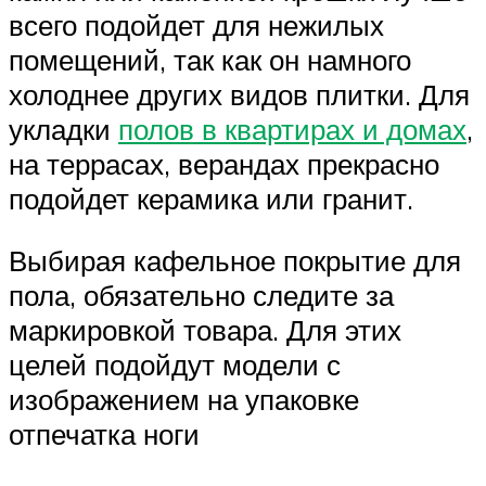
всего подойдет для нежилых
помещений, так как он намного
холоднее других видов плитки. Для
укладки
полов в квартирах и домах
,
на террасах, верандах прекрасно
подойдет керамика или гранит.
Выбирая кафельное покрытие для
пола, обязательно следите за
маркировкой товара. Для этих
целей подойдут модели с
изображением на упаковке
отпечатка ноги