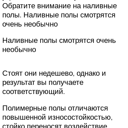
Обратите внимание на наливные
полы. Наливные полы смотрятся
очень необычно
Наливные полы смотрятся очень
необычно
Стоят они недешево, однако и
результат вы получаете
соответствующий.
Полимерные полы отличаются
повышенной износостойкостью,
стойко переносят воздействие