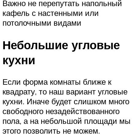
Важно не перепутать напольный
кафель с настенными или
потолочными видами
Небольшие угловые
кухни
Если форма комнаты ближе к
квадрату, то наш вариант угловые
кухни. Иначе будет слишком много
свободного незадействованного
пола, а на небольшой площади мы
этого позволить не можем.