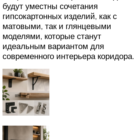
будут уместны сочетания
гипсокартонных изделий, как с
матовыми, так и глянцевыми
моделями, которые станут
идеальным вариантом для
современного интерьера коридора.