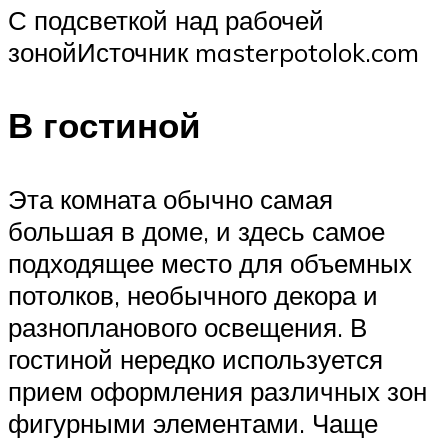
С подсветкой над рабочей
зонойИсточник masterpotolok.com
В гостиной
Эта комната обычно самая
большая в доме, и здесь самое
подходящее место для объемных
потолков, необычного декора и
разнопланового освещения. В
гостиной нередко используется
прием оформления различных зон
фигурными элементами. Чаще