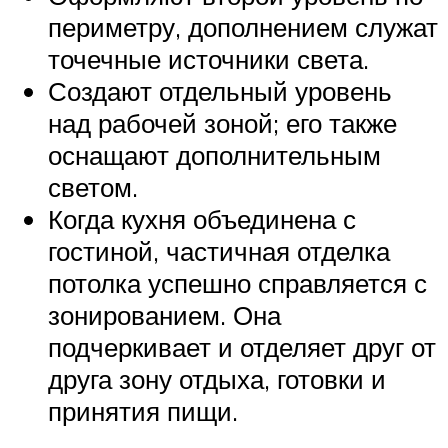
периметру, дополнением служат
точечные источники света.
Создают отдельный уровень
над рабочей зоной; его также
оснащают дополнительным
светом.
Когда кухня объединена с
гостиной, частичная отделка
потолка успешно справляется с
зонированием. Она
подчеркивает и отделяет друг от
друга зону отдыха, готовки и
принятия пищи.