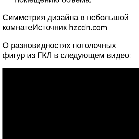
Симметрия дизайна в небольшой
комнатеИсточник hzcdn.com
О разновидностях потолочных
фигур из ГКЛ в следующем видео: