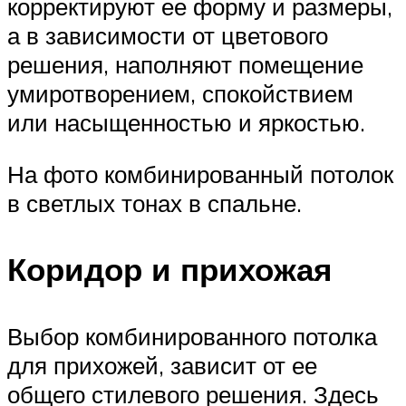
корректируют ее форму и размеры,
а в зависимости от цветового
решения, наполняют помещение
умиротворением, спокойствием
или насыщенностью и яркостью.
На фото комбинированный потолок
в светлых тонах в спальне.
Коридор и прихожая
Выбор комбинированного потолка
для прихожей, зависит от ее
общего стилевого решения. Здесь