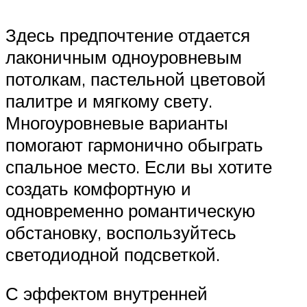
Здесь предпочтение отдается
лаконичным одноуровневым
потолкам, пастельной цветовой
палитре и мягкому свету.
Многоуровневые варианты
помогают гармонично обыграть
спальное место. Если вы хотите
создать комфортную и
одновременно романтическую
обстановку, воспользуйтесь
светодиодной подсветкой.
С эффектом внутренней