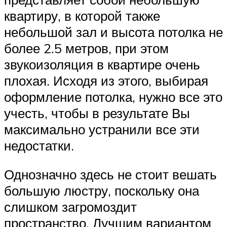
квартиру, в которой также
небольшой зал и высота потолка не
более 2.5 метров, при этом
звукоизоляция в квартире очень
плохая. Исходя из этого, выбирая
оформление потолка, нужно все это
учесть, чтобы в результате Вы
максимально устранили все эти
недостатки.
Однозначно здесь не стоит вешать
большую люстру, поскольку она
слишком загромоздит
пространство. Лучшим вариантом