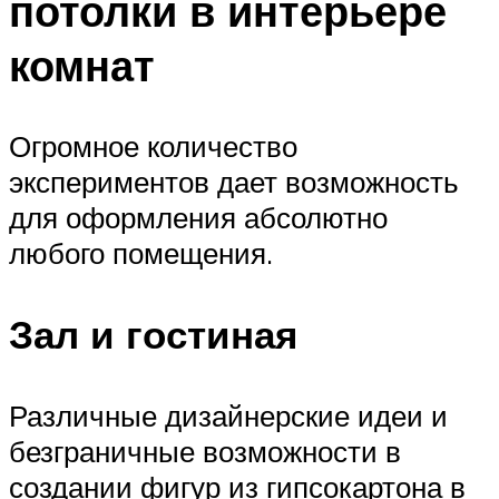
потолки в интерьере
комнат
Огромное количество
экспериментов дает возможность
для оформления абсолютно
любого помещения.
Зал и гостиная
Различные дизайнерские идеи и
безграничные возможности в
создании фигур из гипсокартона в