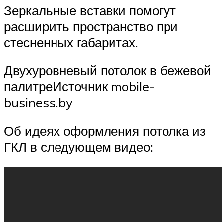
Зеркальные вставки помогут
расширить пространство при
стесненных габаритах.
Двухуровневый потолок в бежевой
палитреИсточник mobile-
business.by
Об идеях оформления потолка из
ГКЛ в следующем видео: