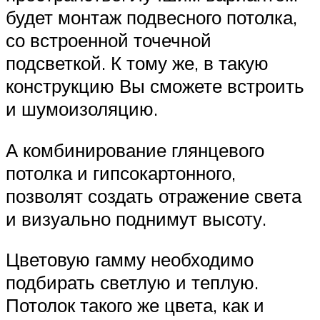
будет монтаж подвесного потолка,
со встроенной точечной
подсветкой. К тому же, в такую
конструкцию Вы сможете встроить
и шумоизоляцию.
А комбинирование глянцевого
потолка и гипсокартонного,
позволят создать отражение света
и визуально поднимут высоту.
Цветовую гамму необходимо
подбирать светлую и теплую.
Потолок такого же цвета, как и