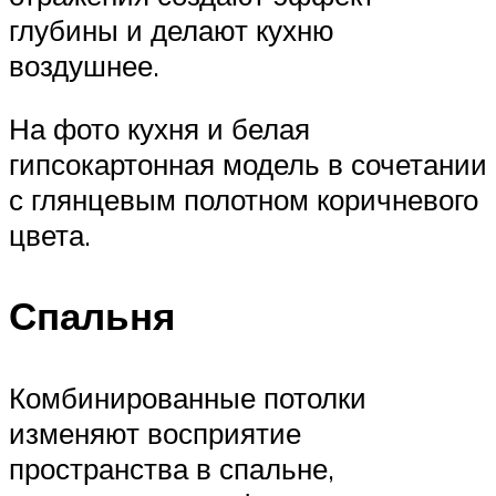
глубины и делают кухню
воздушнее.
На фото кухня и белая
гипсокартонная модель в сочетании
с глянцевым полотном коричневого
цвета.
Спальня
Комбинированные потолки
изменяют восприятие
пространства в спальне,