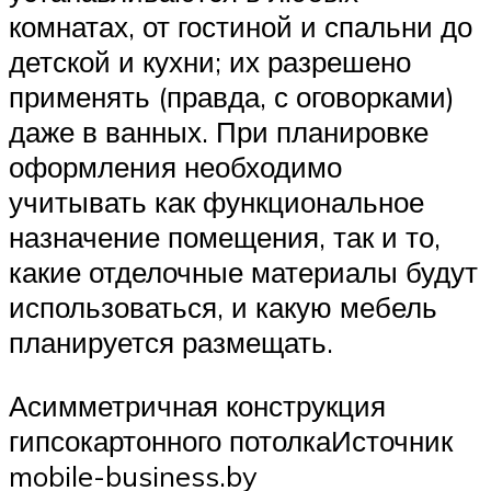
комнатах, от гостиной и спальни до
детской и кухни; их разрешено
применять (правда, с оговорками)
даже в ванных. При планировке
оформления необходимо
учитывать как функциональное
назначение помещения, так и то,
какие отделочные материалы будут
использоваться, и какую мебель
планируется размещать.
Асимметричная конструкция
гипсокартонного потолкаИсточник
mobile-business.by