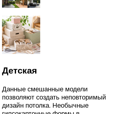
Детская
Данные смешанные модели
позволяют создать неповторимый
дизайн потолка. Необычные
гипсокартонные формы в