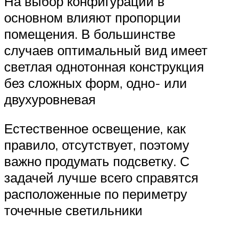
На выбор конфигурации в
основном влияют пропорции
помещения. В большинстве
случаев оптимальный вид имеет
светлая однотонная конструкция
без сложных форм, одно- или
двухуровневая
Естественное освещение, как
правило, отсутствует, поэтому
важно продумать подсветку. С
задачей лучше всего справятся
расположенные по периметру
точечные светильники