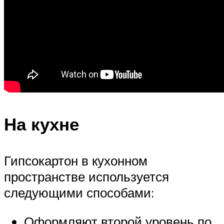
На кухне
Гипсокартон в кухонном
пространстве используется
следующими способами:
Оформляют второй уровень по