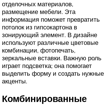
отделочных материалов,
размещение мебели. Эта
информация поможет превратить
потолок из гипсокартона в
зонирующий элемент. В дизайне
используют различные цветовые
комбинации, фотопечать,
зеркальные вставки. Важную роль
играет подсветка; она помогает
выделить форму и создать нужные
акценты.
Комбинированные