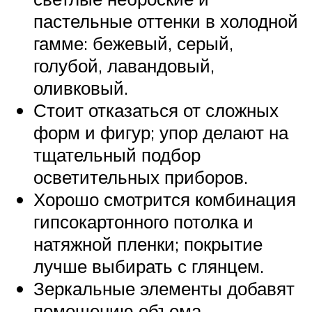
пастельные оттенки в холодной
гамме: бежевый, серый,
голубой, лавандовый,
оливковый.
Стоит отказаться от сложных
форм и фигур; упор делают на
тщательный подбор
осветительных приборов.
Хорошо смотрится комбинация
гипсокартонного потолка и
натяжной пленки; покрытие
лучше выбирать с глянцем.
Зеркальные элементы добавят
помещению объема.