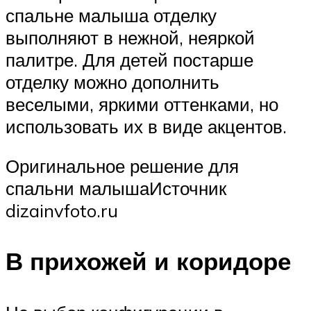
спальне малыша отделку
выполняют в нежной, неяркой
палитре. Для детей постарше
отделку можно дополнить
веселыми, яркими оттенками, но
использовать их в виде акцентов.
Оригинальное решение для
спальни малышаИсточник
dizainvfoto.ru
В прихожей и коридоре