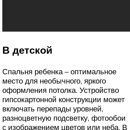
В детской
Спальня ребенка – оптимальное
место для необычного, яркого
оформления потолка. Устройство
гипсокартонной конструкции может
включать перепады уровней,
разноцветную подсветку, фотообои
с изображением цветов или неба. В