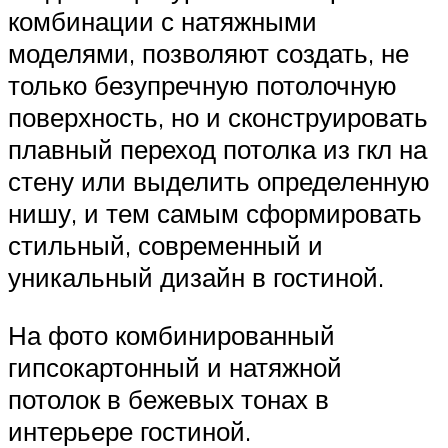
комбинации с натяжными
моделями, позволяют создать, не
только безупречную потолочную
поверхность, но и сконструировать
плавный переход потолка из гкл на
стену или выделить определенную
нишу, и тем самым сформировать
стильный, современный и
уникальный дизайн в гостиной.
На фото комбинированный
гипсокартонный и натяжной
потолок в бежевых тонах в
интерьере гостиной.