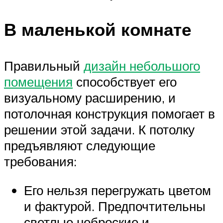
В маленькой комнате
Правильный
дизайн небольшого
помещения
способствует его
визуальному расширению, и
потолочная конструкция помогает в
решении этой задачи. К потолку
предъявляют следующие
требования:
Его нельзя перегружать цветом
и фактурой. Предпочтительны
светлые неброские и