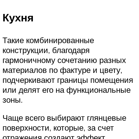
Кухня
Такие комбинированные
конструкции, благодаря
гармоничному сочетанию разных
материалов по фактуре и цвету,
подчеркивают границы помещения
или делят его на функциональные
зоны.
Чаще всего выбирают глянцевые
поверхности, которые, за счет
отражения создают эффект