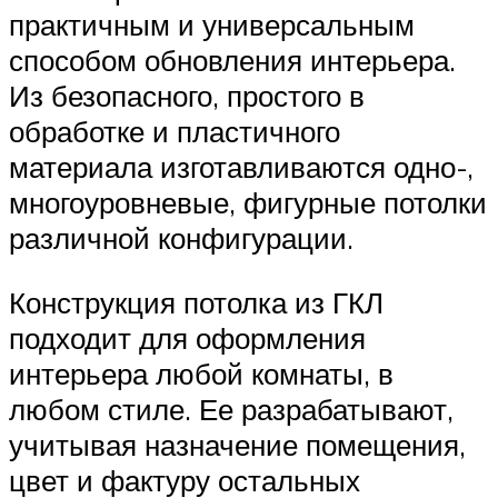
практичным и универсальным
способом обновления интерьера.
Из безопасного, простого в
обработке и пластичного
материала изготавливаются одно-,
многоуровневые, фигурные потолки
различной конфигурации.
Конструкция потолка из ГКЛ
подходит для оформления
интерьера любой комнаты, в
любом стиле. Ее разрабатывают,
учитывая назначение помещения,
цвет и фактуру остальных