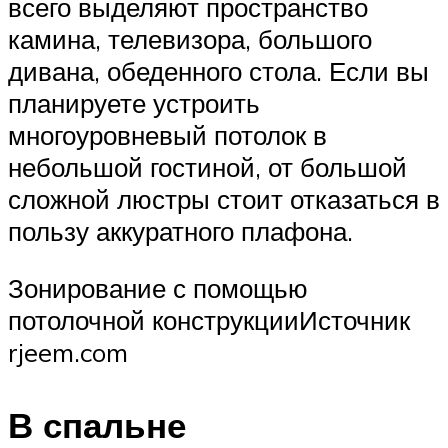
всего выделяют пространство
камина, телевизора, большого
дивана, обеденного стола. Если вы
планируете устроить
многоуровневый потолок в
небольшой гостиной, от большой
сложной люстры стоит отказаться в
пользу аккуратного плафона.
Зонирование с помощью
потолочной конструкцииИсточник
rjeem.com
В спальне