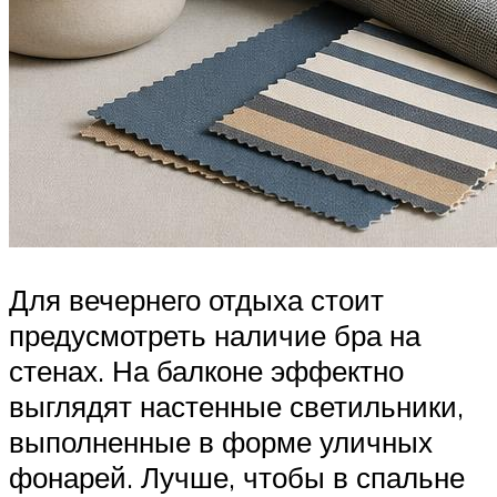
Для вечернего отдыха стоит
предусмотреть наличие бра на
стенах. На балконе эффектно
выглядят настенные светильники,
выполненные в форме уличных
фонарей. Лучше, чтобы в спальне