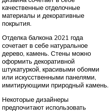
качественные отделочные
материалы и декоративные
покрытия.
Отделка балкона 2021 года
сочетает в себе натуральное
дерево, камень. Стены можно
оформить декоративной
штукатуркой, красивыми обоями
или искусственными панелями,
имитирующими природный камень.
Некоторые дизайнеры
предпочитают использовать