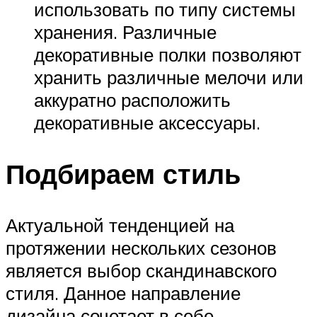
использовать по типу системы
хранения. Различные
декоративные полки позволяют
хранить различные мелочи или
аккуратно расположить
декоративные аксессуары.
Подбираем стиль
Актуальной тенденцией на
протяжении нескольких сезонов
является выбор скандинавского
стиля. Данное направление
дизайна сочетает в себе