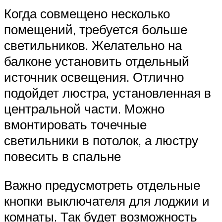
Когда совмещено несколько
помещений, требуется больше
светильников. Желательно на
балконе установить отдельный
источник освещения. Отлично
подойдет люстра, установленная в
центральной части. Можно
вмонтировать точечные
светильники в потолок, а люстру
повесить в спальне
Важно предусмотреть отдельные
кнопки выключателя для лоджии и
комнаты. Так будет возможность