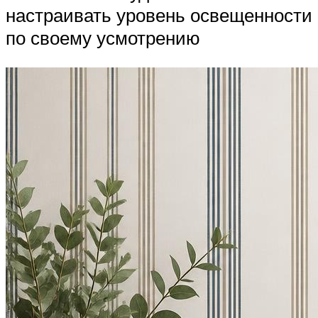
настраивать уровень освещенности
по своему усмотрению