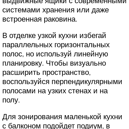
выдвижные ящики с современными
системами хранения или даже
встроенная раковина.
В отделке узкой кухни избегай
параллельных горизонтальных
полос, но используй линейную
планировку. Чтобы визуально
расширить пространство,
воспользуйся перпендикулярными
полосами на узких стенах и на
полу.
Для зонирования маленькой кухни
с балконом подойдет подиум, в