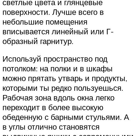
светлые цвета и глянцевые
поверхности. Лучше всего в
небольшие помещения
вписывается линейный или Г-
образный гарнитур.
Используй пространство под
потолком: на полки и в шкафы
можно прятать утварь и продукты,
которыми ты редко пользуешься.
Рабочая зона вдоль окна легко
переходит в более высокую
обеденную с барными стульями. А
в углы отлично становятся