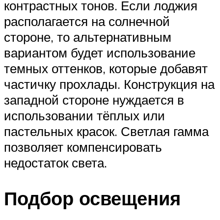
контрастных тонов. Если лоджия
располагается на солнечной
стороне, то альтернативным
вариантом будет использование
темных оттенков, которые добавят
частичку прохлады. Конструкция на
западной стороне нуждается в
использовании тёплых или
пастельных красок. Светлая гамма
позволяет компенсировать
недостаток света.
Подбор освещения