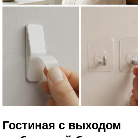
Гостиная с выходом