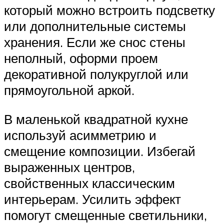
который можно встроить подсветку
или дополнительные системы
хранения. Если же снос стены
неполный, оформи проем
декоративной полукруглой или
прямоугольной аркой.
В маленькой квадратной кухне
используй асимметрию и
смещение композиции. Избегай
выраженных центров,
свойственных классическим
интерьерам. Усилить эффект
помогут смещенные светильники,