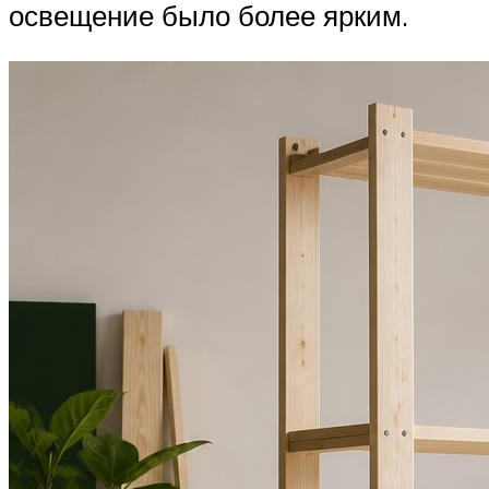
освещение было более ярким.