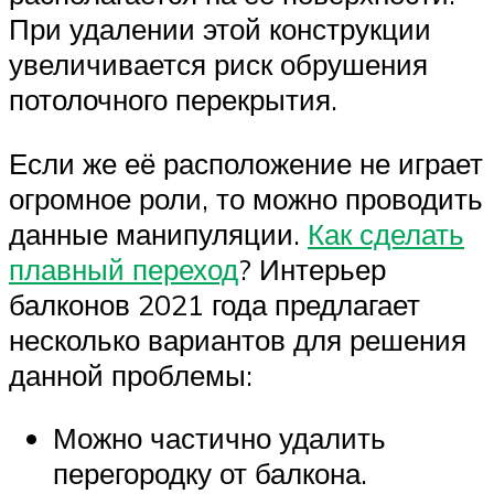
При удалении этой конструкции
увеличивается риск обрушения
потолочного перекрытия.
Если же её расположение не играет
огромное роли, то можно проводить
данные манипуляции.
Как сделать
плавный переход
? Интерьер
балконов 2021 года предлагает
несколько вариантов для решения
данной проблемы:
Можно частично удалить
перегородку от балкона.