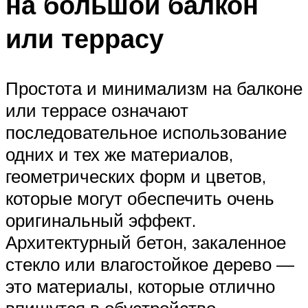
на большой балкон
или террасу
Простота и минимализм на балконе
или террасе означают
последовательное использование
одних и тех же материалов,
геометрических форм и цветов,
которые могут обеспечить очень
оригинальный эффект.
Архитектурный бетон, закаленное
стекло или влагостойкое дерево —
это материалы, которые отлично