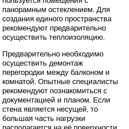
пользуется помещения с
панорамным остеклением. Для
создания единого пространства
рекомендуют предварительно
осуществить теплоизоляцию.
Предварительно необходимо
осуществить демонтаж
перегородки между балконом и
комнатой. Опытные специалисты
рекомендуют познакомиться с
документацией и планом. Если
стена является несущей, то
большая часть нагрузки
располагается на её поверхности.