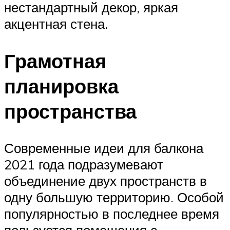
нестандартный декор, яркая
акцентная стена.
Грамотная
планировка
пространства
Современные идеи для балкона
2021 года подразумевают
объединение двух пространств в
одну большую территорию. Особой
популярностью в последнее время