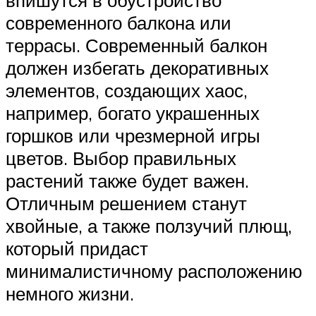
впишутся в обустройство
современного балкона или
террасы. Современный балкон
должен избегать декоративных
элементов, создающих хаос,
например, богато украшенных
горшков или чрезмерной игры
цветов. Выбор правильных
растений также будет важен.
Отличным решением станут
хвойные, а также ползучий плющ,
который придаст
минималистичному расположению
немного жизни.