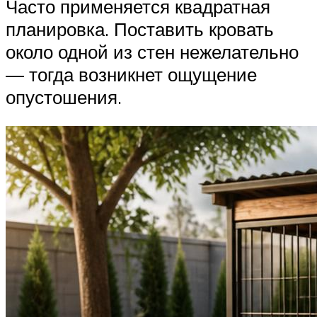
Часто применяется квадратная
планировка. Поставить кровать
около одной из стен нежелательно
— тогда возникнет ощущение
опустошения.