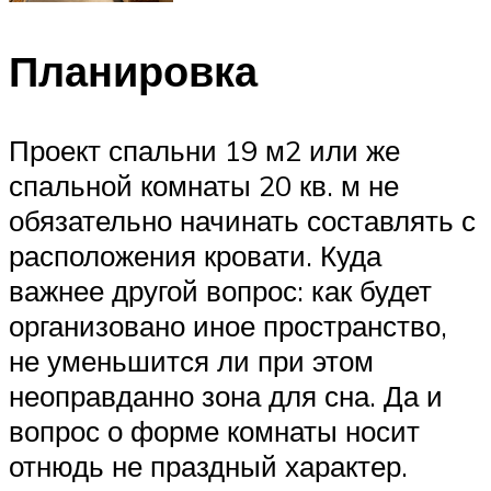
Планировка
Проект спальни 19 м2 или же
спальной комнаты 20 кв. м не
обязательно начинать составлять с
расположения кровати. Куда
важнее другой вопрос: как будет
организовано иное пространство,
не уменьшится ли при этом
неоправданно зона для сна. Да и
вопрос о форме комнаты носит
отнюдь не праздный характер.