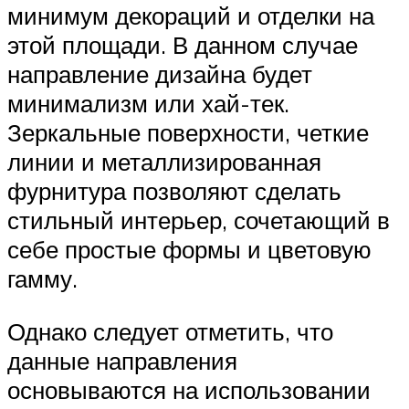
минимум декораций и отделки на
этой площади. В данном случае
направление дизайна будет
минимализм или хай-тек.
Зеркальные поверхности, четкие
линии и металлизированная
фурнитура позволяют сделать
стильный интерьер, сочетающий в
себе простые формы и цветовую
гамму.
Однако следует отметить, что
данные направления
основываются на использовании