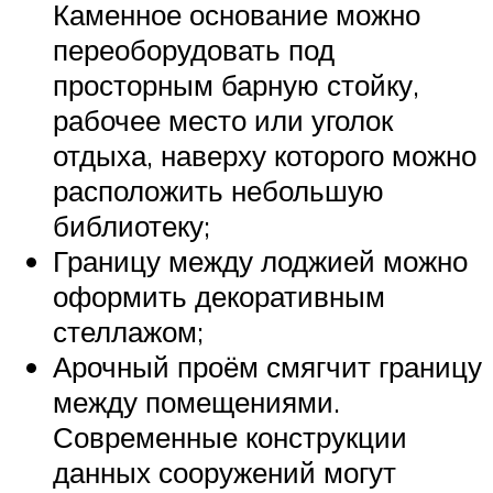
Каменное основание можно
переоборудовать под
просторным барную стойку,
рабочее место или уголок
отдыха, наверху которого можно
расположить небольшую
библиотеку;
Границу между лоджией можно
оформить декоративным
стеллажом;
Арочный проём смягчит границу
между помещениями.
Современные конструкции
данных сооружений могут