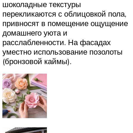
шоколадные текстуры
перекликаются с облицовкой пола,
привносят в помещение ощущение
домашнего уюта и
расслабленности. На фасадах
уместно использование позолоты
(бронзовой каймы).