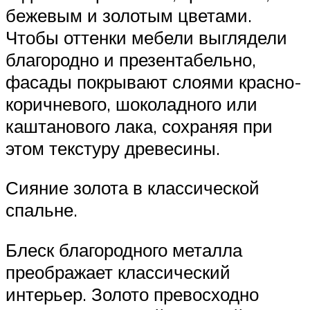
бежевым и золотым цветами.
Чтобы оттенки мебели выглядели
благородно и презентабельно,
фасады покрывают слоями красно-
коричневого, шоколадного или
каштанового лака, сохраняя при
этом текстуру древесины.
Сияние золота в классической
спальне.
Блеск благородного металла
преображает классический
интерьер. Золото превосходно