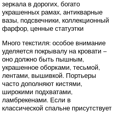
зеркала в дорогих, богато
украшенных рамах, антикварные
вазы, подсвечники, коллекционный
фарфор, ценные статуэтки
Много текстиля: особое внимание
уделяется покрывалу на кровати –
оно должно быть пышным,
украшенное оборками, тесьмой,
лентами, вышивкой. Портьеры
часто дополняют кистями,
широкими подхватами,
ламбрекенами. Если в
классической спальне присутствует