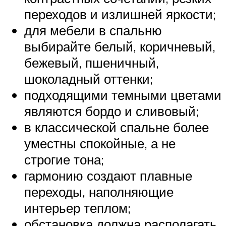
переходов и излишней яркости;
для мебели в спальню
выбирайте белый, коричневый,
бежевый, пшеничный,
шоколадный оттенки;
подходящими темными цветами
являются бордо и сливовый;
в классической спальне более
уместны спокойные, а не
строгие тона;
гармонию создают плавные
переходы, наполняющие
интерьер теплом;
обстановка должна располагать