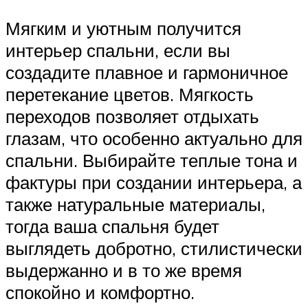
Мягким и уютным получится
интерьер спальни, если вы
создадите плавное и гармоничное
перетекание цветов. Мягкость
переходов позволяет отдыхать
глазам, что особенно актуально для
спальни. Выбирайте теплые тона и
фактуры при создании интерьера, а
также натуральные материалы,
тогда ваша спальня будет
выглядеть добротно, стилистически
выдержанно и в то же время
спокойно и комфортно.