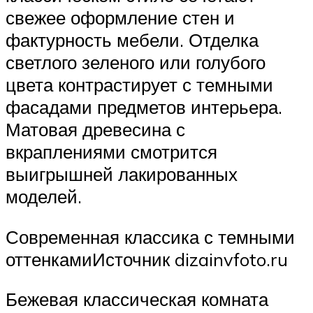
свежее оформление стен и
фактурность мебели. Отделка
светлого зеленого или голубого
цвета контрастирует с темными
фасадами предметов интерьера.
Матовая древесина с
вкраплениями смотрится
выигрышней лакированных
моделей.
Современная классика с темными
оттенкамиИсточник dizainvfoto.ru
Бежевая классическая комната