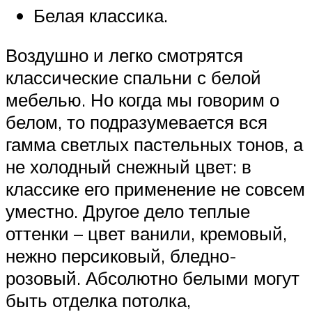
Белая классика.
Воздушно и легко смотрятся
классические спальни с белой
мебелью. Но когда мы говорим о
белом, то подразумевается вся
гамма светлых пастельных тонов, а
не холодный снежный цвет: в
классике его применение не совсем
уместно. Другое дело теплые
оттенки – цвет ванили, кремовый,
нежно персиковый, бледно-
розовый. Абсолютно белыми могут
быть отделка потолка,