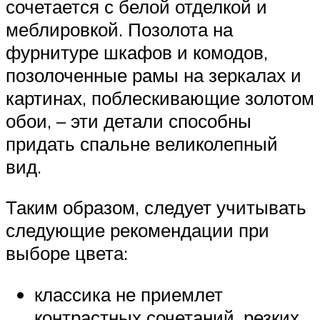
сочетается с белой отделкой и
меблировкой. Позолота на
фурнитуре шкафов и комодов,
позолоченные рамы на зеркалах и
картинах, поблескивающие золотом
обои, – эти детали способны
придать спальне великолепный
вид.
Таким образом, следует учитывать
следующие рекомендации при
выборе цвета:
классика не приемлет
контрастных сочетаний, резких