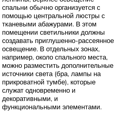
спальни обычно организуется с
помощью центральной люстры с
тканевыми абажурами. В этом
помещении светильники должны
создавать приглушенно-рассеянное
освещение. В отдельных зонах,
например, около спального места,
можно разместить дополнительные
источники света (бра, лампы на
прикроватной тумбе), которые
служат одновременно и
декоративными, и
функциональными элементами.