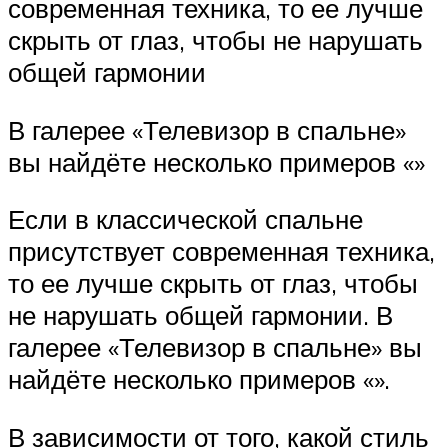
современная техника, то ее лучше
скрыть от глаз, чтобы не нарушать
общей гармонии
В галерее «Телевизор в спальне»
вы найдёте несколько примеров «»
Если в классической спальне
присутствует современная техника,
то ее лучше скрыть от глаз, чтобы
не нарушать общей гармонии. В
галерее «Телевизор в спальне» вы
найдёте несколько примеров «».
В зависимости от того, какой стиль