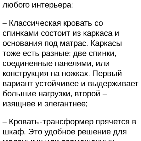
любого интерьера:
– Классическая кровать со
спинками состоит из каркаса и
основания под матрас. Каркасы
тоже есть разные: две спинки,
соединенные панелями, или
конструкция на ножках. Первый
вариант устойчивее и выдерживает
большие нагрузки, второй –
изящнее и элегантнее;
– Кровать-трансформер прячется в
шкаф. Это удобное решение для