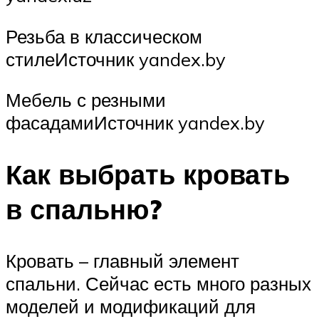
Резьба в классическом
стилеИсточник yandex.by
Мебель с резными
фасадамиИсточник yandex.by
Как выбрать кровать
в спальню?
Кровать – главный элемент
спальни. Сейчас есть много разных
моделей и модификаций для