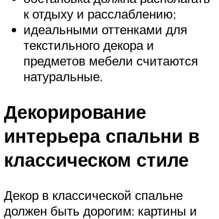
к отдыху и расслаблению;
идеальными оттенками для
текстильного декора и
предметов мебели считаются
натуральные.
Декорирование
интерьера спальни в
классическом стиле
Декор в классической спальне
должен быть дорогим: картины и