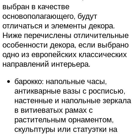
выбран в качестве
основополагающего, будут
отличаться и элементы декора.
Ниже перечислены отличительные
особенности декора, если выбрано
одно из европейских классических
направлений интерьера.
барокко: напольные часы,
антикварные вазы с росписью,
настенные и напольные зеркала
в витиеватых рамах с
растительным орнаментом,
скульптуры или статуэтки на