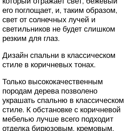
который отражает свет, бежевый
его поглощает, и, таким образом,
свет от солнечных лучей и
светильников не будет слишком
резким для глаз.
Дизайн спальни в классическом
стиле в коричневых тонах.
Только высококачественным
породам дерева позволено
украшать спальню в классическом
стиле. К обстановке с коричневой
мебелью лучше всего подходит
отделка бирюзовым, кремовым,