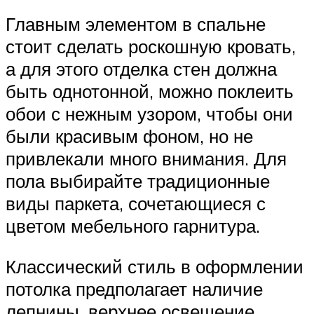
Главным элементом в спальне
стоит сделать роскошную кровать,
а для этого отделка стен должна
быть однотонной, можно поклеить
обои с нежным узором, чтобы они
были красивым фоном, но не
привлекали много внимания. Для
пола выбирайте традиционные
виды паркета, сочетающиеся с
цветом мебельного гарнитура.
Классический стиль в оформлении
потолка предполагает наличие
лепнины, верхнее освещение