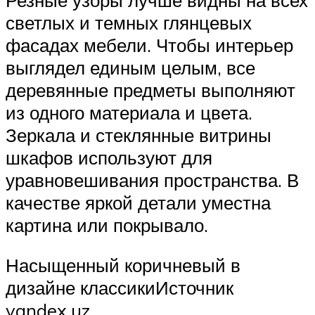
светлых и темных глянцевых
фасадах мебели. Чтобы интерьер
выглядел единым целым, все
деревянные предметы выполняют
из одного материала и цвета.
Зеркала и стеклянные витрины
шкафов используют для
уравновешивания пространства. В
качестве яркой детали уместна
картина или покрывало.
Насыщенный коричневый в
дизайне классикиИсточник
yandex.uz