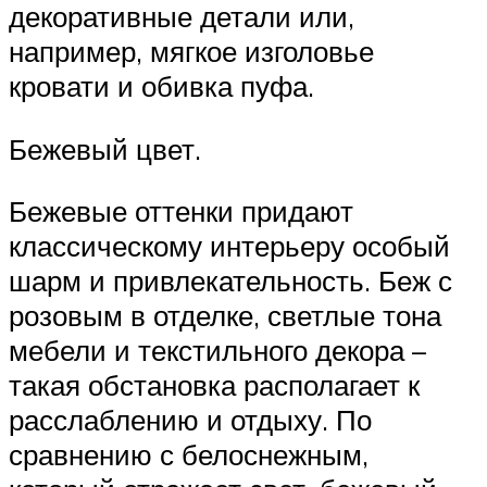
декоративные детали или,
например, мягкое изголовье
кровати и обивка пуфа.
Бежевый цвет.
Бежевые оттенки придают
классическому интерьеру особый
шарм и привлекательность. Беж с
розовым в отделке, светлые тона
мебели и текстильного декора –
такая обстановка располагает к
расслаблению и отдыху. По
сравнению с белоснежным,