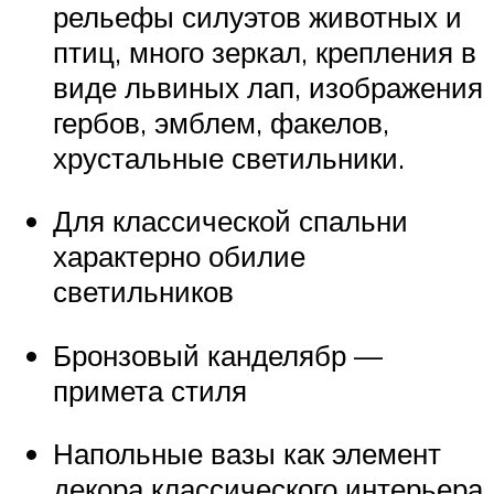
рельефы силуэтов животных и
птиц, много зеркал, крепления в
виде львиных лап, изображения
гербов, эмблем, факелов,
хрустальные светильники.
Для классической спальни
характерно обилие
светильников
Бронзовый канделябр —
примета стиля
Напольные вазы как элемент
декора классического интерьера