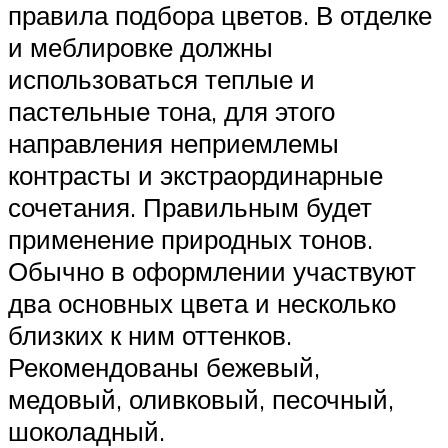
правила подбора цветов. В отделке
и меблировке должны
использоваться теплые и
пастельные тона, для этого
направления неприемлемы
контрасты и экстраординарные
сочетания. Правильным будет
применение природных тонов.
Обычно в оформлении участвуют
два основных цвета и несколько
близких к ним оттенков.
Рекомендованы бежевый,
медовый, оливковый, песочный,
шоколадный.