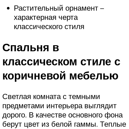
Растительный орнамент –
характерная черта
классического стиля
Спальня в
классическом стиле с
коричневой мебелью
Светлая комната с темными
предметами интерьера выглядит
дорого. В качестве основного фона
берут цвет из белой гаммы. Теплые