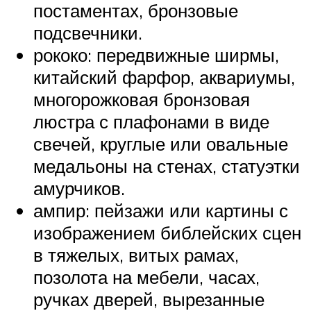
постаментах, бронзовые
подсвечники.
рококо: передвижные ширмы,
китайский фарфор, аквариумы,
многорожковая бронзовая
люстра с плафонами в виде
свечей, круглые или овальные
медальоны на стенах, статуэтки
амурчиков.
ампир: пейзажи или картины с
изображением библейских сцен
в тяжелых, витых рамах,
позолота на мебели, часах,
ручках дверей, вырезанные