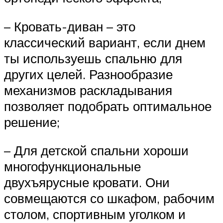
– Кровать-диван – это
классический вариант, если днем
ты используешь спальню для
других целей. Разнообразие
механизмов раскладывания
позволяет подобрать оптимальное
решение;
– Для детской спальни хороши
многофункциональные
двухъярусные кровати. Они
совмещаются со шкафом, рабочим
столом, спортивным уголком и