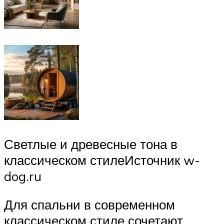
Светлые и древесные тона в
классическом стилеИсточник w-
dog.ru
Для спальни в современном
классическом стиле сочетают