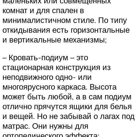
маленьких или совмещенных
комнат и для спален в
минималистичном стиле. По типу
откидывания есть горизонтальные
и вертикальные механизмы;
– Кровать-подиум – это
стационарная конструкция из
неподвижного одно- или
многоярусного каркаса. Высота
может быть любой, а в сам подиум
отлично прячутся ящики для белья
и вещей. Но не забывай о лагах под
матрас. Они нужны для
ортопедического эффекта;