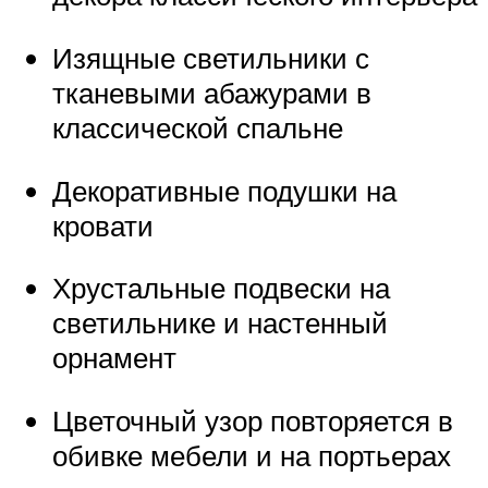
Изящные светильники с
тканевыми абажурами в
классической спальне
Декоративные подушки на
кровати
Хрустальные подвески на
светильнике и настенный
орнамент
Цветочный узор повторяется в
обивке мебели и на портьерах