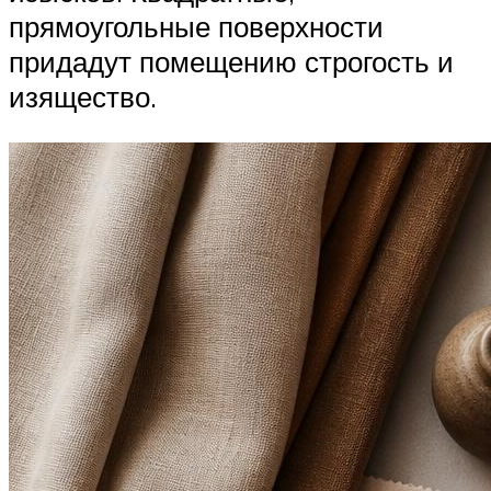
прямоугольные поверхности
придадут помещению строгость и
изящество.