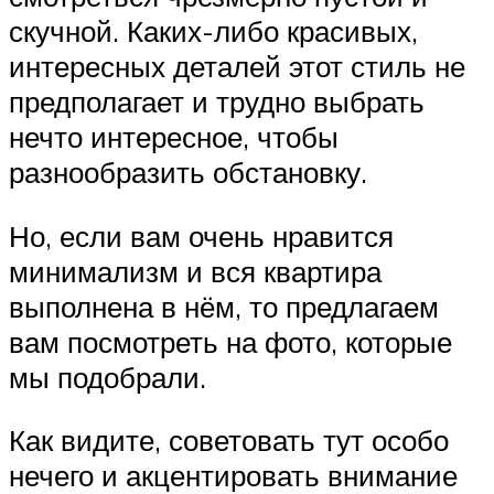
скучной. Каких-либо красивых,
интересных деталей этот стиль не
предполагает и трудно выбрать
нечто интересное, чтобы
разнообразить обстановку.
Но, если вам очень нравится
минимализм и вся квартира
выполнена в нём, то предлагаем
вам посмотреть на фото, которые
мы подобрали.
Как видите, советовать тут особо
нечего и акцентировать внимание