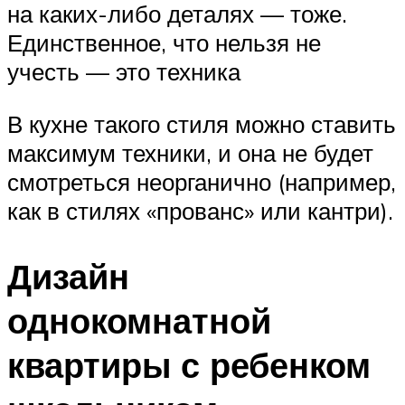
на каких-либо деталях — тоже.
Единственное, что нельзя не
учесть — это техника
В кухне такого стиля можно ставить
максимум техники, и она не будет
смотреться неорганично (например,
как в стилях «прованс» или кантри).
Дизайн
однокомнатной
квартиры с ребенком