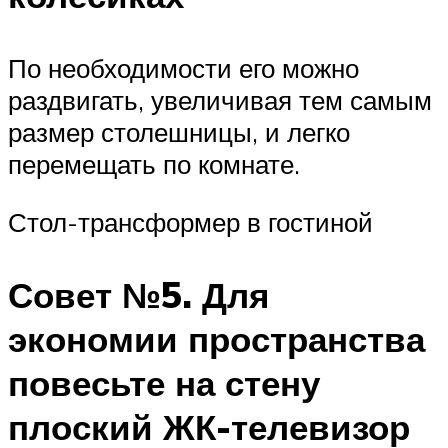
По необходимости его можно
раздвигать, увеличивая тем самым
размер столешницы, и легко
перемещать по комнате.
Стол-трансформер в гостиной
Совет №5. Для
экономии пространства
повесьте на стену
плоский ЖК-телевизор