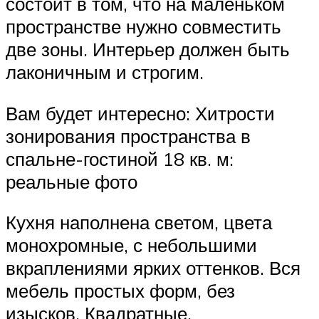
состоит в том, что на маленьком
пространстве нужно совместить
две зоны. Интерьер должен быть
лаконичным и строгим.
Вам будет интересно: Хитрости
зонирования пространства в
спальне-гостиной 18 кв. м:
реальные фото
Кухня наполнена светом, цвета
монохромные, с небольшими
вкраплениями ярких оттенков. Вся
мебель простых форм, без
изысков. Квадратные,