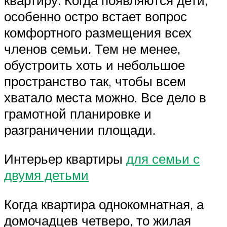
особенно остро встает вопрос
комфортного размещения всех
членов семьи. Тем не менее,
обустроить хоть и небольшое
пространство так, чтобы всем
хватало места можно. Все дело в
грамотной планировке и
разграничении площади.
Интерьер квартиры
для семьи с
двумя детьми
Когда квартира однокомнатная, а
домочадцев четверо, то жилая