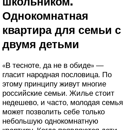
школьником.
Однокомнатная
квартира для семьи с
двумя детьми
«В тесноте, да не в обиде» —
гласит народная пословица. По
этому принципу живут многие
российские семьи. Жилье стоит
недешево, и часто, молодая семья
может позволить себе только
небольшую однокомнатную
квартиру. Когда появляются дети,