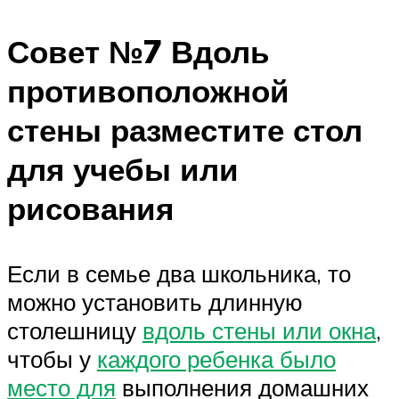
Совет №7 Вдоль
противоположной
стены разместите стол
для учебы или
рисования
Если в семье два школьника, то
можно установить длинную
столешницу
вдоль стены или окна
,
чтобы у
каждого ребенка было
место для
выполнения домашних