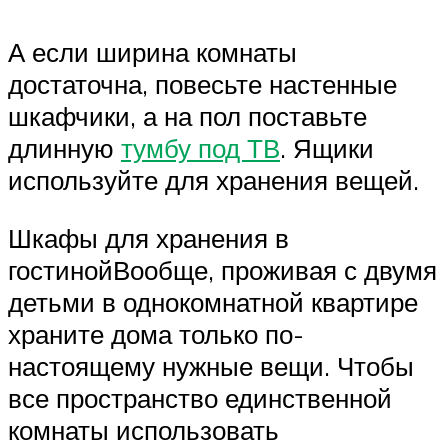
А если ширина комнаты
достаточна, повесьте настенные
шкафчики, а на пол поставьте
длинную
тумбу под ТВ
. Ящики
используйте для хранения вещей.
Шкафы для хранения в
гостинойВообще, проживая с двумя
детьми в однокомнатной квартире
храните дома только по-
настоящему нужные вещи. Чтобы
все пространство единственной
комнаты использовать