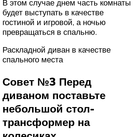
В этом случае днем часть комнаты
будет выступать в качестве
гостиной и игровой, а ночью
превращаться в спальню.
Раскладной диван в качестве
спального места
Совет №3 Перед
диваном поставьте
небольшой стол-
трансформер на
колесиках