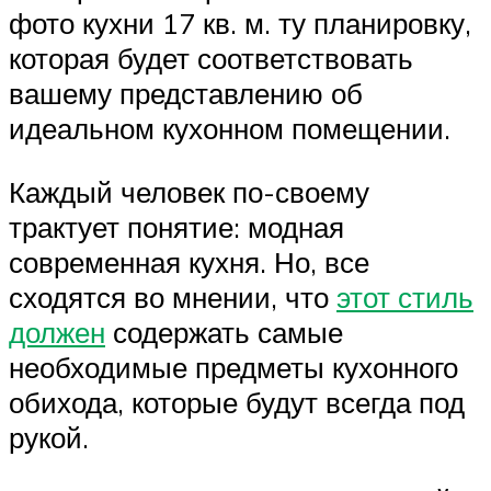
фото кухни 17 кв. м. ту планировку,
которая будет соответствовать
вашему представлению об
идеальном кухонном помещении.
Каждый человек по-своему
трактует понятие: модная
современная кухня. Но, все
сходятся во мнении, что
этот стиль
должен
содержать самые
необходимые предметы кухонного
обихода, которые будут всегда под
рукой.