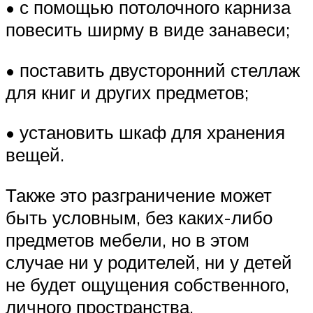
• с помощью потолочного карниза
повесить ширму в виде занавеси;
• поставить двусторонний стеллаж
для книг и других предметов;
• установить шкаф для хранения
вещей.
Также это разграничение может
быть условным, без каких-либо
предметов мебели, но в этом
случае ни у родителей, ни у детей
не будет ощущения собственного,
личного пространства.