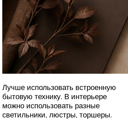
Лучше использовать встроенную
бытовую технику. В интерьере
можно использовать разные
светильники, люстры, торшеры.