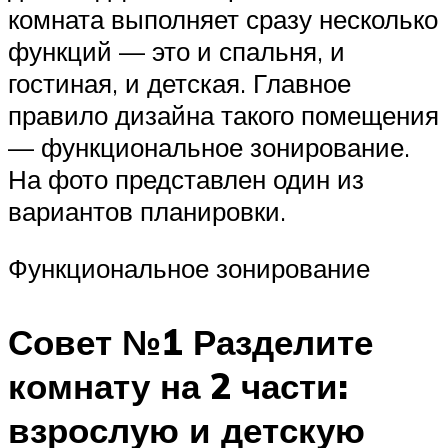
комната выполняет сразу несколько
функций — это и спальня, и
гостиная, и детская. Главное
правило дизайна такого помещения
— функциональное зонирование.
На фото представлен один из
вариантов планировки.
Функциональное зонирование
Совет №1 Разделите
комнату на 2 части:
взрослую и детскую