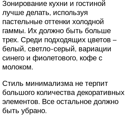
Зонирование кухни и гостиной
лучше делать, используя
пастельные оттенки холодной
гаммы. Их должно быть больше
трех. Среди подходящих цветов –
белый, светло-серый, вариации
синего и фиолетового, кофе с
молоком.
Стиль минимализма не терпит
большого количества декоративных
элементов. Все остальное должно
быть убрано.