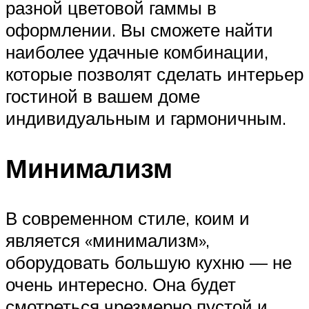
разной цветовой гаммы в
оформлении. Вы сможете найти
наиболее удачные комбинации,
которые позволят сделать интерьер
гостиной в вашем доме
индивидуальным и гармоничным.
Минимализм
В современном стиле, коим и
является «минимализм»,
оборудовать большую кухню — не
очень интересно. Она будет
смотреться чрезмерно пустой и