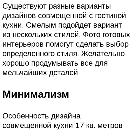
Существуют разные варианты
дизайнов совмещенной с гостиной
кухни. Смелым подойдет вариант
из нескольких стилей. Фото готовых
интерьеров помогут сделать выбор
определенного стиля. Желательно
хорошо продумывать все для
мельчайших деталей.
Минимализм
Особенность дизайна
совмещенной кухни 17 кв. метров