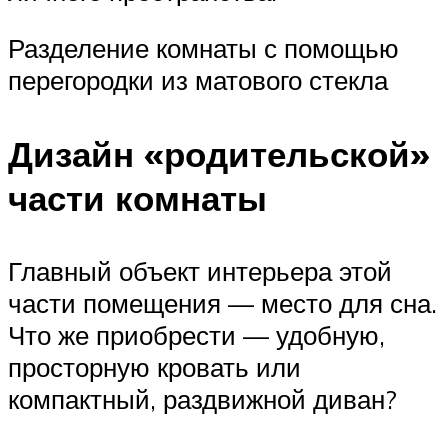
Разделение комнаты с помощью
перегородки из матового стекла
Дизайн «родительской»
части комнаты
Главный объект интерьера этой
части помещения — место для сна.
Что же приобрести — удобную,
просторную кровать или
компактный, раздвижной диван?