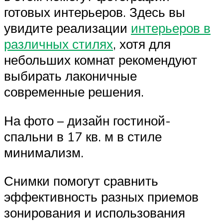
готовых интерьеров. Здесь вы
увидите реализации
интерьеров в
различных стилях
, хотя для
небольших комнат рекомендуют
выбирать лаконичные
современные решения.
На фото – дизайн гостиной-
спальни в 17 кв. м в стиле
минимализм.
Снимки помогут сравнить
эффективность разных приемов
зонирования и использования