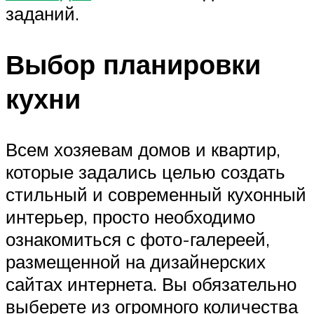
заданий.
Выбор планировки
кухни
Всем хозяевам домов и квартир,
которые задались целью создать
стильный и современный кухонный
интерьер, просто необходимо
ознакомиться с фото-галереей,
размещенной на дизайнерских
сайтах интернета. Вы обязательно
выберете из огромного количества