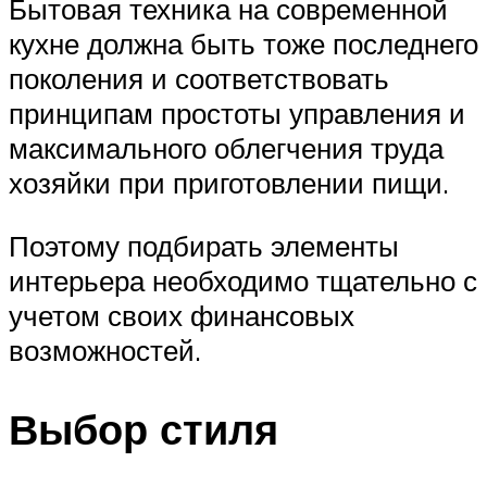
Бытовая техника на современной
кухне должна быть тоже последнего
поколения и соответствовать
принципам простоты управления и
максимального облегчения труда
хозяйки при приготовлении пищи.
Поэтому подбирать элементы
интерьера необходимо тщательно с
учетом своих финансовых
возможностей.
Выбор стиля