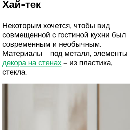
Хай-тек
Некоторым хочется, чтобы вид
совмещенной с гостиной кухни был
современным и необычным.
Материалы – под металл, элементы
декора на стенах
– из пластика,
стекла.