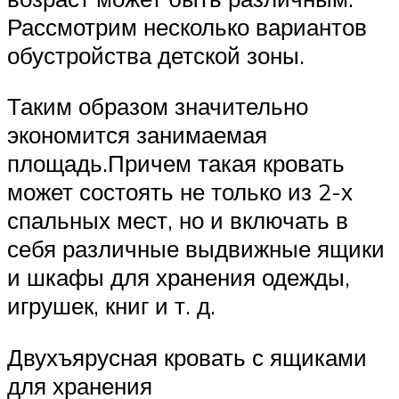
Рассмотрим несколько вариантов
обустройства детской зоны.
Таким образом значительно
экономится занимаемая
площадь.Причем такая кровать
может состоять не только из 2-х
спальных мест, но и включать в
себя различные выдвижные ящики
и шкафы для хранения одежды,
игрушек, книг и т. д.
Двухъярусная кровать с ящиками
для хранения