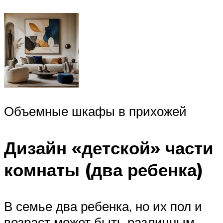
Объемные шкафы в прихожей
Дизайн «детской» части
комнаты (два ребенка)
В семье два ребенка, но их пол и
возраст может быть различным.