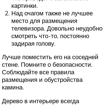
картинки.
Над очагом также не лучшее
место для размещения
телевизора. Довольно неудобно
смотреть что-то, постоянно
задирая голову.
Лучше поместить его на соседней
стене. Помните о безопасности.
Соблюдайте все правила
размещения и обустройства
камина.
Дерево в интерьере всегда