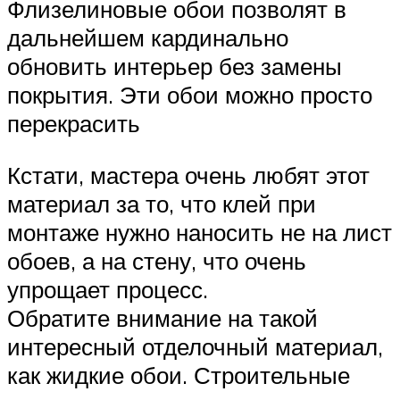
Флизелиновые обои позволят в
дальнейшем кардинально
обновить интерьер без замены
покрытия. Эти обои можно просто
перекрасить
Кстати, мастера очень любят этот
материал за то, что клей при
монтаже нужно наносить не на лист
обоев, а на стену, что очень
упрощает процесс.
Обратите внимание на такой
интересный отделочный материал,
как жидкие обои. Строительные