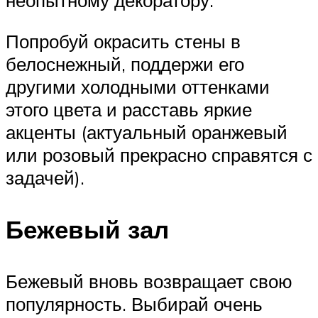
Попробуй окрасить стены в
белоснежный, поддержи его
другими холодными оттенками
этого цвета и расставь яркие
акценты (актуальный оранжевый
или розовый прекрасно справятся с
задачей).
Бежевый зал
Бежевый вновь возвращает свою
популярность. Выбирай очень