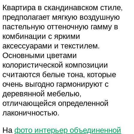
Квартира в скандинавском стиле,
предполагает мягкую воздушную
пастельную оттеночную гамму в
комбинации с яркими
аксессуарами и текстилем.
Основными цветами
колористической композиции
считаются белые тона, которые
очень выгодно гармонируют с
деревянной мебелью,
отличающейся определенной
лаконичностью.
На
фото интерьер объединенной