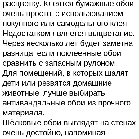
расцветку. Клеятся бумажные обои
очень просто, с использованием
покупного или самодельного клея.
Недостатком является выцветание.
Через несколько лет будет заметна
разница, если поклеенные обои
сравнить с запасным рулоном.
Для помещений, в которых шалят
дети или резвятся домашние
животные, лучше выбирать
антивандальные обои из прочного
материала.
Шёлковые обои выглядят на стенах
очень достойно, напоминая