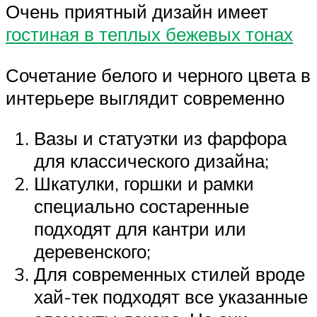
Очень приятный дизайн имеет
гостиная в теплых бежевых тонах
Сочетание белого и черного цвета в
интерьере выглядит современно
Вазы и статуэтки из фарфора
для классического дизайна;
Шкатулки, горшки и рамки
специально состаренные
подходят для кантри или
деревенского;
Для современных стилей вроде
хай-тек подходят все указанные