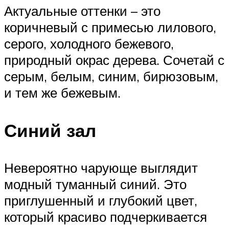
Актуальные оттенки – это
коричневый с примесью лилового,
серого, холодного бежевого,
природный окрас дерева. Сочетай с
серым, белым, синим, бирюзовым,
и тем же бежевым.
Синий зал
Невероятно чарующе выглядит
модный туманный синий. Это
приглушенный и глубокий цвет,
который красиво подчеркивается