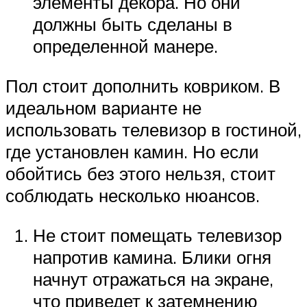
элементы декора. Но они
должны быть сделаны в
определенной манере.
Пол стоит дополнить ковриком. В
идеальном варианте не
использовать телевизор в гостиной,
где установлен камин. Но если
обойтись без этого нельзя, стоит
соблюдать несколько нюансов.
Не стоит помещать телевизор
напротив камина. Блики огня
начнут отражаться на экране,
что приведет к затемнению