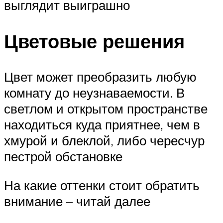
выглядит выиграшно
Цветовые решения
Цвет может преобразить любую
комнату до неузнаваемости. В
светлом и открытом пространстве
находиться куда приятнее, чем в
хмурой и блеклой, либо чересчур
пестрой обстановке
На какие оттенки стоит обратить
внимание – читай далее