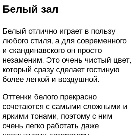
Белый зал
Белый отлично играет в пользу
любого стиля, а для современного
и скандинавского он просто
незаменим. Это очень чистый цвет,
который сразу сделает гостиную
более легкой и воздушной.
Оттенки белого прекрасно
сочетаются с самыми сложными и
яркими тонами, поэтому с ним
очень легко работать даже
неопытному декоратору.