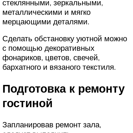
стеклянными, зеркальными,
металлическими и мягко
мерцающими деталями.
Сделать обстановку уютной можно
с помощью декоративных
фонариков, цветов, свечей,
бархатного и вязаного текстиля.
Подготовка к ремонту
гостиной
Запланировав ремонт зала,