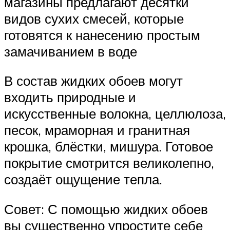
магазины предлагают десятки
видов сухих смесей, которые
готовятся к нанесению простым
замачиванием в воде
В состав жидких обоев могут
входить природные и
искусственные волокна, целлюлоза,
песок, мраморная и гранитная
крошка, блёстки, мишура. Готовое
покрытие смотрится великолепно,
создаёт ощущение тепла.
Совет: С помощью жидких обоев
вы существенно упростите себе