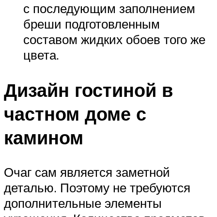
с последующим заполнением
бреши подготовленным
составом жидких обоев того же
цвета.
Дизайн гостиной в
частном доме с
камином
Очаг сам является заметной
деталью. Поэтому не требуются
дополнительные элементы