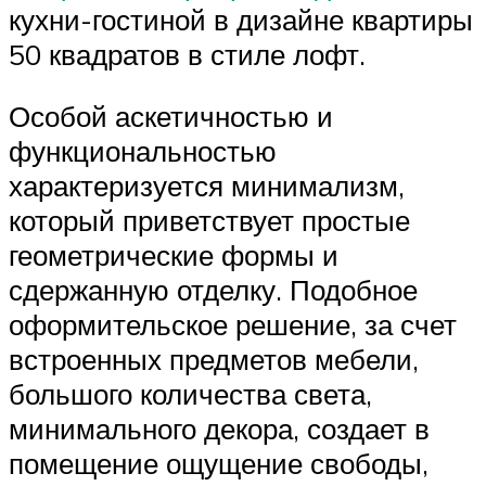
кухни-гостиной в дизайне квартиры
50 квадратов в стиле лофт.
Особой аскетичностью и
функциональностью
характеризуется минимализм,
который приветствует простые
геометрические формы и
сдержанную отделку. Подобное
оформительское решение, за счет
встроенных предметов мебели,
большого количества света,
минимального декора, создает в
помещение ощущение свободы,