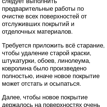
следует выполнить
предварительные работы по
очистке всех поверхностей от
отслуживших покрытий и
отделочных материалов.
Требуется приложить всё старание,
чтобы удаление старой краски,
штукатурки, обоев, линолеума,
ковролина было произведено
полностью, иначе новое покрытие
может отстать и осыпаться.
Далее, чтобы новое покрытие
держалось на поверхностях очень