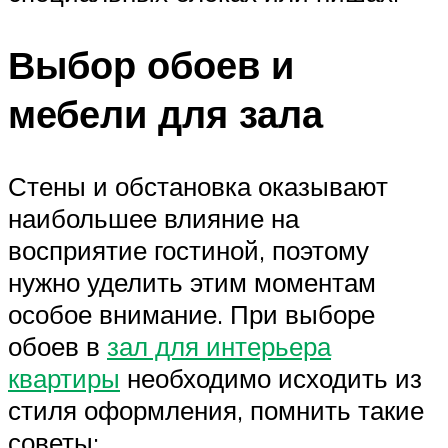
Выбор обоев и
мебели для зала
Стены и обстановка оказывают
наибольшее влияние на
восприятие гостиной, поэтому
нужно уделить этим моментам
особое внимание. При выборе
обоев в
зал для интерьера
квартиры
необходимо исходить из
стиля оформления, помнить такие
советы: