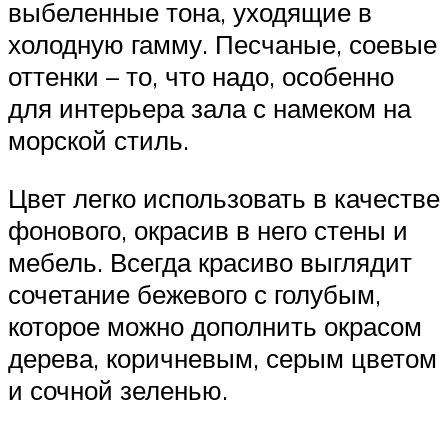
выбеленные тона, уходящие в
холодную гамму. Песчаные, соевые
оттенки – то, что надо, особенно
для интерьера зала с намеком на
морской стиль.
Цвет легко использовать в качестве
фонового, окрасив в него стены и
мебель. Всегда красиво выглядит
сочетание бежевого с голубым,
которое можно дополнить окрасом
дерева, коричневым, серым цветом
и сочной зеленью.