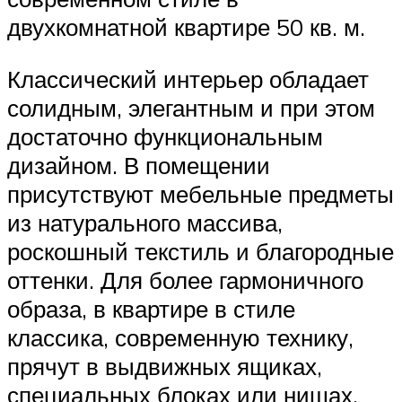
двухкомнатной квартире 50 кв. м.
Классический интерьер обладает
солидным, элегантным и при этом
достаточно функциональным
дизайном. В помещении
присутствуют мебельные предметы
из натурального массива,
роскошный текстиль и благородные
оттенки. Для более гармоничного
образа, в квартире в стиле
классика, современную технику,
прячут в выдвижных ящиках,
специальных блоках или нишах.