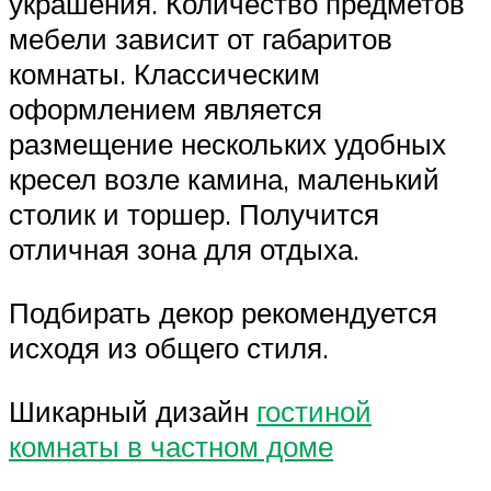
украшения. Количество предметов
мебели зависит от габаритов
комнаты. Классическим
оформлением является
размещение нескольких удобных
кресел возле камина, маленький
столик и торшер. Получится
отличная зона для отдыха.
Подбирать декор рекомендуется
исходя из общего стиля.
Шикарный дизайн
гостиной
комнаты в частном доме