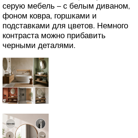
серую мебель – с белым диваном,
фоном ковра, горшками и
подставками для цветов. Немного
контраста можно прибавить
черными деталями.