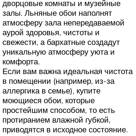
дворцовые комнаты и музейные
залы. Льняные обои наполнят
атмосферу зала непередаваемой
аурой здоровья, чистоты и
свежести, а бархатные создадут
уникальную атмосферу уюта и
комфорта.
Если вам важна идеальная чистота
в помещении (например, из-за
аллергика в семье), купите
моющиеся обои, которые
простейшим способом, то есть
протиранием влажной губкой,
приводятся в исходное состояние.