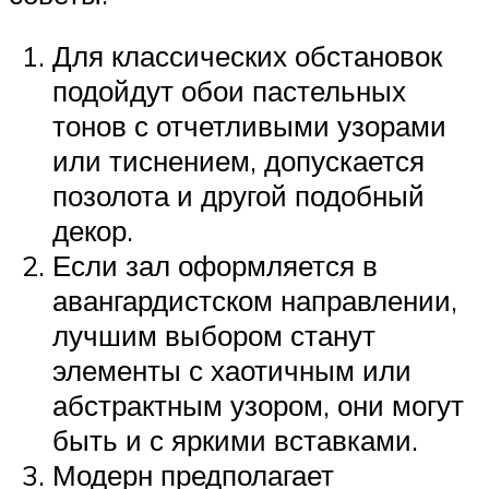
Для классических обстановок
подойдут обои пастельных
тонов с отчетливыми узорами
или тиснением, допускается
позолота и другой подобный
декор.
Если зал оформляется в
авангардистском направлении,
лучшим выбором станут
элементы с хаотичным или
абстрактным узором, они могут
быть и с яркими вставками.
Модерн предполагает