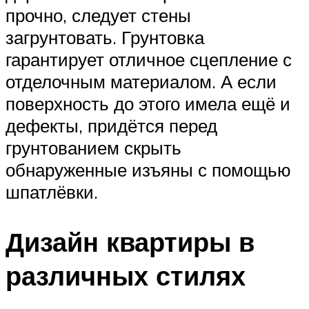
прочно, следует стены
загрунтовать. Грунтовка
гарантирует отличное сцепление с
отделочным материалом. А если
поверхность до этого имела ещё и
дефекты, придётся перед
грунтованием скрыть
обнаруженные изъяны с помощью
шпатлёвки.
Дизайн квартиры в
различных стилях