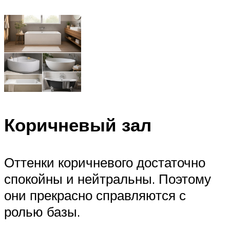
Коричневый зал
Оттенки коричневого достаточно
спокойны и нейтральны. Поэтому
они прекрасно справляются с
ролью базы.