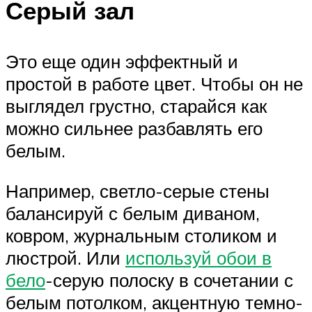
Серый зал
Это еще один эффектный и
простой в работе цвет. Чтобы он не
выглядел грустно, старайся как
можно сильнее разбавлять его
белым.
Например, светло-серые стены
балансируй с белым диваном,
ковром, журнальным столиком и
люстрой. Или
используй обои в
бело
-серую полоску в сочетании с
белым потолком, акцентную темно-