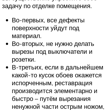
задачу по отделке помещения.
Во-первых, все дефекты
поверхности уйдут под
материал.
Во-вторых, не нужно делать
вырезы под выключатели и
розетки.
В-третьих, если в дальнейшем
какой-то кусок обоев окажется
испорченным, реставрация
производится элементарно и
быстро – путём вырезания
ненужной части острым ножом,