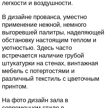
легкости и воздушности.
В дизайне прованса, уместно
применение нежной, немного
выгоревшей палитры, наделяющей
обстановку настоящим теплом и
уютностью. Здесь часто
встречается наличие грубой
штукатурки на стенах, винтажная
мебель с потертостями и
различный текстиль с цветочным
принтом.
На фото дизайн зала в
современном стиле в