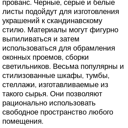
прованс. Черные, серые и белые
листы подойдут для изготовления
украшений к скандинавскому
стилю. Материалы могут фигурно
выпиливаться и затем
использоваться для обрамления
оконных проемов, сборки
светильников. Весьма популярны и
стилизованные шкафы, тумбы,
стеллажи, изготавливаемые из
такого сырья. Они позволяют
рационально использовать
свободное пространство любого
помещения.