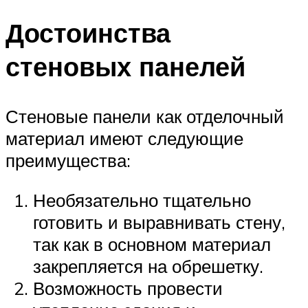
Достоинства
стеновых панелей
Стеновые панели как отделочный
материал имеют следующие
преимущества:
Необязательно тщательно
готовить и выравнивать стену,
так как в основном материал
закрепляется на обрешетку.
Возможность провести