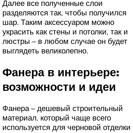
Далее все полученные слои
разделяются так, чтобы получился
шар. Таким аксессуаром можно
украсить как стены и потолки, так и
люстры – в любом случае он будет
выглядеть великолепно.
Фанера в интерьере:
возможности и идеи
Фанера – дешевый строительный
материал, который чаще всего
используется для черновой отделки