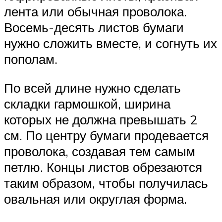
лента или обычная проволока.
Восемь-десять листов бумаги
нужно сложить вместе, и согнуть их
пополам.
По всей длине нужно сделать
складки гармошкой, ширина
которых не должна превышать 2
см. По центру бумаги продевается
проволока, создавая тем самым
петлю. Концы листов обрезаются
таким образом, чтобы получилась
овальная или округлая форма.