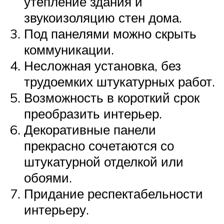
утепление здания и
звукоизоляцию стен дома.
Под панелями можно скрыть
коммуникации.
Несложная установка, без
трудоемких штукатурных работ.
Возможность в короткий срок
преобразить интерьер.
Декоративные панели
прекрасно сочетаются со
штукатурной отделкой или
обоями.
Придание респектабельности
интерьеру.