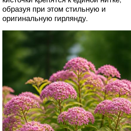
образуя при этом стильную и
оригинальную гирлянду.