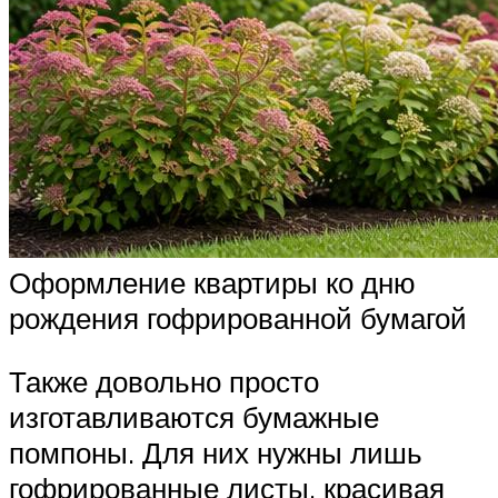
Оформление квартиры ко дню
рождения гофрированной бумагой
Также довольно просто
изготавливаются бумажные
помпоны. Для них нужны лишь
гофрированные листы, красивая