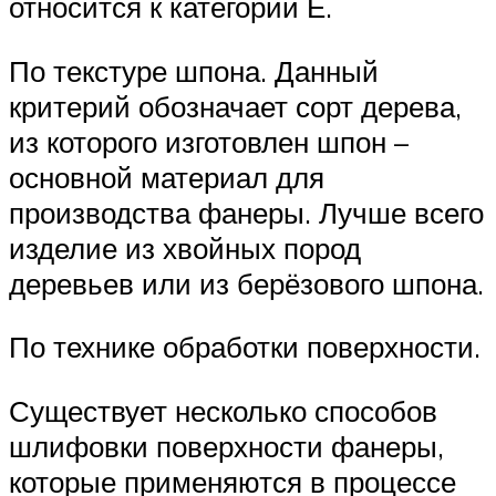
относится к категории Е.
По текстуре шпона. Данный
критерий обозначает сорт дерева,
из которого изготовлен шпон –
основной материал для
производства фанеры. Лучше всего
изделие из хвойных пород
деревьев или из берёзового шпона.
По технике обработки поверхности.
Существует несколько способов
шлифовки поверхности фанеры,
которые применяются в процессе