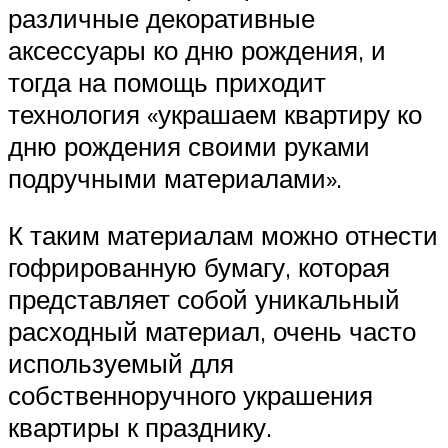
различные декоративные
аксессуары ко дню рождения, и
тогда на помощь приходит
технология «украшаем квартиру ко
дню рождения своими руками
подручными материалами».
К таким материалам можно отнести
гофрированную бумагу, которая
представляет собой уникальный
расходный материал, очень часто
используемый для
собственноручного украшения
квартиры к празднику.