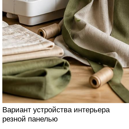
Вариант устройства интерьера
резной панелью