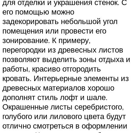
для отделки и украшения стенок. С
его помощью можно
задекорировать небольшой угол
помещения или провести его
зонирование. К примеру,
перегородки из древесных листов
позволяют выделить зоны отдыха и
работы, красиво отгородить
кровать. Интерьерные элементы из
древесных материалов хорошо
дополнят стиль лофт и шале.
Окрашенные листы серебристого,
голубого или лилового цвета будут
отлично смотреться в оформлении