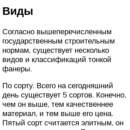
Виды
Согласно вышеперечисленным
государственным строительным
нормам, существует несколько
видов и классификаций тонкой
фанеры.
По сорту. Всего на сегодняшний
день существует 5 сортов. Конечно,
чем он выше, тем качественнее
материал, и тем выше его цена.
Пятый сорт считается элитным, он