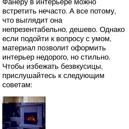
Фанеру в интерьере можно
встретить нечасто. А все потому,
что выглядит она
непрезентабельно, дешево. Однако
если подойти к вопросу с умом,
материал позволит оформить
интерьер недорого, но стильно.
Чтобы избежать безвкусицы,
прислушайтесь к следующим
советам: