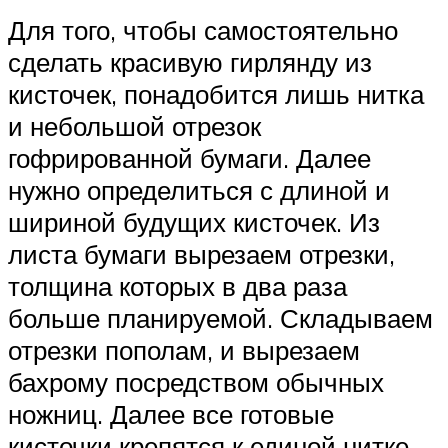
Для того, чтобы самостоятельно
сделать красивую гирлянду из
кисточек, понадобится лишь нитка
и небольшой отрезок
гофрированной бумаги. Далее
нужно определиться с длиной и
шириной будущих кисточек. Из
листа бумаги вырезаем отрезки,
толщина которых в два раза
больше планируемой. Складываем
отрезки пополам, и вырезаем
бахрому посредством обычных
ножниц. Далее все готовые
кисточки крепятся к единой нитке,