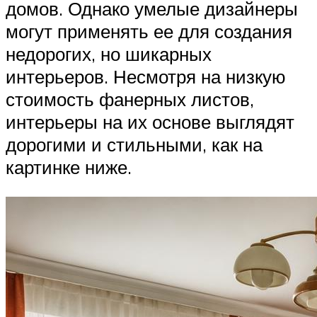
домов. Однако умелые дизайнеры
могут применять ее для создания
недорогих, но шикарных
интерьеров. Несмотря на низкую
стоимость фанерных листов,
интерьеры на их основе выглядят
дорогими и стильными, как на
картинке ниже.