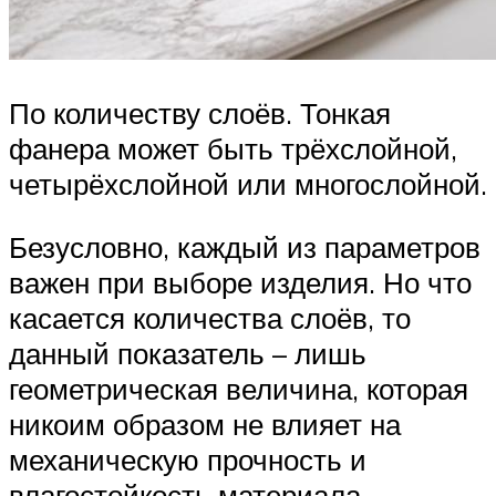
По количеству слоёв. Тонкая
фанера может быть трёхслойной,
четырёхслойной или многослойной.
Безусловно, каждый из параметров
важен при выборе изделия. Но что
касается количества слоёв, то
данный показатель – лишь
геометрическая величина, которая
никоим образом не влияет на
механическую прочность и
влагостойкость материала.