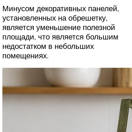
Минусом декоративных панелей,
установленных на обрешетку,
является уменьшение полезной
площади, что является большим
недостатком в небольших
помещениях.