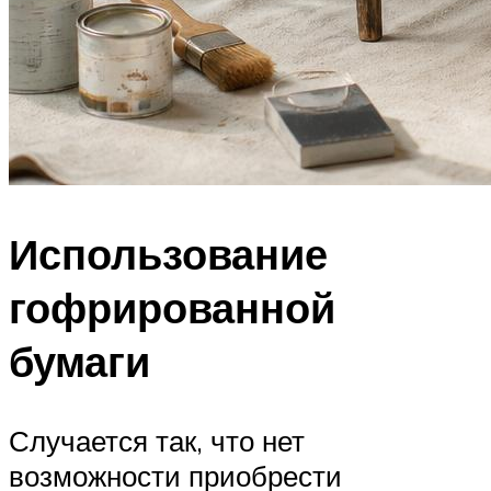
Использование
гофрированной
бумаги
Случается так, что нет
возможности приобрести