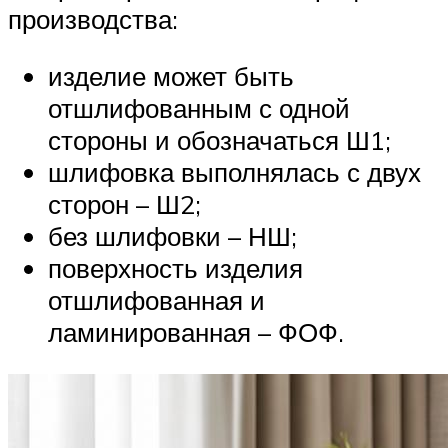
производства:
изделие может быть
отшлифованным с одной
стороны и обозначаться Ш1;
шлифовка выполнялась с двух
сторон – Ш2;
без шлифовки – НШ;
поверхность изделия
отшлифованная и
ламинированная – ФОФ.