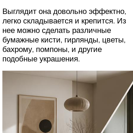
Выглядит она довольно эффектно,
легко складывается и крепится. Из
нее можно сделать различные
бумажные кисти, гирлянды, цветы,
бахрому, помпоны, и другие
подобные украшения.