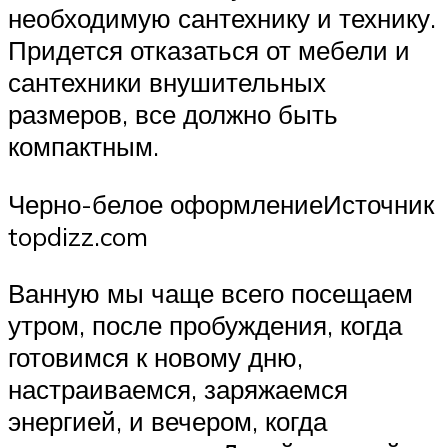
необходимую сантехнику и технику.
Придется отказаться от мебели и
сантехники внушительных
размеров, все должно быть
компактным.
Черно-белое оформлениеИсточник
topdizz.com
Ванную мы чаще всего посещаем
утром, после пробуждения, когда
готовимся к новому дню,
настраиваемся, заряжаемся
энергией, и вечером, когда