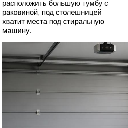
расположить большую тумбу с
раковиной, под столешницей
хватит места под стиральную
машину.