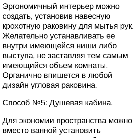
Эргономичный интерьер можно
создать, установив навесную
крохотную раковину для мытья рук.
Желательно устанавливать ее
внутри имеющейся ниши либо
выступа, не заставляя тем самым
имеющийся объем комнаты.
Органично впишется в любой
дизайн угловая раковина.
Способ №5: Душевая кабина.
Для экономии пространства можно
вместо ванной установить