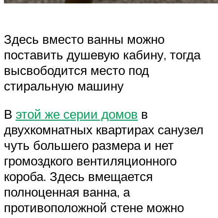
Здесь вместо ванны можно
поставить душевую кабину, тогда
высвободится место под
стиральную машину
В
этой же серии домов
в
двухкомнатных квартирах санузел
чуть большего размера и нет
громоздкого вентиляционного
короба. Здесь вмещается
полноценная ванна, а
противоположной стене можно