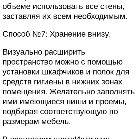
объеме использовать все стены,
заставляя их всем необходимым.
Способ №7: Хранение внизу.
Визуально расширить
пространство можно с помощью
установки шкафчиков и полок для
средств гигиены в нижних зонах
помещения. Желательно заполнять
ими имеющиеся ниши и проемы,
подбирая соответствующую по
размерам мебель.
В оранжевом цветеИсточник