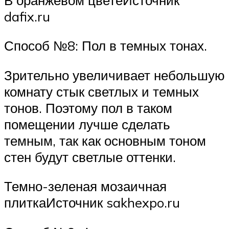
dafix.ru
Способ №8: Пол в темных тонах.
Зрительно увеличивает небольшую
комнату стык светлых и темных
тонов. Поэтому пол в таком
помещении лучше сделать
темным, так как основным тоном
стен будут светлые оттенки.
Темно-зеленая мозаичная
плиткаИсточник sakhexpo.ru