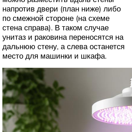
напротив двери (план ниже) либо
по смежной стороне (на схеме
стена справа). В таком случае
унитаз и раковина переносятся на
дальнюю стену, а слева останется
место для машинки и шкафа.