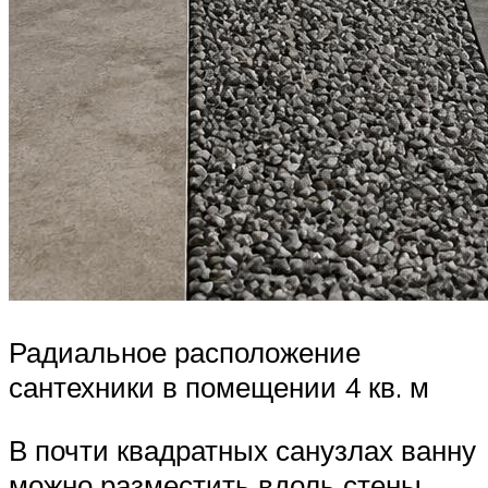
Радиальное расположение
сантехники в помещении 4 кв. м
В почти квадратных санузлах ванну
можно разместить вдоль стены