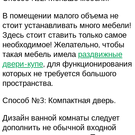
В помещении малого объема не
стоит устанавливать много мебели!
Здесь стоит ставить только самое
необходимое! Желательно, чтобы
такая мебель имела
раздвижные
двери-купе
, для функционирования
которых не требуется большого
пространства.
Способ №3: Компактная дверь.
Дизайн ванной комнаты следует
дополнить не обычной входной