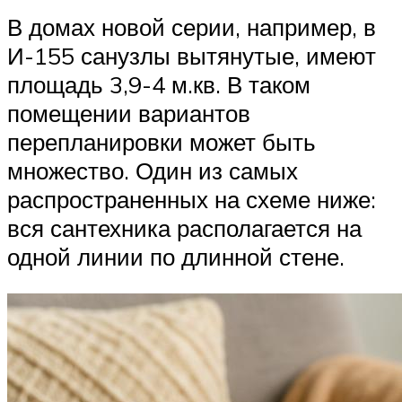
В домах новой серии, например, в
И-155 санузлы вытянутые, имеют
площадь 3,9-4 м.кв. В таком
помещении вариантов
перепланировки может быть
множество. Один из самых
распространенных на схеме ниже:
вся сантехника располагается на
одной линии по длинной стене.