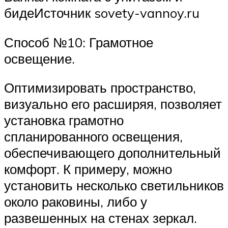
бидеИсточник sovety-vannoy.ru
Способ №10: Грамотное
освещение.
Оптимизировать пространство,
визуально его расширяя, позволяет
установка грамотно
спланированного освещения,
обеспечивающего дополнительный
комфорт. К примеру, можно
установить несколько светильников
около раковины, либо у
развешенных на стенах зеркал.