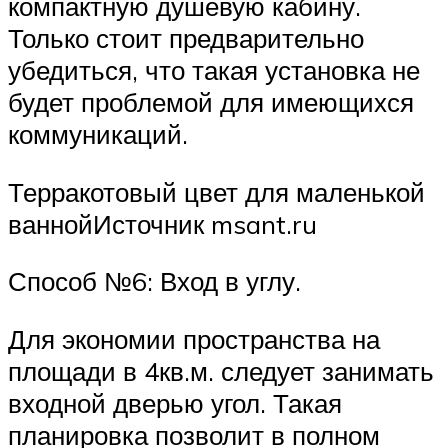
компактную душевую кабину.
Только стоит предварительно
убедиться, что такая установка не
будет проблемой для имеющихся
коммуникаций.
Терракотовый цвет для маленькой
ваннойИсточник msant.ru
Способ №6: Вход в углу.
Для экономии пространства на
площади в 4кв.м. следует занимать
входной дверью угол. Такая
планировка позволит в полном