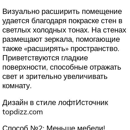
Визуально расширить помещение
удается благодаря покраске стен в
светлых холодных тонах. На стенах
размещают зеркала, помогающие
также «расширять» пространство.
Приветствуются гладкие
поверхности, способные отражать
свет и зрительно увеличивать
комнату.
Дизайн в стиле лофтИсточник
topdizz.com
Способ №2: Меньше мебели!