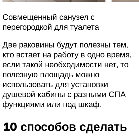
Совмещенный санузел с
перегородкой для туалета
Две раковины будут полезны тем,
кто встает на работу в одно время,
если такой необходимости нет, то
полезную площадь можно
использовать для установки
душевой кабины с разными СПА
функциями или под шкаф.
10 способов сделать