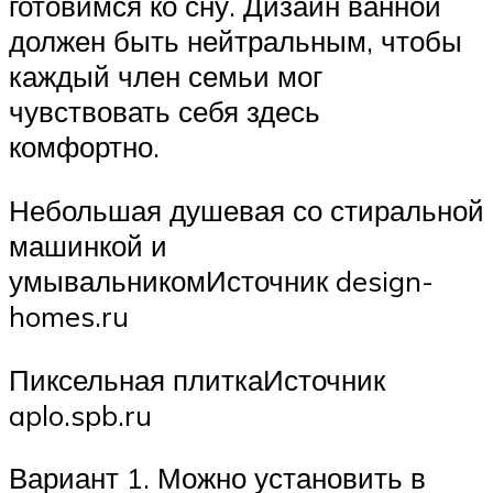
готовимся ко сну. Дизайн ванной
должен быть нейтральным, чтобы
каждый член семьи мог
чувствовать себя здесь
комфортно.
Небольшая душевая со стиральной
машинкой и
умывальникомИсточник design-
homes.ru
Пиксельная плиткаИсточник
aplo.spb.ru
Вариант 1. Можно установить в