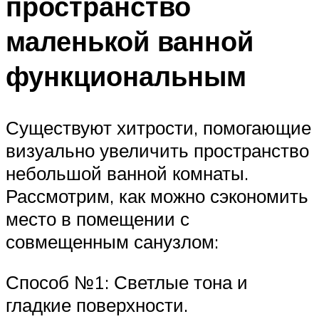
пространство
маленькой ванной
функциональным
Существуют хитрости, помогающие
визуально увеличить пространство
небольшой ванной комнаты.
Рассмотрим, как можно сэкономить
место в помещении с
совмещенным санузлом:
Способ №1: Светлые тона и
гладкие поверхности.