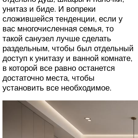
унитаз и биде. И вопреки
сложившейся тенденции, если у
вас многочисленная семья, то
такой санузел лучше сделать
раздельным, чтобы был отдельный
доступ к унитазу и ванной комнате,
в которой все равно останется
достаточно места, чтобы
установить все необходимое.