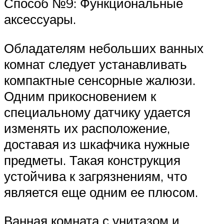
Способ №9: Функциональные
аксессуары.
Обладателям небольших ванных
комнат следует устанавливать
компактные сенсорные жалюзи.
Одним прикосновением к
специальному датчику удается
изменять их расположение,
доставая из шкафчика нужные
предметы. Такая конструкция
устойчива к загрязнениям, что
является еще одним ее плюсом.
Ванная комната с унитазом и