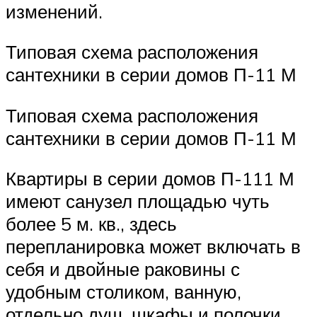
изменений.
Типовая схема расположения
сантехники в серии домов П-11 М
Типовая схема расположения
сантехники в серии домов П-11 М
Квартиры в серии домов П-111 М
имеют санузел площадью чуть
более 5 м. кв., здесь
перепланировка может включать в
себя и двойные раковины с
удобным столиком, ванную,
отдельно душ, шкафы и полочки,