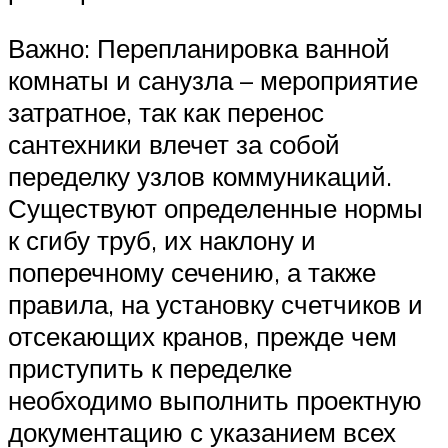
Важно: Перепланировка ванной
комнаты и санузла – мероприятие
затратное, так как перенос
сантехники влечет за собой
переделку узлов коммуникаций.
Существуют определенные нормы
к сгибу труб, их наклону и
поперечному сечению, а также
правила, на установку счетчиков и
отсекающих кранов, прежде чем
приступить к переделке
необходимо выполнить проектную
документацию с указанием всех