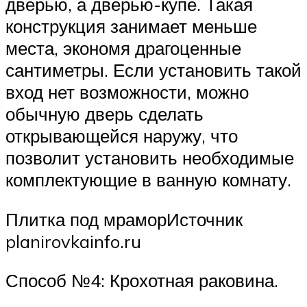
дверью, а дверью-купе. Такая
конструкция занимает меньше
места, экономя драгоценные
сантиметры. Если установить такой
вход нет возможности, можно
обычную дверь сделать
открывающейся наружу, что
позволит установить необходимые
комплектующие в ванную комнату.
Плитка под мраморИсточник
planirovkainfo.ru
Способ №4: Крохотная раковина.