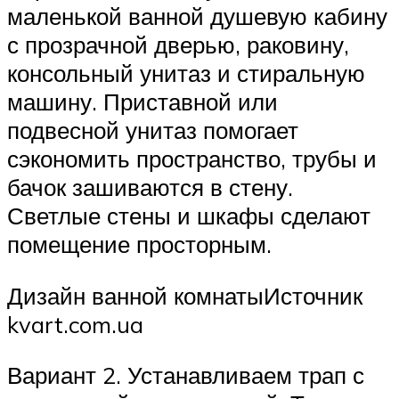
маленькой ванной душевую кабину
с прозрачной дверью, раковину,
консольный унитаз и стиральную
машину. Приставной или
подвесной унитаз помогает
сэкономить пространство, трубы и
бачок зашиваются в стену.
Светлые стены и шкафы сделают
помещение просторным.
Дизайн ванной комнатыИсточник
kvart.com.ua
Вариант 2. Устанавливаем трап с