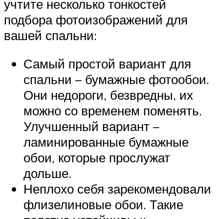
учтите несколько тонкостей
подбора фотоизображений для
вашей спальни:
Самый простой вариант для
спальни – бумажные фотообои.
Они недороги, безвредны, их
можно со временем поменять.
Улучшенный вариант –
ламинированные бумажные
обои, которые прослужат
дольше.
Неплохо себя зарекомендовали
флизелиновые обои. Такие