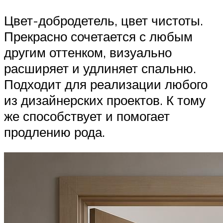
Цвет-добродетель, цвет чистоты.
Прекрасно сочетается с любым
другим оттенком, визуально
расширяет и удлиняет спальню.
Подходит для реализации любого
из дизайнерских проектов. К тому
же способствует и помогает
продлению рода.