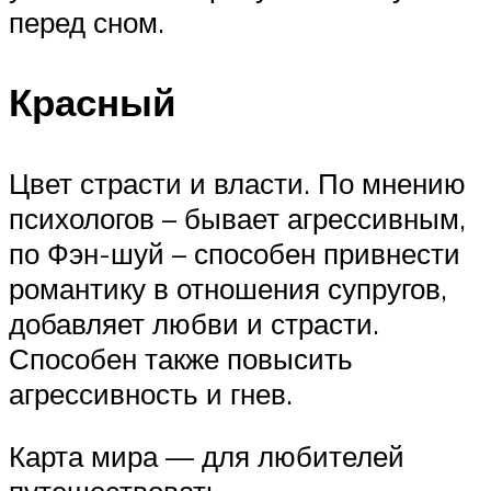
перед сном.
Красный
Цвет страсти и власти. По мнению
психологов – бывает агрессивным,
по Фэн-шуй – способен привнести
романтику в отношения супругов,
добавляет любви и страсти.
Способен также повысить
агрессивность и гнев.
Карта мира — для любителей