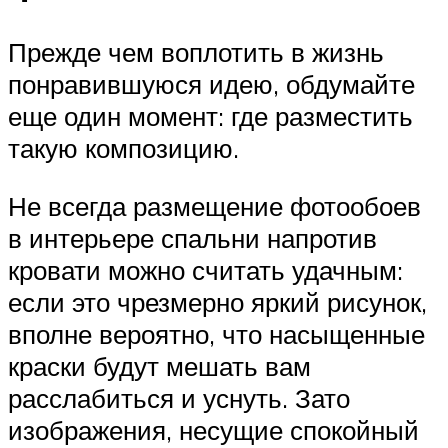
Прежде чем воплотить в жизнь
понравившуюся идею, обдумайте
еще один момент: где разместить
такую композицию.
Не всегда размещение фотообоев
в интерьере спальни напротив
кровати можно считать удачным:
если это чрезмерно яркий рисунок,
вполне вероятно, что насыщенные
краски будут мешать вам
расслабиться и уснуть. Зато
изображения, несущие спокойный