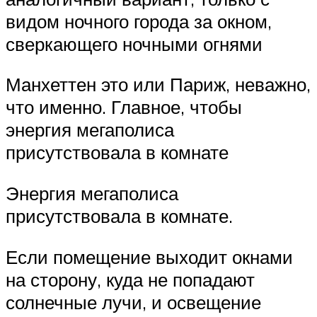
видом ночного города за окном,
сверкающего ночными огнями
Манхеттен это или Париж, неважно,
что именно. Главное, чтобы
энергия мегаполиса
присутствовала в комнате
Энергия мегаполиса
присутствовала в комнате.
Если помещение выходит окнами
на сторону, куда не попадают
солнечные лучи, и освещение