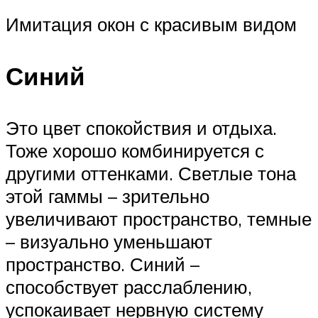
Имитация окон с красивым видом
Синий
Это цвет спокойствия и отдыха.
Тоже хорошо комбинируется с
другими оттенками. Светлые тона
этой гаммы – зрительно
увеличивают пространство, темные
– визуально уменьшают
пространство. Синий –
способствует расслаблению,
успокаивает нервную систему