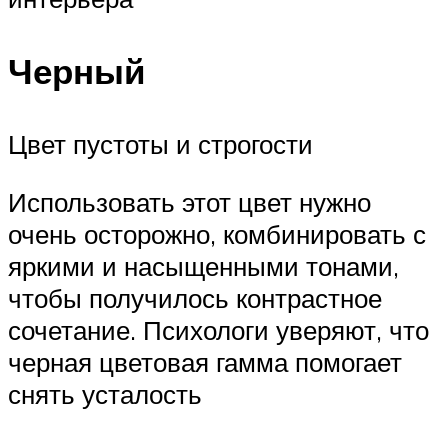
Черный
Цвет пустоты и строгости
Использовать этот цвет нужно
очень осторожно, комбинировать с
яркими и насыщенными тонами,
чтобы получилось контрастное
сочетание. Психологи уверяют, что
черная цветовая гамма помогает
снять усталость