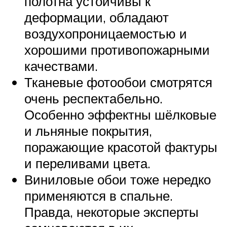
полотна устойчивы к
деформации, обладают
воздухопроницаемостью и
хорошими противопожарными
качествами.
Тканевые фотообои смотрятся
очень респектабельно.
Особенно эффектны шёлковые
и льняные покрытия,
поражающие красотой фактуры
и переливами цвета.
Виниловые обои тоже нередко
применяются в спальне.
Правда, некоторые эксперты