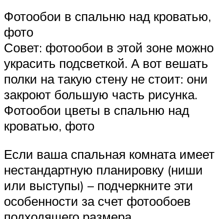
Фотообои в спальню над кроватью,
фото
Совет: фотообои в этой зоне можно
украсить подсветкой. А вот вешать
полки на такую стену не стоит: они
закроют большую часть рисунка.
Фотообои цветы в спальню над
кроватью, фото
Если ваша спальная комната имеет
нестандартную планировку (ниши
или выступы) – подчеркните эти
особенности за счет фотообоев
подходящего размера.