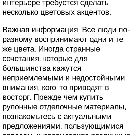
интерьере требуется сделать
несколько цветовых акцентов.
Важная информация! Все люди по-
разному воспринимают одни и те
же цвета. Иногда странные
сочетания, которые для
большинства кажутся
неприемлемыми и недостойными
внимания, кого-то приводят в
восторг. Прежде чем купить
рулонные отделочные материалы,
познакомьтесь с актуальными
предложениями, пользующимися