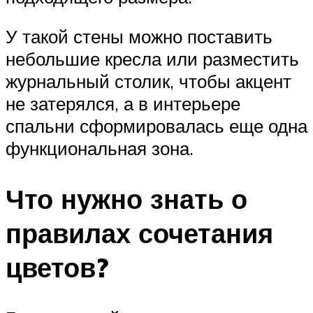
У такой стены можно поставить
небольшие кресла или разместить
журнальный столик, чтобы акцент
не затерялся, а в интерьере
спальни сформировалась еще одна
функциональная зона.
Что нужно знать о
правилах сочетания
цветов?