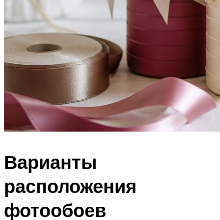
Варианты
расположения
фотообоев