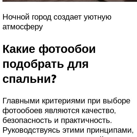
Ночной город создает уютную
атмосферу
Какие фотообои
подобрать для
спальни?
Главными критериями при выборе
фотообоев являются качество,
безопасность и практичность.
Руководствуясь этими принципами,