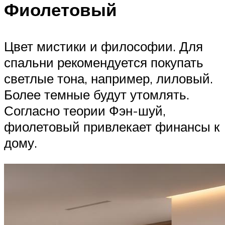
Фиолетовый
Цвет мистики и философии. Для
спальни рекомендуется покупать
светлые тона, например, лиловый.
Более темные будут утомлять.
Согласно теории Фэн-шуй,
фиолетовый привлекает финансы к
дому.