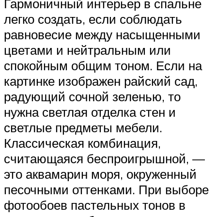
Гармоничный интерьер в спальне
легко создать, если соблюдать
равновесие между насыщенными
цветами и нейтральным или
спокойным общим тоном. Если на
картинке изображен райский сад,
радующий сочной зеленью, то
нужна светлая отделка стен и
светлые предметы мебели.
Классическая комбинация,
считающаяся беспроигрышной, —
это аквамарин моря, окруженный
песочными оттенками. При выборе
фотообоев пастельных тонов в