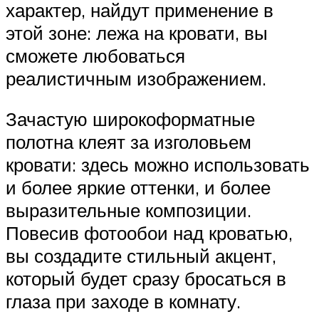
характер, найдут применение в
этой зоне: лежа на кровати, вы
сможете любоваться
реалистичным изображением.
Зачастую широкоформатные
полотна клеят за изголовьем
кровати: здесь можно использовать
и более яркие оттенки, и более
выразительные композиции.
Повесив фотообои над кроватью,
вы создадите стильный акцент,
который будет сразу бросаться в
глаза при заходе в комнату.