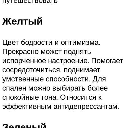
путешествовать
Желтый
Цвет бодрости и оптимизма.
Прекрасно может поднять
испорченное настроение. Помогает
сосредоточиться, поднимает
умственные способности. Для
спален можно выбирать более
спокойные тона. Относится к
эффективным антидепрессантам.
Зеленый