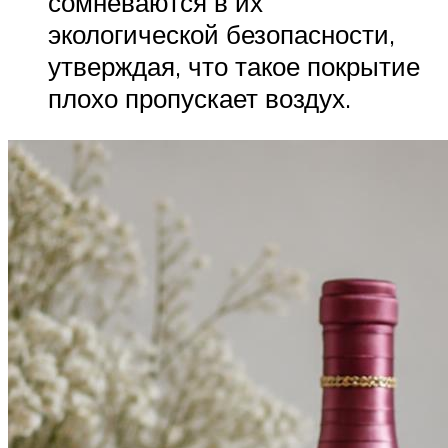
сомневаются в их
экологической безопасности,
утверждая, что такое покрытие
плохо пропускает воздух.