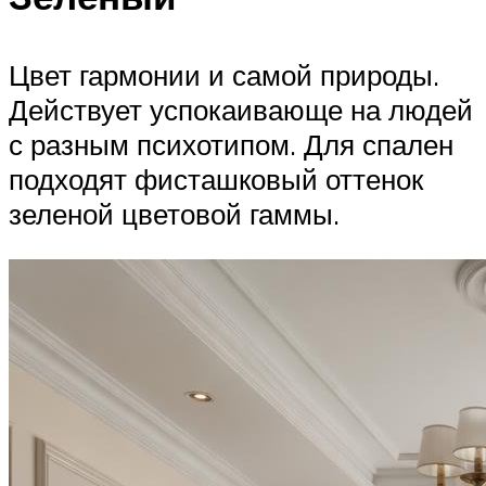
Цвет гармонии и самой природы.
Действует успокаивающе на людей
с разным психотипом. Для спален
подходят фисташковый оттенок
зеленой цветовой гаммы.