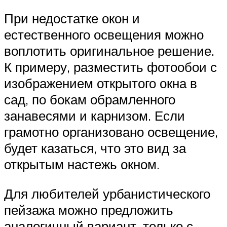
При недостатке окон и
естественного освещения можно
воплотить оригинальное решение.
К примеру, разместить фотообои с
изображением открытого окна в
сад, по бокам обрамленного
занавесями и карнизом. Если
грамотно организовано освещение,
будет казаться, что это вид за
открытым настежь окном.
Для любителей урбанистического
пейзажа можно предложить
аналогичный вариант, только с