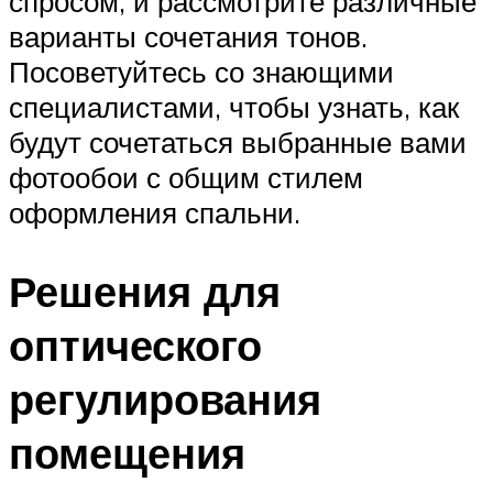
спросом, и рассмотрите различные
варианты сочетания тонов.
Посоветуйтесь со знающими
специалистами, чтобы узнать, как
будут сочетаться выбранные вами
фотообои с общим стилем
оформления спальни.
Решения для
оптического
регулирования
помещения