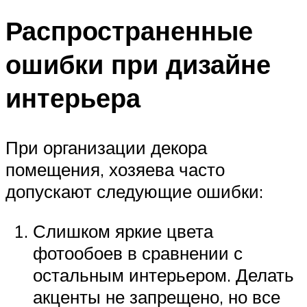
Распространенные
ошибки при дизайне
интерьера
При организации декора
помещения, хозяева часто
допускают следующие ошибки:
Слишком яркие цвета
фотообоев в сравнении с
остальным интерьером. Делать
акценты не запрещено, но все