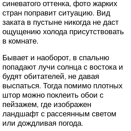
синеватого оттенка, фото жарких
стран поправит ситуацию. Вид
заката в пустыне никогда не даст
ощущению холода присутствовать
в комнате.
Бывает и наоборот, в спальню
попадают лучи солнца с востока и
будят обитателей, не давая
выспаться. Тогда помимо плотных
штор можно поклеить обои с
пейзажем, где изображен
ландшафт с рассеянным светом
или дождливая погода.