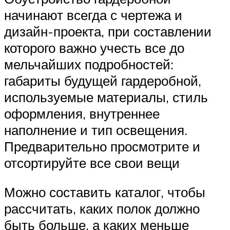
начинают всегда с чертежа и
дизайн-проекта, при составлении
которого важно учесть все до
мельчайших подробностей:
габариты будущей гардеробной,
используемые материалы, стиль
оформления, внутреннее
наполнение и тип освещения.
Предварительно просмотрите и
отсортируйте все свои вещи
Можно составить каталог, чтобы
рассчитать, каких полок должно
быть больше, а каких меньше