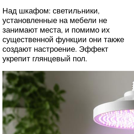
Над шкафом: светильники,
установленные на мебели не
занимают места, и помимо их
существенной функции они также
создают настроение. Эффект
укрепит глянцевый пол.