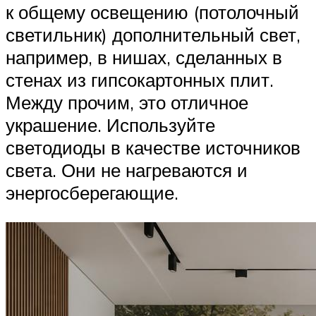
к общему освещению (потолочный
светильник) дополнительный свет,
например, в нишах, сделанных в
стенах из гипсокартонных плит.
Между прочим, это отличное
украшение. Используйте
светодиоды в качестве источников
света. Они не нагреваются и
энергосберегающие.