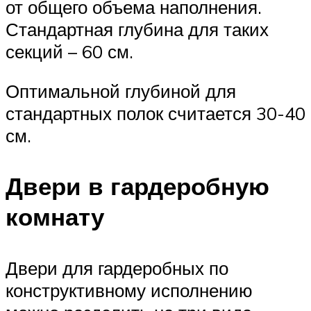
от общего объема наполнения.
Стандартная глубина для таких
секций – 60 см.
Оптимальной глубиной для
стандартных полок считается 30-40
см.
Двери в гардеробную
комнату
Двери для гардеробных по
конструктивному исполнению