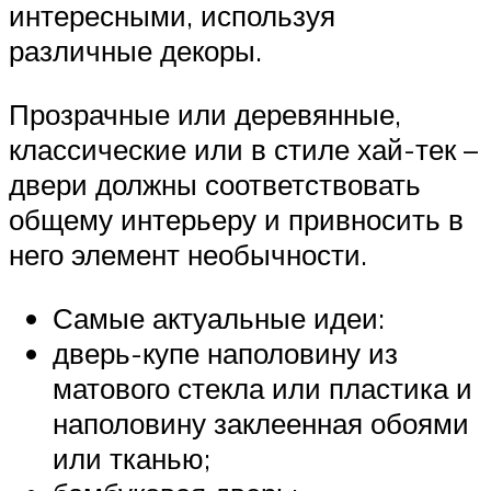
интересными, используя
различные декоры.
Прозрачные или деревянные,
классические или в стиле хай-тек –
двери должны соответствовать
общему интерьеру и привносить в
него элемент необычности.
Самые актуальные идеи:
дверь-купе наполовину из
матового стекла или пластика и
наполовину заклеенная обоями
или тканью;