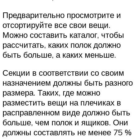
Предварительно просмотрите и
отсортируйте все свои вещи.
Можно составить каталог, чтобы
рассчитать, каких полок должно
быть больше, а каких меньше.
Секции в соответствии со своим
назначением должны быть разного
размера. Таких, где можно
разместить вещи на плечиках в
расправленном виде должно быть
больше, чем полок и ящиков. Они
должны составлять не менее 75 %