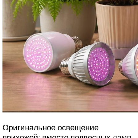
Оригинальное освещение
прихожей: вместо подвесных ламп,