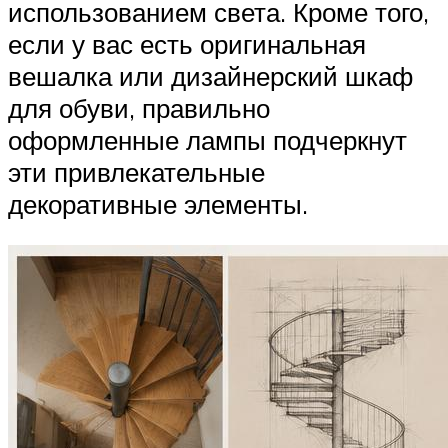
использованием света. Кроме того,
если у вас есть оригинальная
вешалка или дизайнерский шкаф
для обуви, правильно
оформленные лампы подчеркнут
эти привлекательные
декоративные элементы.