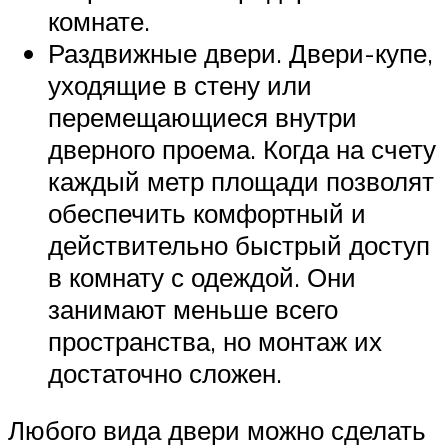
комнате.
Раздвижные двери. Двери-купе,
уходящие в стену или
перемещающиеся внутри
дверного проема. Когда на счету
каждый метр площади позволят
обеспечить комфортный и
действительно быстрый доступ
в комнату с одеждой. Они
занимают меньше всего
пространства, но монтаж их
достаточно сложен.
Любого вида двери можно сделать