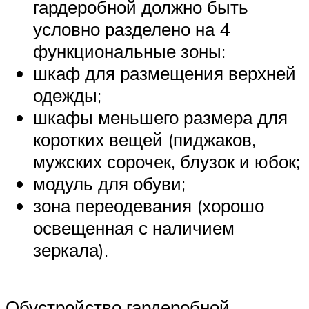
гардеробной должно быть
условно разделено на 4
функциональные зоны:
шкаф для размещения верхней
одежды;
шкафы меньшего размера для
коротких вещей (пиджаков,
мужских сорочек, блузок и юбок;
модуль для обуви;
зона переодевания (хорошо
освещенная с наличием
зеркала).
Обустройство гардеробной