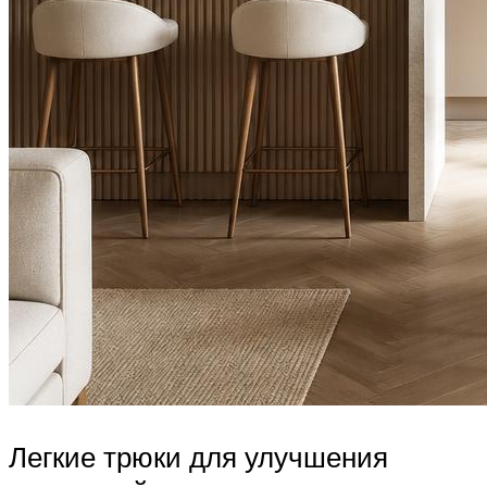
Легкие трюки для улучшения