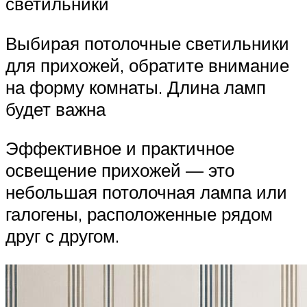
светильники
Выбирая потолочные светильники
для прихожей, обратите внимание
на форму комнаты. Длина ламп
будет важна
Эффективное и практичное
освещение прихожей — это
небольшая потолочная лампа или
галогены, расположенные рядом
друг с другом.