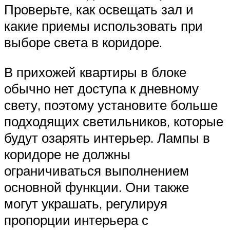
Проверьте, как освещать зал и
какие приемы использовать при
выборе света в коридоре.
В прихожей квартиры в блоке
обычно нет доступа к дневному
свету, поэтому установите больше
подходящих светильников, которые
будут озарять интерьер. Лампы в
коридоре не должны
ограничиваться выполнением
основной функции. Они также
могут украшать, регулируя
пропорции интерьера с