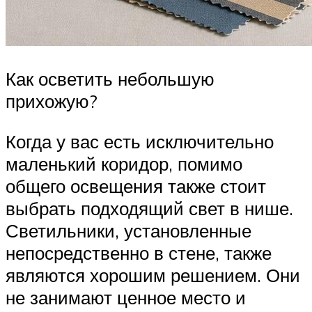
Как осветить небольшую
прихожую?
Когда у вас есть исключительно
маленький коридор, помимо
общего освещения также стоит
выбрать подходящий свет в нише.
Светильники, установленные
непосредственно в стене, также
являются хорошим решением. Они
не занимают ценное место и