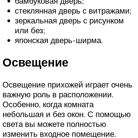
бамбуковая дверь;
стеклянная дверь с витражами;
зеркальная дверь с рисунком
или без;
японская дверь-ширма.
Освещение
Освещение прихожей играет очень
важную роль в расположении.
Особенно, когда комната
небольшая и без окон. С помощью
света вы можете полностью
изменить входное помещение.