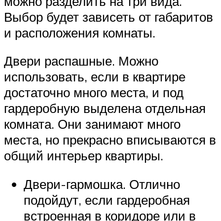
можно разделить на три вида.
Выбор будет зависеть от габаритов
и расположения комнаты.
Двери распашные. Можно
использовать, если в квартире
достаточно много места, и под
гардеробную выделена отдельная
комната. Они занимают много
места, но прекрасно вписываются в
общий интерьер квартиры.
Двери-гармошка. Отлично
подойдут, если гардеробная
встроенная в коридоре или в