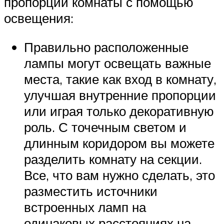
пропорций комнаты с помощью
освещения:
Правильно расположенные
лампы могут освещать важные
места, такие как вход в комнату,
улучшая внутренние пропорции
или играя только декоративную
роль. С точечным светом и
длинным коридором вы можете
разделить комнату на секции.
Все, что вам нужно сделать, это
разместить источники
встроенных ламп на
одинаковых расстояниях на