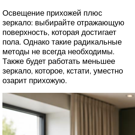
Освещение прихожей плюс
зеркало: выбирайте отражающую
поверхность, которая достигает
пола. Однако такие радикальные
методы не всегда необходимы.
Также будет работать меньшее
зеркало, которое, кстати, уместно
озарит прихожую.