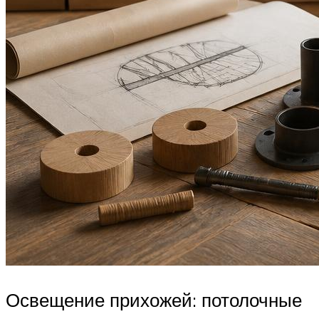
Освещение прихожей: потолочные