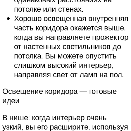
потолке или стенах.
Хорошо освещенная внутренняя
часть коридора окажется выше,
когда вы направляете прожектор
от настенных светильников до
потолка. Вы можете опустить
слишком высокий интерьер,
направляя свет от ламп на пол.
Освещение коридора — готовые
идеи
В нише: когда интерьер очень
узкий, вы его расширите, используя