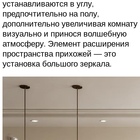
устанавливаются в углу,
предпочтительно на полу,
дополнительно увеличивая комнату
визуально и принося волшебную
атмосферу. Элемент расширения
пространства прихожей — это
установка большого зеркала.