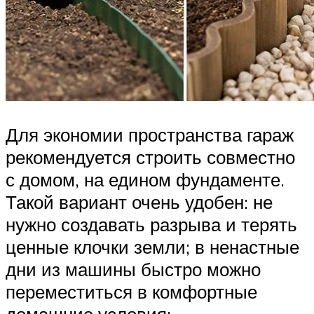
Для экономии пространства гараж
рекомендуется строить совместно
с домом, на едином фундаменте.
Такой вариант очень удобен: не
нужно создавать разрыва и терять
ценные клочки земли; в ненастные
дни из машины быстро можно
переместиться в комфортные
домашние условия;