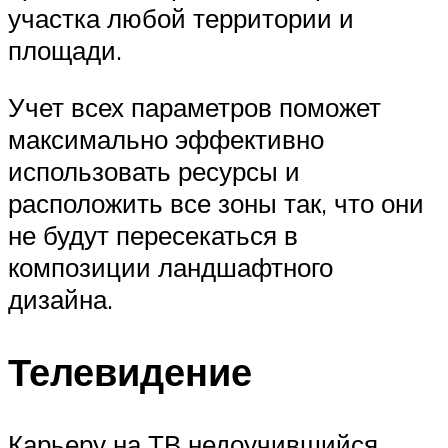
участка любой территории и
площади.
Учет всех параметров поможет
максимально эффективно
использовать ресурсы и
расположить все зоны так, что они
не будут пересекаться в
композиции ландшафтного
дизайна.
Телевидение
Карьеру на ТВ недоучившийся