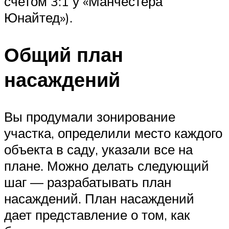
счетом 3:1 у «Манчестера
Юнайтед»).
Общий план
насаждений
Вы продумали зонирование
участка, определили место каждого
объекта в саду, указали все на
плане. Можно делать следующий
шаг — разрабатывать план
насаждений. План насаждений
дает представление о том, как