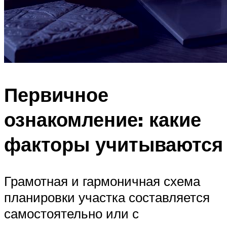
Первичное
ознакомление: какие
факторы учитываются
Грамотная и гармоничная схема
планировки участка составляется
самостоятельно или с