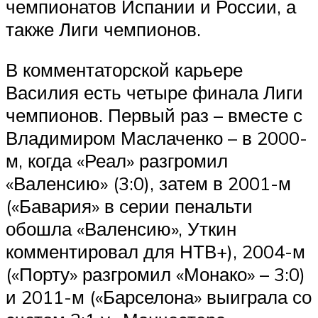
чемпионатов Испании и России, а
также Лиги чемпионов.
В комментаторской карьере
Василия есть четыре финала Лиги
чемпионов. Первый раз – вместе с
Владимиром Маслаченко – в 2000-
м, когда «Реал» разгромил
«Валенсию» (3:0), затем в 2001-м
(«Бавария» в серии пенальти
обошла «Валенсию», Уткин
комментировал для НТВ+), 2004-м
(«Порту» разгромил «Монако» – 3:0)
и 2011-м («Барселона» выиграла со