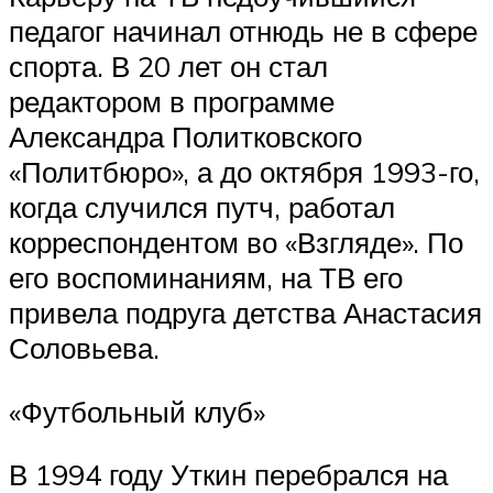
педагог начинал отнюдь не в сфере
спорта. В 20 лет он стал
редактором в программе
Александра Политковского
«Политбюро», а до октября 1993-го,
когда случился путч, работал
корреспондентом во «Взгляде». По
его воспоминаниям, на ТВ его
привела подруга детства Анастасия
Соловьева.
«Футбольный клуб»
В 1994 году Уткин перебрался на