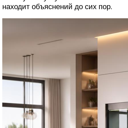
находит объяснений до сих пор.