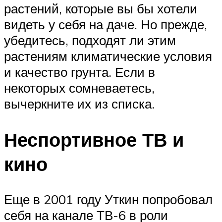
растений, которые вы бы хотели
видеть у себя на даче. Но прежде,
убедитесь, подходят ли этим
растениям климатические условия
и качество грунта. Если в
некоторых сомневаетесь,
вычеркните их из списка.
Неспортивное ТВ и
кино
Еще в 2001 году Уткин попробовал
себя на канале ТВ-6 в роли