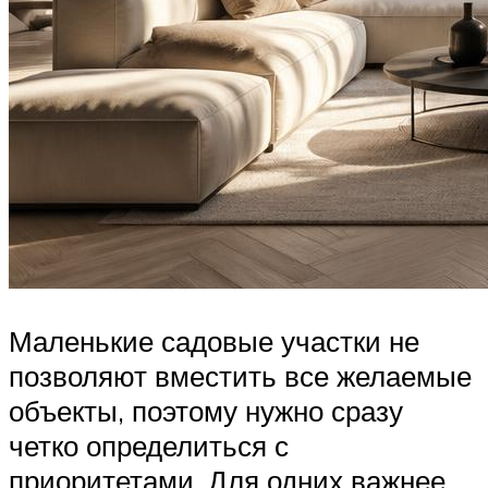
Маленькие садовые участки не
позволяют вместить все желаемые
объекты, поэтому нужно сразу
четко определиться с
приоритетами. Для одних важнее