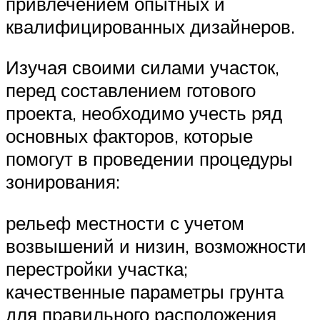
привлечением опытных и
квалифицированных дизайнеров.
Изучая своими силами участок,
перед составлением готового
проекта, необходимо учесть ряд
основных факторов, которые
помогут в проведении процедуры
зонирования:
рельеф местности с учетом
возвышений и низин, возможности
перестройки участка;
качественные параметры грунта
для правильного расположения