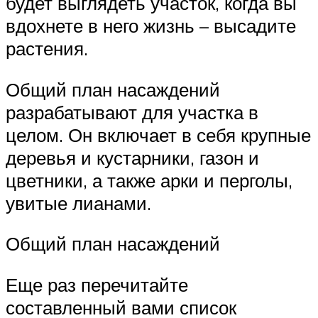
будет выглядеть участок, когда вы
вдохнете в него жизнь – высадите
растения.
Общий план насаждений
разрабатывают для участка в
целом. Он включает в себя крупные
деревья и кустарники, газон и
цветники, а также арки и перголы,
увитые лианами.
Общий план насаждений
Еще раз перечитайте
составленный вами список