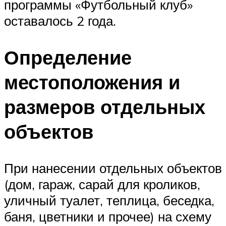
программы «Футбольный клуб»
оставалось 2 года.
Определение
местоположения и
размеров отдельных
объектов
При нанесении отдельных объектов
(дом, гараж, сарай для кроликов,
уличный туалет, теплица, беседка,
баня, цветники и прочее) на схему