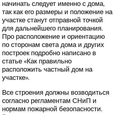
начинать следует именно с дома,
так как его размеры и положение на
участке станут отправной точкой
для дальнейшего планирования.
Про расположение и ориентацию
по сторонам света дома и других
построек подробно написано в
статье «Как правильно
расположить частный дом на
участке».
Все строения должны возводиться
согласно регламентам СНиП и
нормам пожарной безопасности.