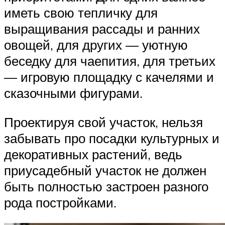
иметь свою тепличку для
выращивания рассады и ранних
овощей, для других — уютную
беседку для чаепития, для третьих
— игровую площадку с качелями и
сказочными фигурами.
Проектируя свой участок, нельзя
забывать про посадки культурных и
декоративных растений, ведь
приусадебный участок не должен
быть полностью застроен разного
рода постройками.