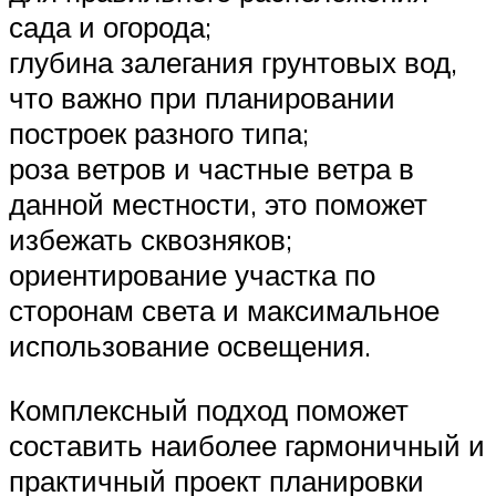
сада и огорода;
глубина залегания грунтовых вод,
что важно при планировании
построек разного типа;
роза ветров и частные ветра в
данной местности, это поможет
избежать сквозняков;
ориентирование участка по
сторонам света и максимальное
использование освещения.
Комплексный подход поможет
составить наиболее гармоничный и
практичный проект планировки