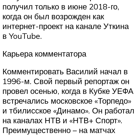
получил только в июне 2018-го,
когда он был возрожден как
интернет-проект на канале Уткина
в YouTube.
Карьера комментатора
Комментировать Василий начал в
1996-м. Свой первый репортаж он
провел осенью, когда в Кубке УЕФА
встречались московское «Торпедо»
и тбилисское «Динамо». Он работал
на каналах НТВ и «НТВ+ Спорт».
Преимущественно – на матчах