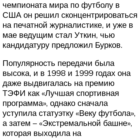
чемпионата мира по футболу в
США он решил сконцентрироваться
на печатной журналистике, и уже в
мае ведущим стал Уткин, чью
кандидатуру предложил Бурков.
Популярность передачи была
высока, и в 1998 и 1999 годах она
даже выдвигалась на премию
ТЭФИ как «Лучшая спортивная
программа», однако сначала
уступила статуэтку «Веку футбола»,
а затем – «Экстремальной башне»,
которая выходила на