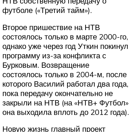
НТВ собственную передачу о
футболе («Третий тайм»).
Второе пришествие на НТВ
состоялось только в марте 2000-го,
однако уже через год Уткин покинул
программу из-за конфликта с
Бурковым. Возвращение
состоялось только в 2004-м, после
которого Василий работал два года,
пока передачу окончательно не
закрыли на НТВ (на «НТВ+ Футбол»
она выходила вплоть до 2012 года).
Новую жизнь главный проект