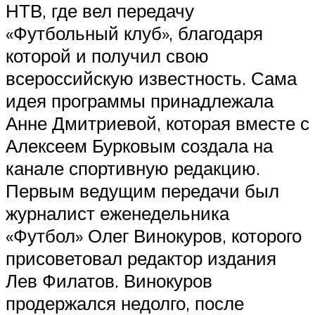
НТВ, где вел передачу
«Футбольный клуб», благодаря
которой и получил свою
всероссийскую известность. Сама
идея программы принадлежала
Анне Дмитриевой, которая вместе с
Алексеем Бурковым создала на
канале спортивную редакцию.
Первым ведущим передачи был
журналист еженедельника
«Футбол» Олег Винокуров, которого
присоветовал редактор издания
Лев Филатов. Винокуров
продержался недолго, после