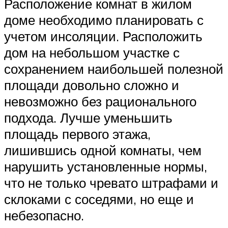
Расположение комнат в жилом
доме необходимо планировать с
учетом инсоляции. Расположить
дом на небольшом участке с
сохранением наибольшей полезной
площади довольно сложно и
невозможно без рационального
подхода. Лучше уменьшить
площадь первого этажа,
лишившись одной комнаты, чем
нарушить установленные нормы,
что не только чревато штрафами и
склоками с соседями, но еще и
небезопасно.