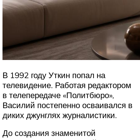
В 1992 году Уткин попал на
телевидение. Работая редактором
в телепередаче «Политбюро»,
Василий постепенно осваивался в
диких джунглях журналистики.
До создания знаменитой