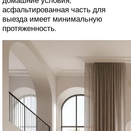
асфальтированная часть для
выезда имеет минимальную
протяженность.