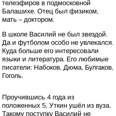
телеэфиров в подмосковной
Балашихе. Отец был физиком,
мать – доктором.
В школе Василий не был звездой.
Да и футболом особо не увлекался.
Куда больше его интересовали
языки и литература. Его любимые
писатели: Набоков, Дюма, Булгаков,
Гоголь.
Проучившись 4 года из
положенных 5, Уткин ушёл из вуза.
Такому поступку Василий не