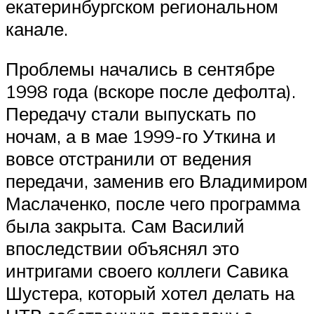
екатеринбургском региональном
канале.
Проблемы начались в сентябре
1998 года (вскоре после дефолта).
Передачу стали выпускать по
ночам, а в мае 1999-го Уткина и
вовсе отстранили от ведения
передачи, заменив его Владимиром
Маслаченко, после чего программа
была закрыта. Сам Василий
впоследствии объяснял это
интригами своего коллеги Савика
Шустера, который хотел делать на