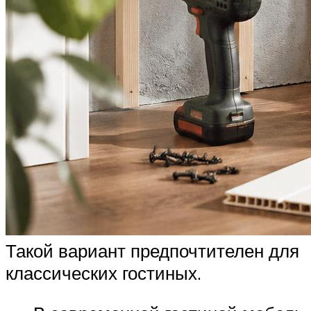
Такой вариант предпочтителен для
классических гостиных.