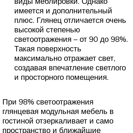
виды меблировки. Однако
имеется и дополнительный
плюс. Глянец отличается очень
высокой степенью
светоотражения – от 90 до 98%.
Такая поверхность
максимально отражает свет,
создавая впечатление светлого
и просторного помещения.
При 98% светоотражения
глянцевая модульная мебель в
гостиной отзеркаливает и само
пространство и ближайшие