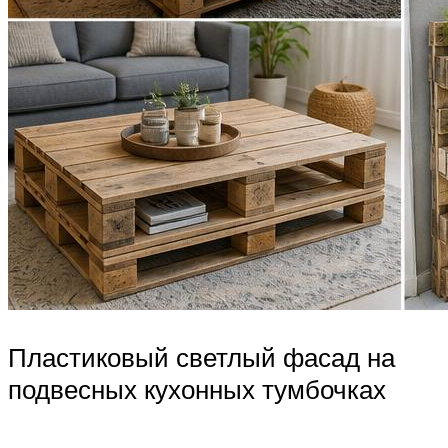
Пластиковый светлый фасад на
подвесных кухонных тумбочках