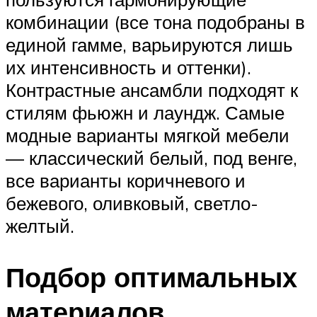
комбинации (все тона подобраны в
единой гамме, варьируются лишь
их интенсивность и оттенки).
Контрастные ансамбли подходят к
стилям фьюжн и лаундж. Самые
модные варианты мягкой мебели
— классический белый, под венге,
все варианты коричневого и
бежевого, оливковый, светло-
желтый.
Подбор оптимальных
материалов