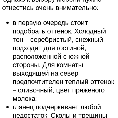
отнестись очень внимательно:
в первую очередь стоит
подобрать оттенок. Холодный
тон – серебристый, снежный,
подходит для гостиной,
расположенной с южной
стороны. Для комнаты,
выходящей на север,
предпочтителен теплый оттенок
– сливочный, цвет пряженого
молока;
глянец подчеркивает любой
недостаток. Сколы и трещины,