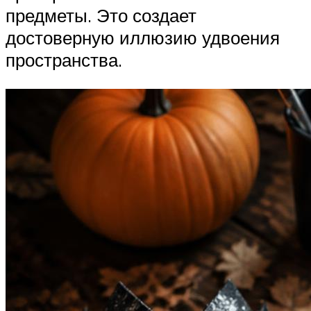
предметы. Это создает
достоверную иллюзию удвоения
пространства.