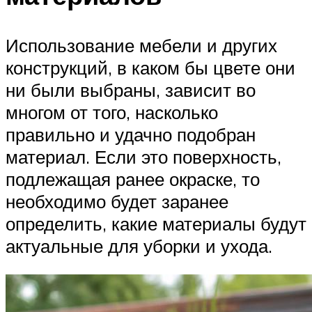
Использование мебели и других
конструкций, в каком бы цвете они
ни были выбраны, зависит во
многом от того, насколько
правильно и удачно подобран
материал. Если это поверхность,
подлежащая ранее окраске, то
необходимо будет заранее
определить, какие материалы будут
актуальные для уборки и ухода.