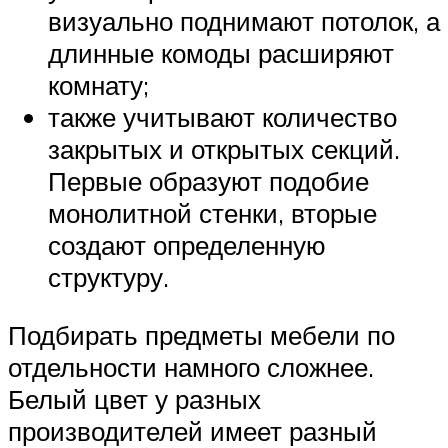
визуально поднимают потолок, а
длинные комоды расширяют
комнату;
также учитывают количество
закрытых и открытых секций.
Первые образуют подобие
монолитной стенки, вторые
создают определенную
структуру.
Подбирать предметы мебели по
отдельности намного сложнее.
Белый цвет у разных
производителей имеет разный