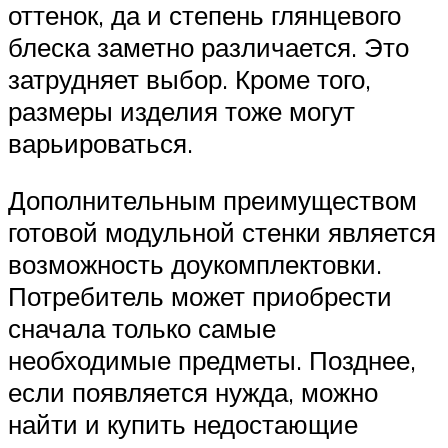
оттенок, да и степень глянцевого
блеска заметно различается. Это
затрудняет выбор. Кроме того,
размеры изделия тоже могут
варьироваться.
Дополнительным преимуществом
готовой модульной стенки является
возможность доукомплектовки.
Потребитель может приобрести
сначала только самые
необходимые предметы. Позднее,
если появляется нужда, можно
найти и купить недостающие