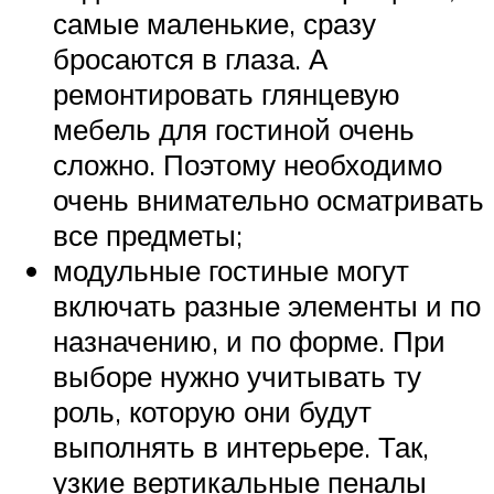
самые маленькие, сразу
бросаются в глаза. А
ремонтировать глянцевую
мебель для гостиной очень
сложно. Поэтому необходимо
очень внимательно осматривать
все предметы;
модульные гостиные могут
включать разные элементы и по
назначению, и по форме. При
выборе нужно учитывать ту
роль, которую они будут
выполнять в интерьере. Так,
узкие вертикальные пеналы