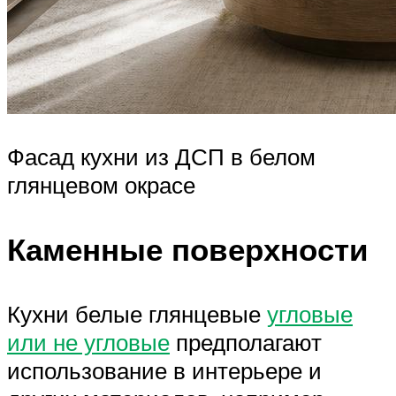
Фасад кухни из ДСП в белом
глянцевом окрасе
Каменные поверхности
Кухни белые глянцевые
угловые
или не угловые
предполагают
использование в интерьере и