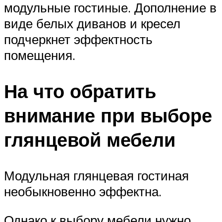
модульные гостиные. Дополнение в
виде белых диванов и кресел
подчеркнет эффектность
помещения.
На что обратить
внимание при выборе
глянцевой мебели
Модульная глянцевая гостиная
необыкновенно эффектна.
Однако к выбору мебели нужно