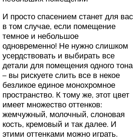
И просто спасением станет для вас
в том случае, если помещение
темное и небольшое
одновременно! Не нужно слишком
усердствовать и выбирать все
детали для помещения одного тона
– вы рискуете слить все в некое
безликое единое монохромное
пространство. К тому же, этот цвет
имеет множество оттенков:
жемчужный, молочный, слоновая
кость, кремовый и так далее. И
этими оттенками можно играть.