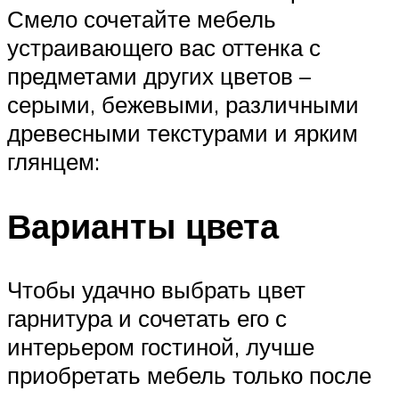
Смело сочетайте мебель
устраивающего вас оттенка с
предметами других цветов –
серыми, бежевыми, различными
древесными текстурами и ярким
глянцем:
Варианты цвета
Чтобы удачно выбрать цвет
гарнитура и сочетать его с
интерьером гостиной, лучше
приобретать мебель только после