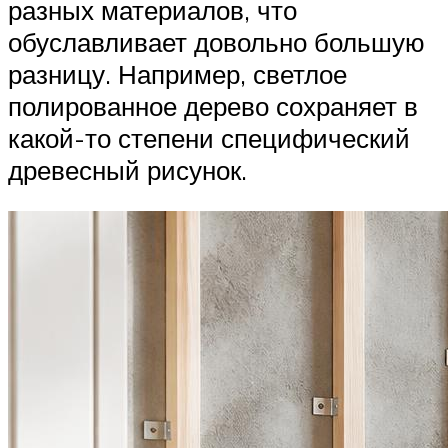
разных материалов, что
обуславливает довольно большую
разницу. Например, светлое
полированное дерево сохраняет в
какой-то степени специфический
древесный рисунок.