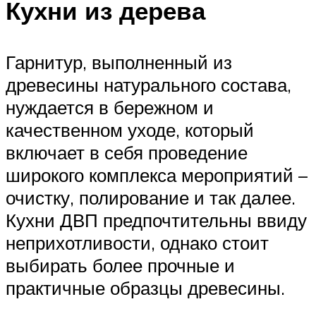
Кухни из дерева
Гарнитур, выполненный из
древесины натурального состава,
нуждается в бережном и
качественном уходе, который
включает в себя проведение
широкого комплекса мероприятий –
очистку, полирование и так далее.
Кухни ДВП предпочтительны ввиду
неприхотливости, однако стоит
выбирать более прочные и
практичные образцы древесины.