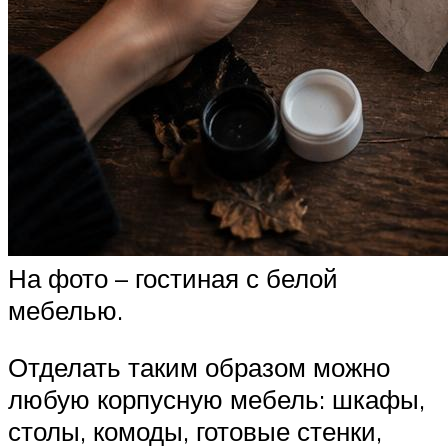
На фото – гостиная с белой
мебелью.
Отделать таким образом можно
любую корпусную мебель: шкафы,
столы, комоды, готовые стенки,