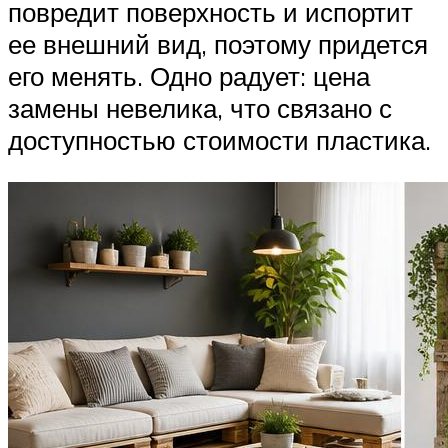
повредит поверхность и испортит
ее внешний вид, поэтому придется
его менять. Одно радует: цена
замены невелика, что связано с
доступностью стоимости пластика.