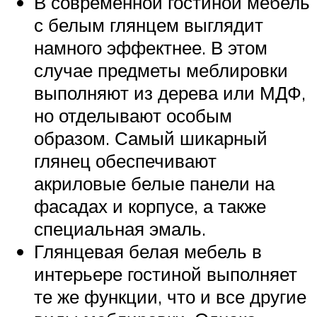
В современной гостиной мебель
с белым глянцем выглядит
намного эффектнее. В этом
случае предметы меблировки
выполняют из дерева или МДФ,
но отделывают особым
образом. Самый шикарный
глянец обеспечивают
акриловые белые панели на
фасадах и корпусе, а также
специальная эмаль.
Глянцевая белая мебель в
интерьере гостиной выполняет
те же функции, что и все другие