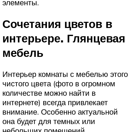
элементы.
Сочетания цветов в
интерьере. Глянцевая
мебель
Интерьер комнаты с мебелью этого
чистого цвета (фото в огромном
количестве можно найти в
интернете) всегда привлекает
внимание. Особенно актуальной
она будет для темных или
небольших помещений