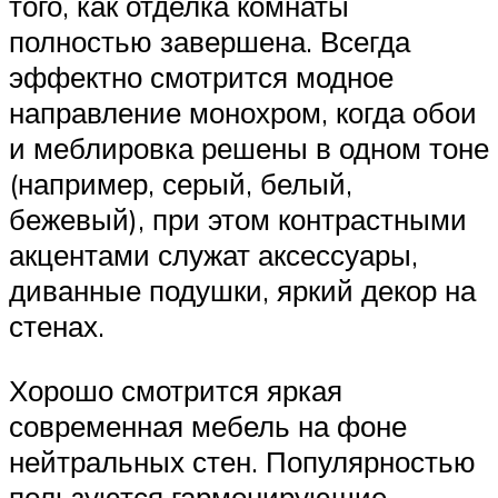
того, как отделка комнаты
полностью завершена. Всегда
эффектно смотрится модное
направление монохром, когда обои
и меблировка решены в одном тоне
(например, серый, белый,
бежевый), при этом контрастными
акцентами служат аксессуары,
диванные подушки, яркий декор на
стенах.
Хорошо смотрится яркая
современная мебель на фоне
нейтральных стен. Популярностью
пользуются гармонирующие