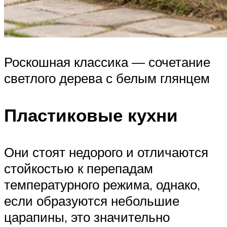
Роскошная классика — сочетание
светлого дерева с белым глянцем
Пластиковые кухни
Они стоят недорого и отличаются
стойкостью к перепадам
температурного режима, однако,
если образуются небольшие
царапины, это значительно