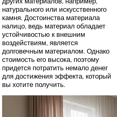
других материалов, например,
натурального или искусственного
камня. Достоинства материала
налицо, ведь материал обладает
устойчивостью к внешним
воздействиям, является
долговечным материалом. Однако
стоимость его высока, поэтому
придется потратить немало денег
для достижения эффекта, который
вы хотите получить.