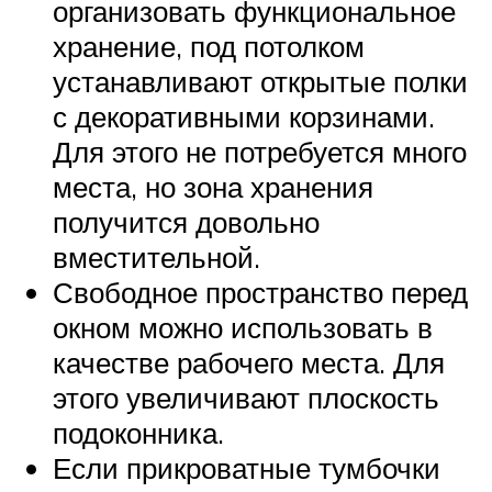
организовать функциональное
хранение, под потолком
устанавливают открытые полки
с декоративными корзинами.
Для этого не потребуется много
места, но зона хранения
получится довольно
вместительной.
Свободное пространство перед
окном можно использовать в
качестве рабочего места. Для
этого увеличивают плоскость
подоконника.
Если прикроватные тумбочки