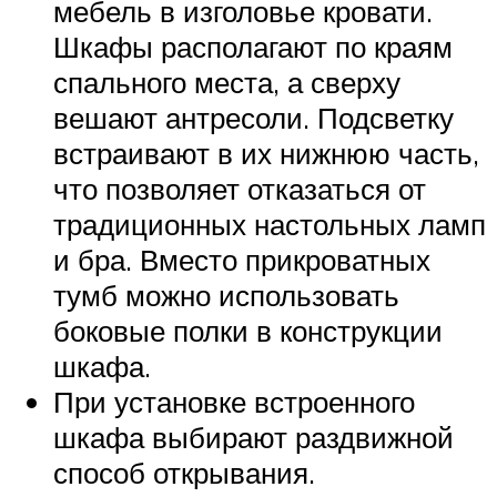
мебель в изголовье кровати.
Шкафы располагают по краям
спального места, а сверху
вешают антресоли. Подсветку
встраивают в их нижнюю часть,
что позволяет отказаться от
традиционных настольных ламп
и бра. Вместо прикроватных
тумб можно использовать
боковые полки в конструкции
шкафа.
При установке встроенного
шкафа выбирают раздвижной
способ открывания.