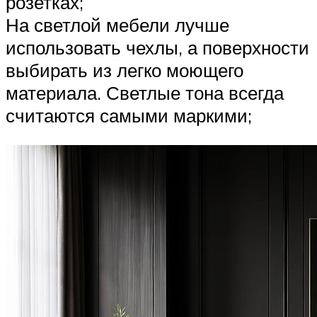
розетках;
На светлой мебели лучше
использовать чехлы, а поверхности
выбирать из легко моющего
материала. Светлые тона всегда
считаются самыми маркими;