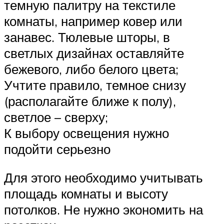
темную палитру на текстиле
комнаты, например ковер или
занавес. Тюлевые шторы, в
светлых дизайнах оставляйте
бежевого, либо белого цвета;
Учтите правило, темное снизу
(располагайте ближе к полу),
светлое – сверху;
К выбору освещения нужно
подойти серьезно
Для этого необходимо учитывать
площадь комнаты и высоту
потолков. Не нужно экономить на