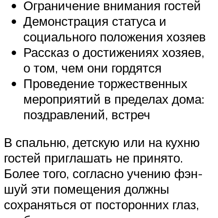
Ограничение внимания гостей
Демонстрация статуса и
социального положения хозяев
Рассказ о достижениях хозяев,
о том, чем они гордятся
Проведение торжественных
мероприятий в пределах дома:
поздравлений, встреч
В спальню, детскую или на кухню
гостей приглашать не принято.
Более того, согласно учению фэн-
шуй эти помещения должны
сохраняться от посторонних глаз,