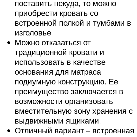
поставить некуда, то можно
приобрести кровать со
встроенной полкой и тумбами в
изголовье.
Можно отказаться от
традиционной кровати и
использовать в качестве
основания для матраса
подиумную конструкцию. Ее
преимущество заключается в
возможности организовать
вместительную зону хранения с
выдвижными ящиками.
Отличный вариант – встроенная