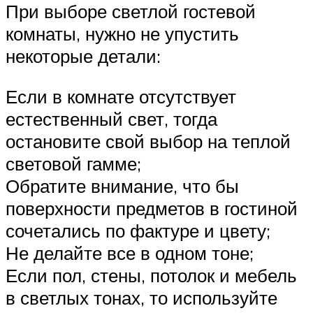
При выборе светлой гостевой
комнаты, нужно не упустить
некоторые детали:
Если в комнате отсутствует
естественный свет, тогда
остановите свой выбор на теплой
световой гамме;
Обратите внимание, что бы
поверхности предметов в гостиной
сочетались по фактуре и цвету;
Не делайте все в одном тоне;
Если пол, стены, потолок и мебель
в светлых тонах, то используйте