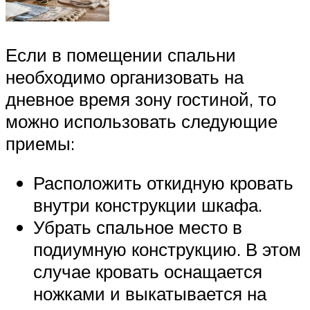
Если в помещении спальни
необходимо организовать на
дневное время зону гостиной, то
можно использовать следующие
приемы:
Расположить откидную кровать
внутри конструкции шкафа.
Убрать спальное место в
подиумную конструкцию. В этом
случае кровать оснащается
ножками и выкатывается на