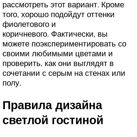
рассмотреть этот вариант. Кроме
того, хорошо подойдут оттенки
фиолетового и
коричневого. Фактически, вы
можете поэкспериментировать со
своими любимыми цветами и
проверить, как они выглядят в
сочетании с серым на стенах или
полу.
Правила дизайна
светлой гостиной