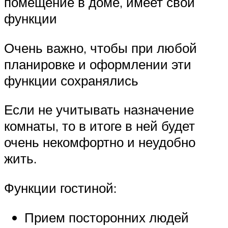
помещение в доме, имеет свои
функции
Очень важно, чтобы при любой
планировке и оформлении эти
функции сохранялись
Если не учитывать назначение
комнаты, то в итоге в ней будет
очень некомфортно и неудобно
жить.
Функции гостиной:
Прием посторонних людей