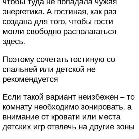
чтобы туда не попадала чужая
энергетика. А гостиная, как раз
создана для того, чтобы гости
могли свободно располагаться
здесь.
Поэтому сочетать гостиную со
спальней или детской не
рекомендуется
Если такой вариант неизбежен – то
комнату необходимо зонировать, а
внимание от кровати или места
детских игр отвлечь на другие зоны