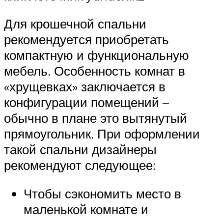
Для крошечной спальни
рекомендуется приобретать
компактную и функциональную
мебель. Особенность комнат в
«хрущевках» заключается в
конфигурации помещений –
обычно в плане это вытянутый
прямоугольник. При оформлении
такой спальни дизайнеры
рекомендуют следующее:
Чтобы сэкономить место в
маленькой комнате и