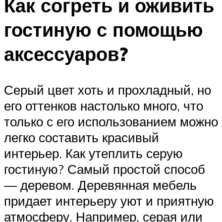
Как согреть и оживить
гостиную с помощью
аксессуаров?
Серый цвет хоть и прохладный, но
его оттенков настолько много, что
только с его использованием можно
легко составить красивый
интерьер. Как утеплить серую
гостиную? Самый простой способ
— деревом. Деревянная мебель
придает интерьеру уют и приятную
атмосферу. Например, серая или