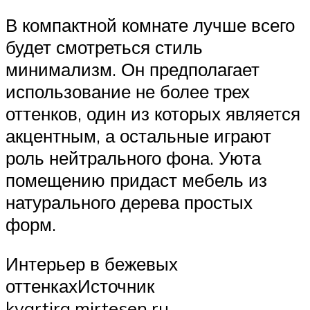
В компактной комнате лучше всего
будет смотреться стиль
минимализм. Он предполагает
использование не более трех
оттенков, один из которых является
акцентным, а остальные играют
роль нейтрального фона. Уюта
помещению придаст мебель из
натурального дерева простых
форм.
Интерьер в бежевых
оттенкахИсточник
kvartira.mirtesen.ru