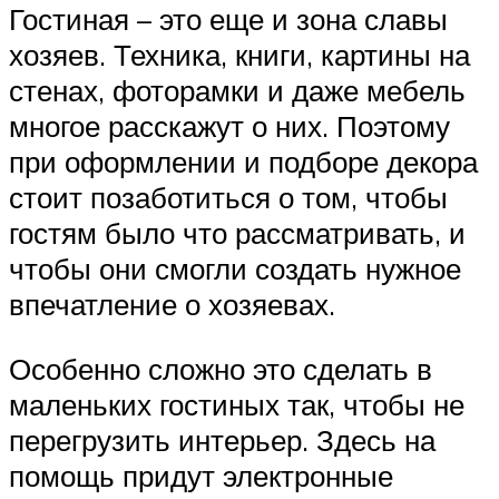
Гостиная – это еще и зона славы
хозяев. Техника, книги, картины на
стенах, фоторамки и даже мебель
многое расскажут о них. Поэтому
при оформлении и подборе декора
стоит позаботиться о том, чтобы
гостям было что рассматривать, и
чтобы они смогли создать нужное
впечатление о хозяевах.
Особенно сложно это сделать в
маленьких гостиных так, чтобы не
перегрузить интерьер. Здесь на
помощь придут электронные