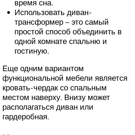
время сна.
Использовать диван-
трансформер – это самый
простой способ объединить в
одной комнате спальню и
гостиную.
Еще одним вариантом
функциональной мебели является
кровать-чердак со спальным
местом наверху. Внизу может
располагаться диван или
гардеробная.