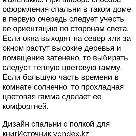
оформления спальни в таком доме,
в первую очередь следует учесть
ее ориентацию по сторонам света.
Если окна выходят на север или за
окном растут высокие деревья и
помещение затенено, то выбирать
следует теплую цветовую гамму.
Если большую часть времени в
комнате солнечно, то прохладная
цветовая гамма сделает ее
комфортней.
Дизайн спальни с полкой для
книгИсточник yandex.kz