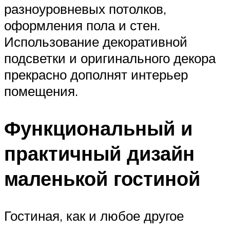
разноуровневых потолков,
оформления пола и стен.
Использование декоративной
подсветки и оригинального декора
прекрасно дополнят интерьер
помещения.
Функциональный и
практичный дизайн
маленькой гостиной
Гостиная, как и любое другое