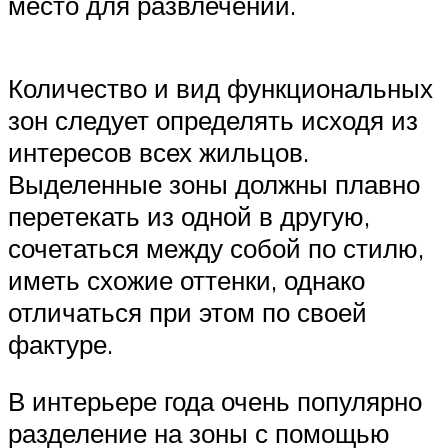
место для развлечений.
Количество и вид функциональных
зон следует определять исходя из
интересов всех жильцов.
Выделенные зоны должны плавно
перетекать из одной в другую,
сочетаться между собой по стилю,
иметь схожие оттенки, однако
отличаться при этом по своей
фактуре.
В интерьере года очень популярно
разделение на зоны с помощью