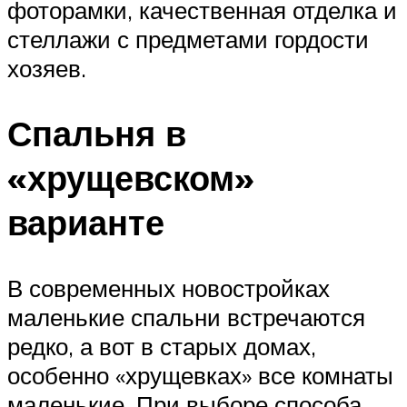
фоторамки, качественная отделка и
стеллажи с предметами гордости
хозяев.
Спальня в
«хрущевском»
варианте
В современных новостройках
маленькие спальни встречаются
редко, а вот в старых домах,
особенно «хрущевках» все комнаты
маленькие. При выборе способа