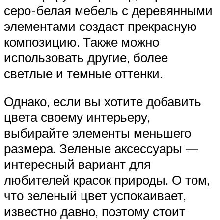
серо-белая мебель с деревянными
элементами создаст прекрасную
композицию. Также можно
использовать другие, более
светлые и темные оттенки.
Однако, если вы хотите добавить
цвета своему интерьеру,
выбирайте элементы меньшего
размера. Зеленые аксессуары —
интересный вариант для
любителей красок природы. О том,
что зеленый цвет успокаивает,
известно давно, поэтому стоит