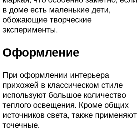
в доме есть маленькие дети,
обожающие творческие
эксперименты.
Оформление
При оформлении интерьера
прихожей в классическом стиле
используют большое количество
теплого освещения. Кроме общих
источников света, также применяют
точечные.