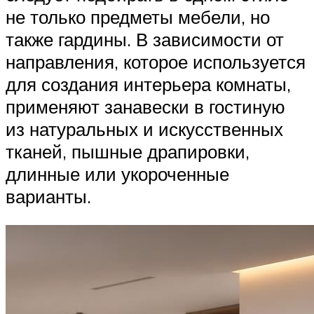
не только предметы мебели, но
также гардины. В зависимости от
направления, которое используется
для создания интерьера комнаты,
применяют занавески в гостиную
из натуральных и искусственных
тканей, пышные драпировки,
длинные или укороченные
варианты.