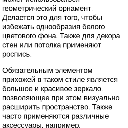
геометрический орнамент.
Делается это для того, чтобы
избежать однообразия белого
цветового фона. Также для декора
стен или потолка применяют
роспись.
Обязательным элементом
прихожей в таком стиле является
большое и красивое зеркало,
позволяющее при этом визуально
расширить пространство. Также
часто применяются различные
аксессуары, например,