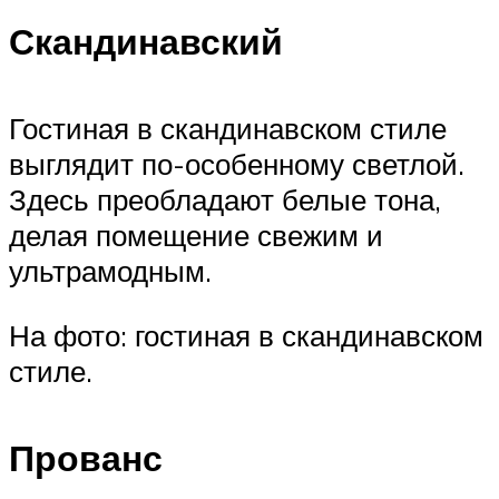
Скандинавский
Гостиная в скандинавском стиле
выглядит по-особенному светлой.
Здесь преобладают белые тона,
делая помещение свежим и
ультрамодным.
На фото: гостиная в скандинавском
стиле.
Прованс