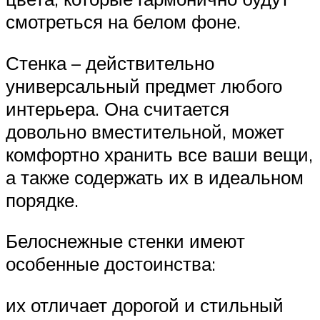
смотреться на белом фоне.
Стенка – действительно
универсальный предмет любого
интерьера. Она считается
довольно вместительной, может
комфортно хранить все ваши вещи,
а также содержать их в идеальном
порядке.
Белоснежные стенки имеют
особенные достоинства:
их отличает дорогой и стильный