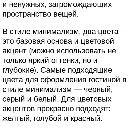
и ненужных, загромождающих
пространство вещей.
В стиле минимализм, два цвета —
это базовая основа и цветовой
акцент (можно использовать не
только яркий оттенки, но и
глубокие). Самые подходящие
цвета для оформления гостиной в
стиле минимализм — черный,
серый и белый. Для цветовых
акцентов прекрасно подходят:
желтый, голубой и красный.