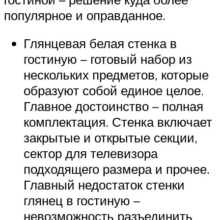
популярное и оправданное.
Глянцевая белая стенка в
гостиную – готовый набор из
нескольких предметов, которые
образуют собой единое целое.
Главное достоинство – полная
комплектация. Стенка включает
закрытые и открытые секции,
сектор для телевизора
подходящего размера и прочее.
Главный недостаток стенки
глянец в гостиную –
невозможность разъединить