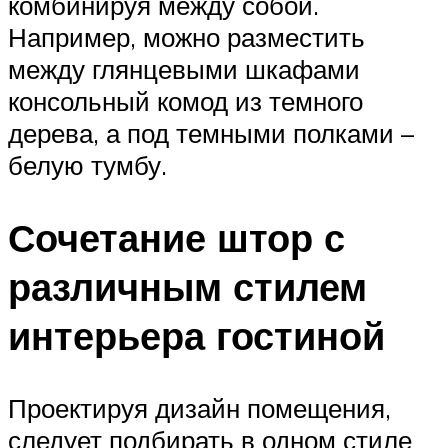
комбинируя между собой.
Например, можно разместить
между глянцевыми шкафами
консольный комод из темного
дерева, а под темными полками –
белую тумбу.
Сочетание штор с
различным стилем
интерьера гостиной
Проектируя дизайн помещения,
следует подбирать в одном стиле