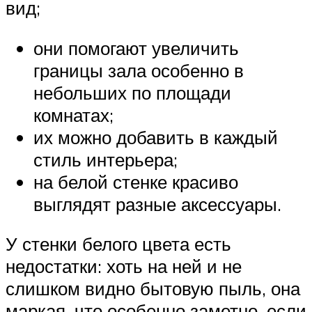
вид;
они помогают увеличить
границы зала особенно в
небольших по площади
комнатах;
их можно добавить в каждый
стиль интерьера;
на белой стенке красиво
выглядят разные аксессуары.
У стенки белого цвета есть
недостатки: хоть на ней и не
слишком видно бытовую пыль, она
маркая, что особенно заметно, если