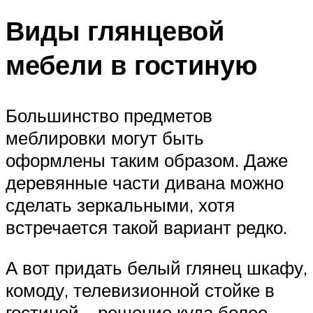
Виды глянцевой
мебели в гостиную
Большинство предметов
меблировки могут быть
оформлены таким образом. Даже
деревянные части дивана можно
сделать зеркальными, хотя
встречается такой вариант редко.
А вот придать белый глянец шкафу,
комоду, телевизионной стойке в
гостиной – решение куда более