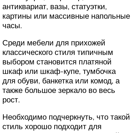
антиквариат, вазы, статуэтки,
картины или массивные напольные
часы.
Среди мебели для прихожей
классического стиля типичным
выбором становится платяной
шкаф или шкаф-купе, тумбочка
для обуви, банкетка или комод, а
также большое зеркало во весь
рост.
Необходимо подчеркнуть, что такой
стиль хорошо подходит для