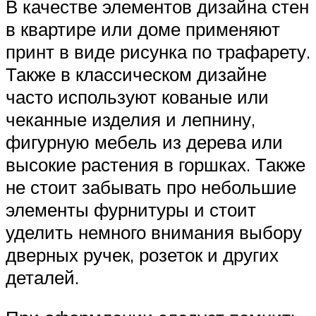
В качестве элементов дизайна стен
в квартире или доме применяют
принт в виде рисунка по трафарету.
Также в классическом дизайне
часто используют кованые или
чеканные изделия и лепнину,
фигурную мебель из дерева или
высокие растения в горшках. Также
не стоит забывать про небольшие
элементы фурнитуры и стоит
уделить немного внимания выбору
дверных ручек, розеток и других
деталей.