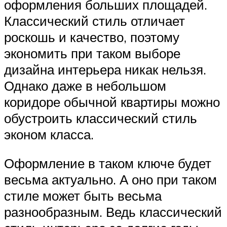
оформления больших площадей.
Классический стиль отличает
роскошь и качество, поэтому
экономить при таком выборе
дизайна интерьера никак нельзя.
Однако даже в небольшом
коридоре обычной квартиры можно
обустроить классический стиль
эконом класса.
Оформление в таком ключе будет
весьма актуально. А оно при таком
стиле может быть весьма
разнообразным. Ведь классический