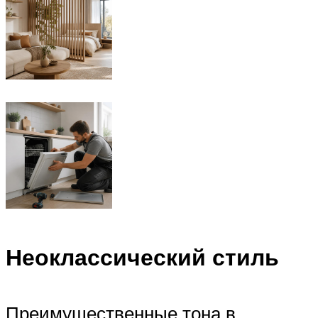
Неоклассический стиль
Преимущественные тона в