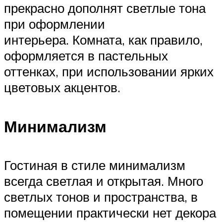
прекрасно дополнят светлые тона
при оформлении
интерьера. Комната, как правило,
оформляется в пастельных
оттенках, при использовании ярких
цветовых акцентов.
Минимализм
Гостиная в стиле минимализм
всегда светлая и открытая. Много
светлых тонов и пространства, в
помещении практически нет декора