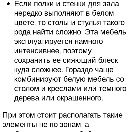
Если полки и стенки для зала
нередко выполняют в белом
цвете, то столы и стулья такого
рода найти сложно. Эта мебель
эксплуатируется намного
интенсивнее, поэтому
сохранить ее сияющий блеск
куда сложнее. Гораздо чаще
комбинируют белую мебель со
столом и креслами или темного
дерева или окрашенного.
При этом стоит располагать такие
элементы не по зонам, а