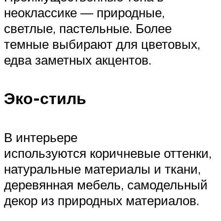
неоклассике — природные,
светлые, пастельные. Более
темные выбирают для цветовых,
едва заметных акцентов.
Эко-стиль
В интерьере
используются коричневые оттенки,
натуральные материалы и ткани,
деревянная мебель, самодельный
декор из природных материалов.