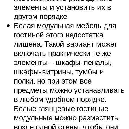
элементы и установить их в
другом порядке.
Белая модульная мебель для
гостиной этого недостатка
лишена. Такой вариант может
включать практически те же
элементы – шкафы-пеналы,
шкафы-витрины, тумбы и
полки, но при этом все
предметы можно устанавливать
в любом удобном порядке.
Белые глянцевые гостиные
модульные можно разместить
возле одной стены, чтобы они