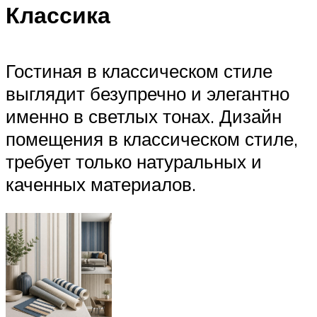
Классика
Гостиная в классическом стиле
выглядит безупречно и элегантно
именно в светлых тонах. Дизайн
помещения в классическом стиле,
требует только натуральных и
каченных материалов.