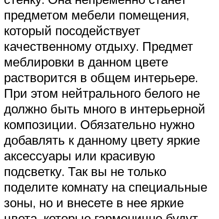
предметом мебели помещения,
который посодействует
качественному отдыху. Предмет
меблировки в данном цвете
растворится в общем интерьере.
При этом нейтрального белого не
должно быть много в интерьерной
композиции. Обязательно нужно
добавлять к данному цвету яркие
аксессуары или красивую
подсветку. Так вы не только
поделите комнату на специальные
зоны, но и внесете в нее яркие
цвета, которые гармонично будут