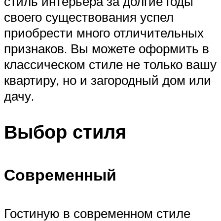
стиль интерьера за долгие годы
своего существования успел
приобрести много отличительных
признаков. Вы можете оформить в
классическом стиле не только вашу
квартиру, но и загородный дом или
дачу.
Выбор стиля
Современный
Гостиную в современном стиле