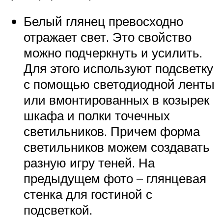
Белый глянец превосходно
отражает свет. Это свойство
можно подчеркнуть и усилить.
Для этого используют подсветку
с помощью светодиодной ленты
или вмонтированных в козырек
шкафа и полки точечных
светильников. Причем форма
светильников можем создавать
разную игру теней. На
предыдущем фото – глянцевая
стенка для гостиной с
подсветкой.