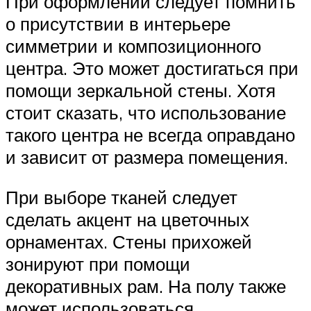
При оформлении следует помнить
о присутствии в интерьере
симметрии и композиционного
центра. Это может достигаться при
помощи зеркальной стены. Хотя
стоит сказать, что использование
такого центра не всегда оправдано
и зависит от размера помещения.
При выборе тканей следует
сделать акцент на цветочных
орнаментах. Стены прихожей
зонируют при помощи
декоративных рам. На полу также
может использоваться