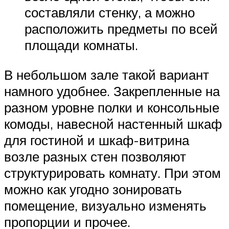
составляли стенку, а можно
расположить предметы по всей
площади комнаты.
В небольшом зале такой вариант
намного удобнее. Закрепленные на
разном уровне полки и консольные
комоды, навесной настенный шкаф
для гостиной и шкаф-витрина
возле разных стен позволяют
структурировать комнату. При этом
можно как угодно зонировать
помещение, визуально изменять
пропорции и прочее.