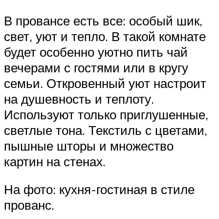
В провансе есть все: особый шик,
свет, уют и тепло. В такой комнате
будет особенно уютно пить чай
вечерами с гостями или в кругу
семьи. Откровенный уют настроит
на душевность и теплоту.
Используют только приглушенные,
светлые тона. Текстиль с цветами,
пышные шторы и множество
картин на стенах.
На фото: кухня-гостиная в стиле
прованс.