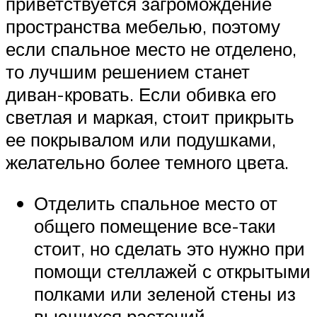
приветствуется загромождение
пространства мебелью, поэтому
если спальное место не отделено,
то лучшим решением станет
диван-кровать. Если обивка его
светлая и маркая, стоит прикрыть
ее покрывалом или подушками,
желательно более темного цвета.
Отделить спальное место от
общего помещение все-таки
стоит, но сделать это нужно при
помощи стеллажей с открытыми
полками или зеленой стены из
вьющихся растений.