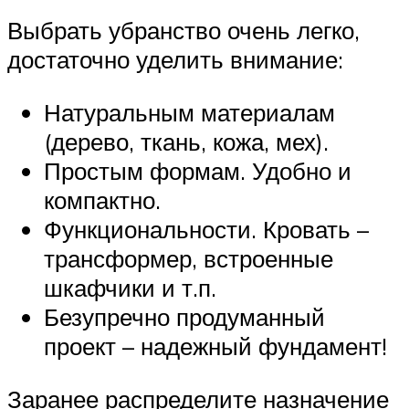
Выбрать убранство очень легко,
достаточно уделить внимание:
Натуральным материалам
(дерево, ткань, кожа, мех).
Простым формам. Удобно и
компактно.
Функциональности. Кровать –
трансформер, встроенные
шкафчики и т.п.
Безупречно продуманный
проект – надежный фундамент!
Заранее распределите назначение