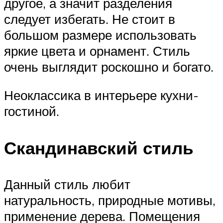
другое, а значит разделения
следует избегать. Не стоит в
большом размере использовать
яркие цвета и орнамент. Стиль
очень выглядит роскошно и богато.
Неоклассика в интерьере кухни-
гостиной.
Скандинавский стиль
Данный стиль любит
натуральность, природные мотивы,
применение дерева. Помещения