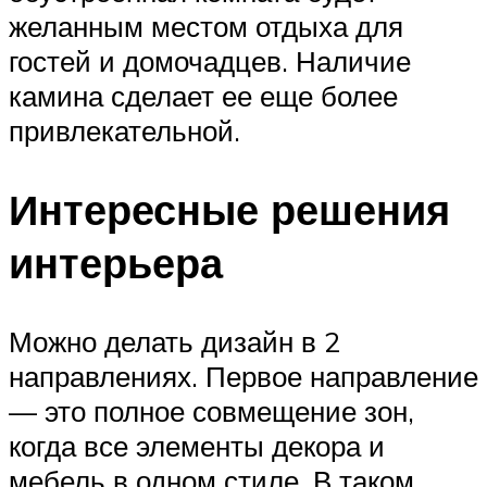
желанным местом отдыха для
гостей и домочадцев. Наличие
камина сделает ее еще более
привлекательной.
Интересные решения
интерьера
Можно делать дизайн в 2
направлениях. Первое направление
— это полное совмещение зон,
когда все элементы декора и
мебель в одном стиле. В таком