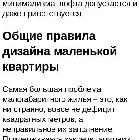
минимализма, лофта допускается и
даже приветствуется.
Общие правила
дизайна маленькой
квартиры
Самая большая проблема
малогабаритного жилья – это, как
ни странно, вовсе не дефицит
квадратных метров, а
неправильное их заполнение.
Придерживаясь законов гармонии