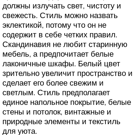
должны излучать свет, чистоту и
свежесть. Стиль можно назвать
эклектикой, потому что он не
содержит в себе четких правил.
Скандинавия не любит старинную
мебель, а предпочитает белые
лаконичные шкафы. Белый цвет
зрительно увеличит пространство и
сделает его более свежим и
светлым. Стиль предполагает
единое напольное покрытие, белые
стены и потолок, винтажные и
природные элементы и текстиль
для уюта.