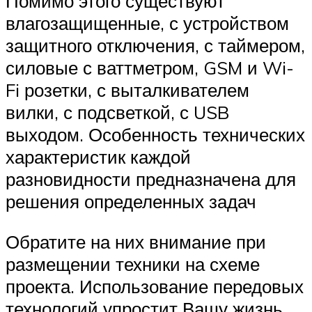
Помимо этого существуют
влагозащищенные, с устройством
защитного отключения, с таймером,
силовые с ваттметром, GSM и Wi-
Fi розетки, с выталкивателем
вилки, с подсветкой, с USB
выходом. Особенность технических
характеристик каждой
разновидности предназначена для
решения определенных задач
Обратите на них внимание при
размещении техники на схеме
проекта. Использование передовых
технологий упростит Вашу жизнь