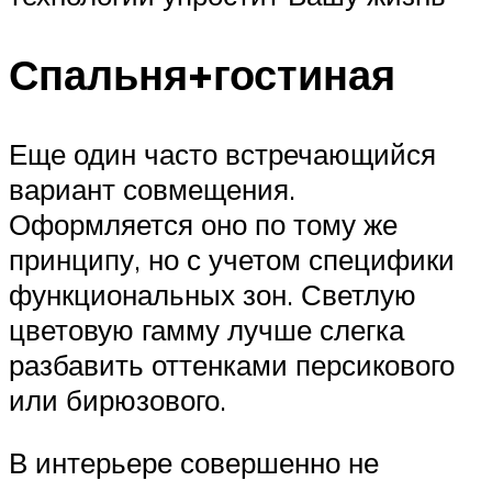
Спальня+гостиная
Еще один часто встречающийся
вариант совмещения.
Оформляется оно по тому же
принципу, но с учетом специфики
функциональных зон. Светлую
цветовую гамму лучше слегка
разбавить оттенками персикового
или бирюзового.
В интерьере совершенно не