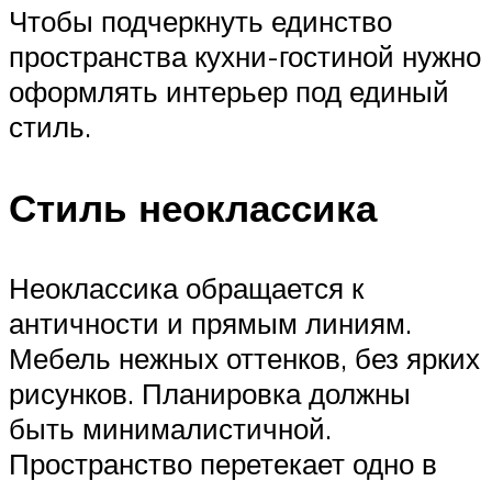
Чтобы подчеркнуть единство
пространства кухни-гостиной нужно
оформлять интерьер под единый
стиль.
Стиль неоклассика
Неоклассика обращается к
античности и прямым линиям.
Мебель нежных оттенков, без ярких
рисунков. Планировка должны
быть минималистичной.
Пространство перетекает одно в