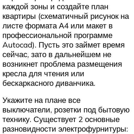
каждой зоны и создайте план
квартиры (схематичный рисунок на
листе формата А4 или макет в
профессиональной программе
Autocad). Пусть это займет время
сейчас, зато в дальнейшем не
возникнет проблема размещения
кресла для чтения или
бескаркасного диванчика.
Укажите на плане все
выключатели, розетки под бытовую
технику. Существует 2 основные
разновидности электрофурнитуры: