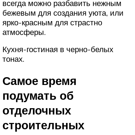
всегда можно разбавить нежным
бежевым для создания уюта, или
ярко-красным для страстно
атмосферы.
Кухня-гостиная в черно-белых
тонах.
Самое время
подумать об
отделочных
строительных