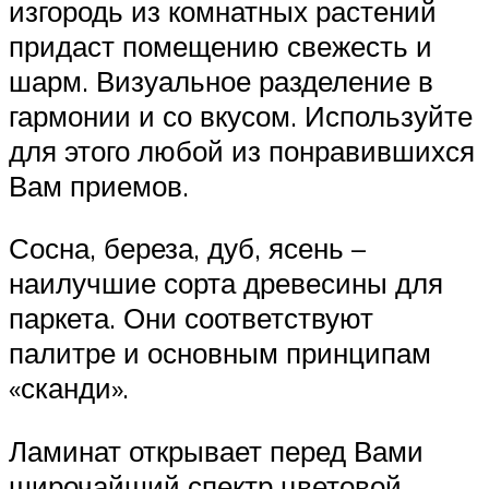
изгородь из комнатных растений
придаст помещению свежесть и
шарм. Визуальное разделение в
гармонии и со вкусом. Используйте
для этого любой из понравившихся
Вам приемов.
Сосна, береза, дуб, ясень –
наилучшие сорта древесины для
паркета. Они соответствуют
палитре и основным принципам
«сканди».
Ламинат открывает перед Вами
широчайший спектр цветовой