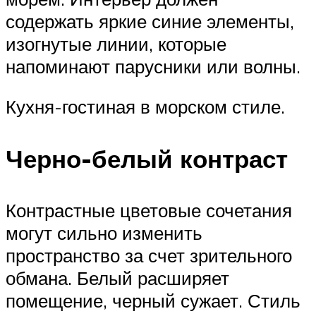
содержать яркие синие элементы,
изогнутые линии, которые
напоминают парусники или волны.
Кухня-гостиная в морском стиле.
Черно-белый контраст
Контрастные цветовые сочетания
могут сильно изменить
пространство за счет зрительного
обмана. Белый расширяет
помещение, черный сужает. Стиль