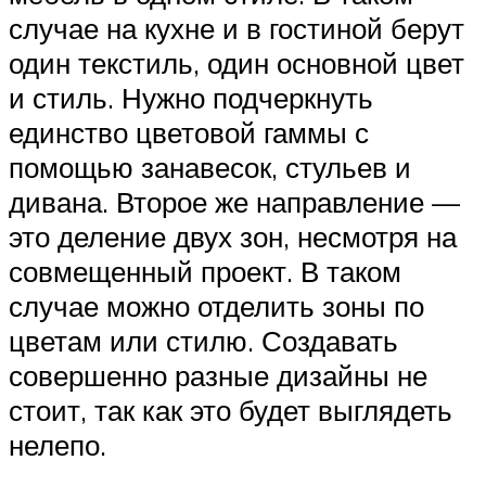
случае на кухне и в гостиной берут
один текстиль, один основной цвет
и стиль. Нужно подчеркнуть
единство цветовой гаммы с
помощью занавесок, стульев и
дивана. Второе же направление —
это деление двух зон, несмотря на
совмещенный проект. В таком
случае можно отделить зоны по
цветам или стилю. Создавать
совершенно разные дизайны не
стоит, так как это будет выглядеть
нелепо.