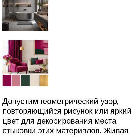
Допустим геометрический узор,
повторяющийся рисунок или яркий
цвет для декорирования места
стыковки этих материалов. Живая