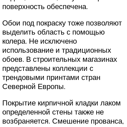
поверхность обеспечена.
Обои под покраску тоже позволяют
выделить область с помощью
колера. Не исключено
использование и традиционных
обоев. В строительных магазинах
представлены коллекции с
трендовыми принтами стран
Северной Европы.
Покрытие кирпичной кладки лаком
определенной стены также не
возбраняется. Смешение прованса,