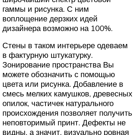
гаммы и рисунка. С ним
воплощение дерзких идей
дизайнера возможно на 100%.
Стены в таком интерьере одеваем
в фактурную штукатурку.
Зонирование пространства Вы
можете обозначить с помощью
цвета или рисунка. Добавление в
смесь мелких камушков, древесных
опилок, частичек натурального
происхождения позволяет получить
неповторимый принт. Дефекты не
видны, а значит, визуально ровная