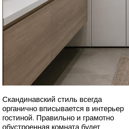
Скандинавский стиль всегда
органично вписывается в интерьер
гостиной. Правильно и грамотно
обустроенная комната будет