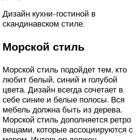
Дизайн кухни-гостиной в
скандинавском стиле.
Морской стиль
Морской стиль подойдет тем, кто
любит белый, синий и голубой
цвета. Дизайн всегда сочетает в
себе синие и белые полосы. Вся
мебель должна быть из дерева.
Морской стиль дополняется ретро
вещами, которые ассоциируются с
морем. Интерьер должен