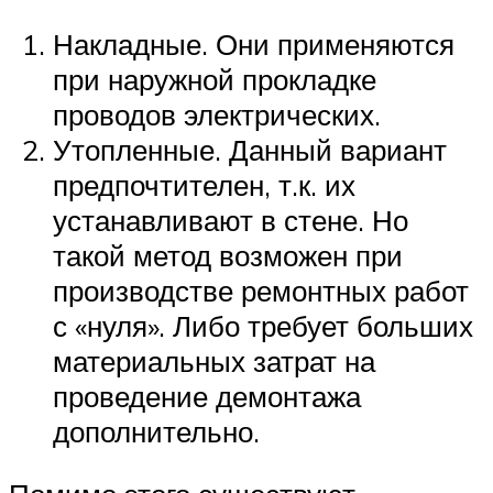
Накладные. Они применяются
при наружной прокладке
проводов электрических.
Утопленные. Данный вариант
предпочтителен, т.к. их
устанавливают в стене. Но
такой метод возможен при
производстве ремонтных работ
с «нуля». Либо требует больших
материальных затрат на
проведение демонтажа
дополнительно.