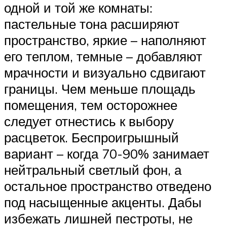
одной и той же комнаты:
пастельные тона расширяют
пространство, яркие – наполняют
его теплом, темные – добавляют
мрачности и визуально сдвигают
границы. Чем меньше площадь
помещения, тем осторожнее
следует отнестись к выбору
расцветок. Беспроигрышный
вариант – когда 70-90% занимает
нейтральный светлый фон, а
остальное пространство отведено
под насыщенные акценты. Дабы
избежать лишней пестроты, не