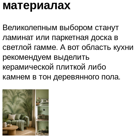
материалах
Великолепным выбором станут
ламинат или паркетная доска в
светлой гамме. А вот область кухни
рекомендуем выделить
керамической плиткой либо
камнем в тон деревянного пола.