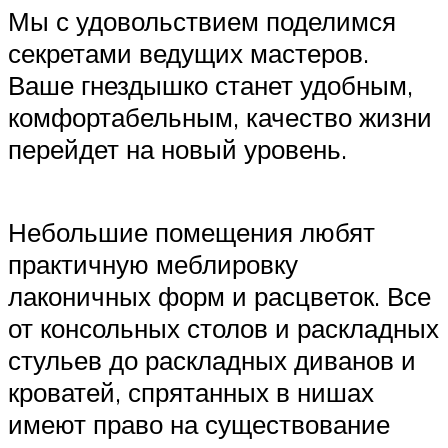
Мы с удовольствием поделимся
секретами ведущих мастеров.
Ваше гнездышко станет удобным,
комфортабельным, качество жизни
перейдет на новый уровень.
Небольшие помещения любят
практичную меблировку
лаконичных форм и расцветок. Все
от консольных столов и раскладных
стульев до раскладных диванов и
кроватей, спрятанных в нишах
имеют право на существование