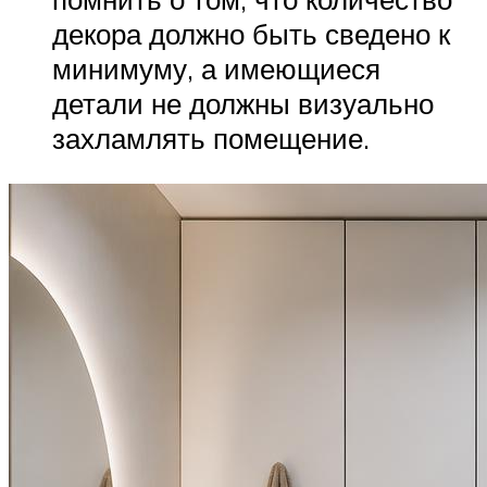
декора должно быть сведено к
минимуму, а имеющиеся
детали не должны визуально
захламлять помещение.