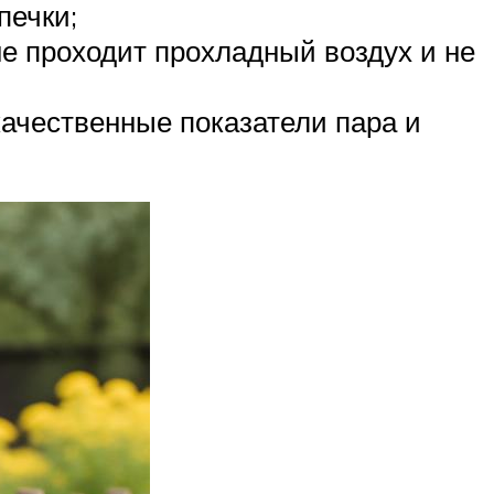
печки;
не проходит прохладный воздух и не
ачественные показатели пара и