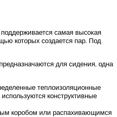
 поддерживается самая высокая
ощью которых создается пар. Под
 предназначаются для сидения, одна
пределенные теплоизоляционные
, используются конструктивные
ным коробом или распахивающимся