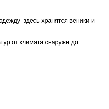
дежду, здесь хранятся веники и
тур от климата снаружи до