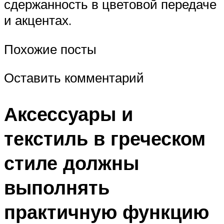
сдержанность в цветовой передаче
и акцентах.
Похожие посты
Оставить комментарий
Аксессуары и
текстиль в греческом
стиле должны
выполнять
практичную функцию