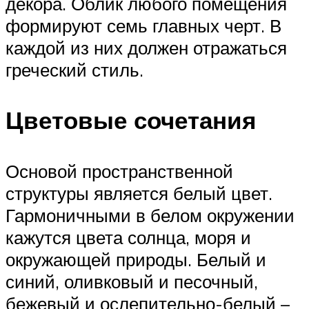
декора. Облик любого помещения
формируют семь главных черт. В
каждой из них должен отражаться
греческий стиль.
Цветовые сочетания
Основой пространственной
структуры является белый цвет.
Гармоничными в белом окружении
кажутся цвета солнца, моря и
окружающей природы. Белый и
синий, оливковый и песочный,
бежевый и ослепительно-белый –