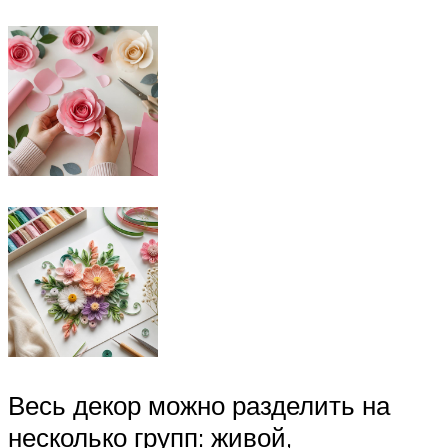
Весь декор можно разделить на
несколько групп: живой,