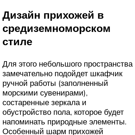
Дизайн прихожей в
средиземноморском
стиле
Для этого небольшого пространства
замечательно подойдет шкафчик
ручной работы (заполненный
морскими сувенирами),
состаренные зеркала и
обустройство пола, которое будет
напоминать природные элементы.
Особенный шарм прихожей