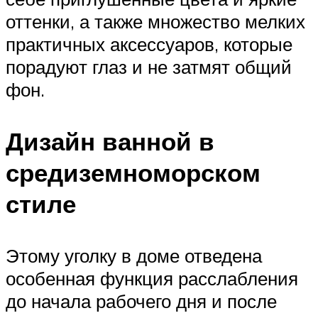
оттенки, а также множество мелких
практичных аксессуаров, которые
порадуют глаз и не затмят общий
фон.
Дизайн ванной в
средиземноморском
стиле
Этому уголку в доме отведена
особенная функция расслабления
до начала рабочего дня и после