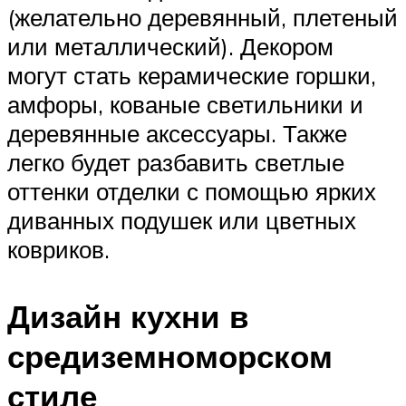
(желательно деревянный, плетеный
или металлический). Декором
могут стать керамические горшки,
амфоры, кованые светильники и
деревянные аксессуары. Также
легко будет разбавить светлые
оттенки отделки с помощью ярких
диванных подушек или цветных
ковриков.
Дизайн кухни в
средиземноморском
стиле