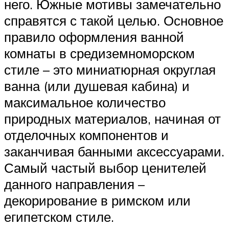
него. Южные мотивы замечательно
справятся с такой целью. Основное
правило оформления ванной
комнаты в средиземноморском
стиле – это миниатюрная округлая
ванна (или душевая кабина) и
максимальное количество
природных материалов, начиная от
отделочных компонентов и
заканчивая банными аксессуарами.
Самый частый выбор ценителей
данного направления –
декорирование в римском или
египетском стиле.