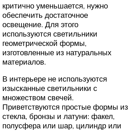
критично уменьшается, нужно
обеспечить достаточное
освещение. Для этого
используются светильники
геометрической формы,
изготовленные из натуральных
материалов.
В интерьере не используются
изысканные светильники с
множеством свечей.
Приветствуются простые формы из
стекла, бронзы и латуни: факел,
полусфера или шар, цилиндр или