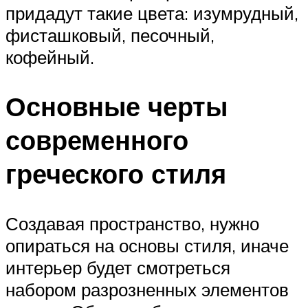
придадут такие цвета: изумрудный,
фисташковый, песочный,
кофейный.
Основные черты
современного
греческого стиля
Создавая пространство, нужно
опираться на основы стиля, иначе
интерьер будет смотреться
набором разрозненных элементов