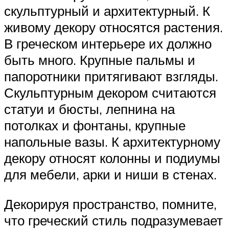
скульптурный и архитектурный. К
живому декору относятся растения.
В греческом интерьере их должно
быть много. Крупные пальмы и
папоротники притягивают взгляды.
Скульптурным декором считаются
статуи и бюсты, лепнина на
потолках и фонтаны, крупные
напольные вазы. К архитектурному
декору относят колонны и подиумы
для мебели, арки и ниши в стенах.
Декорируя пространство, помните,
что греческий стиль подразумевает