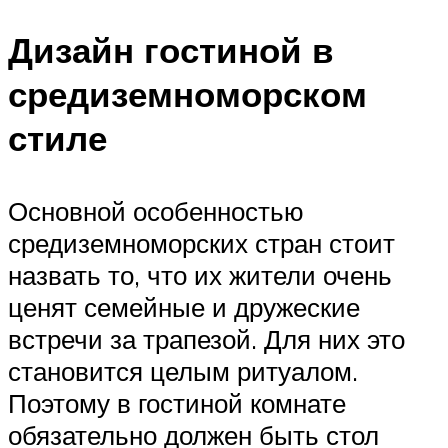
Дизайн гостиной в
средиземноморском
стиле
Основной особенностью
средиземноморских стран стоит
назвать то, что их жители очень
ценят семейные и дружеские
встречи за трапезой. Для них это
становится целым ритуалом.
Поэтому в гостиной комнате
обязательно должен быть стол