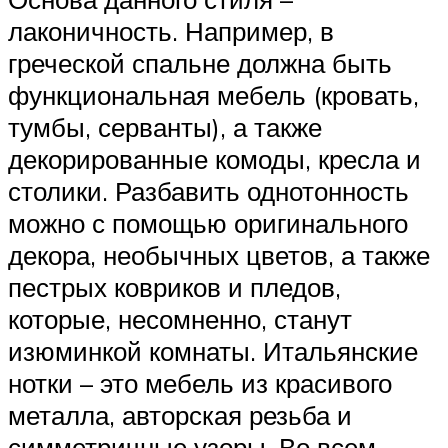
лаконичность. Например, в
греческой спальне должна быть
функциональная мебель (кровать,
тумбы, серванты), а также
декорированные комоды, кресла и
столики. Разбавить однотонность
можно с помощью оригинального
декора, необычных цветов, а также
пестрых ковриков и пледов,
которые, несомненно, станут
изюминкой комнаты. Итальянские
нотки – это мебель из красивого
металла, авторская резьба и
симметричные узоры. Во всем