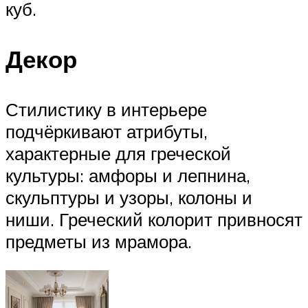
куб.
Декор
Стилистику в интерьере
подчёркивают атрибуты,
характерные для греческой
культуры: амфоры и лепнина,
скульптуры и узоры, колоны и
ниши. Греческий колорит привносят
предметы из мрамора.