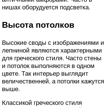
нишах оборудуется подсветка.
Высота потолков
Высокие своды с изображениями и
лепниной являются характерными
для греческого стиля. Часто стены
и потолок выполняются в одном
цвете. Так интерьер выглядит
величественней, а потолки кажутся
выше.
Классикой греческого стиля