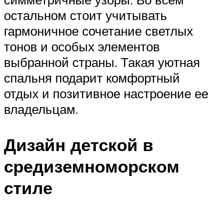
остальном стоит учитывать
гармоничное сочетание светлых
тонов и особых элементов
выбранной страны. Такая уютная
спальня подарит комфортный
отдых и позитивное настроение ее
владельцам.
Дизайн детской в
средиземноморском
стиле