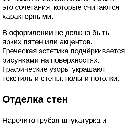
это сочетания, которые считаются
характерными.
В оформлении не должно быть
ярких пятен или акцентов.
Греческая эстетика подчёркивается
рисунками на поверхностях.
Графические узоры украшают
текстиль и стены, полы и потолки.
Отделка стен
Нарочито грубая штукатурка и