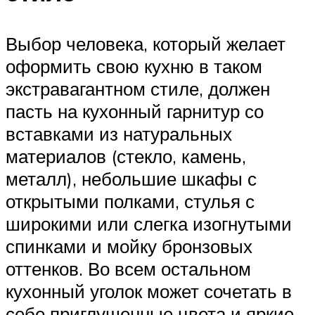
Выбор человека, который желает
оформить свою кухню в таком
экстравагантном стиле, должен
пасть на кухонный гарнитур со
вставками из натуральных
материалов (стекло, камень,
металл), небольшие шкафы с
открытыми полками, стулья с
широкими или слегка изогнутыми
спинками и мойку бронзовых
оттенков. Во всем остальном
кухонный уголок может сочетать в
себе приглушенные цвета и яркие