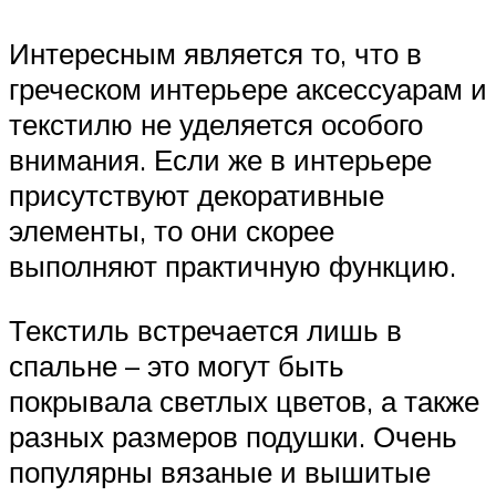
Интересным является то, что в
греческом интерьере аксессуарам и
текстилю не уделяется особого
внимания. Если же в интерьере
присутствуют декоративные
элементы, то они скорее
выполняют практичную функцию.
Текстиль встречается лишь в
спальне – это могут быть
покрывала светлых цветов, а также
разных размеров подушки. Очень
популярны вязаные и вышитые