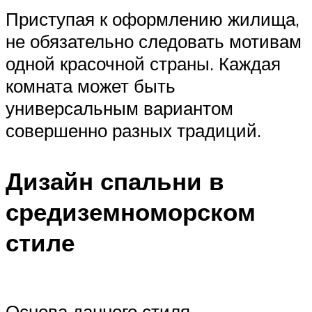
Приступая к оформлению жилища,
не обязательно следовать мотивам
одной красочной страны. Каждая
комната может быть
универсальным вариантом
совершенно разных традиций.
Дизайн спальни в
средиземноморском
стиле
Основа данного стиля –