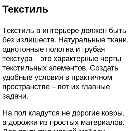
Текстиль
Текстиль в интерьере должен быть
без излишеств. Натуральные ткани,
однотонные полотна и грубая
текстура – это характерные черты
текстильных элементов. Создать
удобные условия в практичном
пространстве – вот их главные
задачи.
На пол кладутся не дорогие ковры,
а дорожки из простых материалов.