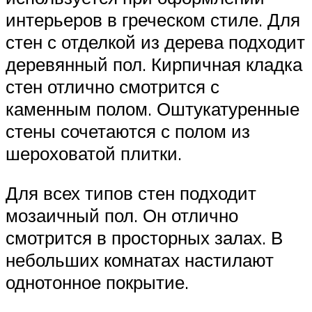
интерьеров в греческом стиле. Для
стен с отделкой из дерева подходит
деревянный пол. Кирпичная кладка
стен отлично смотрится с
каменным полом. Оштукатуренные
стены сочетаются с полом из
шероховатой плитки.
Для всех типов стен подходит
мозаичный пол. Он отлично
смотрится в просторных залах. В
небольших комнатах настилают
однотонное покрытие.