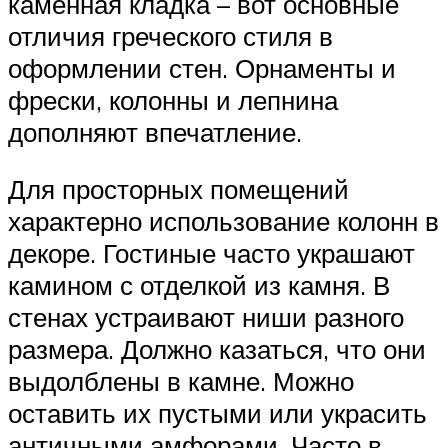
каменная кладка – вот основные
отличия греческого стиля в
оформлении стен. Орнаменты и
фрески, колонны и лепнина
дополняют впечатление.
Для просторных помещений
характерно использование колонн в
декоре. Гостиные часто украшают
камином с отделкой из камня. В
стенах устраивают ниши разного
размера. Должно казаться, что они
выдолблены в камне. Можно
оставить их пустыми или украсить
античными амфорами. Часто в