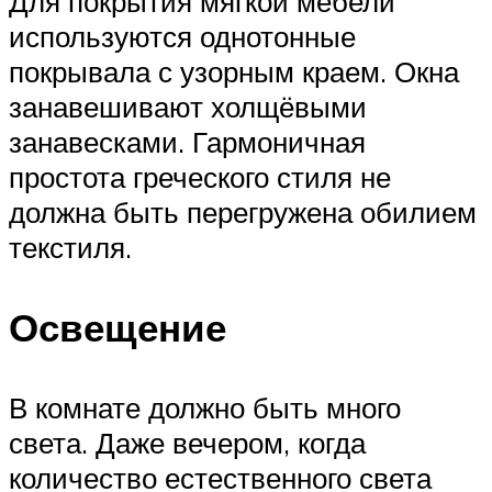
Для покрытия мягкой мебели
используются однотонные
покрывала с узорным краем. Окна
занавешивают холщёвыми
занавесками. Гармоничная
простота греческого стиля не
должна быть перегружена обилием
текстиля.
Освещение
В комнате должно быть много
света. Даже вечером, когда
количество естественного света