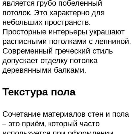
является грубо побеленный
потолок. Это характерно для
небольших пространств.
Просторные интерьеры украшают
расписными потолками с лепниной.
Современный греческий стиль
допускает отделку потолка
деревянными балками.
Текстура пола
Сочетание материалов стен и пола
– это приём, который часто
используется при оформлении