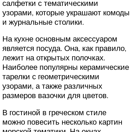
салфетки с тематическими
узорами, которые украшают комоды
и журнальные столики.
На кухне основным аксессуаром
является посуда. Она, как правило,
лежит на открытых полочках.
Наиболее популярны керамические
тарелки с геометрическими
узорами, а также различных
размеров вазочки для цветов.
В гостиной в греческом стиле
можно повесить несколько картин
морской тематики. На окнах