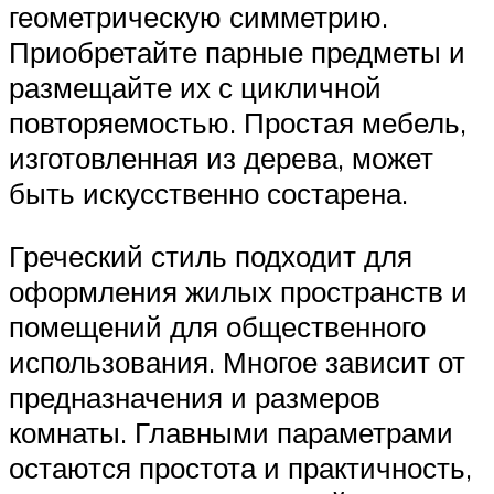
геометрическую симметрию.
Приобретайте парные предметы и
размещайте их с цикличной
повторяемостью. Простая мебель,
изготовленная из дерева, может
быть искусственно состарена.
Греческий стиль подходит для
оформления жилых пространств и
помещений для общественного
использования. Многое зависит от
предназначения и размеров
комнаты. Главными параметрами
остаются простота и практичность,