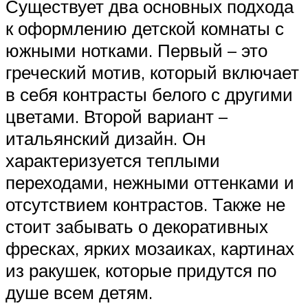
Существует два основных подхода
к оформлению детской комнаты с
южными нотками. Первый – это
греческий мотив, который включает
в себя контрасты белого с другими
цветами. Второй вариант –
итальянский дизайн. Он
характеризуется теплыми
переходами, нежными оттенками и
отсутствием контрастов. Также не
стоит забывать о декоративных
фресках, ярких мозаиках, картинах
из ракушек, которые придутся по
душе всем детям.