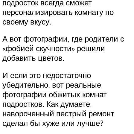
подросток всегда сможет
персонализировать комнату по
своему вкусу.
А вот фотографии, где родители с
«фобией скучности» решили
добавить цветов.
И если это недостаточно
убедительно, вот реальные
фотографии обжитых комнат
подростков. Как думаете,
навороченный пестрый ремонт
сделал бы хуже или лучше?