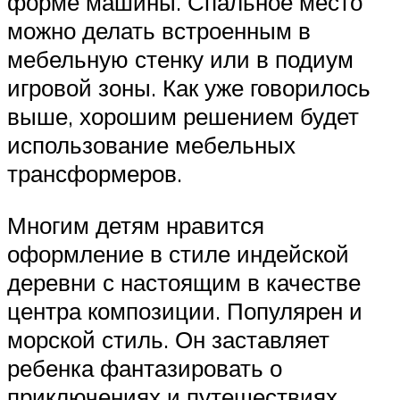
форме машины. Спальное место
можно делать встроенным в
мебельную стенку или в подиум
игровой зоны. Как уже говорилось
выше, хорошим решением будет
использование мебельных
трансформеров.
Многим детям нравится
оформление в стиле индейской
деревни с настоящим в качестве
центра композиции. Популярен и
морской стиль. Он заставляет
ребенка фантазировать о
приключениях и путешествиях.