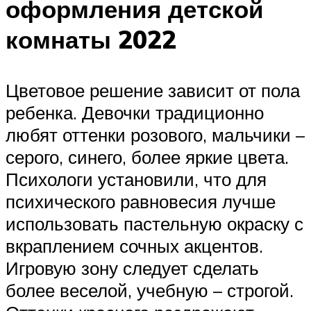
оформления детской
комнаты 2022
Цветовое решение зависит от пола
ребенка. Девочки традиционно
любят оттенки розового, мальчики –
серого, синего, более яркие цвета.
Психологи установили, что для
психического равновесия лучше
использовать пастельную окраску с
вкраплением сочных акцентов.
Игровую зону следует сделать
более веселой, учебную – строгой.