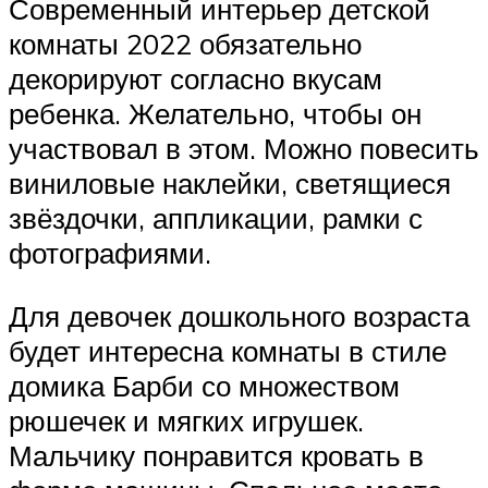
Современный интерьер детской
комнаты 2022 обязательно
декорируют согласно вкусам
ребенка. Желательно, чтобы он
участвовал в этом. Можно повесить
виниловые наклейки, светящиеся
звёздочки, аппликации, рамки с
фотографиями.
Для девочек дошкольного возраста
будет интересна комнаты в стиле
домика Барби со множеством
рюшечек и мягких игрушек.
Мальчику понравится кровать в