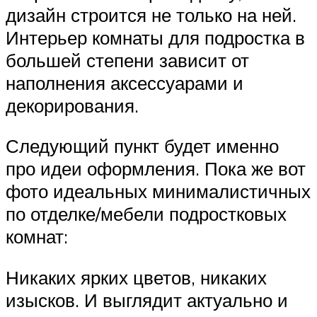
дизайн строится не только на ней.
Интерьер комнаты для подростка в
большей степени зависит от
наполнения аксессуарами и
декорирования.
Следующий пункт будет именно
про идеи оформления. Пока же вот
фото идеальных минималистичных
по отделке/мебели подростковых
комнат:
Никаких ярких цветов, никаких
изысков. И выглядит актуально и