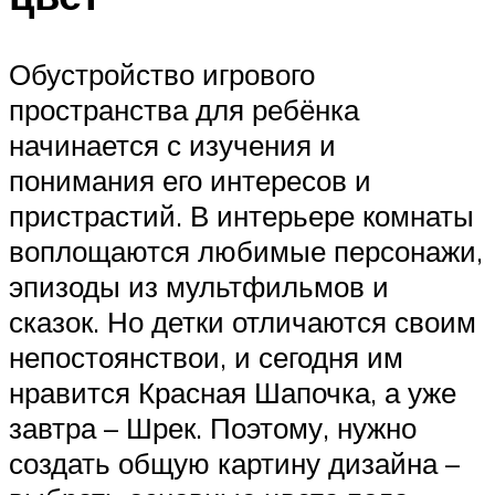
Обустройство игрового
пространства для ребёнка
начинается с изучения и
понимания его интересов и
пристрастий. В интерьере комнаты
воплощаются любимые персонажи,
эпизоды из мультфильмов и
сказок. Но детки отличаются своим
непостоянствои, и сегодня им
нравится Красная Шапочка, а уже
завтра – Шрек. Поэтому, нужно
создать общую картину дизайна –