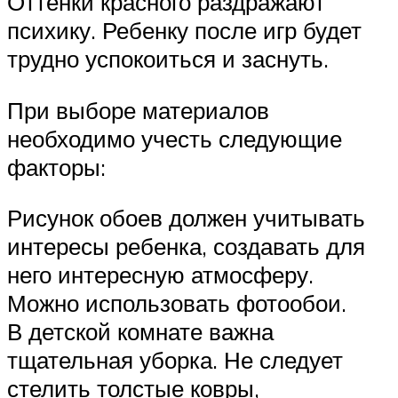
Оттенки красного раздражают
психику. Ребенку после игр будет
трудно успокоиться и заснуть.
При выборе материалов
необходимо учесть следующие
факторы:
Рисунок обоев должен учитывать
интересы ребенка, создавать для
него интересную атмосферу.
Можно использовать фотообои.
В детской комнате важна
тщательная уборка. Не следует
стелить толстые ковры,