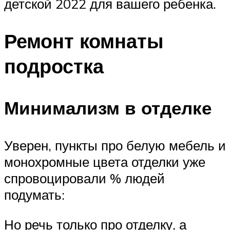
детской 2022 для вашего ребенка.
Ремонт комнаты
подростка
Минимализм в отделке
Уверен, пункты про белую мебель и
монохромные цвета отделки уже
спровоцировали % людей
подумать:
Но речь только про отделку, а