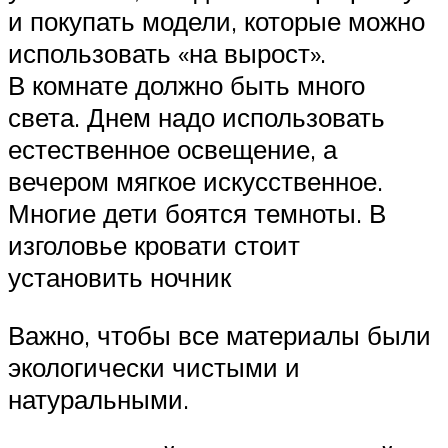
и покупать модели, которые можно
использовать «на вырост».
В комнате должно быть много
света. Днем надо использовать
естественное освещение, а
вечером мягкое искусственное.
Многие дети боятся темноты. В
изголовье кровати стоит
установить ночник
Важно, чтобы все материалы были
экологически чистыми и
натуральными.