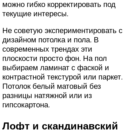
можно гибко корректировать под
текущие интересы.
Не советую экспериментировать с
дизайном потолка и пола. В
современных трендах эти
плоскости просто фон. На пол
выбираем ламинат с фаской и
контрастной текстурой или паркет.
Потолок белый матовый без
разницы натяжной или из
гипсокартона.
Лофт и скандинавский