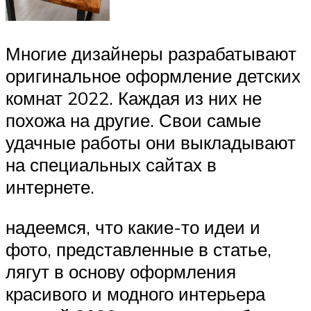
Многие дизайнеры разрабатывают
оригинальное оформление детских
комнат 2022. Каждая из них не
похожа на другие. Свои самые
удачные работы они выкладывают
на специальных сайтах в
интернете.
надеемся, что какие-то идеи и
фото, представленные в статье,
лягут в основу оформления
красивого и модного интерьера