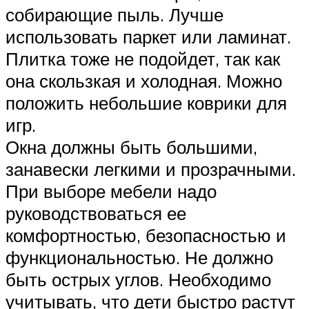
собирающие пыль. Лучше
использовать паркет или ламинат.
Плитка тоже не подойдет, так как
она скользкая и холодная. Можно
положить небольшие коврики для
игр.
Окна должны быть большими,
занавески легкими и прозрачными.
При выборе мебели надо
руководствоваться ее
комфортностью, безопасностью и
функциональностью. Не должно
быть острых углов. Необходимо
учитывать, что дети быстро растут