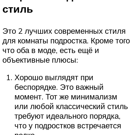
стиль
Это 2 лучших современных стиля
для комнаты подростка. Кроме того
что оба в моде, есть ещё и
объективные плюсы:
Хорошо выглядят при
беспорядке. Это важный
момент. Тот же минимализм
или любой классический стиль
требуют идеального порядка,
что у подростков встречается
редко.