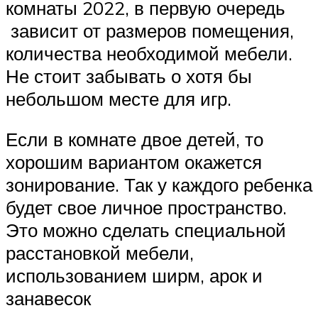
комнаты 2022, в первую очередь
зависит от размеров помещения,
количества необходимой мебели.
Не стоит забывать о хотя бы
небольшом месте для игр.
Если в комнате двое детей, то
хорошим вариантом окажется
зонирование. Так у каждого ребенка
будет свое личное пространство.
Это можно сделать специальной
расстановкой мебели,
использованием ширм, арок и
занавесок