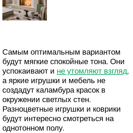
Самым оптимальным вариантом
будут мягкие спокойные тона. Они
успокаивают и
не утомляют взгляд
,
а яркие игрушки и мебель не
создадут каламбура красок в
окружении светлых стен.
Разноцветные игрушки и коврики
будут интересно смотреться на
однотонном полу.