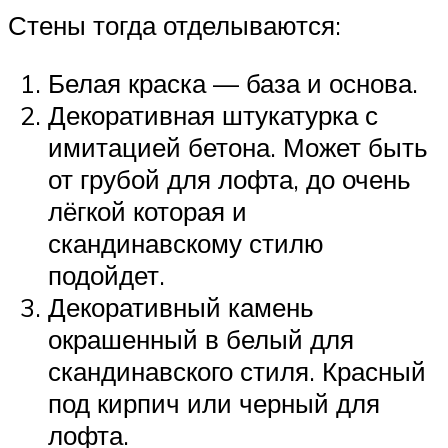
Стены тогда отделываются:
Белая краска — база и основа.
Декоративная штукатурка с
имитацией бетона. Может быть
от грубой для лофта, до очень
лёгкой которая и
скандинавскому стилю
подойдет.
Декоративный камень
окрашенный в белый для
скандинавского стиля. Красный
под кирпич или черный для
лофта.