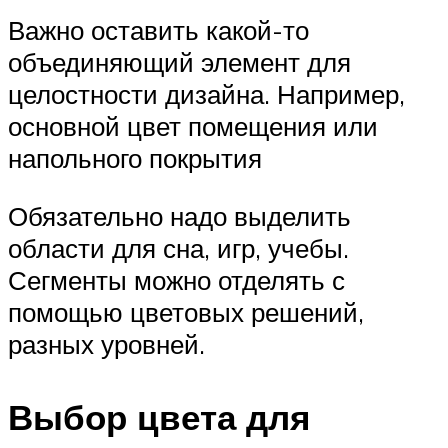
Важно оставить какой-то
объединяющий элемент для
целостности дизайна. Например,
основной цвет помещения или
напольного покрытия
Обязательно надо выделить
области для сна, игр, учебы.
Сегменты можно отделять с
помощью цветовых решений,
разных уровней.
Выбор цвета для