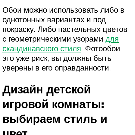
Обои можно использовать либо в
однотонных вариантах и под
покраску. Либо пастельных цветов
с геометрическими узорами
для
скандинавского стиля
. Фотообои
это уже риск, вы должны быть
уверены в его оправданности.
Дизайн детской
игровой комнаты:
выбираем стиль и
цвет