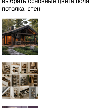
выбрать основные цвета пола,
потолка, стен.