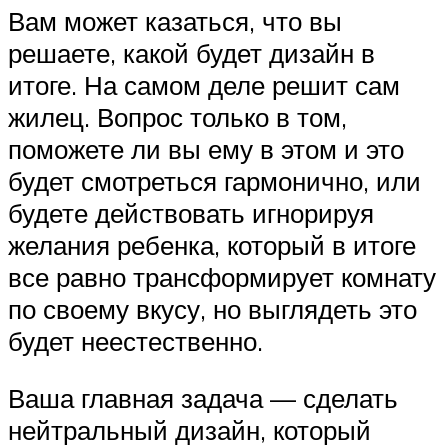
Вам может казаться, что вы
решаете, какой будет дизайн в
итоге. На самом деле решит сам
жилец. Вопрос только в том,
поможете ли вы ему в этом и это
будет смотреться гармонично, или
будете действовать игнорируя
желания ребенка, который в итоге
все равно трансформирует комнату
по своему вкусу, но выглядеть это
будет неестественно.
Ваша главная задача — сделать
нейтральный дизайн, который