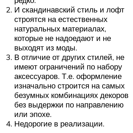
И скандинавский стиль и лофт
строятся на естественных
натуральных материалах,
которые не надоедают и не
выходят из моды.
В отличие от других стилей, не
имеют ограничений по набору
аксессуаров. Т.е. оформление
изначально строится на самых
безумных комбинациях декоров
без выдержки по направлению
или эпохе.
Недорогие в реализации.