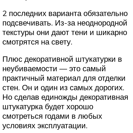
2 последних варианта обязательно
подсвечивать. Из-за неоднородной
текстуры они дают тени и шикарно
смотрятся на свету.
Плюс декоративной штукатурки в
неубиваемости — это самый
практичный материал для отделки
стен. Он и один из самых дорогих.
Но сделав единожды декоративная
штукатурка будет хорошо
смотреться годами в любых
условиях эксплуатации.