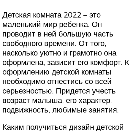
Детская комната 2022 – это
маленький мир ребенка. Он
проводит в ней большую часть
свободного времени. От того,
насколько уютно и грамотно она
оформлена, зависит его комфорт. К
оформлению детской комнаты
необходимо отнестись со всей
серьезностью. Придется учесть
возраст малыша, его характер,
подвижность, любимые занятия.
Каким получиться дизайн детской