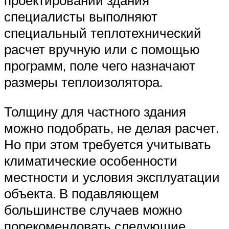
проектировании здания
специалисты выполняют
специальный теплотехнический
расчет вручную или с помощью
программ, поле чего назначают
размеры теплоизолятора.
Толщину для частного здания
можно подобрать, не делая расчет.
Но при этом требуется учитывать
климатические особенности
местности и условия эксплуатации
объекта. В подавляющем
большинстве случаев можно
порекомендовать следующие