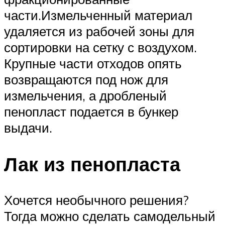
части.Измельченный материал
удаляется из рабочей зоны для
сортировки на сетку с воздухом.
Крупные части отходов опять
возвращаются под нож для
измельчения, а дробленый
пенопласт подается в бункер
выдачи.
Лак из пенопласта
Хочется необычного решения?
Тогда можно сделать самодельный