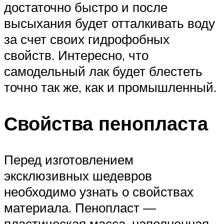
достаточно быстро и после
высыхания будет отталкивать воду
за счет своих гидрофобных
свойств. Интересно, что
самодельный лак будет блестеть
точно так же, как и промышленный.
Свойства пенопласта
Перед изготовлением
эксклюзивных шедевров
необходимо узнать о свойствах
материала. Пенопласт —
пластическая масса, наполненная