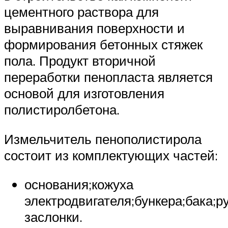
цементного раствора для
выравнивания поверхности и
формирования бетонных стяжек
пола. Продукт вторичной
переработки пенопласта является
основой для изготовления
полистиролбетона.
Измельчитель пенополистирола
состоит из комплектующих частей:
основания;кожуха
электродвигателя;бункера;бака;р
заслонки.