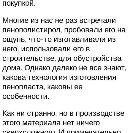
покупкой.
Многие из нас не раз встречали
пенополистирол, пробовали его на
ощупь, что-то изготавливали из
него, использовали его в
строительстве, для обустройства
дома. Однако далеко не все знают,
какова технология изготовления
пенопласта, каковы ее
особенности.
Как ни странно, но в производстве
этого материала нет ничего
сверхсложного. И примечательно