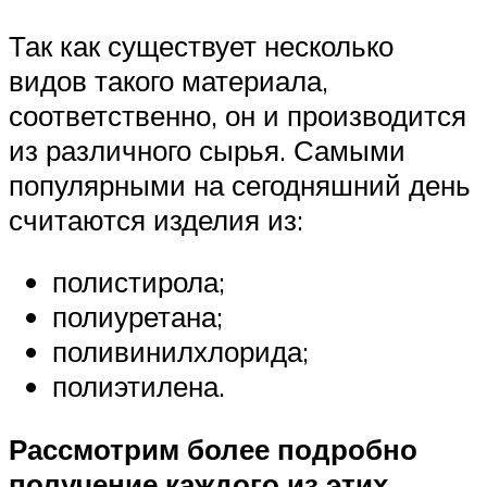
Так как существует несколько
видов такого материала,
соответственно, он и производится
из различного сырья. Самыми
популярными на сегодняшний день
считаются изделия из:
полистирола;
полиуретана;
поливинилхлорида;
полиэтилена.
Рассмотрим более подробно
получение каждого из этих