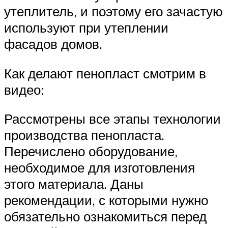
утеплитель, и поэтому его зачастую
используют при утеплении
фасадов домов.
Как делают пенопласт смотрим в
видео:
Рассмотрены все этапы технологии
производства пенопласта.
Перечислено оборудование,
необходимое для изготовления
этого материала. Даны
рекомендации, с которыми нужно
обязательно ознакомиться перед