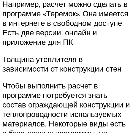
Например, расчет можно сделать в
программе «Теремок». Она имеется
в интернете в свободном доступе.
Есть две версии: онлайн и
приложение для ПК.
Толщина утеплителя в
зависимости от конструкции стен
Чтобы выполнить расчет в
программе потребуется знать
состав ограждающей конструкции и
теплопроводности используемых
материалов. Некоторые виды есть