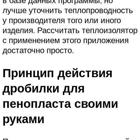
в базе данных программы, но
лучше уточнить теплопроводность
у производителя того или иного
изделия. Рассчитать теплоизолятор
с применением этого приложения
достаточно просто.
Принцип действия
дробилки для
пенопласта своими
руками