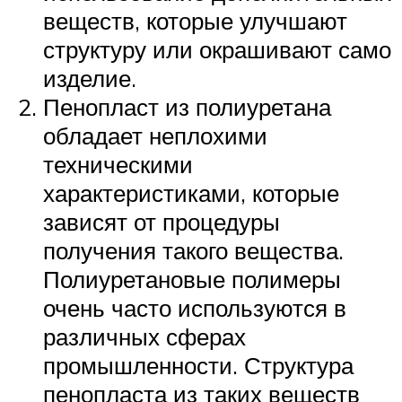
веществ, которые улучшают
структуру или окрашивают само
изделие.
Пенопласт из полиуретана
обладает неплохими
техническими
характеристиками, которые
зависят от процедуры
получения такого вещества.
Полиуретановые полимеры
очень часто используются в
различных сферах
промышленности. Структура
пенопласта из таких веществ