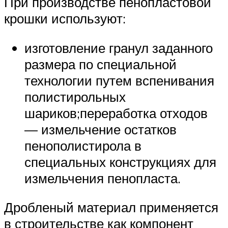
При производстве пенопластовой
крошки используют:
изготовление гранул заданного
размера по специальной
технологии путем вспенивания
полистирольных
шариков;переработка отходов
— измельчение остатков
пенополистирола в
специальных конструкциях для
измельчения пенопласта.
Дробленый материал применяется
в строительстве как компонент