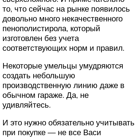
то, что сейчас на рынке появилось
довольно много некачественного
пенополистирола, который
изготовлен без учета
соответствующих норм и правил.
Некоторые умельцы умудряются
создать небольшую
производственную линию даже в
обычном гараже. Да, не
удивляйтесь.
И это нужно обязательно учитывать
при покупке — не все Васи