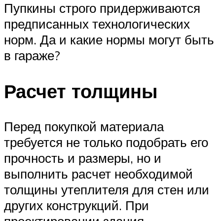
Пупкины строго придерживаются
предписанных технологических
норм. Да и какие нормы могут быть
в гараже?
Расчет толщины
Перед покупкой материала
требуется не только подобрать его
прочность и размеры, но и
выполнить расчет необходимой
толщины утеплителя для стен или
других конструкций. При