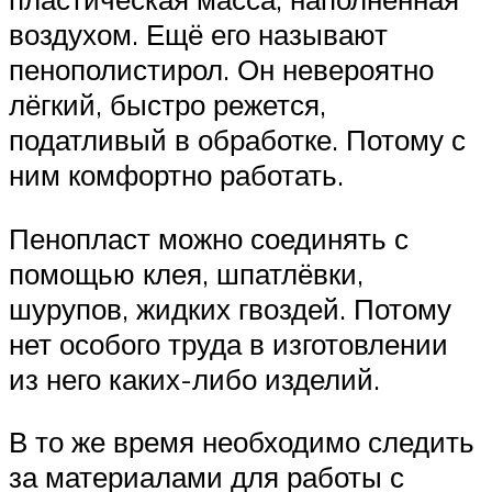
воздухом. Ещё его называют
пенополистирол. Он невероятно
лёгкий, быстро режется,
податливый в обработке. Потому с
ним комфортно работать.
Пенопласт можно соединять с
помощью клея, шпатлёвки,
шурупов, жидких гвоздей. Потому
нет особого труда в изготовлении
из него каких-либо изделий.
В то же время необходимо следить
за материалами для работы с