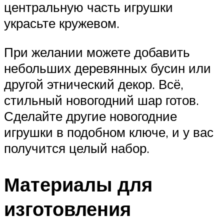
центральную часть игрушки
украсьте кружевом.
При желании можете добавить
небольших деревянных бусин или
другой этнический декор. Всё,
стильный новогодний шар готов.
Сделайте другие новогодние
игрушки в подобном ключе, и у вас
получится целый набор.
Материалы для
изготовления