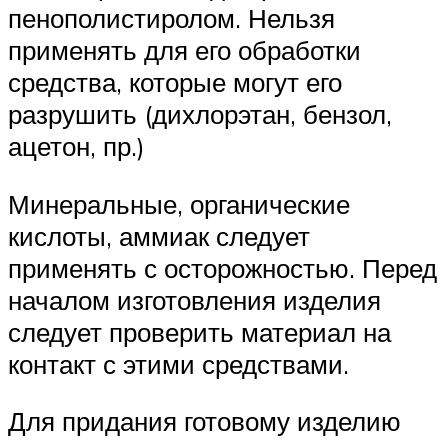
пенополистиролом. Нельзя
применять для его обработки
средства, которые могут его
разрушить (дихлорэтан, бензол,
ацетон, пр.)
Минеральные, органические
кислоты, аммиак следует
применять с осторожностью. Перед
началом изготовления изделия
следует проверить материал на
контакт с этими средствами.
Для придания готовому изделию