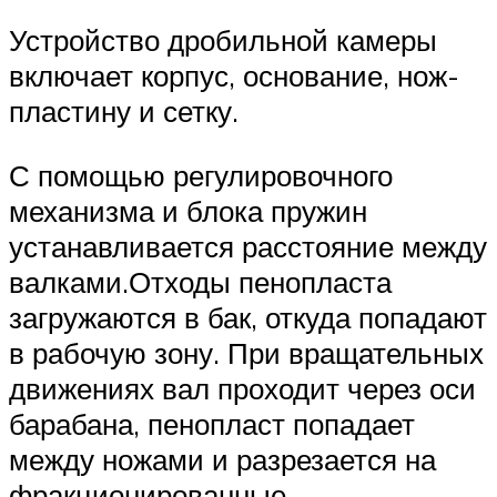
Устройство дробильной камеры
включает корпус, основание, нож-
пластину и сетку.
С помощью регулировочного
механизма и блока пружин
устанавливается расстояние между
валками.Отходы пенопласта
загружаются в бак, откуда попадают
в рабочую зону. При вращательных
движениях вал проходит через оси
барабана, пенопласт попадает
между ножами и разрезается на
фракционированные