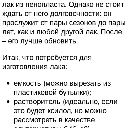
лак из пенопласта. Однако не стоит
ждать от него долговечности: он
прослужит от пары сезонов до пары
лет, как и любой другой лак. После
– его лучше обновить.
Итак, что потребуется для
изготовления лака:
емкость (можно вырезать из
пластиковой бутылки);
растворитель (идеально, если
это будет ксилол, но можно
рассмотреть в качестве