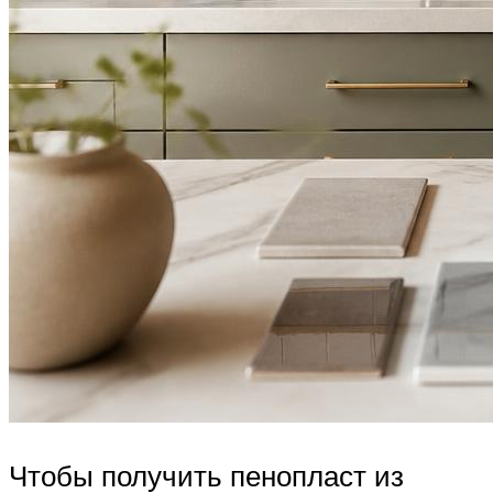
Чтобы получить пенопласт из