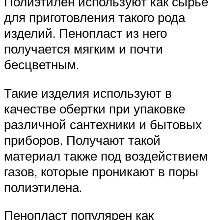
Полиэтилен используют как сырье
для приготовления такого рода
изделий. Пенопласт из него
получается мягким и почти
бесцветным.
Такие изделия используют в
качестве обертки при упаковке
различной сантехники и бытовых
приборов. Получают такой
материал также под воздействием
газов, которые проникают в поры
полиэтилена.
Пенопласт популярен как