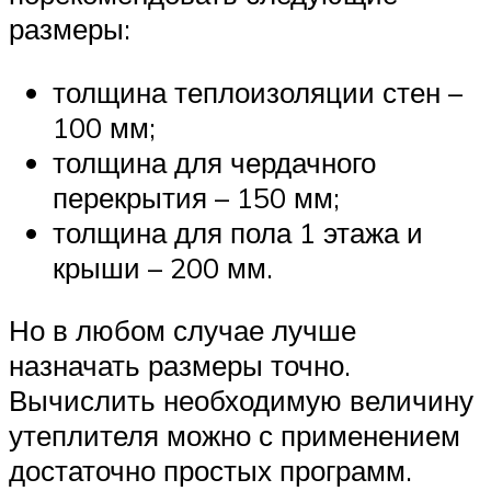
размеры:
толщина теплоизоляции стен –
100 мм;
толщина для чердачного
перекрытия – 150 мм;
толщина для пола 1 этажа и
крыши – 200 мм.
Но в любом случае лучше
назначать размеры точно.
Вычислить необходимую величину
утеплителя можно с применением
достаточно простых программ.