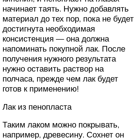
начинает таять. Нужно добавлять
материал до тех пор, пока не будет
достигнута необходимая
консистенция — она должна
напоминать покупной лак. После
получения нужного результата
нужно оставить раствор на
полчаса, прежде чем лак будет
готов к применению!
Лак из пенопласта
Таким лаком можно покрывать,
например, древесину. Сохнет он