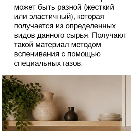
может быть разной (жесткий
или эластичный), которая
получается из определенных
видов данного сырья. Получают
такой материал методом
вспенивания с помощью
специальных газов.