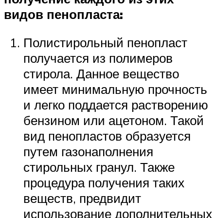
видов пенопласта:
Полистирольный пенопласт
получается из полимеров
стирола. Данное вещество
имеет минимальную прочность
и легко поддается растворению
бензином или ацетоном. Такой
вид пенопластов образуется
путем газонаполнения
стирольных гранул. Также
процедура получения таких
веществ, предвидит
использование дополнительных