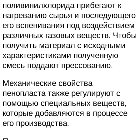
поливинилхлорида прибегают к
нагреванию сырья и последующего
его вспенивания под воздействием
различных газовых веществ. Чтобы
получить материал с исходными
характеристиками полученную
смесь поддают прессованию.
Механические свойства
пенопласта также регулируют с
помощью специальных веществ,
которые добавляются в процессе
его производства.