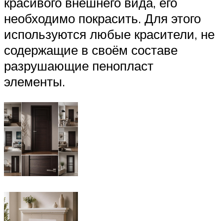
красивого внешнего вида, его
необходимо покрасить. Для этого
используются любые красители, не
содержащие в своём составе
разрушающие пенопласт
элементы.