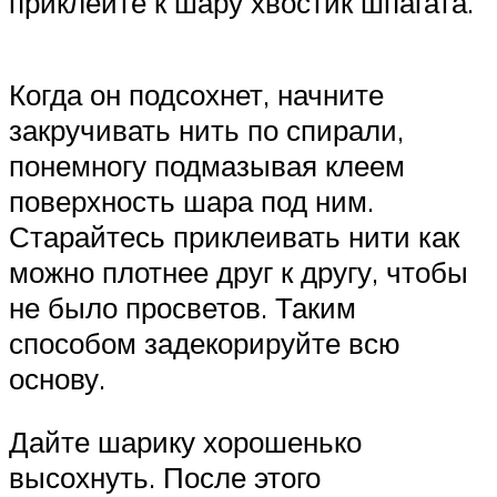
приклейте к шару хвостик шпагата.
Когда он подсохнет, начните
закручивать нить по спирали,
понемногу подмазывая клеем
поверхность шара под ним.
Старайтесь приклеивать нити как
можно плотнее друг к другу, чтобы
не было просветов. Таким
способом задекорируйте всю
основу.
Дайте шарику хорошенько
высохнуть. После этого