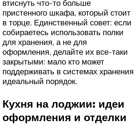
втиснуть что-то больше
пристенного шкафа, который стоит
в торце. Единственный совет: если
собираетесь использовать полки
для хранения, а не для
оформления, делайте их все-таки
закрытыми: мало кто может
поддерживать в системах хранения
идеальный порядок.
Кухня на лоджии: идеи
оформления и отделки