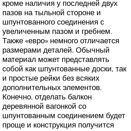
кроме наличия у последней двух
пазов на тыльной стороне и
шпунтованного соединения с
увеличенным пазом и гребнем.
Также «евро» немного отличается
размерами деталей. Обычный
материал может представлять
собой как шпунтованные доски, так
и простые рейки без всяких
дополнительных элементов.
Конечно, отделать балкон
деревянной вагонкой со
шпунтованным соединением будет
проще и конструкция получится