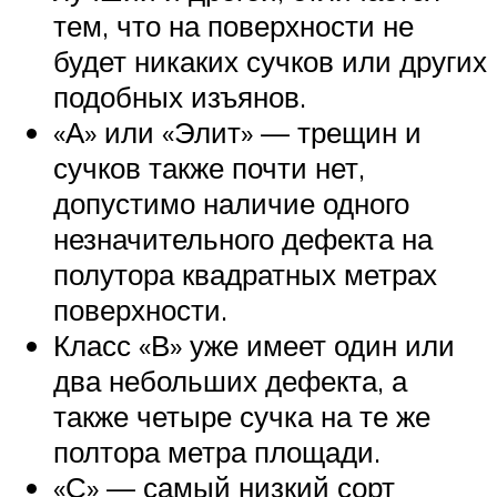
тем, что на поверхности не
будет никаких сучков или других
подобных изъянов.
«А» или «Элит» — трещин и
сучков также почти нет,
допустимо наличие одного
незначительного дефекта на
полутора квадратных метрах
поверхности.
Класс «В» уже имеет один или
два небольших дефекта, а
также четыре сучка на те же
полтора метра площади.
«С» — самый низкий сорт