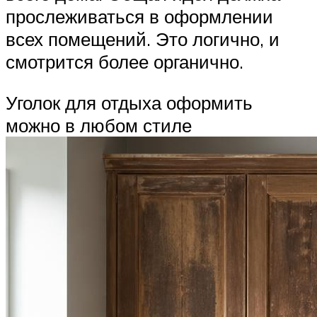
прослеживаться в оформлении
всех помещений. Это логично, и
смотрится более органично.
Уголок для отдыха оформить
можно в любом стиле