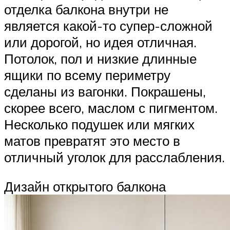
отделка балкона внутри не
является какой-то супер-сложной
или дорогой, но идея отличная.
Потолок, пол и низкие длинные
ящики по всему периметру
сделаны из вагонки. Покрашены,
скорее всего, маслом с пигментом.
Несколько подушек или мягких
матов превратят это место в
отличный уголок для расслабления.
Дизайн открытого балкона