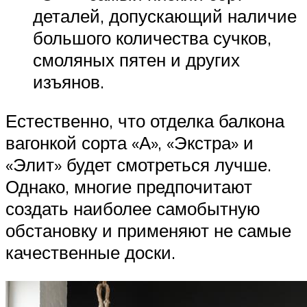
деталей, допускающий наличие
большого количества сучков,
смоляных пятен и других
изъянов.
Естественно, что отделка балкона
вагонкой сорта «А», «Экстра» и
«Элит» будет смотреться лучше.
Однако, многие предпочитают
создать наиболее самобытную
обстановку и применяют не самые
качественные доски.