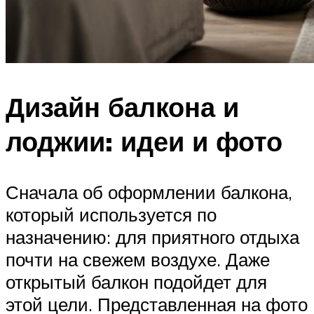
Дизайн балкона и
лоджии: идеи и фото
Сначала об оформлении балкона,
который используется по
назначению: для приятного отдыха
почти на свежем воздухе. Даже
открытый балкон подойдет для
этой цели. Представленная на фото