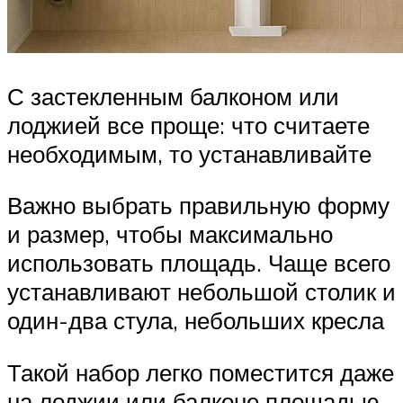
С застекленным балконом или
лоджией все проще: что считаете
необходимым, то устанавливайте
Важно выбрать правильную форму
и размер, чтобы максимально
использовать площадь. Чаще всего
устанавливают небольшой столик и
один-два стула, небольших кресла
Такой набор легко поместится даже
на лоджии или балконе площадью