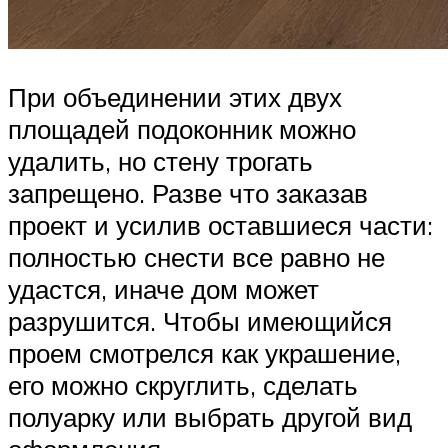
При объединении этих двух
площадей подоконник можно
удалить, но стену трогать
запрещено. Разве что заказав
проект и усилив оставшиеся части:
полностью снести все равно не
удастся, иначе дом может
разрушится. Чтобы имеющийся
проем смотрелся как украшение,
его можно скруглить, сделать
полуарку или выбрать другой вид