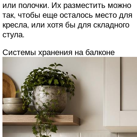
или полочки. Их разместить можно
так, чтобы еще осталось место для
кресла, или хотя бы для складного
стула.
Системы хранения на балконе