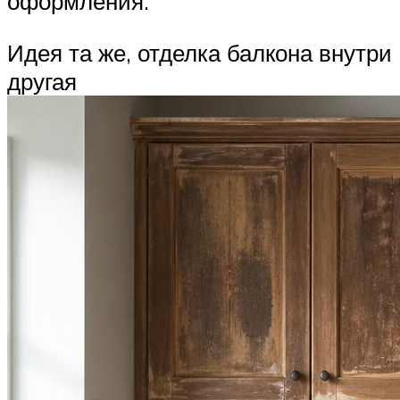
оформления.
Идея та же, отделка балкона внутри
другая