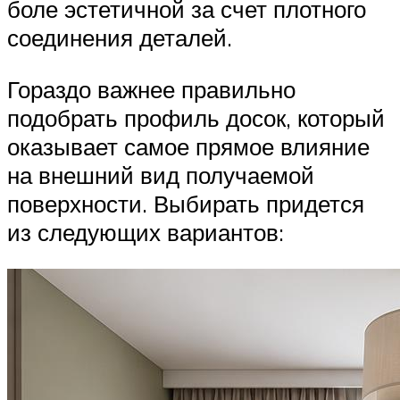
боле эстетичной за счет плотного
соединения деталей.
Гораздо важнее правильно
подобрать профиль досок, который
оказывает самое прямое влияние
на внешний вид получаемой
поверхности. Выбирать придется
из следующих вариантов: