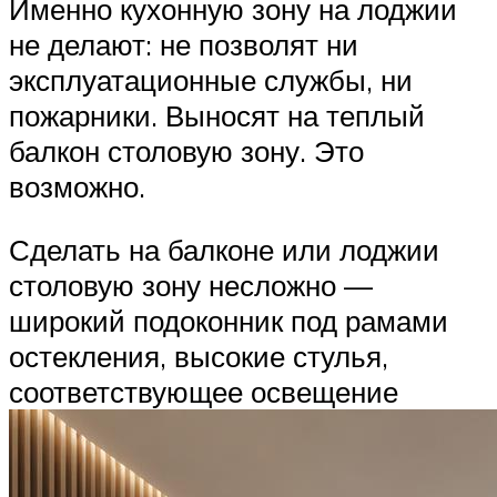
Именно кухонную зону на лоджии
не делают: не позволят ни
эксплуатационные службы, ни
пожарники. Выносят на теплый
балкон столовую зону. Это
возможно.
Сделать на балконе или лоджии
столовую зону несложно —
широкий подоконник под рамами
остекления, высокие стулья,
соответствующее освещение