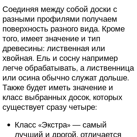
Соединяя между собой доски с
разными профилями получаем
поверхность разного вида. Кроме
того, имеет значение и тип
древесины: лиственная или
хвойная. Ель и сосну например
легче обрабатывать, а лиственница
или осина обычно служат дольше.
Также будет иметь значение и
класс выбранных досок, которых
существует сразу четыре:
Класс «Экстра» — самый
лучший и дрогой, отличается