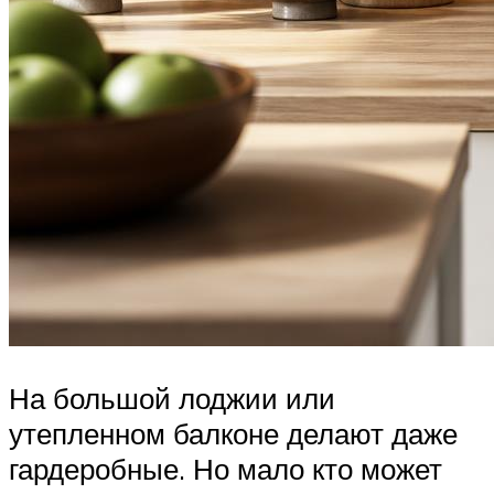
На большой лоджии или
утепленном балконе делают даже
гардеробные. Но мало кто может