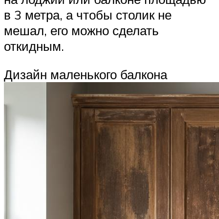
в 3 метра, а чтобы столик не
мешал, его можно сделать
откидным.
Дизайн маленького балкона