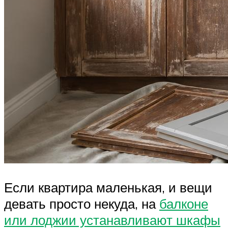
Если квартира маленькая, и вещи
девать просто некуда, на
балконе
или лоджии устанавливают шкафы