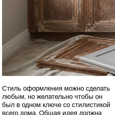
Стиль оформления можно сделать
любым, но желательно чтобы он
был в одном ключе со стилистикой
всего дома. Общая идея должна