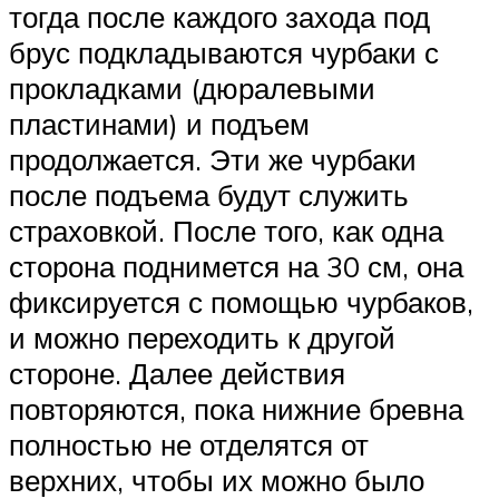
тогда после каждого захода под
брус подкладываются чурбаки с
прокладками (дюралевыми
пластинами) и подъем
продолжается. Эти же чурбаки
после подъема будут служить
страховкой. После того, как одна
сторона поднимется на 30 см, она
фиксируется с помощью чурбаков,
и можно переходить к другой
стороне. Далее действия
повторяются, пока нижние бревна
полностью не отделятся от
верхних, чтобы их можно было