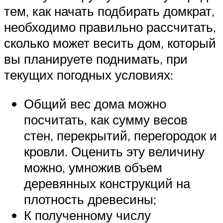
тем, как начать подбирать домкрат,
необходимо правильно рассчитать,
сколько может весить дом, который
вы планируете поднимать, при
текущих погодных условиях:
Общий вес дома можно
посчитать, как сумму весов
стен, перекрытий, перегородок и
кровли. Оценить эту величину
можно, умножив объем
деревянных конструкций на
плотность древесины;
К полученному числу