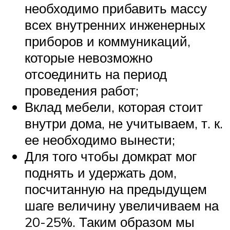
необходимо прибавить массу
всех внутренних инженерных
приборов и коммуникаций,
которые невозможно
отсоединить на период
проведения работ;
Вклад мебели, которая стоит
внутри дома, не учитываем, т. к.
ее необходимо вынести;
Для того чтобы домкрат мог
поднять и удержать дом,
посчитанную на предыдущем
шаге величину увеличиваем на
20-25%. Таким образом мы