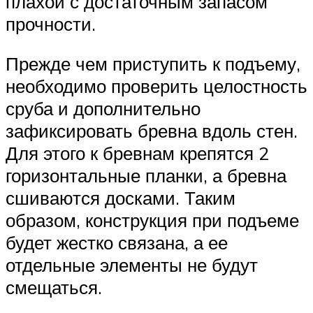
плахой с достаточным запасом
прочности.
Прежде чем приступить к подъему,
необходимо проверить целостность
сруба и дополнительно
зафиксировать бревна вдоль стен.
Для этого к бревнам крепятся 2
горизонтальные планки, а бревна
сшиваются досками. Таким
образом, конструкция при подъеме
будет жестко связана, а ее
отдельные элементы не будут
смещаться.