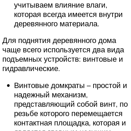
учитываем влияние влаги,
которая всегда имеется внутри
деревянного материала.
Для поднятия деревянного дома
чаще всего используется два вида
подъемных устройств: винтовые и
гидравлические.
Винтовые домкраты – простой и
надежный механизм,
представляющий собой винт, по
резьбе которого перемещается
контактная площадка, которая и