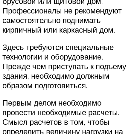
брусовой или щитовой дом.
Профессионалы не рекомендуют
самостоятельно поднимать
кирпичный или каркасный дом.
Здесь требуются специальные
технологии и оборудование.
Прежде чем приступать к подъему
здания, необходимо должным
образом подготовиться.
Первым делом необходимо
провести необходимые расчеты.
Смысл расчетов в том, чтобы
определить величину нагрузки на