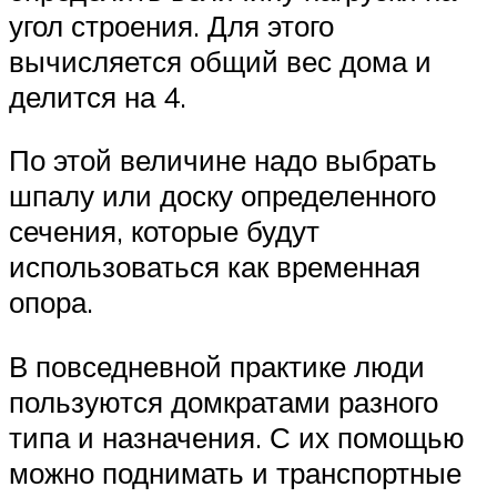
угол строения. Для этого
вычисляется общий вес дома и
делится на 4.
По этой величине надо выбрать
шпалу или доску определенного
сечения, которые будут
использоваться как временная
опора.
В повседневной практике люди
пользуются домкратами разного
типа и назначения. С их помощью
можно поднимать и транспортные