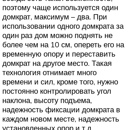
поэтому чаще используется один
домкрат, максимум – два. При
использовании одного домкрата за
один раз дом можно поднять не
более чем на 10 см, опереть его на
временную опору и переставить
домкрат на другое место. Такая
технология отнимает много
времени и сил, кроме того, нужно
постоянно контролировать угол
наклона, высоту подъема,
надежность фиксации домкрата в
каждом новом месте, надежность
установленных опор и т.д.