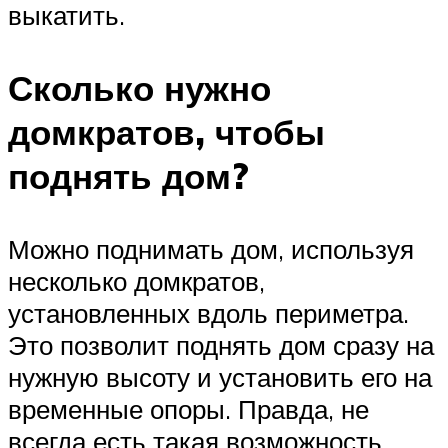
выкатить.
Сколько нужно
домкратов, чтобы
поднять дом?
Можно поднимать дом, используя
несколько домкратов,
установленных вдоль периметра.
Это позволит поднять дом сразу на
нужную высоту и установить его на
временные опоры. Правда, не
всегда есть такая возможность,