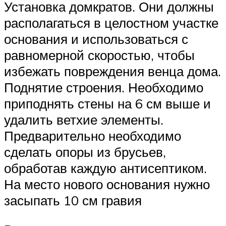
Установка домкратов. Они должны
располагаться в целостном участке
основания и использоваться с
равномерной скоростью, чтобы
избежать повреждения венца дома.
Поднятие строения. Необходимо
приподнять стены на 6 см выше и
удалить ветхие элементы.
Предварительно необходимо
сделать опоры из брусьев,
обработав каждую антисептиком.
На место нового основания нужно
засыпать 10 см гравия