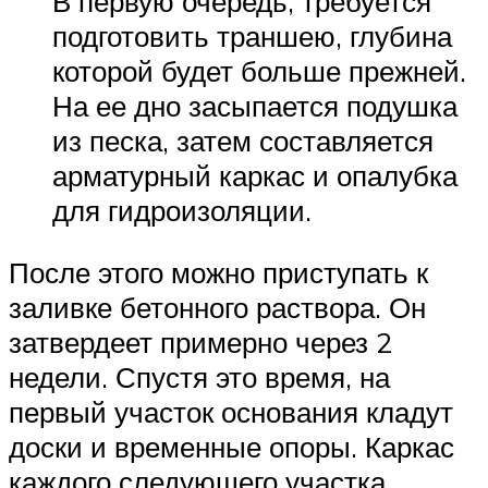
В первую очередь, требуется
подготовить траншею, глубина
которой будет больше прежней.
На ее дно засыпается подушка
из песка, затем составляется
арматурный каркас и опалубка
для гидроизоляции.
После этого можно приступать к
заливке бетонного раствора. Он
затвердеет примерно через 2
недели. Спустя это время, на
первый участок основания кладут
доски и временные опоры. Каркас
каждого следующего участка