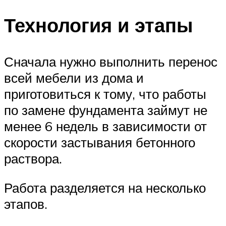
Технология и этапы
Сначала нужно выполнить перенос
всей мебели из дома и
приготовиться к тому, что работы
по замене фундамента займут не
менее 6 недель в зависимости от
скорости застывания бетонного
раствора.
Работа разделяется на несколько
этапов.