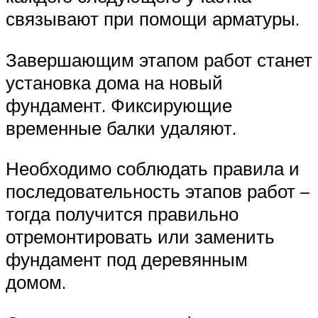
связывают при помощи арматуры.
Завершающим этапом работ станет
установка дома на новый
фундамент. Фиксирующие
временные балки удаляют.
Необходимо соблюдать правила и
последовательность этапов работ –
тогда получится правильно
отремонтировать или заменить
фундамент под деревянным
домом.