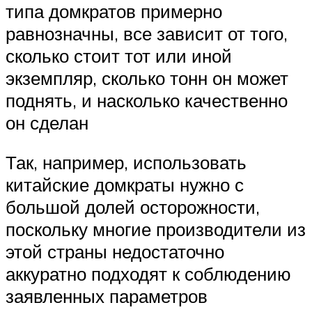
типа домкратов примерно
равнозначны, все зависит от того,
сколько стоит тот или иной
экземпляр, сколько тонн он может
поднять, и насколько качественно
он сделан
Так, например, использовать
китайские домкраты нужно с
большой долей осторожности,
поскольку многие производители из
этой страны недостаточно
аккуратно подходят к соблюдению
заявленных параметров