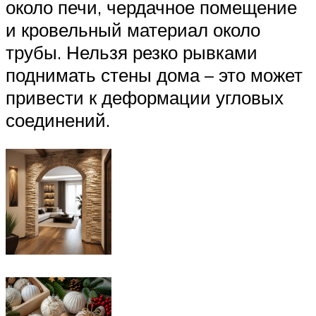
около печи, чердачное помещение
и кровельный материал около
трубы. Нельзя резко рывками
поднимать стены дома – это может
привести к деформации угловых
соединений.