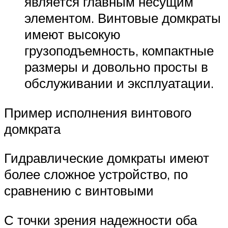
является главным несущим
элементом. Винтовые домкраты
имеют высокую
грузоподъемность, компактные
размеры и довольно просты в
обслуживании и эксплуатации.
Пример исполнения винтового
домкрата
Гидравлические домкраты имеют
более сложное устройство, по
сравнению с винтовыми
С точки зрения надежности оба