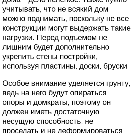
учитывать, что не всякий дом
можно поднимать, поскольку не все
конструкции могут выдержать такие
нагрузки. Перед подъемом не
лишним будет дополнительно
укрепить стены постройки,
используя пластины, доски, бруски
Особое внимание уделяется грунту,
ведь на него будут опираться
опоры и домкраты, поэтому он
должен иметь достаточную
несущую способность, не
проседать и не деформироваться