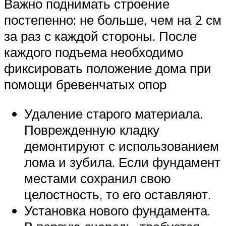
Важно поднимать строение
постепенно: не больше, чем на 2 см
за раз с каждой стороны. После
каждого подъема необходимо
фиксировать положение дома при
помощи бревенчатых опор
Удаление старого материала.
Поврежденную кладку
демонтируют с использованием
лома и зубила. Если фундамент
местами сохранил свою
целостность, то его оставляют.
Установка нового фундамента.