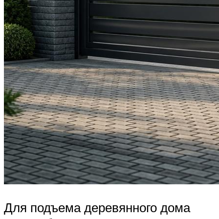
Для подъема деревянного дома