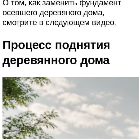
О том, как заменить фундамент
осевшего деревяного дома,
смотрите в следующем видео.
Процесс поднятия
деревянного дома