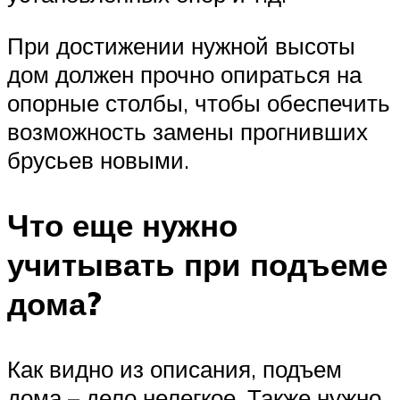
При достижении нужной высоты
дом должен прочно опираться на
опорные столбы, чтобы обеспечить
возможность замены прогнивших
брусьев новыми.
Что еще нужно
учитывать при подъеме
дома?
Как видно из описания, подъем
дома – дело нелегкое. Также нужно