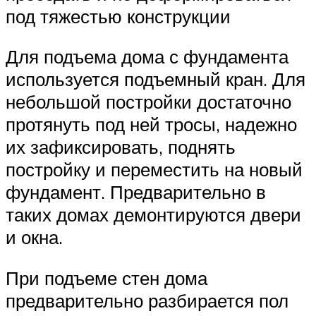
под тяжестью конструкции
Для подъема дома с фундамента
используется подъемный кран. Для
небольшой постройки достаточно
протянуть под ней тросы, надежно
их зафиксировать, поднять
постройку и переместить на новый
фундамент. Предварительно в
таких домах демонтируются двери
и окна.
При подъеме стен дома
предварительно разбирается пол