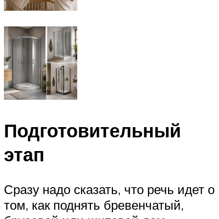
Подготовительный
этап
Сразу надо сказать, что речь идет о
том, как поднять бревенчатый,