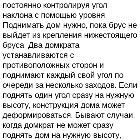
постоянно контролируя угол
наклона с помощью уровня.
Поднимать дом нужно, пока брус не
выйдет из крепления нижестоящего
бруса. Два домкрата
устанавливаются с
противоположных сторон и
поднимают каждый свой угол по
очереди за несколько заходов. Если
поднять один угол сразу на нужную
высоту, конструкция дома может
деформироваться. Бывают случаи,
когда домкрат не может сразу
поднять дом на нужную высоту,