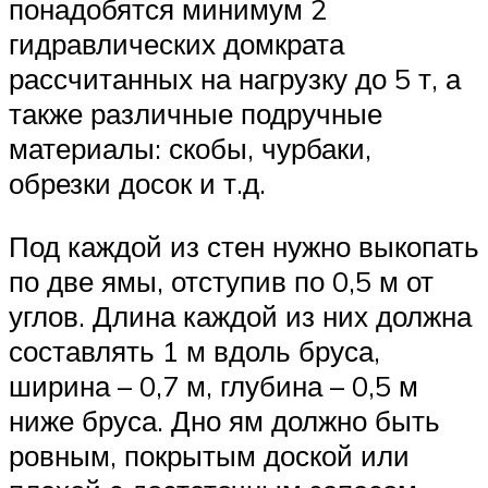
понадобятся минимум 2
гидравлических домкрата
рассчитанных на нагрузку до 5 т, а
также различные подручные
материалы: скобы, чурбаки,
обрезки досок и т.д.
Под каждой из стен нужно выкопать
по две ямы, отступив по 0,5 м от
углов. Длина каждой из них должна
составлять 1 м вдоль бруса,
ширина – 0,7 м, глубина – 0,5 м
ниже бруса. Дно ям должно быть
ровным, покрытым доской или