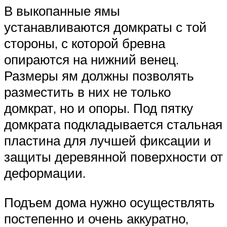
В выкопанные ямы
устанавливаются домкраты с той
стороны, с которой бревна
опираются на нижний венец.
Размеры ям должны позволять
разместить в них не только
домкрат, но и опоры. Под пятку
домкрата подкладывается стальная
пластина для лучшей фиксации и
защиты деревянной поверхности от
деформации.
Подъем дома нужно осуществлять
постепенно и очень аккуратно,