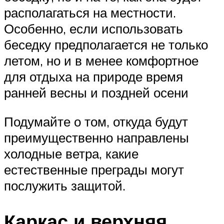
располагаться на местности.
Особенно, если использовать
беседку предполагается не только
летом, но и в менее комфортное
для отдыха на природе время
ранней весны и поздней осени
Подумайте о том, откуда будут
преимущественно направлены
холодные ветра, какие
естественные преграды могут
послужить защитой.
Каркас и верхняя