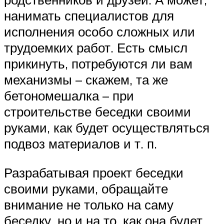
нанимать специалистов для
исполнения особо сложных или
трудоемких работ. Есть смысл
прикинуть, потребуются ли вам
механизмы – скажем, та же
бетономешалка – при
строительстве беседки своими
руками, как будет осуществляться
подвоз материалов и т. п.
Разрабатывая проект беседки
своими руками, обращайте
внимание не только на саму
беседку, но и на то, как она будет