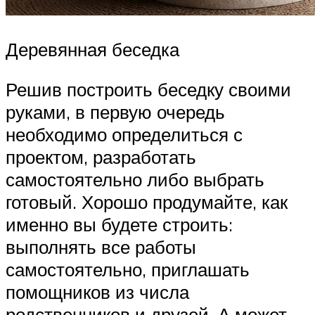
Деревянная беседка
Решив построить беседку своими
руками, в первую очередь
необходимо определиться с
проектом, разработать
самостоятельно либо выбрать
готовый. Хорошо продумайте, как
именно вы будете строить:
выполнять все работы
самостоятельно, приглашать
помощников из числа
родственников и друзей. А может,