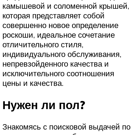
камышевой и соломенной крышей,
которая представляет собой
совершенно новое определение
роскоши, идеальное сочетание
отличительного стиля,
индивидуального обслуживания,
непревзойденного качества и
исключительного соотношения
цены и качества.
Нужен ли пол?
Знакомясь с поисковой выдачей по