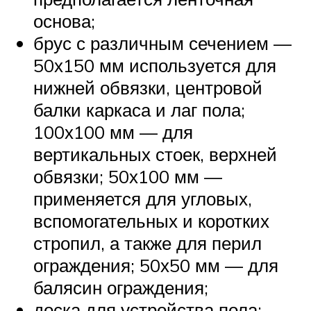
основа;
брус с различным сечением —
50х150 мм используется для
нижней обвязки, центровой
балки каркаса и лаг пола;
100х100 мм — для
вертикальных стоек, верхней
обвязки; 50х100 мм —
применяется для угловых,
вспомогательных и коротких
стропил, а также для перил
ограждения; 50х50 мм — для
балясин ограждения;
доска для устройства пола;