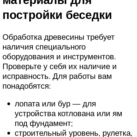
постройки беседки
Обработка древесины требует
наличия специального
оборудования и инструментов.
Проверьте у себя их наличие и
исправность. Для работы вам
понадобятся:
лопата или бур — для
устройства котлована или ям
под фундамент;
строительный уровень, рулетка,