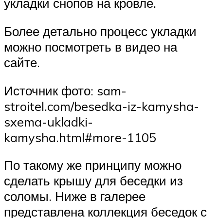
укладки снопов на кровле.
Более детально процесс укладки
можно посмотреть в видео на
сайте.
Источник фото: sam-
stroitel.com/besedka-iz-kamysha-
sxema-ukladki-
kamysha.html#more-1105
По такому же принципу можно
сделать крышу для беседки из
соломы. Ниже в галерее
представлена коллекция беседок с