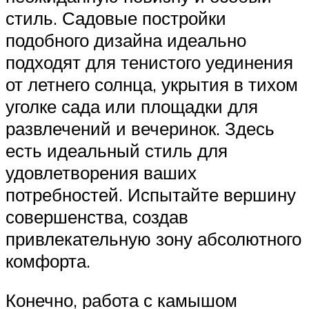
стиль. Садовые постройки
подобного дизайна идеально
подходят для тенистого уединения
от летнего солнца, укрытия в тихом
уголке сада или площадки для
развлечений и вечеринок. Здесь
есть идеальный стиль для
удовлетворения ваших
потребностей. Испытайте вершину
совершенства, создав
привлекательную зону абсолютного
комфорта.
Конечно, работа с камышом