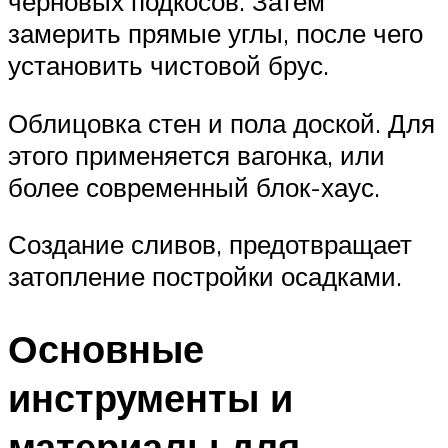
черновых подкосов. Затем
замерить прямые углы, после чего
установить чистовой брус.
Облицовка стен и пола доской. Для
этого применяется вагонка, или
более современный блок-хаус.
Создание сливов, предотвращает
затопление постройки осадками.
Основные
инструменты и
материалы для