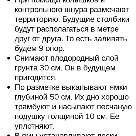
контрольного шнура размечают
территорию. Будущие столбики
будут располагаться в метре
друг от друга. То есть заливать
будем 9 опор.
Снимают плодородный слой
грунта 30 см. Он в будущем
пригодится.
По разметке выкапывают ямки
глубиной 50 см. Их дно хорошо
трамбуют и насыпают песчаную
подушку толщиной 10 см. Ее
уплотняют.
В ямы устанавливают доски