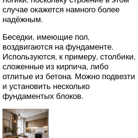
случае окажется намного более
надёжным.
Беседки, имеющие пол,
воздвигаются на фундаменте.
Используются, к примеру, столбики,
сложенные из кирпича, либо
отлитые из бетона. Можно подвезти
и установить несколько
фундаментых блоков.