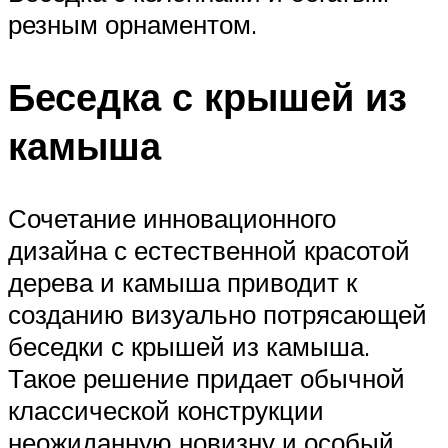
резным орнаментом.
Беседка с крышей из
камыша
Сочетание инновационного
дизайна с естественной красотой
дерева и камыша приводит к
созданию визуально потрясающей
беседки с крышей из камыша.
Такое решение придает обычной
классической конструкции
неожиданную новизну и особый