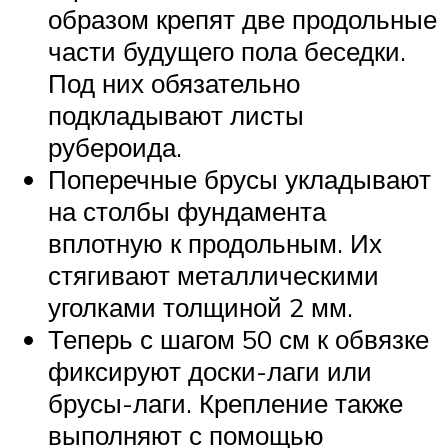
образом крепят две продольные
части будущего пола беседки.
Под них обязательно
подкладывают листы
рубероида.
Поперечные брусы укладывают
на столбы фундамента
вплотную к продольным. Их
стягивают металлическими
уголками толщиной 2 мм.
Теперь с шагом 50 см к обвязке
фиксируют доски-лаги или
брусы-лаги. Крепление также
выполняют с помощью