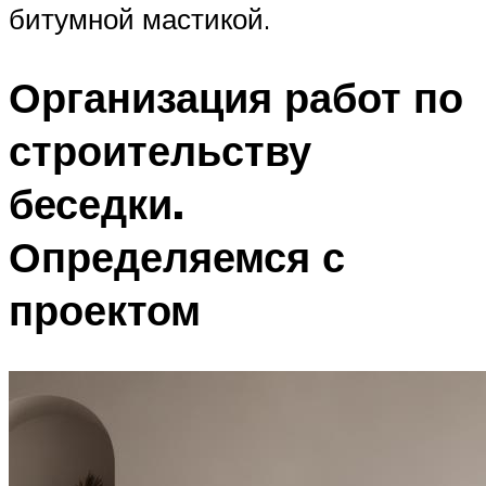
битумной мастикой.
Организация работ по
строительству
беседки.
Определяемся с
проектом