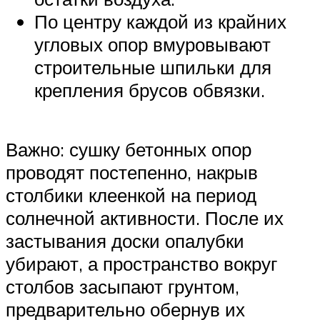
По центру каждой из крайних
угловых опор вмуровывают
строительные шпильки для
крепления брусов обвязки.
Важно: сушку бетонных опор
проводят постепенно, накрыв
столбики клеенкой на период
солнечной активности. После их
застывания доски опалубки
убирают, а пространство вокруг
столбов засыпают грунтом,
предварительно обернув их