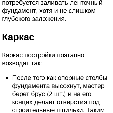
потребуется заливать ленточный
фундамент, хотя и не слишком
глубокого заложения.
Каркас
Каркас постройки поэтапно
возводят так:
После того как опорные столбы
фундамента высохнут, мастер
берет брус (2 шт.) и на его
концах делает отверстия под
строительные шпильки. Таким