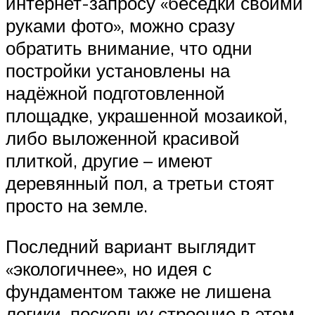
интернет-запросу «беседки своими
руками фото», можно сразу
обратить внимание, что одни
постройки установлены на
надёжной подготовленной
площадке, украшенной мозаикой,
либо выложенной красивой
плиткой, другие – имеют
деревянный пол, а третьи стоят
просто на земле.
Последний вариант выглядит
«экологичнее», но идея с
фундаментом также не лишена
логики, поскольку строение в этом