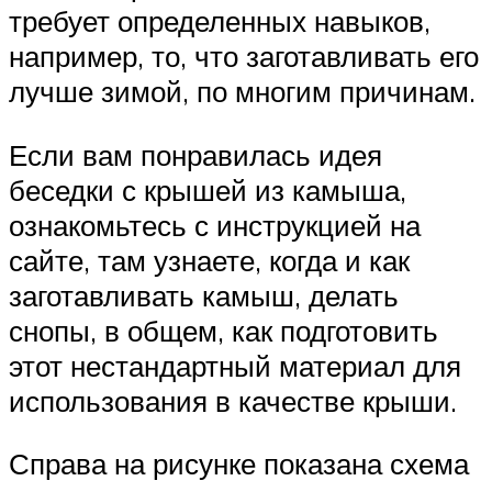
требует определенных навыков,
например, то, что заготавливать его
лучше зимой, по многим причинам.
Если вам понравилась идея
беседки с крышей из камыша,
ознакомьтесь с инструкцией на
сайте, там узнаете, когда и как
заготавливать камыш, делать
снопы, в общем, как подготовить
этот нестандартный материал для
использования в качестве крыши.
Справа на рисунке показана схема