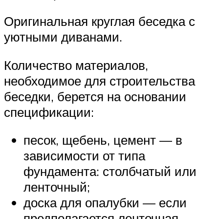
Оригинальная круглая беседка с
уютными диванами.
Количество материалов,
необходимое для строительства
беседки, берется на основании
спецификации:
песок, щебень, цемент — в
зависимости от типа
фундамента: столбчатый или
ленточный;
доска для опалубки — если
предполагается ленточная