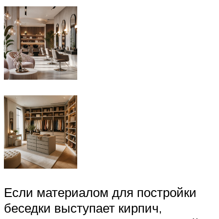
Если материалом для постройки
беседки выступает кирпич,