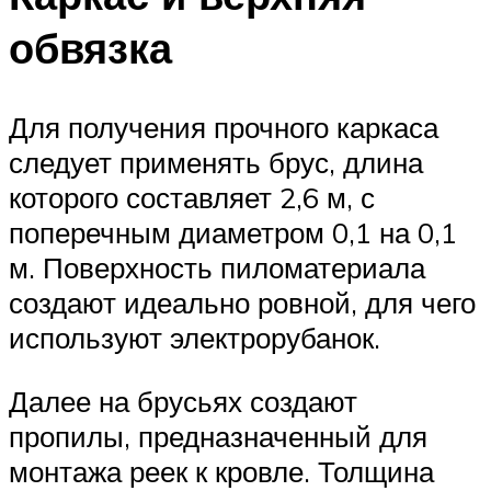
обвязка
Для получения прочного каркаса
следует применять брус, длина
которого составляет 2,6 м, с
поперечным диаметром 0,1 на 0,1
м. Поверхность пиломатериала
создают идеально ровной, для чего
используют электрорубанок.
Далее на брусьях создают
пропилы, предназначенный для
монтажа реек к кровле. Толщина