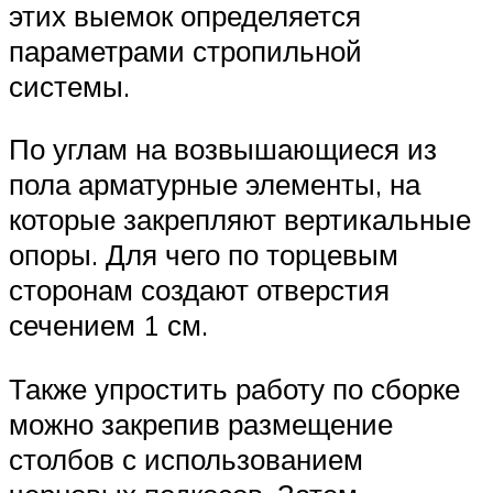
этих выемок определяется
параметрами стропильной
системы.
По углам на возвышающиеся из
пола арматурные элементы, на
которые закрепляют вертикальные
опоры. Для чего по торцевым
сторонам создают отверстия
сечением 1 см.
Также упростить работу по сборке
можно закрепив размещение
столбов с использованием