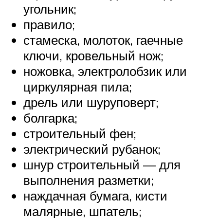
угольник;
правило;
стамеска, молоток, гаечные
ключи, кровельный нож;
ножовка, электролобзик или
циркулярная пила;
дрель или шуруповерт;
болгарка;
строительный фен;
электрический рубанок;
шнур строительный — для
выполнения разметки;
наждачная бумага, кисти
малярные, шпатель;