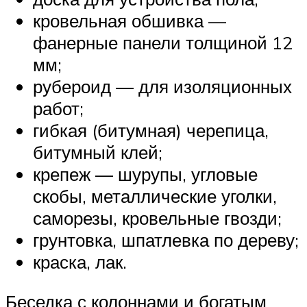
кровельная обшивка —
фанерные панели толщиной 12
мм;
рубероид — для изоляционных
работ;
гибкая (битумная) черепица,
битумный клей;
крепеж — шурупы, угловые
скобы, металлические уголки,
саморезы, кровельные гвозди;
грунтовка, шпатлевка по дереву;
краска, лак.
Беседка с колоннами и богатым