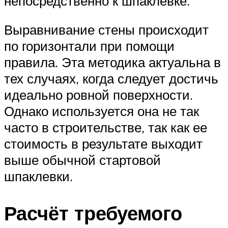
непосредственно к шпаклевке.
Выравнивание стены происходит
по горизонтали при помощи
правила. Эта методика актуальна в
тех случаях, когда следует достичь
идеально ровной поверхности.
Однако используется она не так
часто в строительстве, так как ее
стоимость в результате выходит
выше обычной стартовой
шпаклевки.
Расчёт требуемого