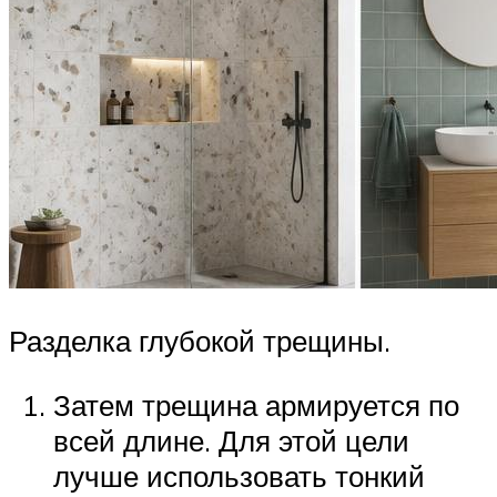
Разделка глубокой трещины.
Затем трещина армируется по
всей длине. Для этой цели
лучше использовать тонкий