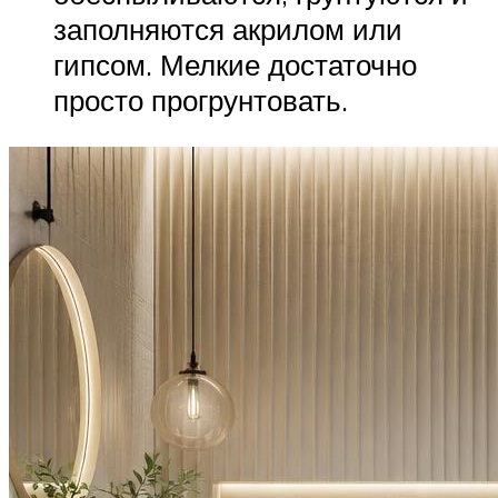
заполняются акрилом или
гипсом. Мелкие достаточно
просто прогрунтовать.