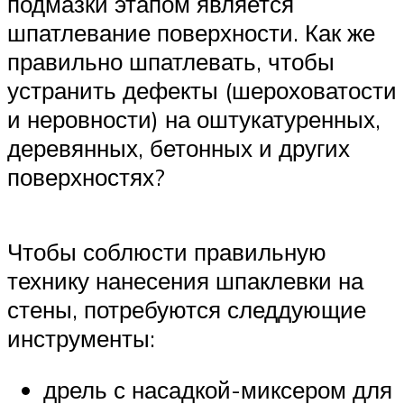
подмазки этапом является
шпатлевание поверхности. Как же
правильно шпатлевать, чтобы
устранить дефекты (шероховатости
и неровности) на оштукатуренных,
деревянных, бетонных и других
поверхностях?
Чтобы соблюсти правильную
технику нанесения шпаклевки на
стены, потребуются следдующие
инструменты:
дрель с насадкой-миксером для