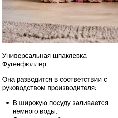
Универсальная шпаклевка
Фугенфюллер.
Она разводится в соответствии с
руководством производителя:
В широкую посуду заливается
немного воды.