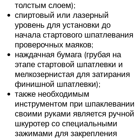
толстым слоем);
спиртовый или лазерный
уровень для установки до
начала стартового шпатлевания
проверочных маяков;
наждачная бумага (грубая на
этапе стартовой шпатлевки и
мелкозернистая для затирания
финишной шпатлевки);
также необходимым
инструментом при шпаклевании
своими руками является ручной
шкуротер со специальными
зажимами для закрепления