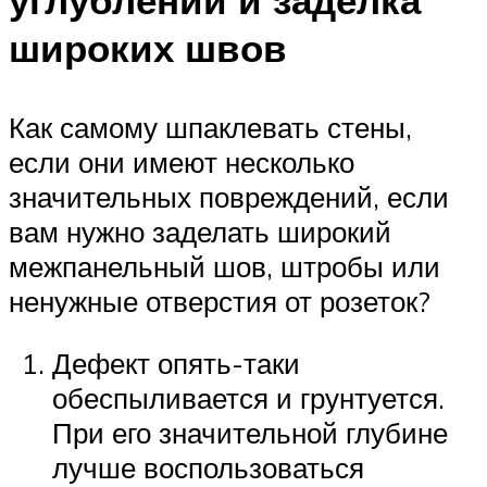
широких швов
Как самому шпаклевать стены,
если они имеют несколько
значительных повреждений, если
вам нужно заделать широкий
межпанельный шов, штробы или
ненужные отверстия от розеток?
Дефект опять-таки
обеспыливается и грунтуется.
При его значительной глубине
лучше воспользоваться