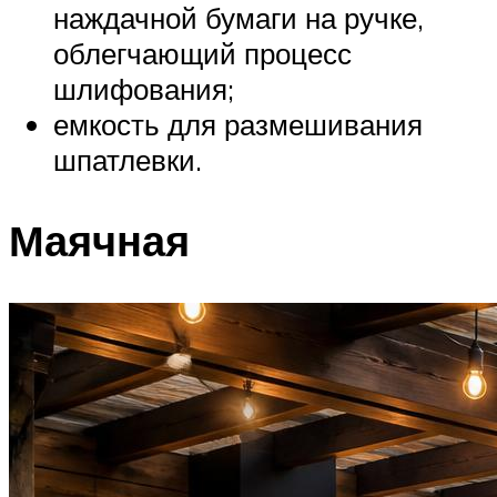
наждачной бумаги на ручке,
облегчающий процесс
шлифования;
емкость для размешивания
шпатлевки.
Маячная