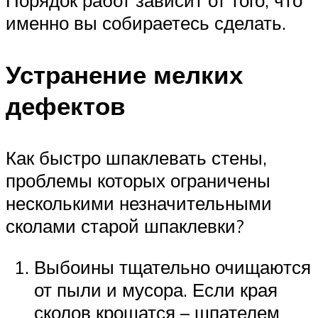
именно вы собираетесь сделать.
Устранение мелких
дефектов
Как быстро шпаклевать стены,
проблемы которых ограничены
несколькими незначительными
сколами старой шпаклевки?
Выбоины тщательно очищаются
от пыли и мусора. Если края
сколов крошатся – шпателем