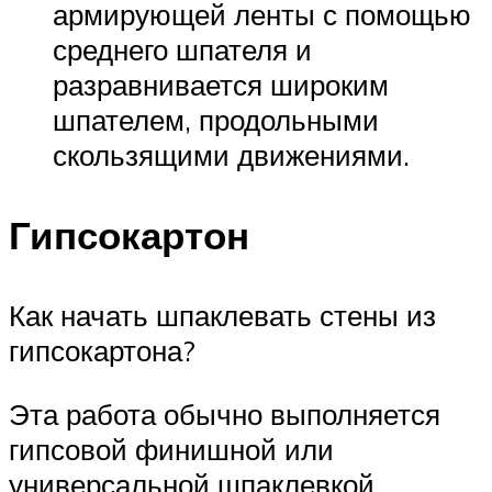
армирующей ленты с помощью
среднего шпателя и
разравнивается широким
шпателем, продольными
скользящими движениями.
Гипсокартон
Как начать шпаклевать стены из
гипсокартона?
Эта работа обычно выполняется
гипсовой финишной или
универсальной шпаклевкой.