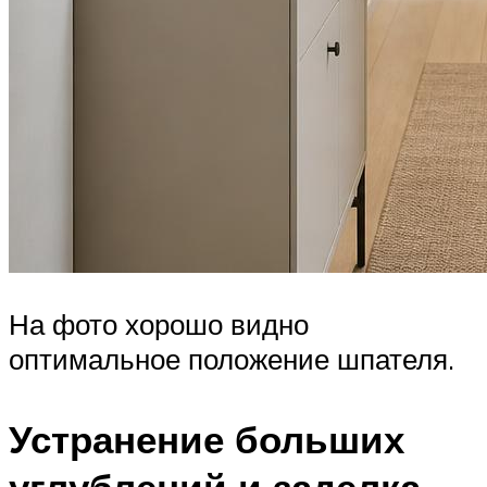
На фото хорошо видно
оптимальное положение шпателя.
Устранение больших
углублений и заделка