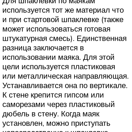
Для шпаклевки по маякам
используется тот же материал что
и при стартовой шпаклевке (также
может использоваться готовая
штукатурная смесь). Единственная
разница заключается в
использовании маяка. Для этой
цели используется пластиковая
или металлическая направляющая.
Устанавливается она по вертикале.
К стене крепится гипсом или
саморезами через пластиковый
дюбель в стену. Когда маяк
установлен, можно приступать