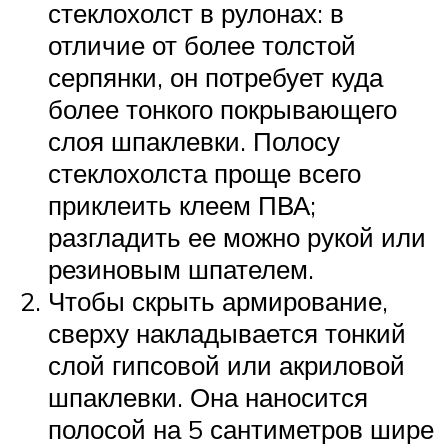
стеклохолст в рулонах: в
отличие от более толстой
серпянки, он потребует куда
более тонкого покрывающего
слоя шпаклевки. Полосу
стеклохолста проще всего
приклеить клеем ПВА;
разгладить ее можно рукой или
резиновым шпателем.
Чтобы скрыть армирование,
сверху накладывается тонкий
слой гипсовой или акриловой
шпаклевки. Она наносится
полосой на 5 сантиметров шире