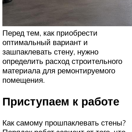
Перед тем, как приобрести
оптимальный вариант и
зашпаклевать стену, нужно
определить расход строительного
материала для ремонтируемого
помещения.
Приступаем к работе
Как самому прошпаклевать стены?
Порядок работ зависит от того, что