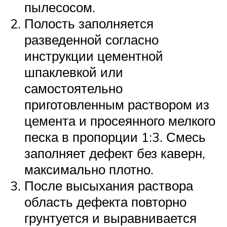
пылесосом.
Полость заполняется
разведенной согласно
инструкции цементной
шпаклевкой или
самостоятельно
приготовленным раствором из
цемента и просеянного мелкого
песка в пропорции 1:3. Смесь
заполняет дефект без каверн,
максимально плотно.
После высыхания раствора
область дефекта повторно
грунтуется и выравнивается