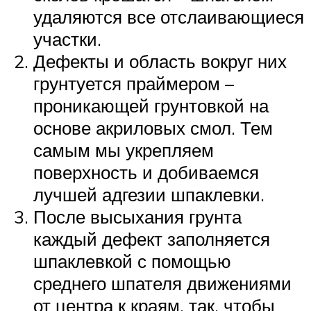
удаляются все отслаивающиеся
участки.
Дефекты и область вокруг них
грунтуется праймером –
проникающей грунтовкой на
основе акриловых смол. Тем
самым мы укрепляем
поверхность и добиваемся
лучшей адгезии шпаклевки.
После высыхания грунта
каждый дефект заполняется
шпаклевкой с помощью
среднего шпателя движениями
от центра к краям, так, чтобы