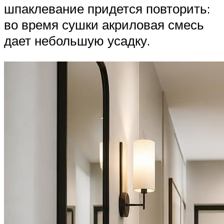
шпаклевание придется повторить:
во время сушки акриловая смесь
дает небольшую усадку.