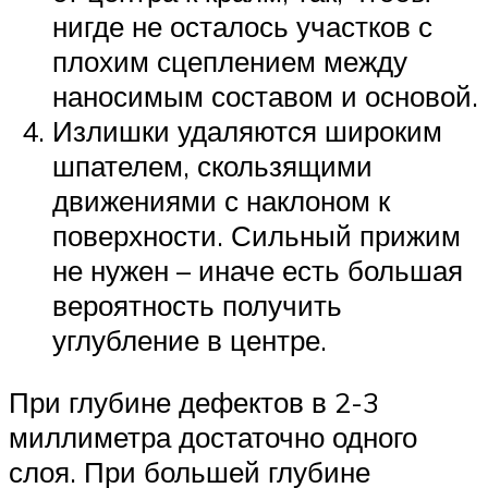
нигде не осталось участков с
плохим сцеплением между
наносимым составом и основой.
Излишки удаляются широким
шпателем, скользящими
движениями с наклоном к
поверхности. Сильный прижим
не нужен – иначе есть большая
вероятность получить
углубление в центре.
При глубине дефектов в 2-3
миллиметра достаточно одного
слоя. При большей глубине