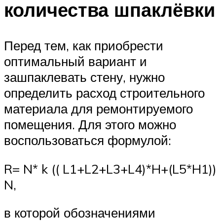
количества шпаклёвки
Перед тем, как приобрести
оптимальный вариант и
зашпаклевать стену, нужно
определить расход строительного
материала для ремонтируемого
помещения. Для этого можно
воспользоваться формулой:
R= N* k (( L1+L2+L3+L4)*H+(L5*H1))
N,
в которой обозначениями