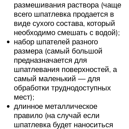
размешивания раствора (чаще
всего шпатлевка продается в
виде сухого состава, который
необходимо смешать с водой);
набор шпателей разного
размера (самый большой
предназначается для
шпатлевания поверхностей, а
самый маленький — для
обработки труднодоступных
мест);
длинное металлическое
правило (на случай если
шпатлевка будет наноситься