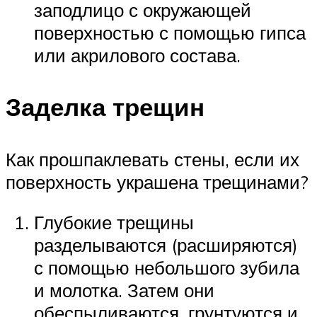
заподлицо с окружающей
поверхностью с помощью гипса
или акрилового состава.
Заделка трещин
Как прошпаклевать стены, если их
поверхность украшена трещинами?
Глубокие трещины
разделываются (расширяются)
с помощью небольшого зубила
и молотка. Затем они
обеспыливаются, грунтуются и