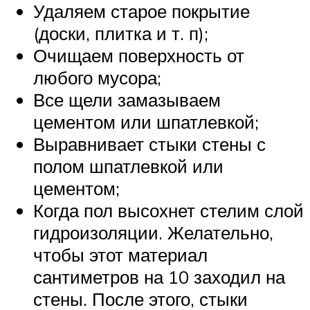
Удаляем старое покрытие
(доски, плитка и т. п);
Очищаем поверхность от
любого мусора;
Все щели замазываем
цементом или шпатлевкой;
Выравнивает стыки стены с
полом шпатлевкой или
цементом;
Когда пол высохнет стелим слой
гидроизоляции. Желательно,
чтобы этот материал
сантиметров на 10 заходил на
стены. После этого, стыки