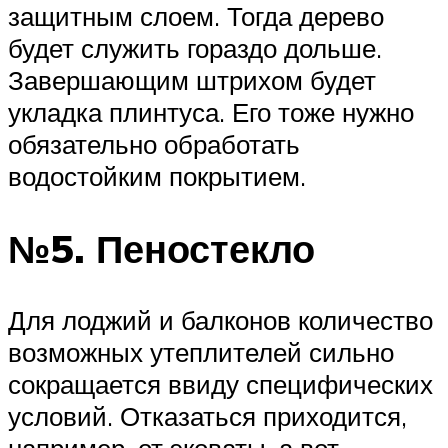
защитным слоем. Тогда дерево
будет служить гораздо дольше.
Завершающим штрихом будет
укладка плинтуса. Его тоже нужно
обязательно обработать
водостойким покрытием.
№5. Пеностекло
Для лоджий и балконов количество
возможных утеплителей сильно
сокращается ввиду специфических
условий. Отказаться приходится,