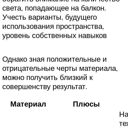
света, попадающее на балкон.
Учесть варианты, будущего
использования пространства,
уровень собственных навыков
Однако зная положительные и
отрицательные черты материала,
можно получить близкий к
совершенству результат.
Материал
Плюсы
На
те