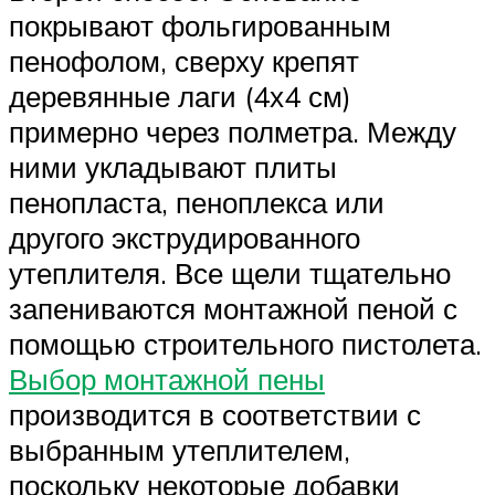
покрывают фольгированным
пенофолом, сверху крепят
деревянные лаги (4х4 см)
примерно через полметра. Между
ними укладывают плиты
пенопласта, пеноплекса или
другого экструдированного
утеплителя. Все щели тщательно
запениваются монтажной пеной с
помощью строительного пистолета.
Выбор монтажной пены
производится в соответствии с
выбранным утеплителем,
поскольку некоторые добавки