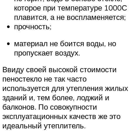
которое при температуре 1000С
плавится, а не воспламеняется;
прочность;
материал не боится воды, но
пропускает воздух.
Ввиду своей высокой стоимости
пеностекло не так часто
используется для утепления жилых
зданий и, тем более, лоджий и
балконов. По совокупности
эксплуатационных качеств же это
идеальный утеплитель.