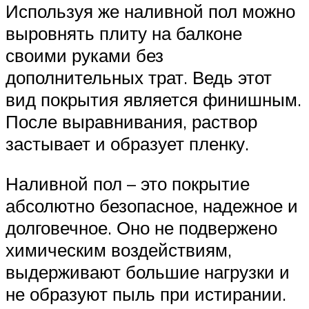
Используя же наливной пол можно
выровнять плиту на балконе
своими руками без
дополнительных трат. Ведь этот
вид покрытия является финишным.
После выравнивания, раствор
застывает и образует пленку.
Наливной пол – это покрытие
абсолютно безопасное, надежное и
долговечное. Оно не подвержено
химическим воздействиям,
выдерживают большие нагрузки и
не образуют пыль при истирании.