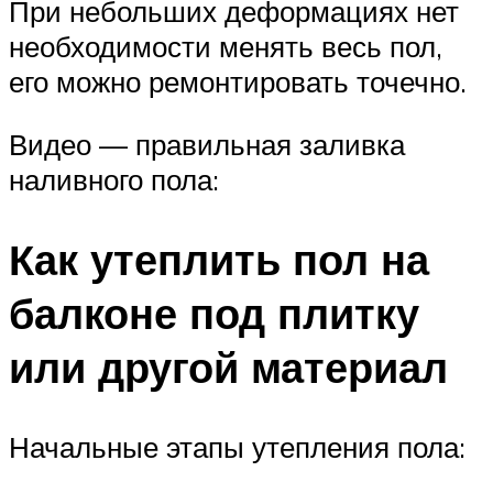
При небольших деформациях нет
необходимости менять весь пол,
его можно ремонтировать точечно.
Видео — правильная заливка
наливного пола:
Как утеплить пол на
балконе под плитку
или другой материал
Начальные этапы утепления пола: