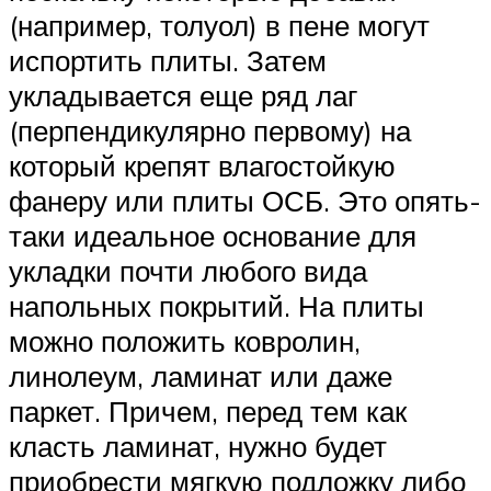
(например, толуол) в пене могут
испортить плиты. Затем
укладывается еще ряд лаг
(перпендикулярно первому) на
который крепят влагостойкую
фанеру или плиты ОСБ. Это опять-
таки идеальное основание для
укладки почти любого вида
напольных покрытий. На плиты
можно положить ковролин,
линолеум, ламинат или даже
паркет. Причем, перед тем как
класть ламинат, нужно будет
приобрести мягкую подложку либо