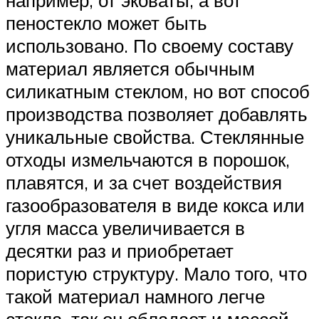
например, от эковаты, а вот
пеностекло может быть
использовано. По своему составу
материал является обычным
силикатным стеклом, но вот способ
производства позволяет добавлять
уникальные свойства. Стеклянные
отходы измельчаются в порошок,
плавятся, и за счет воздействия
газообразователя в виде кокса или
угля масса увеличивается в
десятки раз и приобретает
пористую структуру. Мало того, что
такой материал намного легче