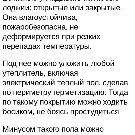
лоджии: открытые или закрытые.
Она влагоустойчива,
пожаробезопасна, не
деформируется при резких
перепадах температуры.
Под нее можно уложить любой
утеплитель, включая
электрический теплый пол, сделав
по периметру герметизацию. Тогда
по такому покрытию можно ходить
босиком, не боясь простудиться.
Минусом такого пола можно