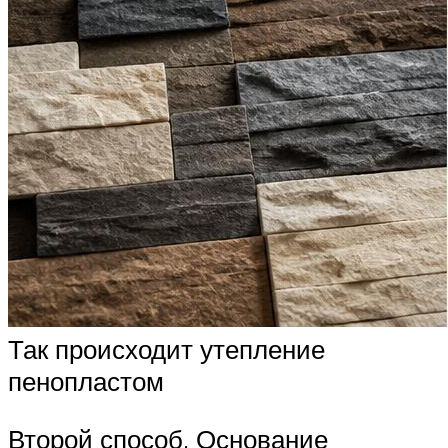
Так происходит утепление
пенопластом
Второй способ. Основание