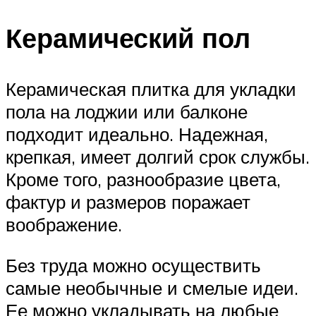
Керамический пол
Керамическая плитка для укладки
пола на лоджии или балконе
подходит идеально. Надежная,
крепкая, имеет долгий срок службы.
Кроме того, разнообразие цвета,
фактур и размеров поражает
воображение.
Без труда можно осуществить
самые необычные и смелые идеи.
Ее можно укладывать на любые