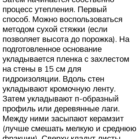
процесс утепления. Первый
способ. Можно воспользоваться
методом сухой стяжки (если
позволяет высота до порожка). На
подготовленное основание
укладывается пленка с захлестом
на стены в 15 см для
гидроизоляции. Вдоль стен
укладывают кромочную ленту.
Затем укладывают п-образный
профиль или деревянные лаги.
Между ними засыпают керамзит
(лучше смешать мелкую и среднюю
фракции). Сверху кладут листы