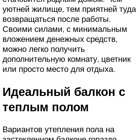
уютней жилище, тем приятней туда
возвращаться после работы.
Своими силами, с минимальным
вложением денежных средств,
можно легко получить
дополнительную комнату, цветник
или просто место для отдыха.
Идеальный балкон с
теплым полом
Вариантов утепления пола на
застекленном балконе гораздо