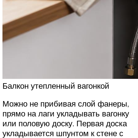
Балкон утепленный вагонкой
Можно не прибивая слой фанеры,
прямо на лаги укладывать вагонку
или половую доску. Первая доска
укладывается шпунтом к стене с