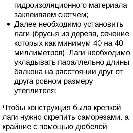
гидроизоляционного материала
заклеиваем скотчем;
Далее необходимо установить
лаги (брусья из дерева, сечение
которых как минимум 40 на 40
миллиметров). Лаги необходимо
укладывать параллельно длины
балкона на расстоянии друг от
друга ровном размеру
утеплителя;
Чтобы конструкция была крепкой,
лаги нужно скрепить саморезами, а
крайние с помощью дюбелей