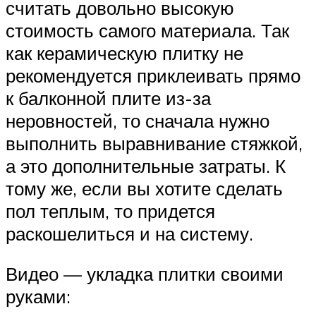
считать довольно высокую
стоимость самого материала. Так
как керамическую плитку не
рекомендуется приклеивать прямо
к балконной плите из-за
неровностей, то сначала нужно
выполнить выравнивание стяжкой,
а это дополнительные затраты. К
тому же, если вы хотите сделать
пол теплым, то придется
раскошелиться и на систему.
Видео — укладка плитки своими
руками: