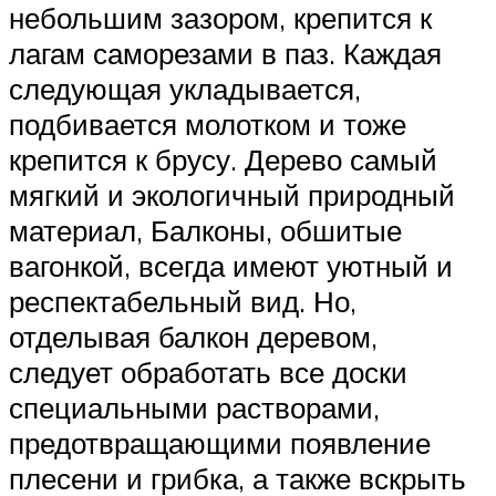
небольшим зазором, крепится к
лагам саморезами в паз. Каждая
следующая укладывается,
подбивается молотком и тоже
крепится к брусу. Дерево самый
мягкий и экологичный природный
материал, Балконы, обшитые
вагонкой, всегда имеют уютный и
респектабельный вид. Но,
отделывая балкон деревом,
следует обработать все доски
специальными растворами,
предотвращающими появление
плесени и грибка, а также вскрыть