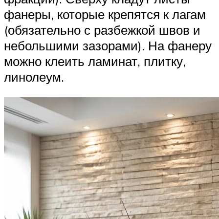
фанеры, которые крепятся к лагам
(обязательно с разбежкой швов и
небольшими зазорами). На фанеру
можно клеить ламинат, плитку,
линолеум.