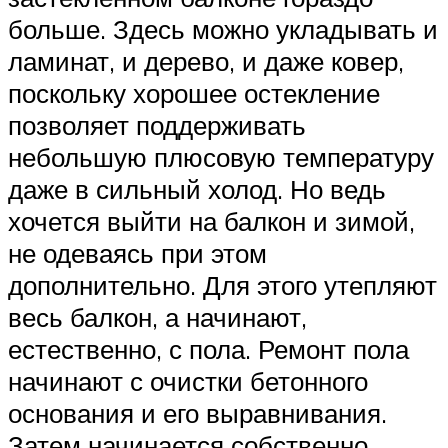
больше. Здесь можно укладывать и
ламинат, и дерево, и даже ковер,
поскольку хорошее остекление
позволяет поддерживать
небольшую плюсовую температуру
даже в сильный холод. Но ведь
хочется выйти на балкон и зимой,
не одеваясь при этом
дополнительно. Для этого утепляют
весь балкон, а начинают,
естественно, с пола. Ремонт пола
начинают с очистки бетонного
основания и его выравнивания.
Затем начинается собственно