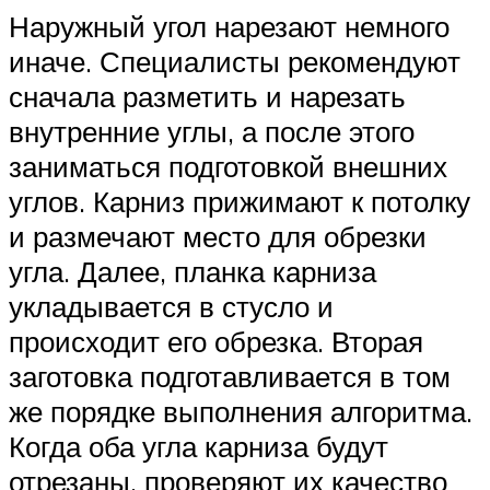
Наружный угол нарезают немного
иначе. Специалисты рекомендуют
сначала разметить и нарезать
внутренние углы, а после этого
заниматься подготовкой внешних
углов. Карниз прижимают к потолку
и размечают место для обрезки
угла. Далее, планка карниза
укладывается в стусло и
происходит его обрезка. Вторая
заготовка подготавливается в том
же порядке выполнения алгоритма.
Когда оба угла карниза будут
отрезаны, проверяют их качество