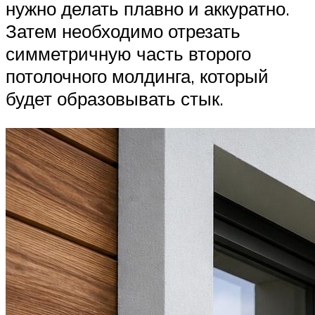
нужно делать плавно и аккуратно.
Затем необходимо отрезать
симметричную часть второго
потолочного молдинга, который
будет образовывать стык.