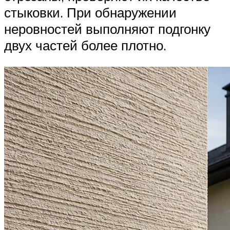
стыковки. При обнаружении
неровностей выполняют подгонку
двух частей более плотно.