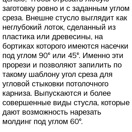
заготовку ровно и с заданным углом
среза. Внешне стусло выглядит как
неглубокий лоток, сделанный из
пластика или древесины, на
бортиках которого имеются насечки
под углом 90° или 45°. Именно эти
прорези и позволяют запилить по
такому шаблону угол среза для
угловой стыковки потолочного
карниза. Выпускаются и более
совершенные виды стусла, которые
дают возможность нарезать
молдинг под углом 60°.