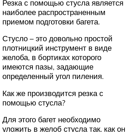
Резка с помощью стусла является
наиболее распространенным
приемом подготовки багета.
Стусло – это довольно простой
плотницкий инструмент в виде
желоба, в бортиках которого
имеются пазы, задающие
определенный угол пиления.
Как же производится резка с
помощью стусла?
Для этого багет необходимо
уложить в желоб стусла так, как он