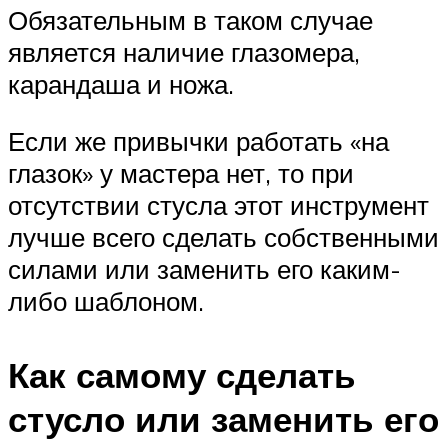
Обязательным в таком случае
является наличие глазомера,
карандаша и ножа.
Если же привычки работать «на
глазок» у мастера нет, то при
отсутствии стусла этот инструмент
лучше всего сделать собственными
силами или заменить его каким-
либо шаблоном.
Как самому сделать
стусло или заменить его