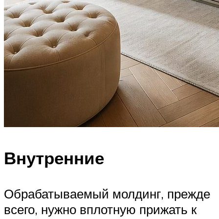
Внутренние
Обрабатываемый молдинг, прежде
всего, нужно вплотную прижать к