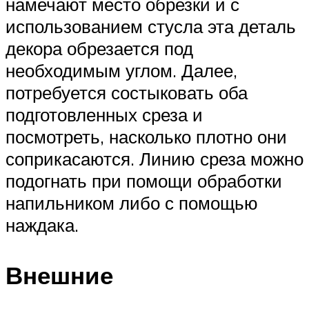
намечают место обрезки и с
использованием стусла эта деталь
декора обрезается под
необходимым углом. Далее,
потребуется состыковать оба
подготовленных среза и
посмотреть, насколько плотно они
соприкасаются. Линию среза можно
подогнать при помощи обработки
напильником либо с помощью
наждака.
Внешние