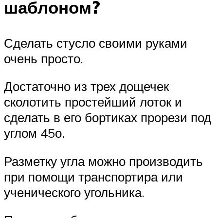
шаблоном?
Сделать стусло своими руками
очень просто.
Достаточно из трех дощечек
сколотить простейший лоток и
сделать в его бортиках прорези под
углом 45о.
Разметку угла можно производить
при помощи транспортира или
ученического угольника.