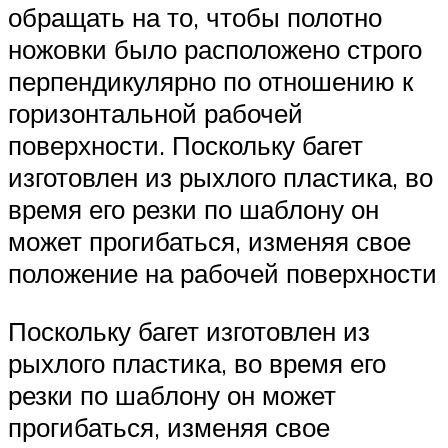
обращать на то, чтобы полотно
ножовки было расположено строго
перпендикулярно по отношению к
горизонтальной рабочей
поверхности. Поскольку багет
изготовлен из рыхлого пластика, во
время его резки по шаблону он
может прогибаться, изменяя свое
положение на рабочей поверхности
Поскольку багет изготовлен из
рыхлого пластика, во время его
резки по шаблону он может
прогибаться, изменяя свое