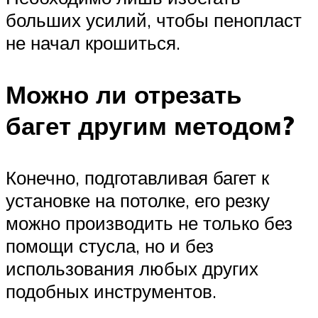
больших усилий, чтобы пенопласт
не начал крошиться.
Можно ли отрезать
багет другим методом?
Конечно, подготавливая багет к
установке на потолке, его резку
можно производить не только без
помощи стусла, но и без
использования любых других
подобных инструментов.