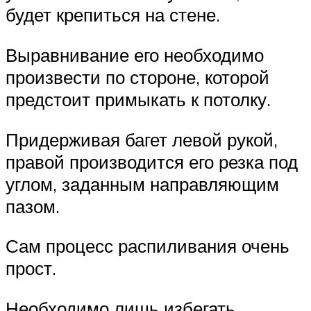
будет крепиться на стене.
Выравнивание его необходимо
произвести по стороне, которой
предстоит примыкать к потолку.
Придерживая багет левой рукой,
правой производится его резка под
углом, заданным направляющим
пазом.
Сам процесс распиливания очень
прост.
Необходимо лишь избегать