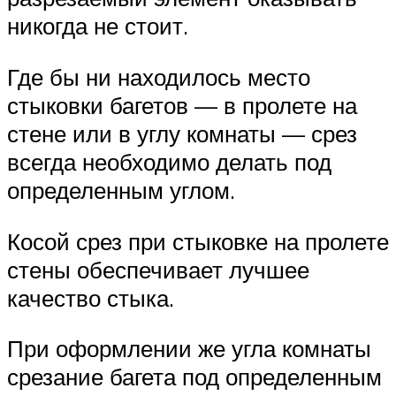
никогда не стоит.
Где бы ни находилось место
стыковки багетов — в пролете на
стене или в углу комнаты — срез
всегда необходимо делать под
определенным углом.
Косой срез при стыковке на пролете
стены обеспечивает лучшее
качество стыка.
При оформлении же угла комнаты
срезание багета под определенным