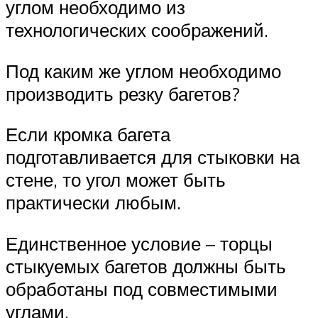
углом необходимо из
технологических соображений.
Под каким же углом необходимо
производить резку багетов?
Если кромка багета
подготавливается для стыковки на
стене, то угол может быть
практически любым.
Единственное условие – торцы
стыкуемых багетов должны быть
обработаны под совместимыми
углами.