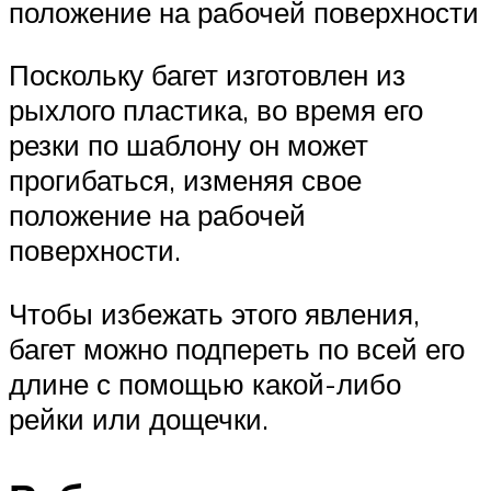
положение на рабочей поверхности
Поскольку багет изготовлен из
рыхлого пластика, во время его
резки по шаблону он может
прогибаться, изменяя свое
положение на рабочей
поверхности.
Чтобы избежать этого явления,
багет можно подпереть по всей его
длине с помощью какой-либо
рейки или дощечки.