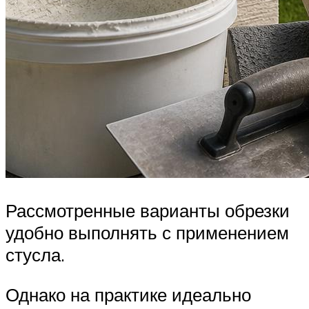
Рассмотренные варианты обрезки
удобно выполнять с применением
стусла.
Однако на практике идеально