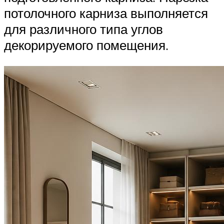
потолочного карниза выполняется
для различного типа углов
декорируемого помещения.