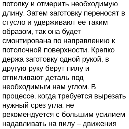
потолку и отмерить необходимую
длину. Затем заготовку переносят в
стусло и удерживают ее таким
образом, так она будет
смонтирована по направлению к
потолочной поверхности. Крепко
держа заготовку одной рукой, в
другую руку берут пилу и
отпиливают деталь под
необходимым нам углом. В
процессе, когда требуется вырезать
нужный срез угла, не
рекомендуется с большим усилием
надавливать на пилу – движения