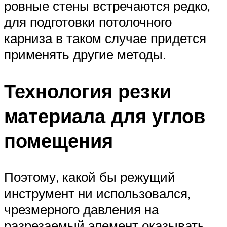
ровные стены встречаются редко,
для подготовки потолочного
карниза в таком случае придется
применять другие методы.
Технология резки
материала для углов
помещения
Поэтому, какой бы режущий
инструмент ни использовался,
чрезмерного давления на
разрезаемый элемент оказывать