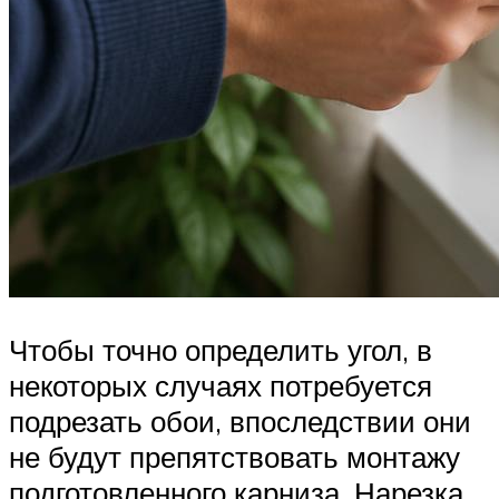
Чтобы точно определить угол, в
некоторых случаях потребуется
подрезать обои, впоследствии они
не будут препятствовать монтажу
подготовленного карниза. Нарезка