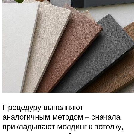
Процедуру выполняют
аналогичным методом – сначала
прикладывают молдинг к потолку,