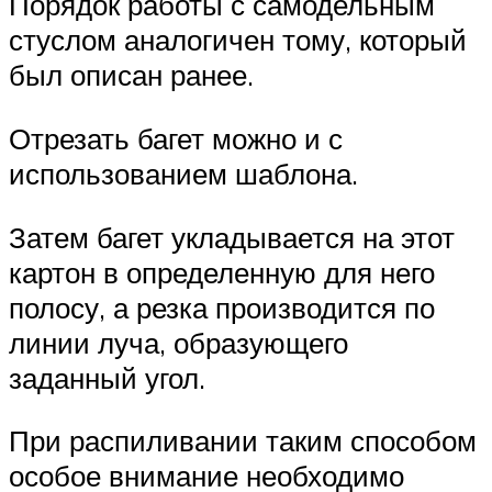
Порядок работы с самодельным
стуслом аналогичен тому, который
был описан ранее.
Отрезать багет можно и с
использованием шаблона.
Затем багет укладывается на этот
картон в определенную для него
полосу, а резка производится по
линии луча, образующего
заданный угол.
При распиливании таким способом
особое внимание необходимо