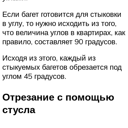
Если багет готовится для стыковки
в углу, то нужно исходить из того,
что величина углов в квартирах, как
правило, составляет 90 градусов.
Исходя из этого, каждый из
стыкуемых багетов обрезается под
углом 45 градусов.
Отрезание с помощью
стусла