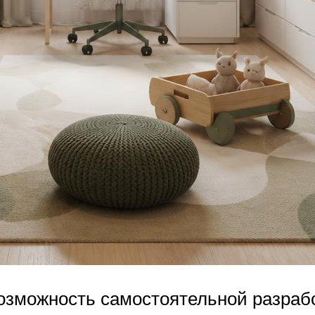
озможность самостоятельной разраб