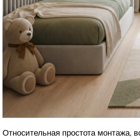
Относительная простота монтажа, в