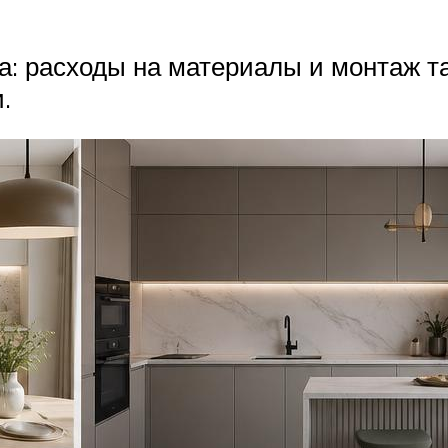
: расходы на материалы и монтаж та
.