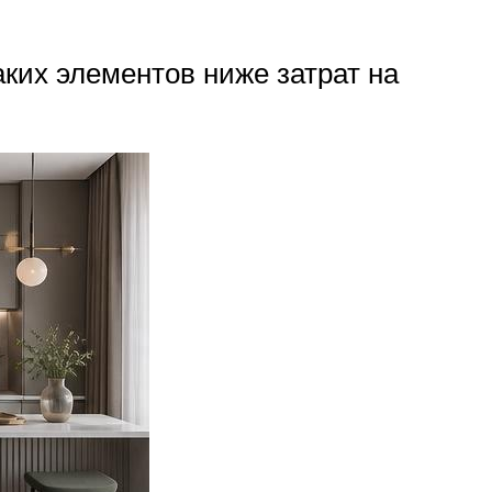
ких элементов ниже затрат на