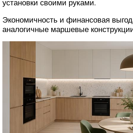
установки своими руками.
Экономичность и финансовая выгода
аналогичные маршевые конструкции