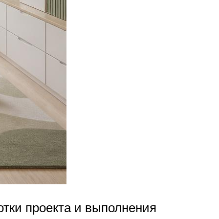
отки проекта и выполнения