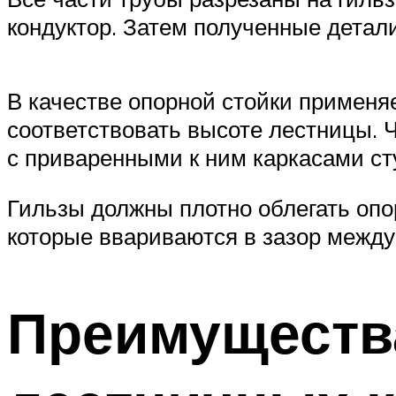
кондуктор. Затем полученные детал
В качестве опорной стойки применя
соответствовать высоте лестницы. 
с приваренными к ним каркасами ст
Гильзы должны плотно облегать опо
которые ввариваются в зазор между
Преимущества