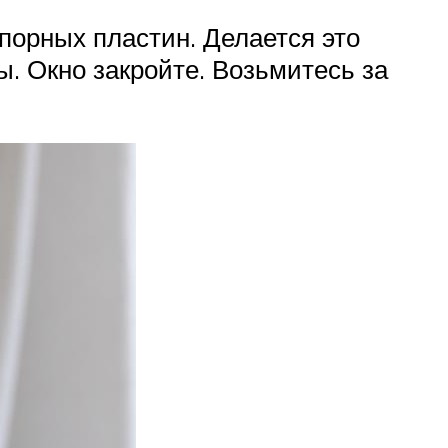
порных пластин. Делается это
ы. Окно закройте. Возьмитесь за