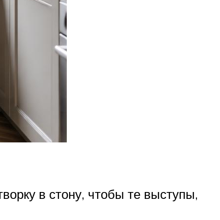
ворку в стону, чтобы те выступы,