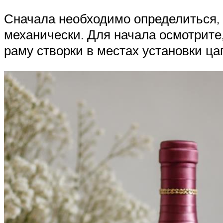
Сначала необходимо определиться, 
механически. Для начала осмотрите,
раму створки в местах установки ца