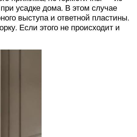
 при усадке дома. В этом случае
орного выступа и ответной пластины.
рку. Если этого не происходит и