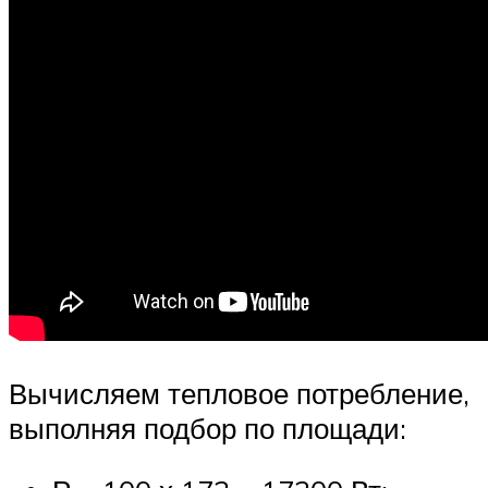
Вычисляем тепловое потребление,
выполняя подбор по площади: