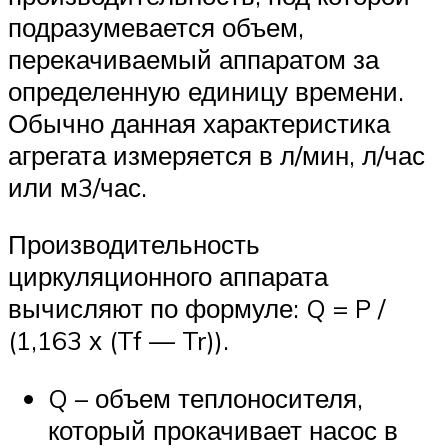
подразумевается объем,
перекачиваемый аппаратом за
определенную единицу времени.
Обычно данная характеристика
агрегата измеряется в л/мин, л/час
или м3/час.
Производительность
циркуляционного аппарата
вычисляют по формуле: Q = P /
(1,163 х (Tf — Tr)).
Q – объем теплоносителя,
который прокачивает насос в