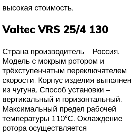
высокая стоимость.
Valtec VRS 25/4 130
Страна производитель – Россия.
Модель с мокрым ротором и
трёхступенчатым переключателем
скорости. Корпус изделия выполнен
из чугуна. Способ установки –
вертикальный и горизонтальный.
Максимальный предел рабочей
температуры 110°С. Охлаждение
ротора осуществляется