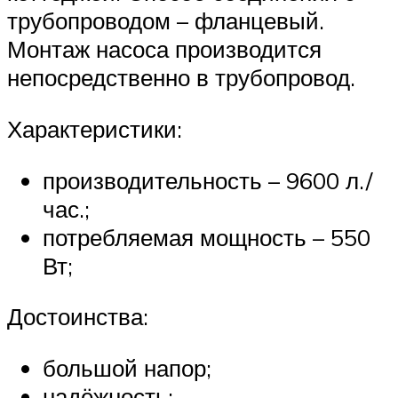
трубопроводом – фланцевый.
Монтаж насоса производится
непосредственно в трубопровод.
Характеристики:
производительность – 9600 л./
час.;
потребляемая мощность – 550
Вт;
Достоинства:
большой напор;
надёжность;