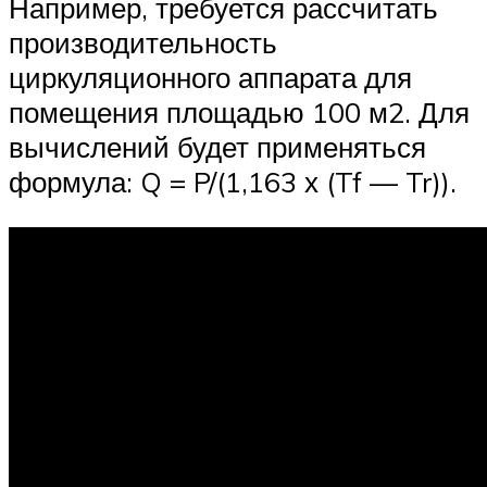
Например, требуется рассчитать
производительность
циркуляционного аппарата для
помещения площадью 100 м2. Для
вычислений будет применяться
формула: Q = P/(1,163 х (Tf — Tr)).