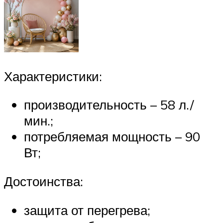
Характеристики:
производительность – 58 л./
мин.;
потребляемая мощность – 90
Вт;
Достоинства:
защита от перегрева;