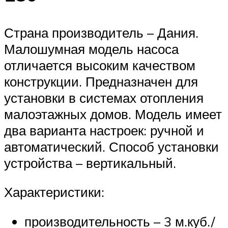
Страна производитель – Дания.
Малошумная модель насоса
отличается высоким качеством
конструкции. Предназначен для
установки в системах отопления
малоэтажных домов. Модель имеет
два варианта настроек: ручной и
автоматический. Способ установки
устройства – вертикальный.
Характеристики:
производительность – 3 м.куб./