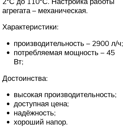
2°С до 110°С. Настройка работы
агрегата – механическая.
Характеристики:
производительность – 2900 л/ч;
потребляемая мощность – 45
Вт;
Достоинства:
высокая производительность;
доступная цена;
надёжность;
хороший напор.