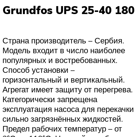
Grundfos UPS 25-40 180
Страна производитель – Сербия.
Модель входит в число наиболее
популярных и востребованных.
Способ установки –
горизонтальный и вертикальный.
Агрегат имеет защиту от перегрева.
Категорически запрещена
эксплуатация насоса для перекачки
сильно загрязнённых жидкостей.
Предел рабочих температур – от