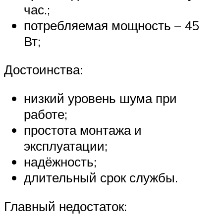
час.;
потребляемая мощность – 45
Вт;
Достоинства:
низкий уровень шума при
работе;
простота монтажа и
эксплуатации;
надёжность;
длительный срок службы.
Главный недостаток: