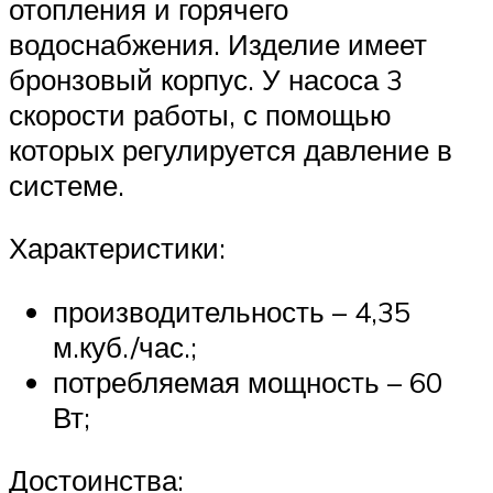
отопления и горячего
водоснабжения. Изделие имеет
бронзовый корпус. У насоса 3
скорости работы, с помощью
которых регулируется давление в
системе.
Характеристики:
производительность – 4,35
м.куб./час.;
потребляемая мощность – 60
Вт;
Достоинства: