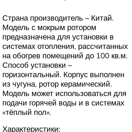
Страна производитель – Китай.
Модель с мокрым ротором
предназначена для установки в
системах отопления, рассчитанных
на обогрев помещений до 100 кв.м.
Способ установки –
горизонтальный. Корпус выполнен
из чугуна, ротор керамический.
Модель может использоваться для
подачи горячей воды и в системах
«тёплый пол».
Характеристики: