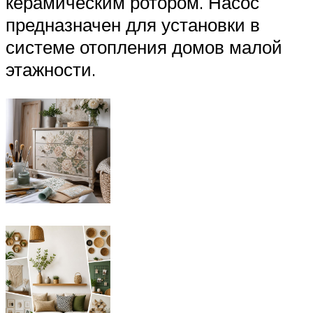
керамическим ротором. Насос
предназначен для установки в
системе отопления домов малой
этажности.