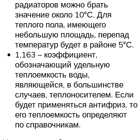
радиаторов можно брать
значение около 10°С. Для
теплого пола, имеющего
небольшую площадь, перепад
температур будет в районе 5°С.
1,163 – коэффициент,
обозначающий удельную
теплоемкость воды,
являющейся, в большинстве
случаев, теплоносителем. Если
будет применяться антифриз, то
его теплоемкость определяют
по справочникам.