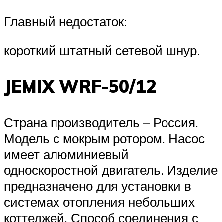
Главный недостаток:
короткий штатный сетевой шнур.
JEMIX WRF-50/12
Страна производитель – Россия.
Модель с мокрым ротором. Насос
имеет алюминиевый
односкоростной двигатель. Изделие
предназначено для установки в
системах отопления небольших
коттеджей. Способ соединения с