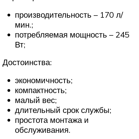
производительность – 170 л/
мин.;
потребляемая мощность – 245
Вт;
Достоинства:
экономичность;
компактность;
малый вес;
длительный срок службы;
простота монтажа и
обслуживания.