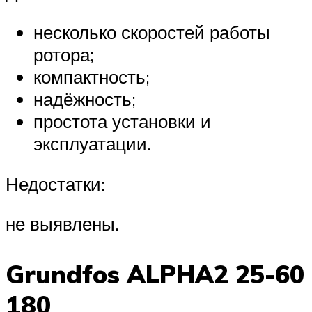
несколько скоростей работы
ротора;
компактность;
надёжность;
простота установки и
эксплуатации.
Недостатки:
не выявлены.
Grundfos ALPHA2 25-60
180