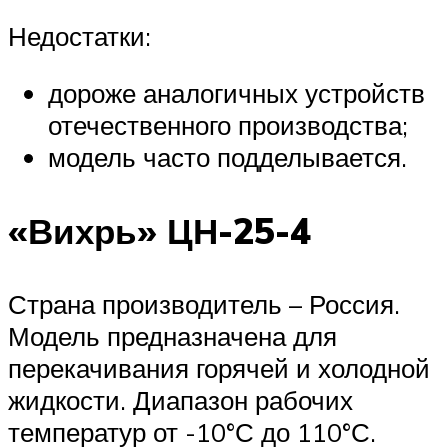
Недостатки:
дороже аналогичных устройств
отечественного производства;
модель часто подделывается.
«Вихрь» ЦН-25-4
Страна производитель – Россия.
Модель предназначена для
перекачивания горячей и холодной
жидкости. Диапазон рабочих
температур от -10°С до 110°С.