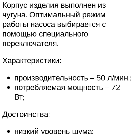
Корпус изделия выполнен из
чугуна. Оптимальный режим
работы насоса выбирается с
помощью специального
переключателя.
Характеристики:
производительность – 50 л/мин.;
потребляемая мощность – 72
Вт;
Достоинства:
низкий уровень шума;