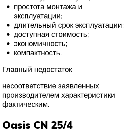
простота монтажа и
эксплуатации;
длительный срок эксплуатации;
доступная стоимость;
экономичность;
компактность.
Главный недостаток
несоответствие заявленных
производителем характеристики
фактическим.
Oasis CN 25/4