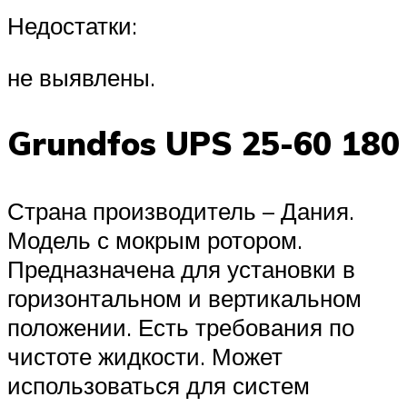
Недостатки:
не выявлены.
Grundfos UPS 25-60 180
Страна производитель – Дания.
Модель с мокрым ротором.
Предназначена для установки в
горизонтальном и вертикальном
положении. Есть требования по
чистоте жидкости. Может
использоваться для систем