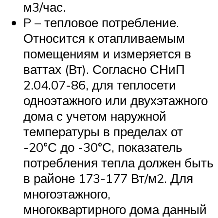
м3/час.
P – тепловое потребление.
Относится к отапливаемым
помещениям и измеряется в
ваттах (Вт). Согласно СНиП
2.04.07-86, для теплосети
одноэтажного или двухэтажного
дома с учетом наружной
температуры в пределах от
-20°С до -30°С, показатель
потребления тепла должен быть
в районе 173-177 Вт/м2. Для
многоэтажного,
многоквартирного дома данный