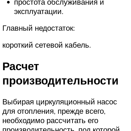
простота обслуживания и
эксплуатации.
Главный недостаток:
короткий сетевой кабель.
Расчет
производительности
Выбирая циркуляционный насос
для отопления, прежде всего,
необходимо рассчитать его
производительность, под которой