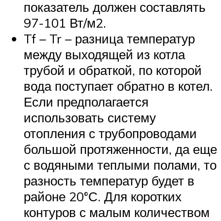
показатель должен составлять
97-101 Вт/м2.
Tf – Tr – разница температур
между выходящей из котла
трубой и обраткой, по которой
вода поступает обратно в котел.
Если предполагается
использовать систему
отопления с трубопроводами
большой протяженности, да еще
с водяными теплыми полами, то
разность температур будет в
районе 20°С. Для коротких
контуров с малым количеством