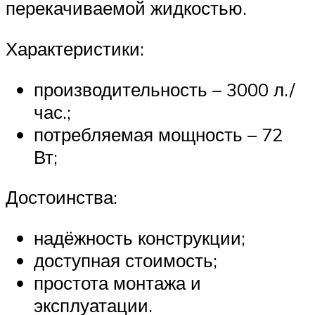
перекачиваемой жидкостью.
Характеристики:
производительность – 3000 л./
час.;
потребляемая мощность – 72
Вт;
Достоинства:
надёжность конструкции;
доступная стоимость;
простота монтажа и
эксплуатации.