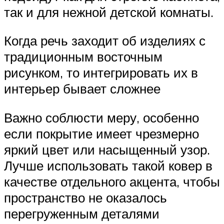
так и для нежной детской комнаты.
Когда речь заходит об изделиях с
традиционным восточным
рисунком, то интегрировать их в
интерьер бывает сложнее
Важно соблюсти меру, особенно
если покрытие имеет чрезмерно
яркий цвет или насыщенный узор.
Лучше использовать такой ковер в
качестве отдельного акцента, чтобы
пространство не оказалось
перегруженным деталями