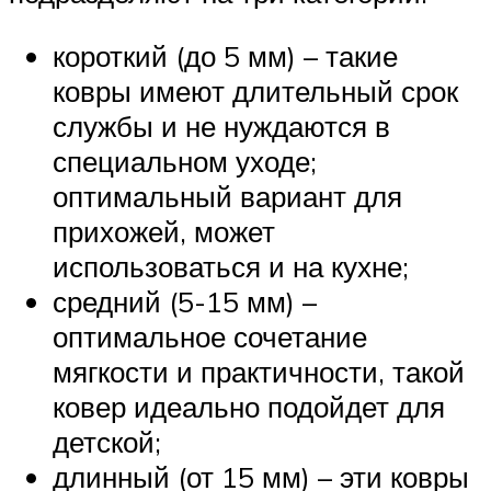
короткий (до 5 мм) – такие
ковры имеют длительный срок
службы и не нуждаются в
специальном уходе;
оптимальный вариант для
прихожей, может
использоваться и на кухне;
средний (5-15 мм) –
оптимальное сочетание
мягкости и практичности, такой
ковер идеально подойдет для
детской;
длинный (от 15 мм) – эти ковры