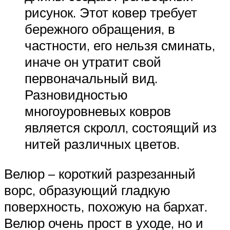
рисунок. Этот ковер требует
бережного обращения, в
частности, его нельзя сминать,
иначе он утратит свой
первоначальный вид.
Разновидностью
многоуровневых ковров
является скролл, состоящий из
нитей различных цветов.
Велюр – короткий разрезанный
ворс, образующий гладкую
поверхность, похожую на бархат.
Велюр очень прост в уходе, но и