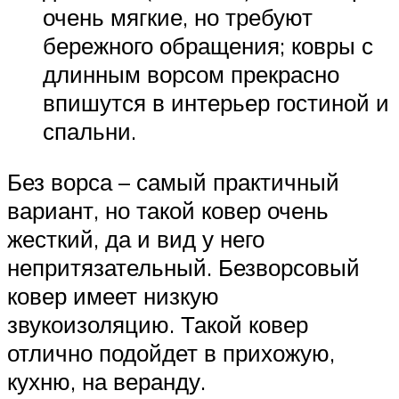
очень мягкие, но требуют
бережного обращения; ковры с
длинным ворсом прекрасно
впишутся в интерьер гостиной и
спальни.
Без ворса – самый практичный
вариант, но такой ковер очень
жесткий, да и вид у него
непритязательный. Безворсовый
ковер имеет низкую
звукоизоляцию. Такой ковер
отлично подойдет в прихожую,
кухню, на веранду.