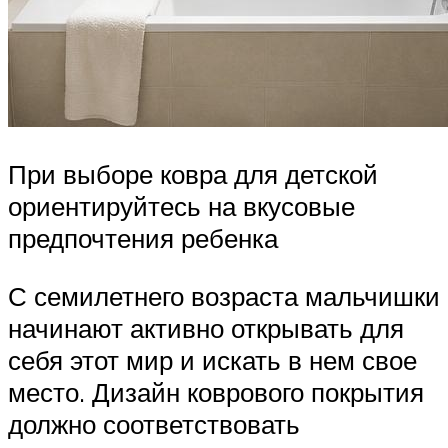
При выборе ковра для детской
ориентируйтесь на вкусовые
предпочтения ребенка
С семилетнего возраста мальчишки
начинают активно открывать для
себя этот мир и искать в нем свое
место. Дизайн коврового покрытия
должно соответствовать