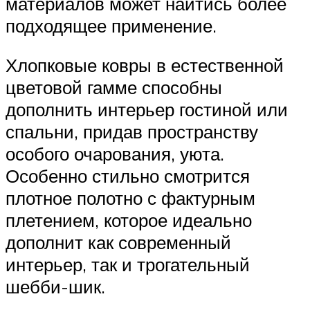
материалов может найтись более
подходящее применение.
Хлопковые ковры в естественной
цветовой гамме способны
дополнить интерьер гостиной или
спальни, придав пространству
особого очарования, уюта.
Особенно стильно смотрится
плотное полотно с фактурным
плетением, которое идеально
дополнит как современный
интерьер, так и трогательный
шебби-шик.