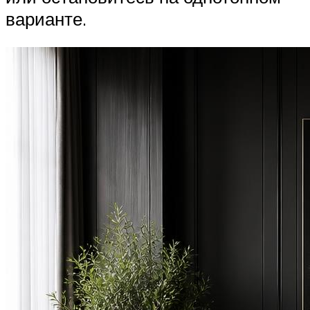
варианте.