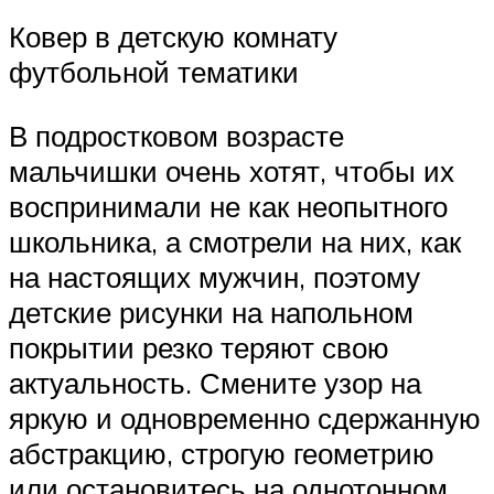
Ковер в детскую комнату
футбольной тематики
В подростковом возрасте
мальчишки очень хотят, чтобы их
воспринимали не как неопытного
школьника, а смотрели на них, как
на настоящих мужчин, поэтому
детские рисунки на напольном
покрытии резко теряют свою
актуальность. Смените узор на
яркую и одновременно сдержанную
абстракцию, строгую геометрию
или остановитесь на однотонном