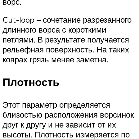
ворс.
Cut-loop – сочетание разрезанного
длинного ворса с короткими
петлями. В результате получается
рельефная поверхность. На таких
коврах грязь менее заметна.
Плотность
Этот параметр определяется
близостью расположения ворсинок
друг к другу и не зависит от их
высоты. Плотность измеряется по