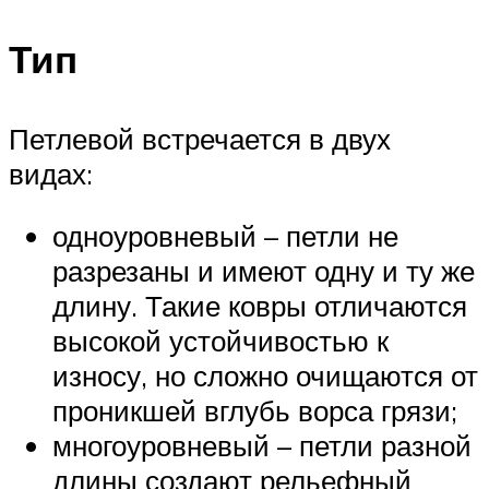
Тип
Петлевой встречается в двух
видах:
одноуровневый – петли не
разрезаны и имеют одну и ту же
длину. Такие ковры отличаются
высокой устойчивостью к
износу, но сложно очищаются от
проникшей вглубь ворса грязи;
многоуровневый – петли разной
длины создают рельефный