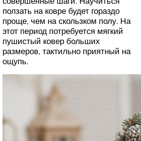
совершенные шаги. Научиться
ползать на ковре будет гораздо
проще, чем на скользком полу. На
этот период потребуется мягкий
пушистый ковер больших
размеров, тактильно приятный на
ощупь.