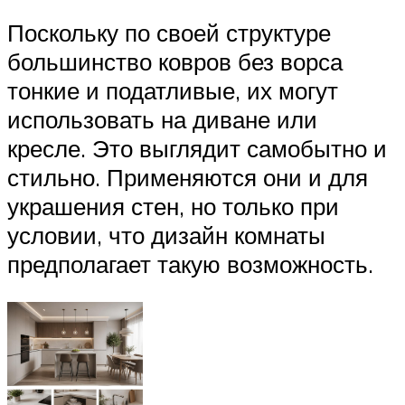
Поскольку по своей структуре
большинство ковров без ворса
тонкие и податливые, их могут
использовать на диване или
кресле. Это выглядит самобытно и
стильно. Применяются они и для
украшения стен, но только при
условии, что дизайн комнаты
предполагает такую возможность.