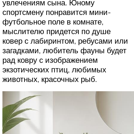
увлечениям сына. Юному
спортсмену понравится мини-
футбольное поле в комнате,
мыслителю придется по душе
ковер с лабиринтом, ребусами или
загадками, любитель фауны будет
рад ковру с изображением
экзотических птиц, любимых
животных, красочных рыб.