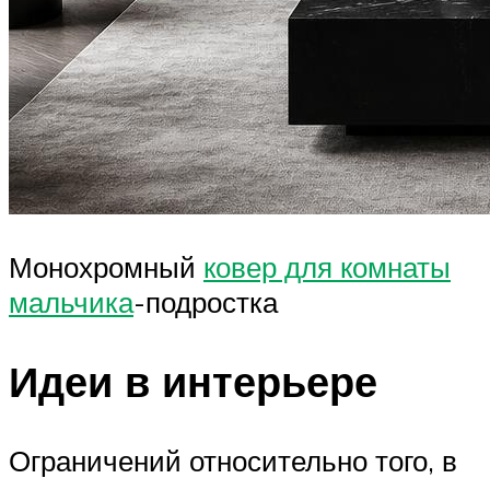
Монохромный
ковер для комнаты
мальчика
-подростка
Идеи в интерьере
Ограничений относительно того, в