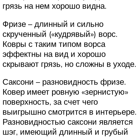
грязь на нем хорошо видна.
Фризе – длинный и сильно
скрученный («кудрявый») ворс.
Ковры с таким типом ворса
эффектны на вид и хорошо
скрывают грязь, но сложны в уходе.
Саксони – разновидность фризе.
Ковер имеет ровную «зернистую»
поверхность, за счет чего
выигрышно смотрится в интерьере.
Разновидностью саксони является
шэг, имеющий длинный и грубый