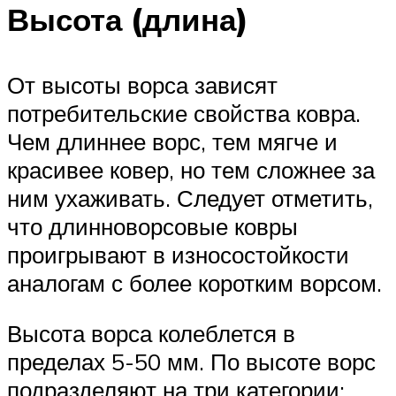
Высота (длина)
От высоты ворса зависят
потребительские свойства ковра.
Чем длиннее ворс, тем мягче и
красивее ковер, но тем сложнее за
ним ухаживать. Следует отметить,
что длинноворсовые ковры
проигрывают в износостойкости
аналогам с более коротким ворсом.
Высота ворса колеблется в
пределах 5-50 мм. По высоте ворс
подразделяют на три категории: