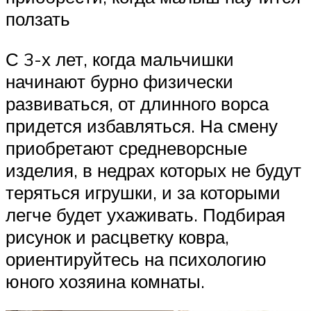
ползать
С 3-х лет, когда мальчишки
начинают бурно физически
развиваться, от длинного ворса
придется избавляться. На смену
приобретают средневорсные
изделия, в недрах которых не будут
теряться игрушки, и за которыми
легче будет ухаживать. Подбирая
рисунок и расцветку ковра,
ориентируйтесь на психологию
юного хозяина комнаты.