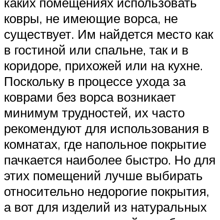
каких помещениях использовать
ковры, не имеющие ворса, не
существует. Им найдется место как
в гостиной или спальне, так и в
коридоре, прихожей или на кухне.
Поскольку в процессе ухода за
коврами без ворса возникает
минимум трудностей, их часто
рекомендуют для использования в
комнатах, где напольное покрытие
пачкается наиболее быстро. Но для
этих помещений лучше выбирать
относительно недорогие покрытия,
а вот для изделий из натуральных