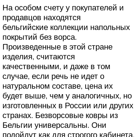
На особом счету у покупателей и
продавцов находятся
бельгийские коллекции напольных
покрытий без ворса.
Произведенные в этой стране
изделия, считаются
качественными, и даже в том
случае, если речь не идет о
натуральном составе, цена их
будет выше, чем у аналогичных, но
изготовленных в России или других
странах. Безворсовые ковры из
Бельгии универсальны. Они
подойдут как для строгого кабинета,