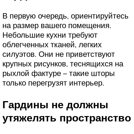
В первую очередь, ориентируйтесь
на размер вашего помещения.
Небольшие кухни требуют
облегченных тканей, легких
силуэтов. Они не приветствуют
крупных рисунков, теснящихся на
рыхлой фактуре – такие шторы
только перегрузят интерьер.
Гардины не должны
утяжелять пространство