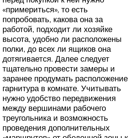
«примериться», то есть
попробовать, какова она за
работой, подходит ли хозяйке
высота, удобно ли расположены
полки, до всех ли ящиков она
дотягивается. Далее следует
тщательно провести замеры и
заранее продумать расположение
гарнитура в комнате. Учитывать
нужно удобство передвижения
между вершинами рабочего
треугольника и возможность
проведения дополнительных
«маршрутов» от обеденной зоны к