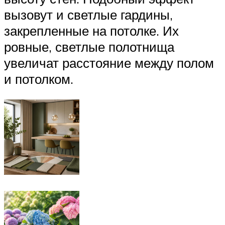
вызовут и светлые гардины,
закрепленные на потолке. Их
ровные, светлые полотнища
увеличат расстояние между полом
и потолком.