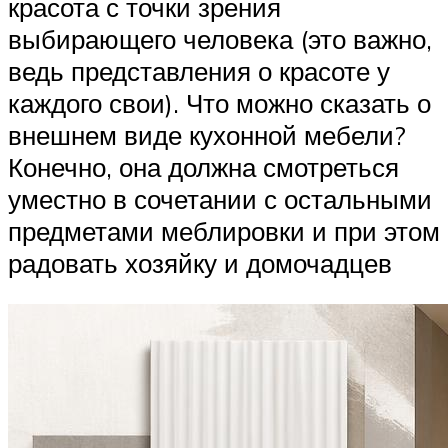
красота с точки зрения
выбирающего человека (это важно,
ведь представления о красоте у
каждого свои). Что можно сказать о
внешнем виде кухонной мебели?
Конечно, она должна смотреться
уместно в сочетании с остальными
предметами меблировки и при этом
радовать хозяйку и домочадцев