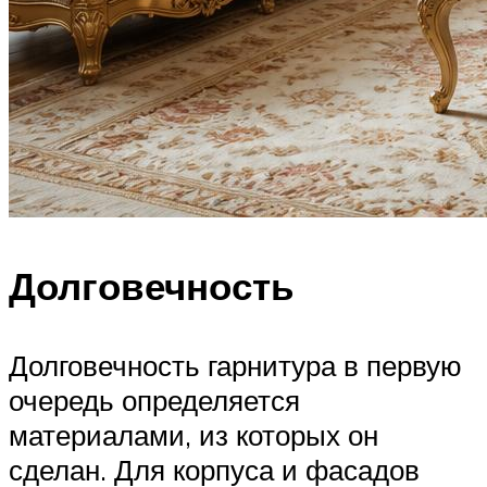
Долговечность
Долговечность гарнитура в первую
очередь определяется
материалами, из которых он
сделан. Для корпуса и фасадов