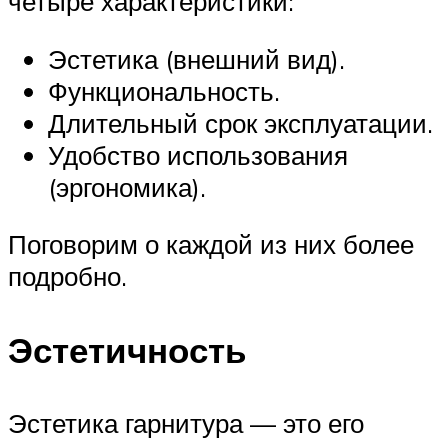
четыре характеристики:
Эстетика (внешний вид).
Функциональность.
Длительный срок эксплуатации.
Удобство использования
(эргономика).
Поговорим о каждой из них более
подробно.
Эстетичность
Эстетика гарнитура — это его