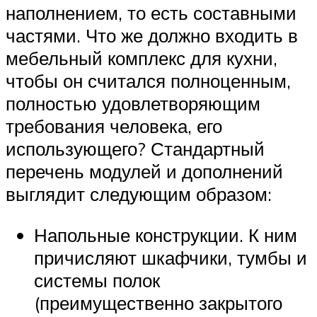
наполнением, то есть составными
частями. Что же должно входить в
мебельный комплекс для кухни,
чтобы он считался полноценным,
полностью удовлетворяющим
требования человека, его
использующего? Стандартный
перечень модулей и дополнений
выглядит следующим образом:
Напольные конструкции. К ним
причисляют шкафчики, тумбы и
системы полок
(преимущественно закрытого