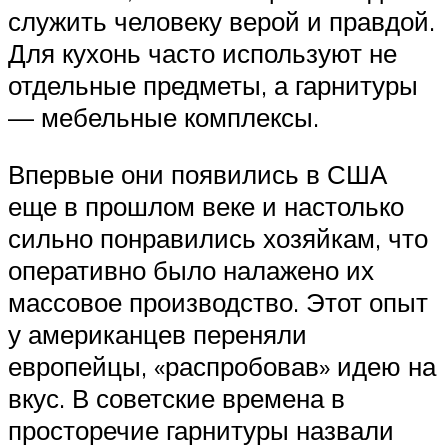
служить человеку верой и правдой.
Для кухонь часто используют не
отдельные предметы, а гарнитуры
— мебельные комплексы.
Впервые они появились в США
еще в прошлом веке и настолько
сильно понравились хозяйкам, что
оперативно было налажено их
массовое производство. Этот опыт
у американцев переняли
европейцы, «распробовав» идею на
вкус. В советские времена в
просторечие гарнитуры назвали