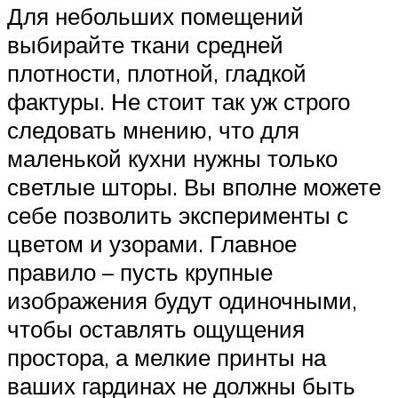
Для небольших помещений
выбирайте ткани средней
плотности, плотной, гладкой
фактуры. Не стоит так уж строго
следовать мнению, что для
маленькой кухни нужны только
светлые шторы. Вы вполне можете
себе позволить эксперименты с
цветом и узорами. Главное
правило – пусть крупные
изображения будут одиночными,
чтобы оставлять ощущения
простора, а мелкие принты на
ваших гардинах не должны быть