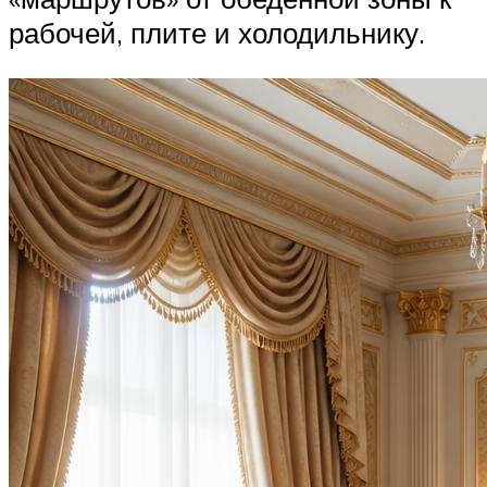
рабочей, плите и холодильнику.