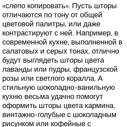
«слепо копировать». Пусть шторы
отличаются по тону от общей
цветовой палитры, или даже
контрастируют с ней. Например, в
современной кухне, выполненной в
салатовых и серых тонах, отлично
будут выглядеть шторы цвета
лаванды или пудры, французской
розы или светлого коралла. А
стильную шоколадно-ванильную
кухню весьма удачно помогут
оформить шторы цвета кармина,
винтажно-голубые с шоколадным
рисунком или кофейные с