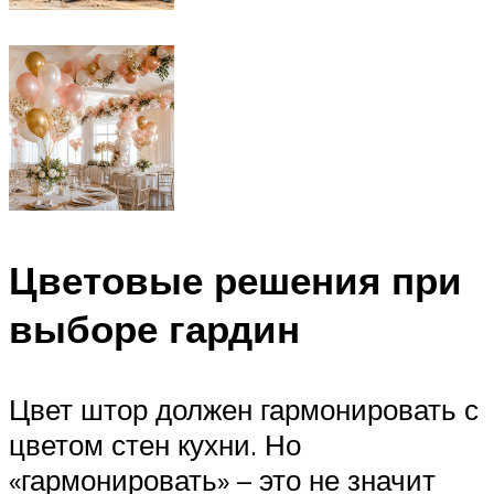
Цветовые решения при
выборе гардин
Цвет штор должен гармонировать с
цветом стен кухни. Но
«гармонировать» – это не значит