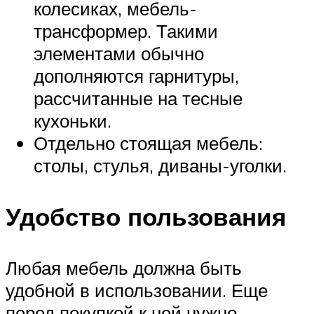
колесиках, мебель-
трансформер. Такими
элементами обычно
дополняются гарнитуры,
рассчитанные на тесные
кухоньки.
Отдельно стоящая мебель:
столы, стулья, диваны-уголки.
Удобство пользования
Любая мебель должна быть
удобной в использовании. Еще
перед покупкой к ней нужно