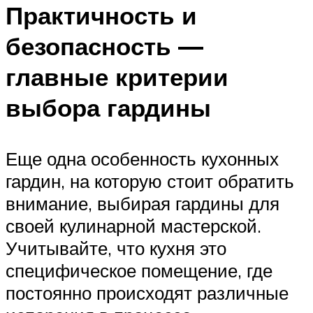
Практичность и
безопасность —
главные критерии
выбора гардины
Еще одна особенность кухонных
гардин, на которую стоит обратить
внимание, выбирая гардины для
своей кулинарной мастерской.
Учитывайте, что кухня это
специфическое помещение, где
постоянно происходят различные