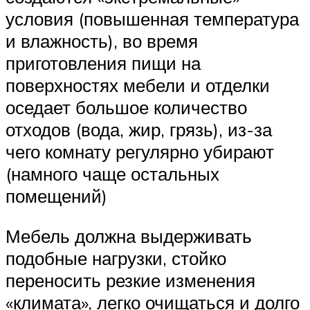
условия (повышенная температура
и влажность), во время
приготовления пищи на
поверхностях мебели и отделки
оседает большое количество
отходов (вода, жир, грязь), из-за
чего комнату регулярно убирают
(намного чаще остальных
помещений)
Мебель должна выдерживать
подобные нагрузки, стойко
переносить резкие изменения
«климата», легко очищаться и долго