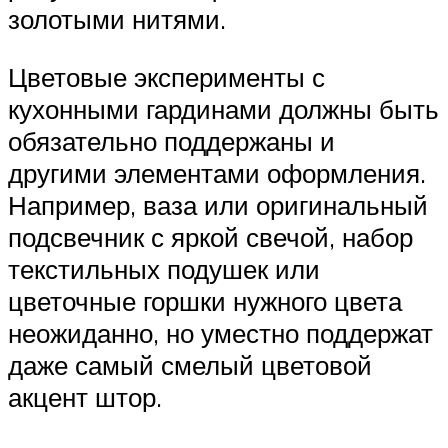
золотыми нитями.
Цветовые эксперименты с
кухонными гардинами должны быть
обязательно поддержаны и
другими элементами оформления.
Например, ваза или оригинальный
подсвечник с яркой свечой, набор
текстильных подушек или
цветочные горшки нужного цвета
неожиданно, но уместно поддержат
даже самый смелый цветовой
акцент штор.