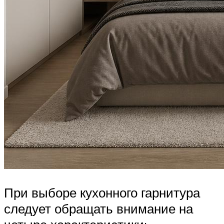
При выборе кухонного гарнитура
следует обращать внимание на