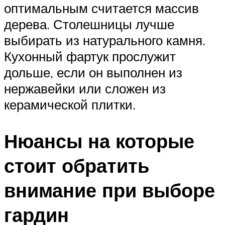
оптимальным считается массив
дерева. Столешницы лучше
выбирать из натурального камня.
Кухонный фартук прослужит
дольше, если он выполнен из
нержавейки или сложен из
керамической плитки.
Нюансы на которые
стоит обратить
внимание при выборе
гардин