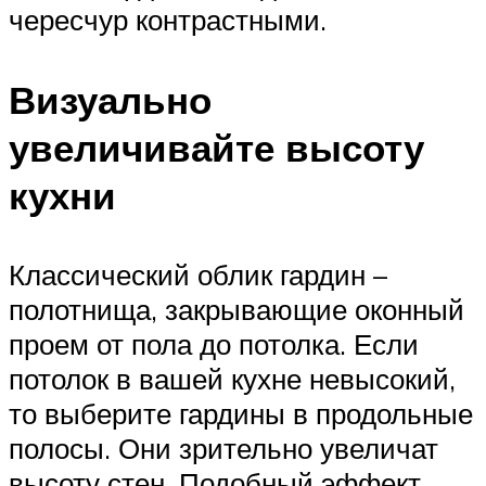
чересчур контрастными.
Визуально
увеличивайте высоту
кухни
Классический облик гардин –
полотнища, закрывающие оконный
проем от пола до потолка. Если
потолок в вашей кухне невысокий,
то выберите гардины в продольные
полосы. Они зрительно увеличат
высоту стен. Подобный эффект