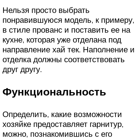
Нельзя просто выбрать
понравившуюся модель, к примеру,
в стиле прованс и поставить ее на
кухне, которая уже отделана под
направление хай тек. Наполнение и
отделка должны соответствовать
друг другу.
Функциональность
Определить, какие возможности
хозяйке предоставляет гарнитур,
можно, познакомившись с его