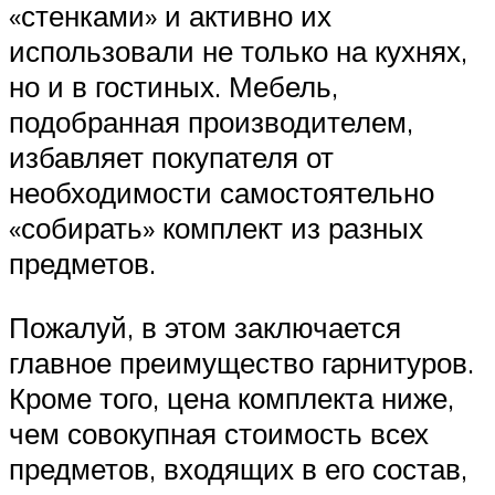
«стенками» и активно их
использовали не только на кухнях,
но и в гостиных. Мебель,
подобранная производителем,
избавляет покупателя от
необходимости самостоятельно
«собирать» комплект из разных
предметов.
Пожалуй, в этом заключается
главное преимущество гарнитуров.
Кроме того, цена комплекта ниже,
чем совокупная стоимость всех
предметов, входящих в его состав,