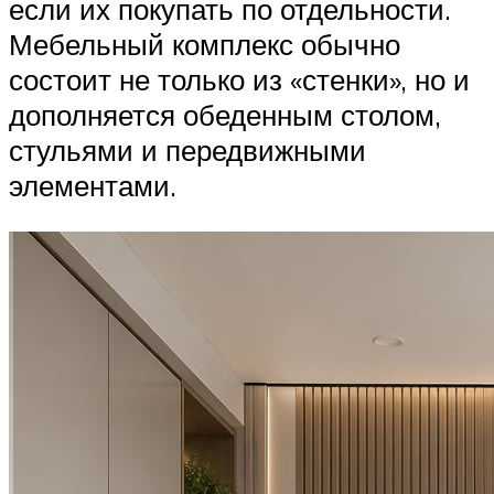
если их покупать по отдельности.
Мебельный комплекс обычно
состоит не только из «стенки», но и
дополняется обеденным столом,
стульями и передвижными
элементами.