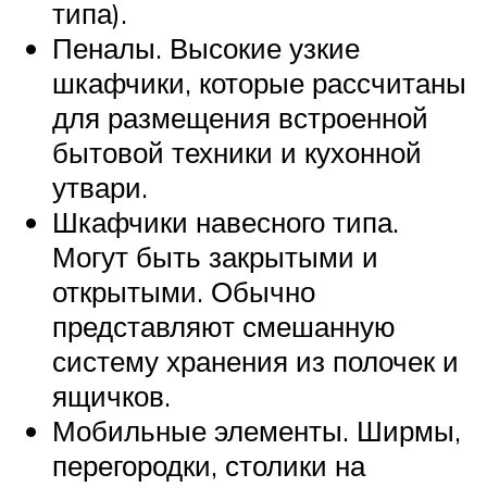
типа).
Пеналы. Высокие узкие
шкафчики, которые рассчитаны
для размещения встроенной
бытовой техники и кухонной
утвари.
Шкафчики навесного типа.
Могут быть закрытыми и
открытыми. Обычно
представляют смешанную
систему хранения из полочек и
ящичков.
Мобильные элементы. Ширмы,
перегородки, столики на