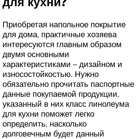
для кухни?
Приобретая напольное покрытие
для дома, практичные хозяева
интересуются главным образом
двумя основными
характеристиками – дизайном и
износостойкостью. Нужно
обязательно прочитать паспортные
данные покупаемой продукции,
указанный в них класс линолеума
для кухни поможет легко
определить, насколько
долговечным будет данный