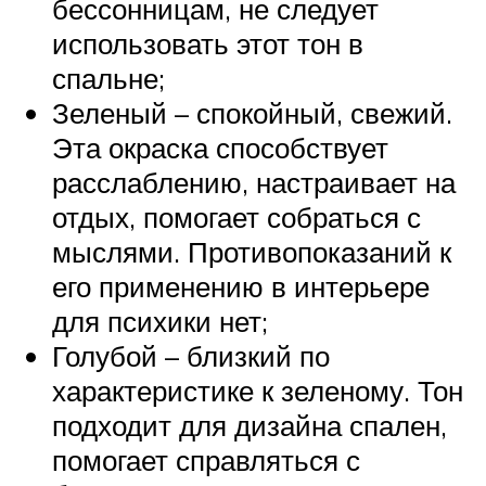
бессонницам, не следует
использовать этот тон в
спальне;
Зеленый – спокойный, свежий.
Эта окраска способствует
расслаблению, настраивает на
отдых, помогает собраться с
мыслями. Противопоказаний к
его применению в интерьере
для психики нет;
Голубой – близкий по
характеристике к зеленому. Тон
подходит для дизайна спален,
помогает справляться с