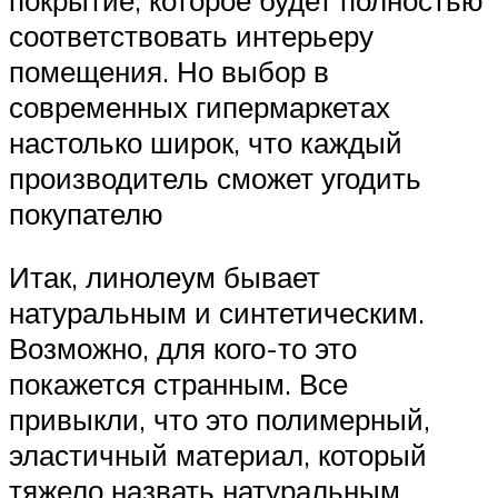
соответствовать интерьеру
помещения. Но выбор в
современных гипермаркетах
настолько широк, что каждый
производитель сможет угодить
покупателю
Итак, линолеум бывает
натуральным и синтетическим.
Возможно, для кого-то это
покажется странным. Все
привыкли, что это полимерный,
эластичный материал, который
тяжело назвать натуральным.