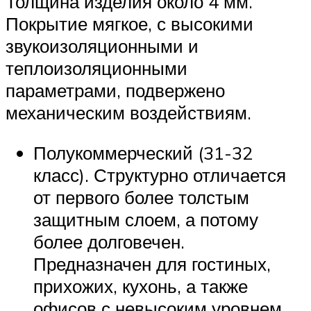
Толщина изделия около 4 мм.
Покрытие мягкое, с высокими
звукоизоляционными и
теплоизоляционными
параметрами, подвержено
механическим воздействиям.
Полукоммерческий (31-32
класс). Структурно отличается
от первого более толстым
защитным слоем, а потому
более долговечен.
Предназначен для гостиных,
прихожих, кухонь, а также
офисов с невысоким уровнем