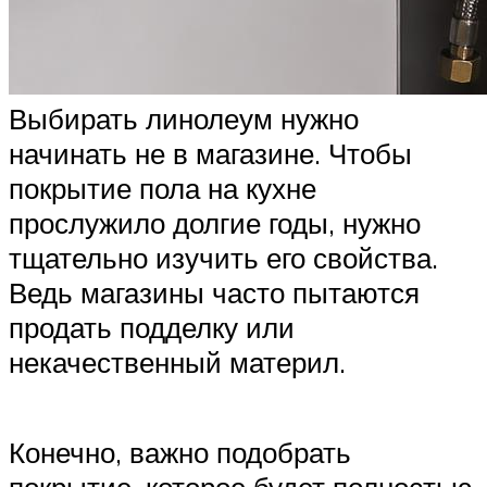
Выбирать линолеум нужно
начинать не в магазине. Чтобы
покрытие пола на кухне
прослужило долгие годы, нужно
тщательно изучить его свойства.
Ведь магазины часто пытаются
продать подделку или
некачественный материл.
Конечно, важно подобрать
покрытие, которое будет полностью