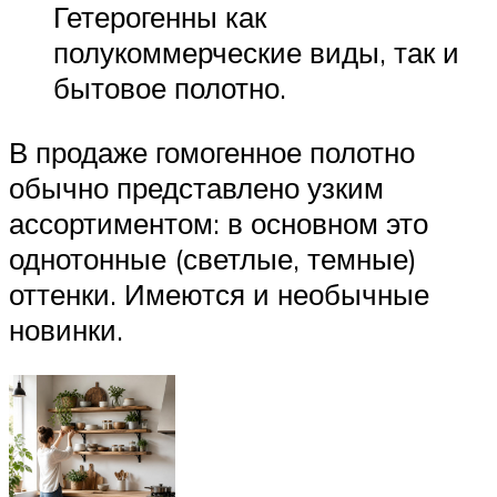
Гетерогенны как
полукоммерческие виды, так и
бытовое полотно.
В продаже гомогенное полотно
обычно представлено узким
ассортиментом: в основном это
однотонные (светлые, темные)
оттенки. Имеются и необычные
новинки.