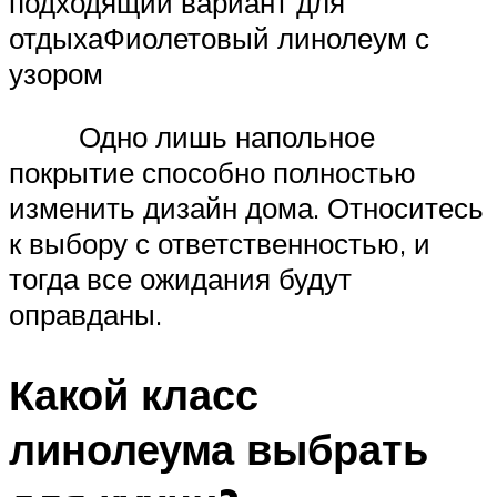
подходящий вариант для
отдыхаФиолетовый линолеум с
узором
Одно лишь напольное
покрытие способно полностью
изменить дизайн дома. Относитесь
к выбору с ответственностью, и
тогда все ожидания будут
оправданы.
Какой класс
линолеума выбрать