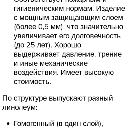
гигиеническим нормам. Изделие
с мощным защищающим слоем
(более 0,5 мм), что значительно
увеличивает его долговечность
(до 25 лет). Хорошо
выдерживает давление, трение
и иные механические
воздействия. Имеет высокую
стоимость.
По структуре выпускают разный
линолеум:
Гомогенный (в один слой),