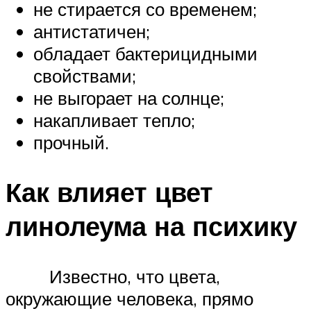
не стирается со временем;
антистатичен;
обладает бактерицидными
свойствами;
не выгорает на солнце;
накапливает тепло;
прочный.
Как влияет цвет
линолеума на психику
Известно, что цвета,
окружающие человека, прямо