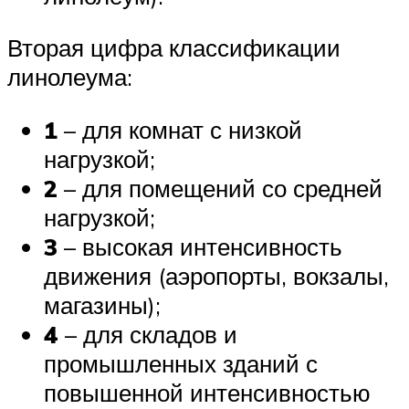
Вторая цифра классификации
линолеума:
1
– для комнат с низкой
нагрузкой;
2
– для помещений со средней
нагрузкой;
3
– высокая интенсивность
движения (аэропорты, вокзалы,
магазины);
4
– для складов и
промышленных зданий с
повышенной интенсивностью