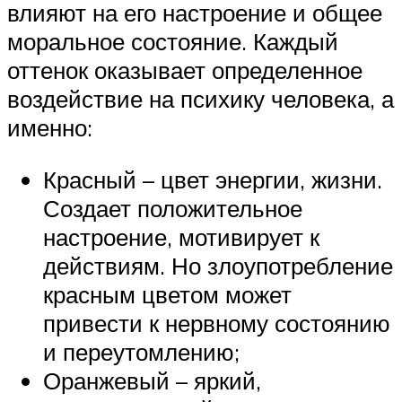
влияют на его настроение и общее
моральное состояние. Каждый
оттенок оказывает определенное
воздействие на психику человека, а
именно:
Красный – цвет энергии, жизни.
Создает положительное
настроение, мотивирует к
действиям. Но злоупотребление
красным цветом может
привести к нервному состоянию
и переутомлению;
Оранжевый – яркий,