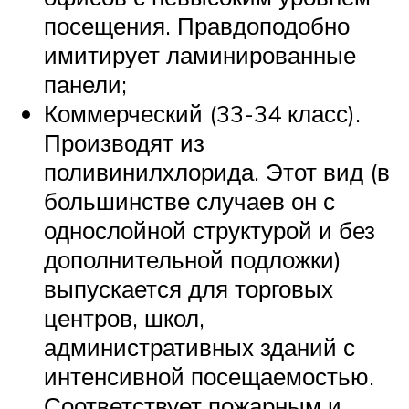
посещения. Правдоподобно
имитирует ламинированные
панели;
Коммерческий (33-34 класс).
Производят из
поливинилхлорида. Этот вид (в
большинстве случаев он с
однослойной структурой и без
дополнительной подложки)
выпускается для торговых
центров, школ,
административных зданий с
интенсивной посещаемостью.
Соответствует пожарным и