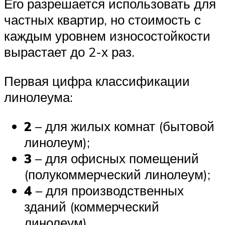
Его разрешается использовать для
частных квартир, но стоимость с
каждым уровнем износостойкости
вырастает до 2-х раз.
Первая цифра классификации
линолеума:
2
– для жилых комнат (бытовой
линолеум);
3
– для офисных помещений
(полукоммерческий линолеум);
4
– для производственных
зданий (коммерческий
линолеум).