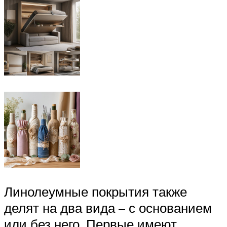
Линолеумные покрытия также
делят на два вида – с основанием
или без него. Первые имеют