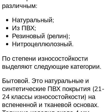
различным:
Натуральный;
Из ПВХ;
Резиновый (релин);
Нитроцеллюлозный.
По степени износостойкости
выделяют следующие категории.
Бытовой. Это натуральные и
синтетические ПВХ покрытия (21-
24 классы износостойкости) на
вспененной и тканевой основах.