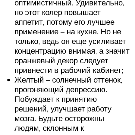
оптимистичный. Удивительно,
но этот колер повышает
аппетит, потому его лучшее
применение – на кухне. Но не
только, ведь он еще усиливает
концентрацию внимая, а значит
оранжевый декор следует
привнести в рабочий кабинет;
Желтый – солнечный оттенок,
прогоняющий депрессию.
Побуждает к принятию
решений, улучшает работу
мозга. Будьте осторожны –
людям, склонным к