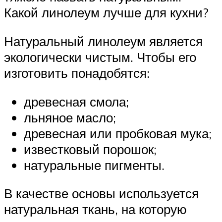
Какой линолеум лучше для кухни?
Натуральный линолеум является
экологически чистым. Чтобы его
изготовить понадобятся:
древесная смола;
льняное масло;
древесная или пробковая мука;
известковый порошок;
натуральные пигменты.
В качестве основы используется
натуральная ткань, на которую