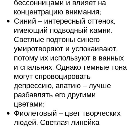
бессонницами и влияет на
концентрацию внимания;
Синий – интересный оттенок,
имеющий подводный камни.
Светлые подтоны синего
умиротворяют и успокаивают,
потому их используют в ванных
и спальнях. Однако темные тона
могут спровоцировать
депрессию, апатию – лучше
разбавлять его другими
цветами;
Фиолетовый – цвет творческих
людей. Светлая линейка