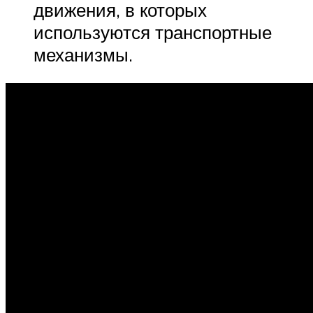
движения, в которых
используются транспортные
механизмы.