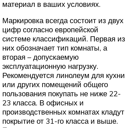
материал в ваших условиях.
Маркировка всегда состоит из двух
цифр согласно европейской
системе классификаций. Первая из
них обозначает тип комнаты, а
вторая – допускаемую
эксплуатационную нагрузку.
Рекомендуется линолеум для кухни
или других помещений общего
пользования покупать не ниже 22-
23 класса. В офисных и
производственных комнатах кладут
покрытие от 31-го класса и выше.