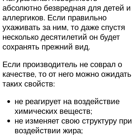
абсолютно безвредная для детей и
аллергиков. Если правильно
ухаживать за ним, то даже спустя
несколько десятилетий он будет
сохранять прежний вид.
Если производитель не соврал о
качестве, то от него можно ожидать
таких свойств:
не реагирует на воздействие
химических веществ;
не изменяет свою структуру при
воздействии жира;