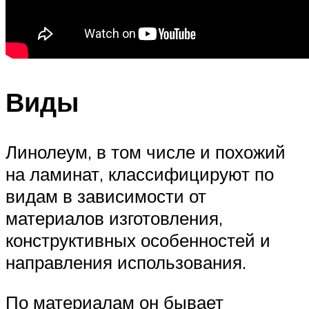
Виды
Линолеум, в том числе и похожий
на ламинат, классифицируют по
видам в зависимости от
материалов изготовления,
конструктивных особенностей и
направления использования.
По материалам он бывает