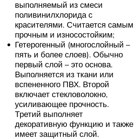
выполняемый из смеси
поливинилхлорида с
красителями. Считается самым
прочным и износостойким;
Гетерогенный (многослойный –
пять и более слоев). Обычно
первый слой – это основа.
Выполняется из ткани или
вспененного ПВХ. Второй
включает стекловолокно,
усиливающее прочность.
Третий выполняет
декоративную функцию и также
имеет защитный слой.