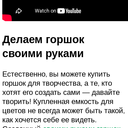
Делаем горшок
своими руками
Естественно, вы можете купить
горшок для творчества, а те, кто
хотят его создать сами — давайте
творить! Купленная емкость для
цветов не всегда может быть такой,
как хочется себе ее видеть.