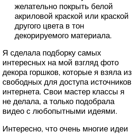
желательно покрыть белой
акриловой краской или краской
другого цвета в тон
декорируемого материала.
Я сделала подборку самых
интересных на мой взгляд фото
декора горшков, которые я взяла из
свободных для доступа источников
интернета. Свои мастер классы я
не делала, а только подобрала
видео с любопытными идеями.
Интересно, что очень многие идеи