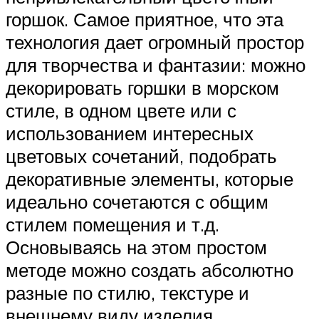
горшок. Самое приятное, что эта
технология дает огромный простор
для творчества и фантазии: можно
декорировать горшки в морском
стиле, в одном цвете или с
использованием интересных
цветовых сочетаний, подобрать
декоративные элементы, которые
идеально сочетаются с общим
стилем помещения и т.д.
Основываясь на этом простом
методе можно создать абсолютно
разные по стилю, текстуре и
внешнему виду изделия.