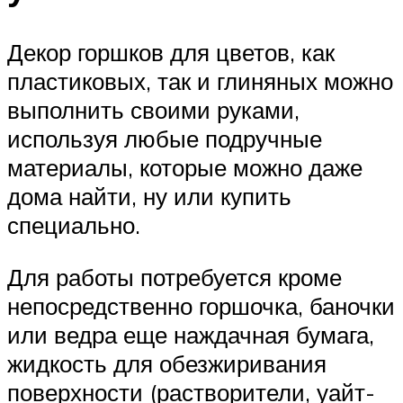
Декор горшков для цветов, как
пластиковых, так и глиняных можно
выполнить своими руками,
используя любые подручные
материалы, которые можно даже
дома найти, ну или купить
специально.
Для работы потребуется кроме
непосредственно горшочка, баночки
или ведра еще наждачная бумага,
жидкость для обезжиривания
поверхности (растворители, уайт-