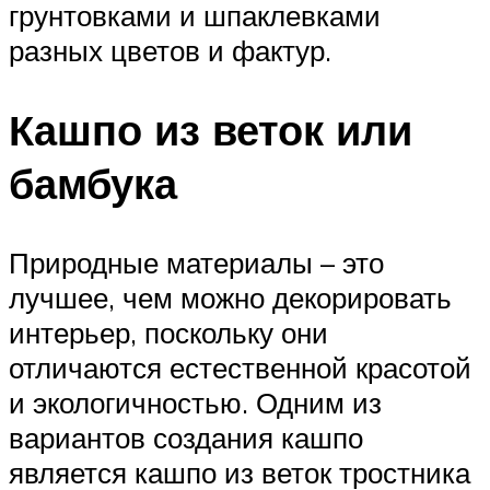
грунтовками и шпаклевками
разных цветов и фактур.
Кашпо из веток или
бамбука
Природные материалы – это
лучшее, чем можно декорировать
интерьер, поскольку они
отличаются естественной красотой
и экологичностью. Одним из
вариантов создания кашпо
является кашпо из веток тростника