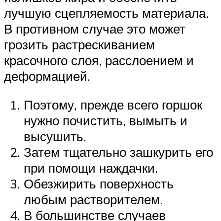
лучшую сцепляемость материала.
В противном случае это может
грозить растрескиванием
красочного слоя, расслоением и
деформацией.
Поэтому, прежде всего горшок
нужно почистить, вымыть и
высушить.
Затем тщательно зашкурить его
при помощи наждачки.
Обезжирить поверхность
любым растворителем.
В большинстве случаев