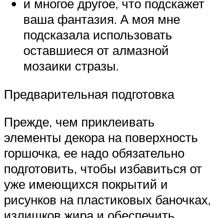
и многое другое, что подскажет
ваша фантазия. А моя мне
подсказала использовать
оставшиеся от алмазной
мозаики стразы.
Предварительная подготовка
Прежде, чем приклеивать
элементы декора на поверхность
горшочка, ее надо обязательно
подготовить, чтобы избавиться от
уже имеющихся покрытий и
рисунков на пластиковых баночках,
излишков жира и обеспечить