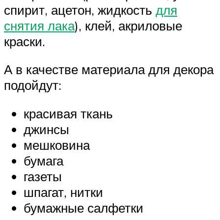
спирит, ацетон, жидкость
для
снятия лака
), клей, акриловые
краски.
А в качестве материала для декора
подойдут:
красивая ткань
джинсы
мешковина
бумага
газеты
шпагат, нитки
бумажные салфетки