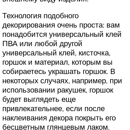
Технология подобного
декорирования очень проста: вам
понадобится универсальный клей
ПВА или любой другой
универсальный клей, кисточка,
горшок и материал, которым вы
собираетесь украшать горшок. В
некоторых случаях, например, при
использовании ракушек, горшок
будет выглядеть еще
привлекательнее, если после
наклеивания декора покрыть его
бесцветным глянцевым лаком.