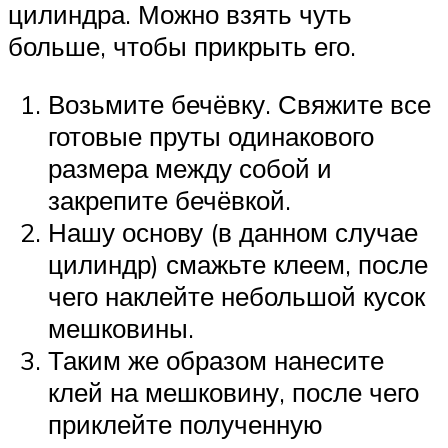
цилиндра. Можно взять чуть
больше, чтобы прикрыть его.
Возьмите бечёвку. Свяжите все
готовые пруты одинакового
размера между собой и
закрепите бечёвкой.
Нашу основу (в данном случае
цилиндр) смажьте клеем, после
чего наклейте небольшой кусок
мешковины.
Таким же образом нанесите
клей на мешковину, после чего
приклейте полученную