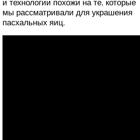
и технологии похожи на те, которые
мы рассматривали для украшения
пасхальных яиц.