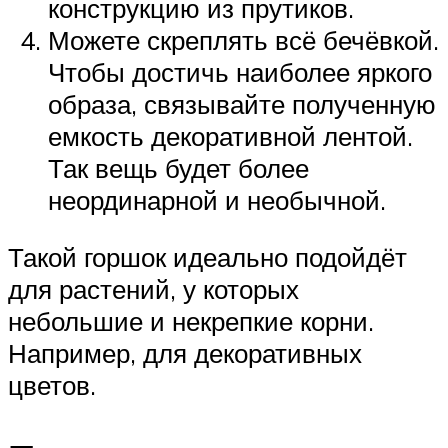
конструкцию из прутиков.
Можете скреплять всё бечёвкой.
Чтобы достичь наиболее яркого
образа, связывайте полученную
емкость декоративной лентой.
Так вещь будет более
неординарной и необычной.
Такой горшок идеально подойдёт
для растений, у которых
небольшие и некрепкие корни.
Например, для декоративных
цветов.