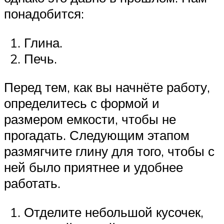
понадобится:
Глина.
Печь.
Перед тем, как вы начнёте работу,
определитесь с формой и
размером емкости, чтобы не
прогадать. Следующим этапом
размягчите глину для того, чтобы с
ней было приятнее и удобнее
работать.
Отделите небольшой кусочек,