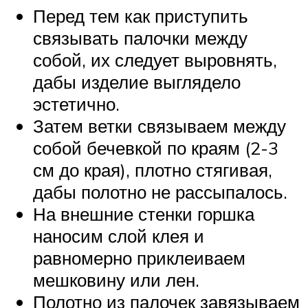
Перед тем как приступить
связывать палочки между
собой, их следует выровнять,
дабы изделие выглядело
эстетично.
Затем ветки связываем между
собой бечевкой по краям (2-3
см до края), плотно стягивая,
дабы полотно не рассыпалось.
На внешние стенки горшка
наносим слой клея и
равномерно приклеиваем
мешковину или лен.
Полотно из палочек завязываем