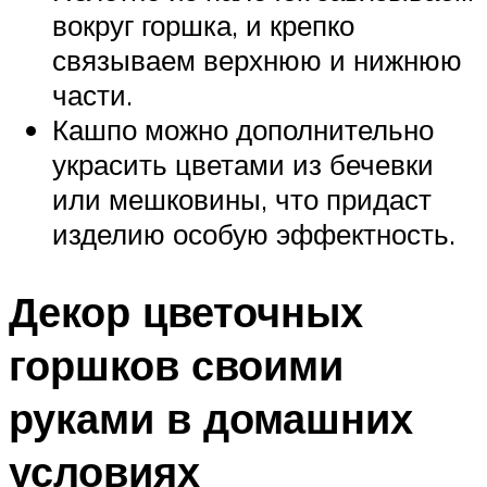
вокруг горшка, и крепко
связываем верхнюю и нижнюю
части.
Кашпо можно дополнительно
украсить цветами из бечевки
или мешковины, что придаст
изделию особую эффектность.
Декор цветочных
горшков своими
руками в домашних
условиях