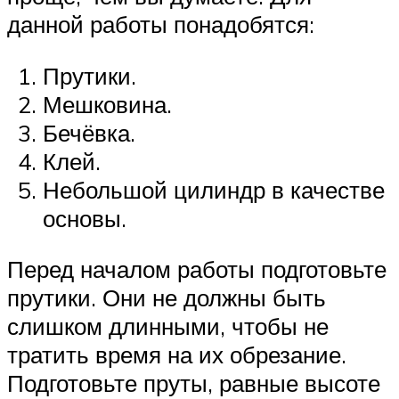
данной работы понадобятся:
Прутики.
Мешковина.
Бечёвка.
Клей.
Небольшой цилиндр в качестве
основы.
Перед началом работы подготовьте
прутики. Они не должны быть
слишком длинными, чтобы не
тратить время на их обрезание.
Подготовьте пруты, равные высоте