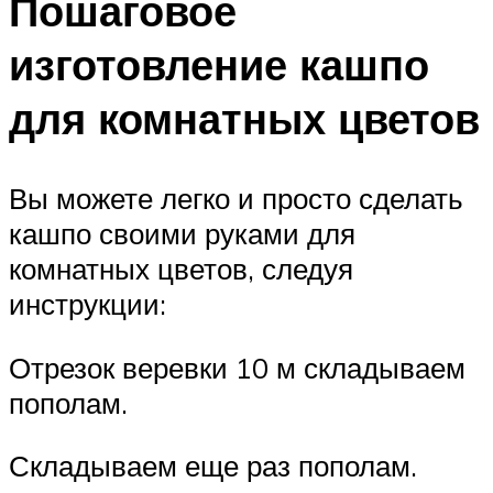
Пошаговое
изготовление кашпо
для комнатных цветов
Вы можете легко и просто сделать
кашпо своими руками для
комнатных цветов, следуя
инструкции:
Отрезок веревки 10 м складываем
пополам.
Складываем еще раз пополам.