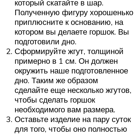
который скатайте в шар.
Полученную фигуру хорошенько
приплюсните к основанию, на
котором вы делаете горшок. Вы
подготовили дно.
Сформируйте жгут, толщиной
примерно в 1 см. Он должен
окружить наше подготовленное
дно. Таким же образом
сделайте еще несколько жгутов,
чтобы сделать горшок
необходимого вам размера.
Оставьте изделие на пару суток
для того, чтобы оно полностью