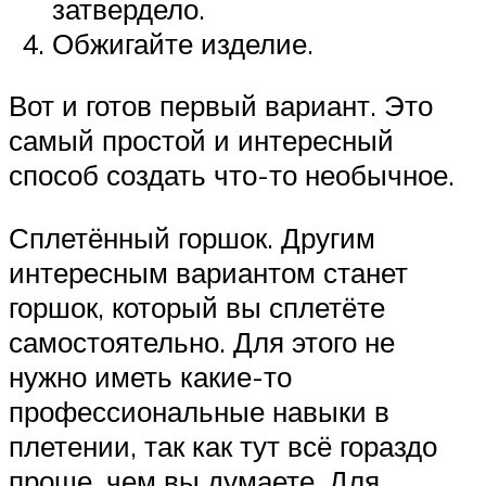
затвердело.
Обжигайте изделие.
Вот и готов первый вариант. Это
самый простой и интересный
способ создать что-то необычное.
Сплетённый горшок. Другим
интересным вариантом станет
горшок, который вы сплетёте
самостоятельно. Для этого не
нужно иметь какие-то
профессиональные навыки в
плетении, так как тут всё гораздо
проще, чем вы думаете. Для