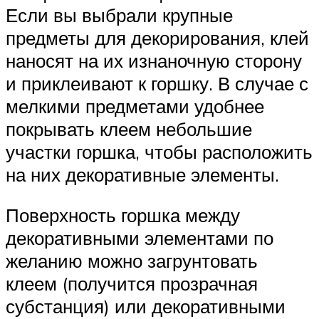
Если вы выбрали крупные
предметы для декорирования, клей
наносят на их изнаночную сторону
и приклеивают к горшку. В случае с
мелкими предметами удобнее
покрывать клеем небольшие
участки горшка, чтобы расположить
на них декоративные элементы.
Поверхность горшка между
декоративными элементами по
желанию можно загрунтовать
клеем (получится прозрачная
субстанция) или декоративными