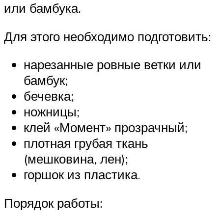
или бамбука.
Для этого необходимо подготовить:
нарезанные ровные ветки или
бамбук;
бечевка;
ножницы;
клей «Момент» прозрачный;
плотная грубая ткань
(мешковина, лен);
горшок из пластика.
Порядок работы: