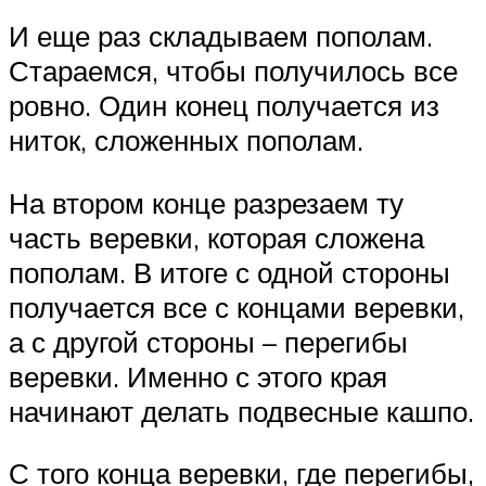
И еще раз складываем пополам.
Стараемся, чтобы получилось все
ровно. Один конец получается из
ниток, сложенных пополам.
На втором конце разрезаем ту
часть веревки, которая сложена
пополам. В итоге с одной стороны
получается все с концами веревки,
а с другой стороны – перегибы
веревки. Именно с этого края
начинают делать подвесные кашпо.
С того конца веревки, где перегибы,