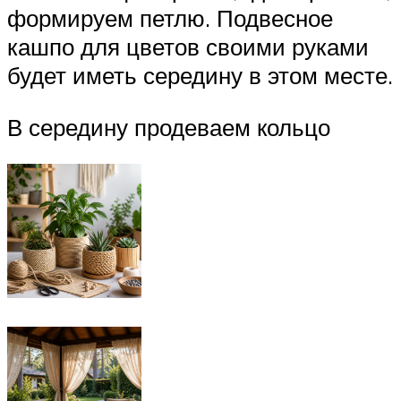
формируем петлю. Подвесное
кашпо для цветов своими руками
будет иметь середину в этом месте.
В середину продеваем кольцо