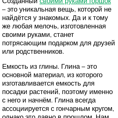
Созданный
своими руками горшок
– это уникальная вещь, которой не
найдётся у знакомых. Да и к тому
же любая мелочь, изготовленная
своими руками, станет
потрясающим подарком для друзей
или родственников.
Емкость из глины. Глина – это
основной материал, из которого
изготавливается емкость для
посадки растений, поэтому именно
с него и начнём. Глина всегда
ассоциируется с гончарным кругом,
однако это давно в прошлом. Нам