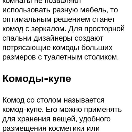
использовать разную мебель, то
оптимальным решением станет
комод с зеркалом. Для просторной
спальни дизайнеры создают
потрясающие комоды больших
размеров с туалетным столиком.
Комоды-купе
Комод со столом называется
комод-купе. Его можно применять
для хранения вещей, удобного
размещения косметики или