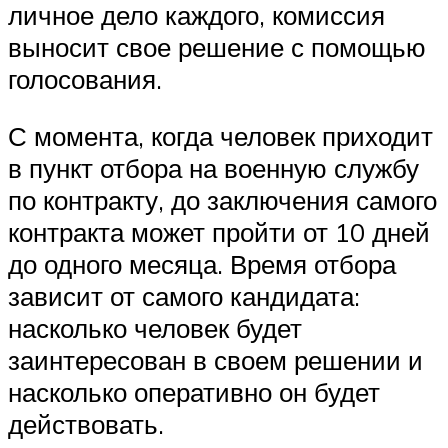
личное дело каждого, комиссия
выносит свое решение с помощью
голосования.
С момента, когда человек приходит
в пункт отбора на военную службу
по контракту, до заключения самого
контракта может пройти от 10 дней
до одного месяца. Время отбора
зависит от самого кандидата:
насколько человек будет
заинтересован в своем решении и
насколько оперативно он будет
действовать.