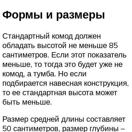
Формы и размеры
Стандартный комод должен
обладать высотой не меньше 85
сантиметров. Если этот показатель
меньше, то тогда это будет уже не
комод, а тумба. Но если
подбирается навесная конструкция,
то ее стандартная высота может
быть меньше.
Размер средней длины составляет
50 сантиметров, размер глубины –