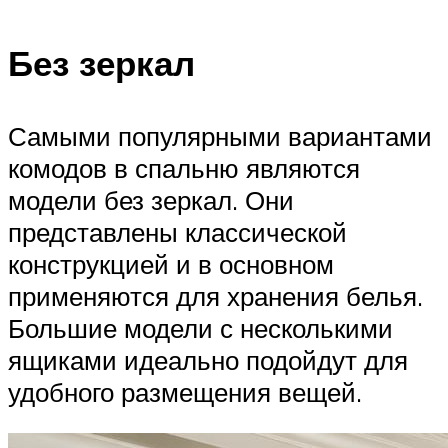
Без зеркал
Самыми популярными вариантами
комодов в спальню являются
модели без зеркал. Они
представлены классической
конструкцией и в основном
применяются для хранения белья.
Большие модели с несколькими
ящиками идеально подойдут для
удобного размещения вещей.