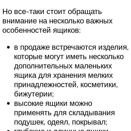
Но все-таки стоит обращать
внимание на несколько важных
особенностей ящиков:
в продаже встречаются изделия,
которые могут иметь несколько
дополнительных маленьких
ящика для хранения мелких
принадлежностей, косметики,
бижутерии;
высокие ящики можно
применять для складывания
подушек, одеял, покрывал;
глубокие и длинные ящики