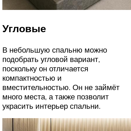
Угловые
В небольшую спальню можно
подобрать угловой вариант,
поскольку он отличается
компактностью и
вместительностью. Он не займёт
много места, а также позволит
украсить интерьер спальни.