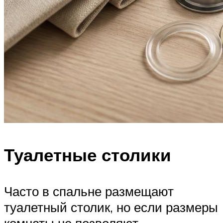
Туалетные столики
Часто в спальне размещают
туалетный столик, но если размеры
комнаты не позволяют