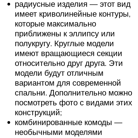
радиусные изделия — этот вид
имеет криволинейные контуры,
которые максимально
приближены к эллипсу или
полукругу. Круглые модели
имеют вращающиеся секции
относительно друг друга. Эти
модели будут отличным
вариантом для современной
спальни. Дополнительно можно
посмотреть фото с видами этих
конструкций;
комбинированные комоды —
необычными моделями