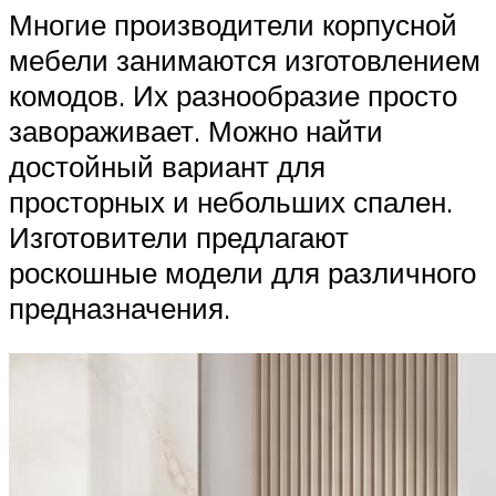
Многие производители корпусной
мебели занимаются изготовлением
комодов. Их разнообразие просто
завораживает. Можно найти
достойный вариант для
просторных и небольших спален.
Изготовители предлагают
роскошные модели для различного
предназначения.