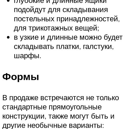
подойдут для складывания
постельных принадлежностей,
для трикотажных вещей;
в узкие и длинные можно будет
складывать платки, галстуки,
шарфы.
Формы
В продаже встречаются не только
стандартные прямоугольные
конструкции, также могут быть и
другие необычные варианты: