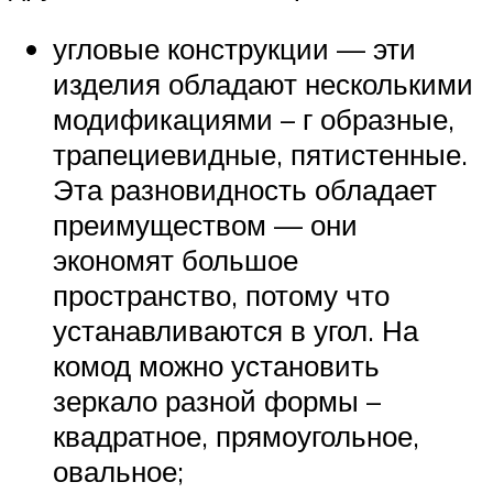
угловые конструкции — эти
изделия обладают несколькими
модификациями – г образные,
трапециевидные, пятистенные.
Эта разновидность обладает
преимуществом — они
экономят большое
пространство, потому что
устанавливаются в угол. На
комод можно установить
зеркало разной формы –
квадратное, прямоугольное,
овальное;