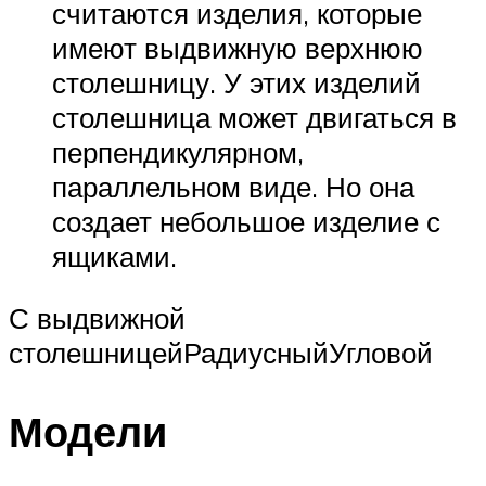
считаются изделия, которые
имеют выдвижную верхнюю
столешницу. У этих изделий
столешница может двигаться в
перпендикулярном,
параллельном виде. Но она
создает небольшое изделие с
ящиками.
С выдвижной
столешницейРадиусныйУгловой
Модели