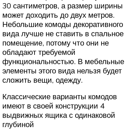
30 сантиметров, а размер ширины
может доходить до двух метров.
Небольшие комоды декоративного
вида лучше не ставить в спальное
помещение, потому что они не
обладают требуемой
функциональностью. В мебельные
элементы этого вида нельзя будет
сложить вещи, одежду.
Классические варианты комодов
имеют в своей конструкции 4
выдвижных ящика с одинаковой
глубиной