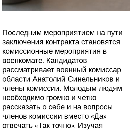
Последним мероприятием на пути
заключения контракта становятся
комиссионные мероприятия в
военкомате. Кандидатов
рассматривает военный комиссар
области Анатолий Синельников и
члены комиссии. Молодым людям
необходимо громко и четко
рассказать о себе и на вопросы
членов комиссии вместо «Да»
отвечать «Так точно». Изучая