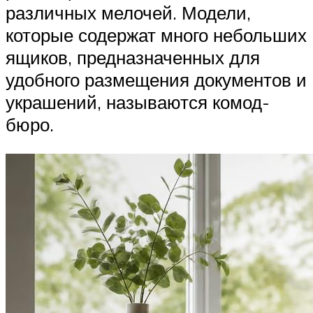
различных мелочей. Модели,
которые содержат много небольших
ящиков, предназначенных для
удобного размещения документов и
украшений, называются комод-
бюро.