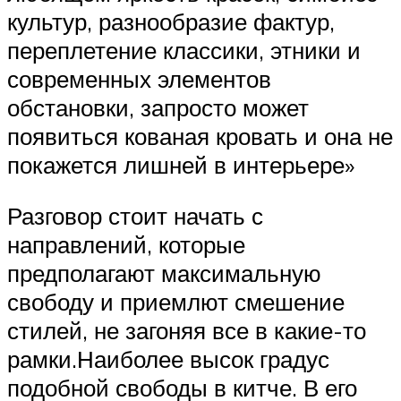
культур, разнообразие фактур,
переплетение классики, этники и
современных элементов
обстановки, запросто может
появиться кованая кровать и она не
покажется лишней в интерьере»
Разговор стоит начать с
направлений, которые
предполагают максимальную
свободу и приемлют смешение
стилей, не загоняя все в какие-то
рамки.Наиболее высок градус
подобной свободы в китче. В его