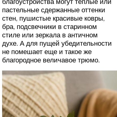
благоустройства могут теплые или
пастельные сдержанные оттенки
стен, пушистые красивые ковры,
бра, подсвечники в старинном
стиле или зеркала в античном
духе. А для пущей убедительности
не помешает еще и такое же
благородное величавое трюмо.