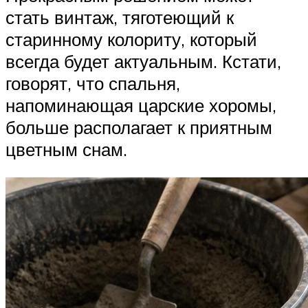
стать винтаж, тяготеющий к
старинному колориту, который
всегда будет актуальным. Кстати,
говорят, что спальня,
напоминающая царские хоромы,
больше располагает к приятным
цветным снам.