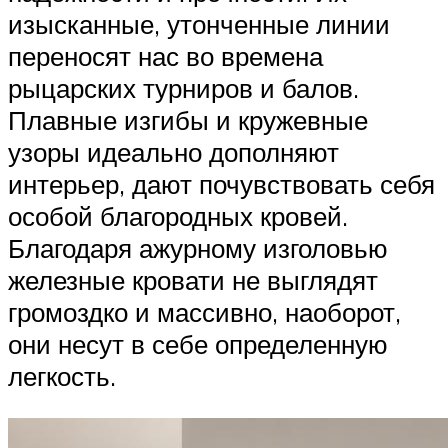
изысканные, утонченные линии
переносят нас во времена
рыцарских турниров и балов.
Плавные изгибы и кружевные
узоры идеально дополняют
интерьер, дают почувствовать себя
особой благородных кровей.
Благодаря ажурному изголовью
железные кровати не выглядят
громоздко и массивно, наоборот,
они несут в себе определенную
легкость.