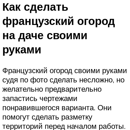
Как сделать
французский огород
на даче своими
руками
Французский огород своими руками
судя по фото сделать несложно, но
желательно предварительно
запастись чертежами
понравившегося варианта. Они
помогут сделать разметку
территорий перед началом работы.