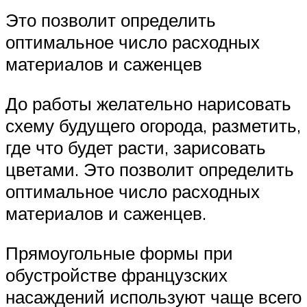
Это позволит определить
оптимальное число расходных
материалов и саженцев
До работы желательно нарисовать
схему будущего огорода, разметить,
где что будет расти, зарисовать
цветами. Это позволит определить
оптимальное число расходных
материалов и саженцев.
Прямоугольные формы при
обустройстве французских
насаждений используют чаще всего