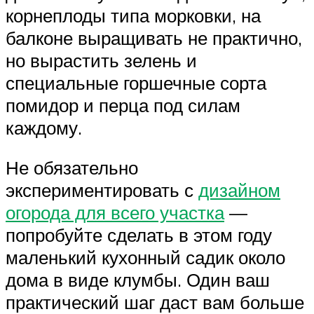
корнеплоды типа морковки, на
балконе выращивать не практично,
но вырастить зелень и
специальные горшечные сорта
помидор и перца под силам
каждому.
Не обязательно
экспериментировать с
дизайном
огорода для всего участка
—
попробуйте сделать в этом году
маленький кухонный садик около
дома в виде клумбы. Один ваш
практический шаг даст вам больше