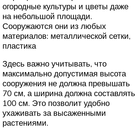
огородные культуры и цветы даже
на небольшой площади.
Сооружаются они из любых
материалов: металлической сетки,
пластика
Здесь важно учитывать, что
максимально допустимая высота
сооружения не должна превышать
70 см, а ширина должна составлять
100 см. Это позволит удобно
ухаживать за высаженными
растениями.