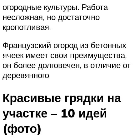
огородные культуры. Работа
несложная, но достаточно
кропотливая.
Французский огород из бетонных
ячеек имеет свои преимущества,
он более долговечен, в отличие от
деревянного
Красивые грядки на
участке – 10 идей
(фото)