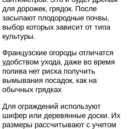
для дорожек, грядок. После
засыпают плодородные почвы,
выбор которых зависит от типа
культуры.
Французские огороды отличатся
удобством ухода, даже во время
полива нет риска получить
вымывания посадок, как на
обычных грядках
Для ограждений используют
шифер или деревянные доски. Их
размеры рассчитывают с учетом