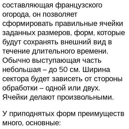
составляющая французского
огорода, он позволяет
сформировать правильные ячейки
заданных размеров, форм, которые
будут сохранять внешний вид в
течение длительного времени.
Обычно выступающая часть
небольшая – до 50 см. Ширина
сектора будет зависеть от стороны
обработки – одной или двух.
Ячейки делают произвольными.
У приподнятых форм преимуществ
много, основные: