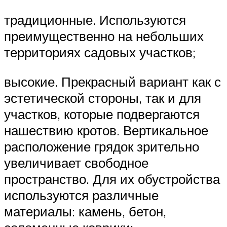
традиционные. Используются
преимущественно на небольших
территориях садовых участков;
высокие. Прекрасный вариант как с
эстетической стороны, так и для
участков, которые подвергаются
нашествию кротов. Вертикальное
расположение грядок зрительно
увеличивает свободное
пространство. Для их обустройства
используются различные
материалы: камень, бетон,