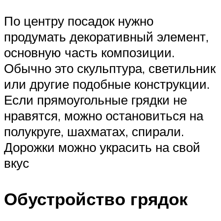
По центру посадок нужно
продумать декоративный элемент,
основную часть композиции.
Обычно это скульптура, светильник
или другие подобные конструкции.
Если прямоугольные грядки не
нравятся, можно остановиться на
полукруге, шахматах, спирали.
Дорожки можно украсить на свой
вкус
Обустройство грядок