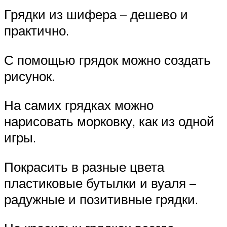
Грядки из шифера – дешево и
практично.
С помощью грядок можно создать
рисунок.
На самих грядках можно
нарисовать морковку, как из одной
игры.
Покрасить в разные цвета
пластиковые бутылки и вуаля –
радужные и позитивные грядки.