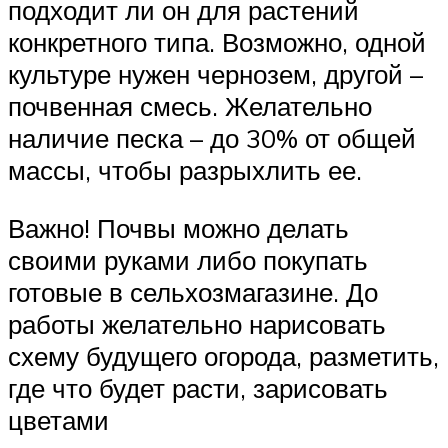
подходит ли он для растений
конкретного типа. Возможно, одной
культуре нужен чернозем, другой –
почвенная смесь. Желательно
наличие песка – до 30% от общей
массы, чтобы разрыхлить ее.
Важно! Почвы можно делать
своими руками либо покупать
готовые в сельхозмагазине. До
работы желательно нарисовать
схему будущего огорода, разметить,
где что будет расти, зарисовать
цветами