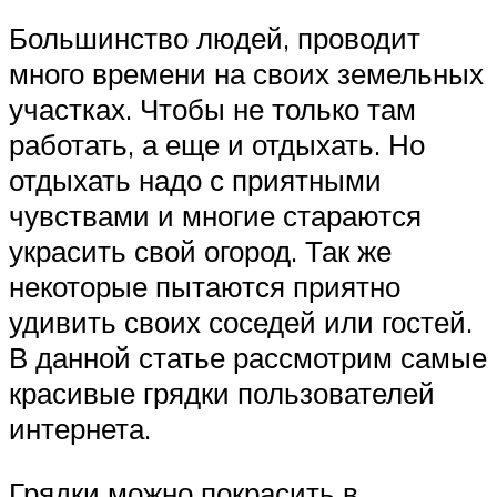
Большинство людей, проводит
много времени на своих земельных
участках. Чтобы не только там
работать, а еще и отдыхать. Но
отдыхать надо с приятными
чувствами и многие стараются
украсить свой огород. Так же
некоторые пытаются приятно
удивить своих соседей или гостей.
В данной статье рассмотрим самые
красивые грядки пользователей
интернета.
Грядки можно покрасить в