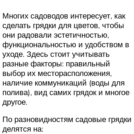
Многих садоводов интересует, как
сделать грядки для цветов, чтобы
они радовали эстетичностью,
функциональностью и удобством в
уходе. Здесь стоит учитывать
разные факторы: правильный
выбор их месторасположения,
наличие коммуникаций (воды для
полива), вид самих грядок и многое
другое.
По разновидностям садовые грядки
делятся на: