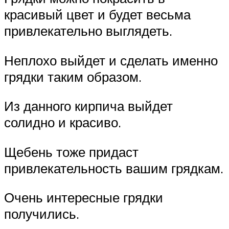
красивый цвет и будет весьма
привлекательно выглядеть.
Неплохо выйдет и сделать именно
грядки таким образом.
Из данного кирпича выйдет
солидно и красиво.
Щебень тоже придаст
привлекательность вашим грядкам.
Очень интересные грядки
получились.