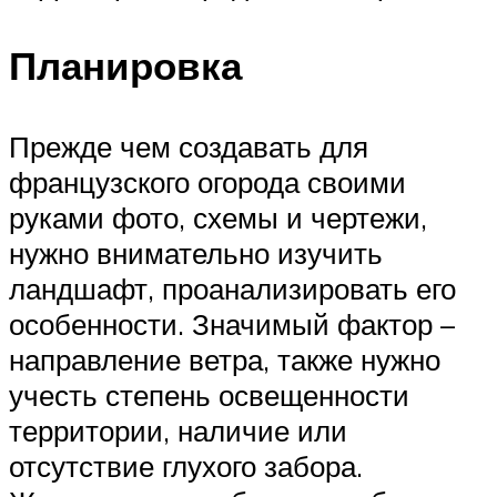
Планировка
Прежде чем создавать для
французского огорода своими
руками фото, схемы и чертежи,
нужно внимательно изучить
ландшафт, проанализировать его
особенности. Значимый фактор –
направление ветра, также нужно
учесть степень освещенности
территории, наличие или
отсутствие глухого забора.