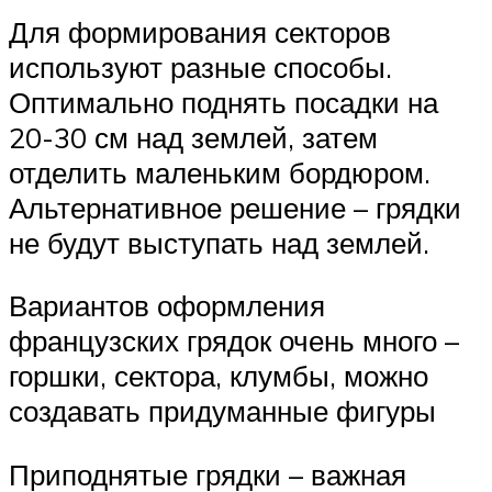
Для формирования секторов
используют разные способы.
Оптимально поднять посадки на
20-30 см над землей, затем
отделить маленьким бордюром.
Альтернативное решение – грядки
не будут выступать над землей.
Вариантов оформления
французских грядок очень много –
горшки, сектора, клумбы, можно
создавать придуманные фигуры
Приподнятые грядки – важная