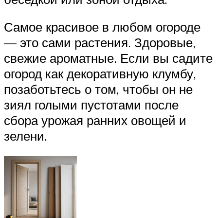
Самое красивое в любом огороде
— это сами растения. Здоровые,
свежие ароматные. Если вы садите
огород как декоративную клумбу,
позаботьтесь о том, чтобы он не
зиял голыми пустотами после
сбора урожая ранних овощей и
зелени.