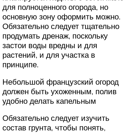
для полноценного огорода, но
основную зону оформить можно.
Обязательно следует тщательно
продумать дренаж, поскольку
застои воды вредны и для
растений, и для участка в
принципе.
Небольшой французский огород
должен быть ухоженным, полив
удобно делать капельным
Обязательно следует изучить
состав грунта, чтобы понять,