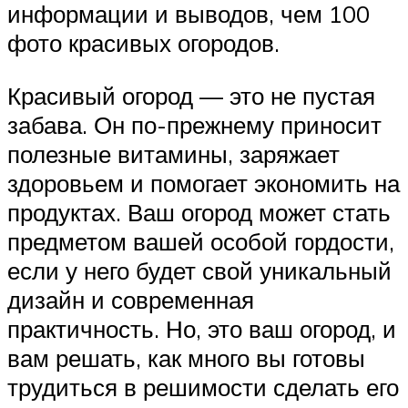
информации и выводов, чем 100
фото красивых огородов.
Красивый огород — это не пустая
забава. Он по-прежнему приносит
полезные витамины, заряжает
здоровьем и помогает экономить на
продуктах. Ваш огород может стать
предметом вашей особой гордости,
если у него будет свой уникальный
дизайн и современная
практичность. Но, это ваш огород, и
вам решать, как много вы готовы
трудиться в решимости сделать его