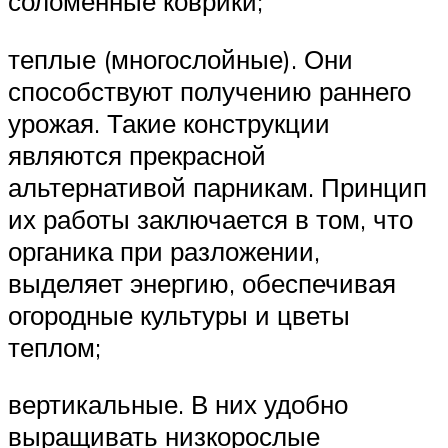
соломенные коврики;
теплые (многослойные). Они
способствуют получению раннего
урожая. Такие конструкции
являются прекрасной
альтернативой парникам. Принцип
их работы заключается в том, что
органика при разложении,
выделяет энергию, обеспечивая
огородные культуры и цветы
теплом;
вертикальные. В них удобно
выращивать низкорослые