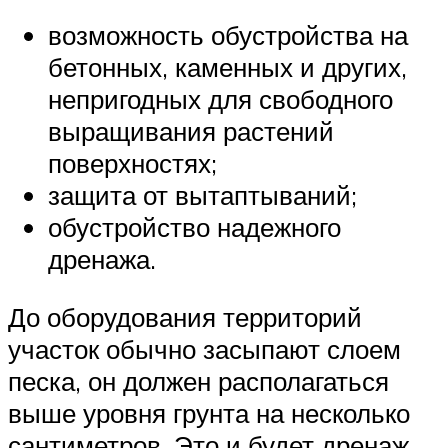
возможность обустройства на
бетонных, каменных и других,
непригодных для свободного
выращивания растений
поверхностях;
защита от вытаптываний;
обустройство надежного
дренажа.
До оборудования территорий
участок обычно засыпают слоем
песка, он должен располагаться
выше уровня грунта на несколько
сантиметров. Это и будет дренаж