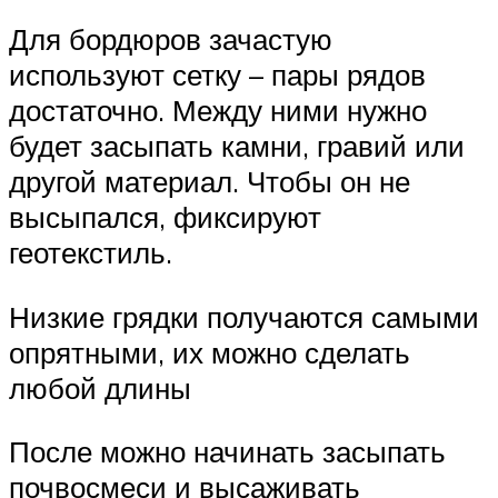
Для бордюров зачастую
используют сетку – пары рядов
достаточно. Между ними нужно
будет засыпать камни, гравий или
другой материал. Чтобы он не
высыпался, фиксируют
геотекстиль.
Низкие грядки получаются самыми
опрятными, их можно сделать
любой длины
После можно начинать засыпать
почвосмеси и высаживать