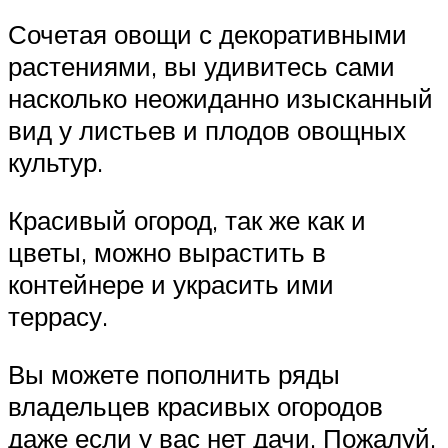
Сочетая овощи с декоративными
растениями, вы удивитесь сами
насколько неожиданно изысканный
вид у листьев и плодов овощных
культур.
Красивый огород, так же как и
цветы, можно вырастить в
контейнере и украсить ими
террасу.
Вы можете пополнить ряды
владельцев красивых огородов
даже если у вас нет дачи. Пожалуй,