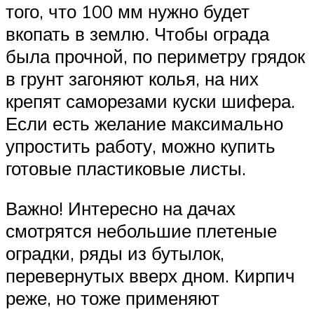
того, что 100 мм нужно будет
вкопать в землю. Чтобы ограда
была прочной, по периметру грядок
в грунт загоняют колья, на них
крепят саморезами куски шифера.
Если есть желание максимально
упростить работу, можно купить
готовые пластиковые листы.
Важно! Интересно на дачах
смотрятся небольшие плетеные
оградки, ряды из бутылок,
перевернутых вверх дном. Кирпич
реже, но тоже применяют