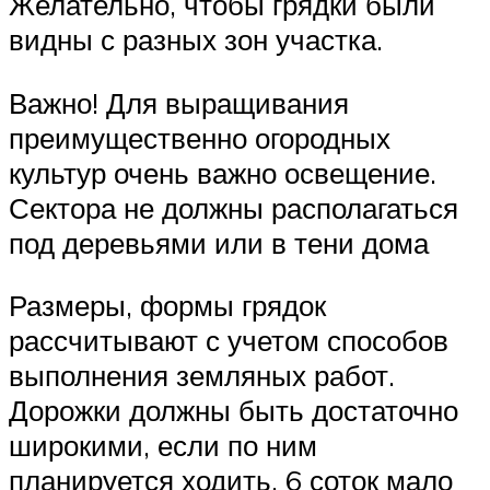
Желательно, чтобы грядки были
видны с разных зон участка.
Важно! Для выращивания
преимущественно огородных
культур очень важно освещение.
Сектора не должны располагаться
под деревьями или в тени дома
Размеры, формы грядок
рассчитывают с учетом способов
выполнения земляных работ.
Дорожки должны быть достаточно
широкими, если по ним
планируется ходить. 6 соток мало