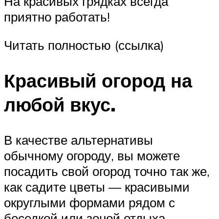
На красивых грядках всегда
приятно работать!
Читать полностью (ссылка)
Красивый огород на
любой вкус.
В качестве альтернативы
обычному огороду, вы можете
посадить свой огород точно так же,
как садите цветы — красивыми
округлыми формами рядом с
беседкой или зоной отдыха.