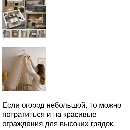
Если огород небольшой, то можно
потратиться и на красивые
ограждения для высоких грядок.